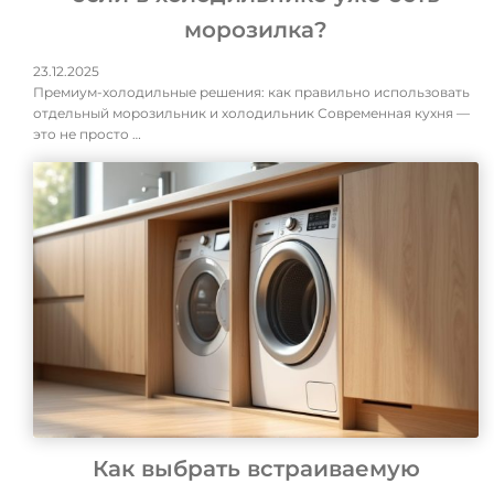
морозилка?
23.12.2025
Премиум-холодильные решения: как правильно использовать
отдельный морозильник и холодильник Современная кухня —
это не просто …
Как выбрать встраиваемую