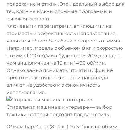
полоскание и отжим. Это идеальный выбор для
тех, кому не нужны сложные программы и
высокая скорость.
Ключевыми параметрами, влияющими на
стоимость и эффективность использования,
являются объем барабана и скорость отжима.
Например, модель с объемом 8 кг и скоростью
отжима 1000 об/мин будет на 15–20% дешевле,
чем аналогичная на 10 кг и 1400 об/мин.
Однако важно понимать, что эти цифры не
просто маркетинговые — они напрямую
влияют на удобство и экономичность
использования.
Стиральная машина в интерьере — выбор
техники, которая подходит под ваш стиль.
Объем барабана (8–12 кг): Чем больше объем,