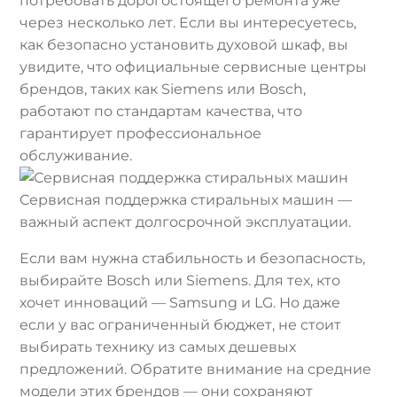
потребовать дорогостоящего ремонта уже
через несколько лет. Если вы интересуетесь,
как безопасно установить духовой шкаф, вы
увидите, что официальные сервисные центры
брендов, таких как Siemens или Bosch,
работают по стандартам качества, что
гарантирует профессиональное
обслуживание.
Сервисная поддержка стиральных машин —
важный аспект долгосрочной эксплуатации.
Если вам нужна стабильность и безопасность,
выбирайте Bosch или Siemens. Для тех, кто
хочет инноваций — Samsung и LG. Но даже
если у вас ограниченный бюджет, не стоит
выбирать технику из самых дешевых
предложений. Обратите внимание на средние
модели этих брендов — они сохраняют