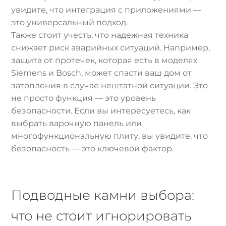
увидите, что интеграция с приложениями —
это универсальный подход.
Также стоит учесть, что надежная техника
снижает риск аварийных ситуаций. Например,
защита от протечек, которая есть в моделях
Siemens и Bosch, может спасти ваш дом от
затопления в случае нештатной ситуации. Это
не просто функция — это уровень
безопасности. Если вы интересуетесь, как
выбрать варочную панель или
многофункциональную плиту, вы увидите, что
безопасность — это ключевой фактор.
Подводные камни выбора:
что не стоит игнорировать