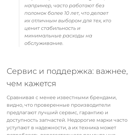
например, часто работают без
поломок более 10 лет, что делает
их отличным выбором для тех, кто
ценит стабильность и
минимальные расходы на
обслуживание.
Сервис и поддержка: важнее,
чем кажется
Сравнивая с менее известными брендами,
видно, что проверенные производители
предлагают лучший сервис, гарантию и
доступность запчастей. Недорогие марки часто
уступают в надежности, а их техника может