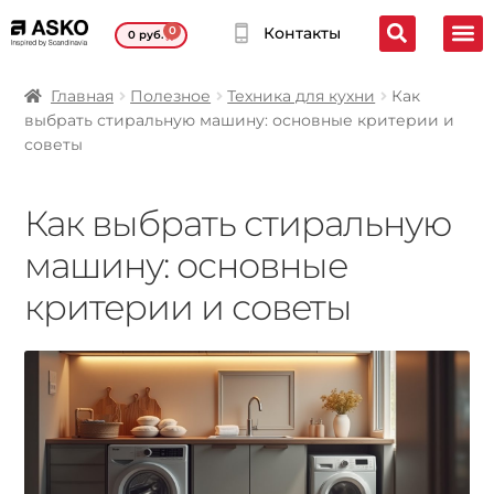
0
Контакты
0
руб.
Главная
Полезное
Техника для кухни
Как
выбрать стиральную машину: основные критерии и
советы
Как выбрать стиральную
машину: основные
критерии и советы