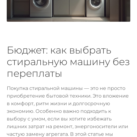
Бюджет: как выбрать
стиральную машину без
переплаты
Покупка стиральной машины — это не просто
приобретение бытовой техники. Это вложение
в комфорт, ритм жизни и долгосрочную
экономию. Особенно важно подходить к
выбору с умом, если вы хотите избежать
лишних затрат на ремонт, энергоносители или
частую замену агрегата. В этой статье мы