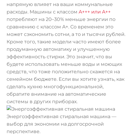
напрямую влияет на ваши коммунальные
расходы. Машины с классом
A+++ или A++
потребляют на 20–30% меньше энергии по
сравнению с классом A+. Со временем это
может сэкономить сотни, а то и тысячи рублей.
Кроме того, такие модели часто имеют более
продуманную автоматику и улучшенную
эффективность стирки. Это значит, что вы
будете использовать меньше воды и моющих
средств, что тоже положительно скажется на
семейном бюджете. Если вы хотите узнать, как
сделать кухню многофункциональной,
обратите внимание на автоматические
системы в других приборах.
Энергоэффективная стиральная машина —
выбор для экономии на долгосрочной
перспективе.