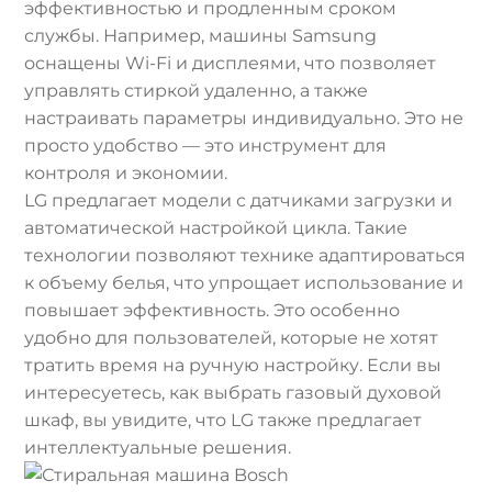
эффективностью и продленным сроком
службы. Например, машины Samsung
оснащены Wi-Fi и дисплеями, что позволяет
управлять стиркой удаленно, а также
настраивать параметры индивидуально. Это не
просто удобство — это инструмент для
контроля и экономии.
LG предлагает модели с датчиками загрузки и
автоматической настройкой цикла. Такие
технологии позволяют технике адаптироваться
к объему белья, что упрощает использование и
повышает эффективность. Это особенно
удобно для пользователей, которые не хотят
тратить время на ручную настройку. Если вы
интересуетесь, как выбрать газовый духовой
шкаф, вы увидите, что LG также предлагает
интеллектуальные решения.