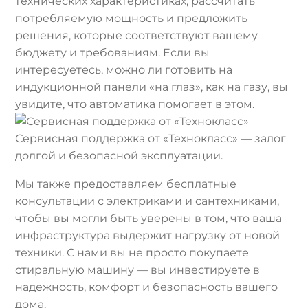
технических характеристиках, рассчитать
потребляемую мощность и предложить
решения, которые соответствуют вашему
бюджету и требованиям. Если вы
интересуетесь, можно ли готовить на
индукционной панели «на глаз», как на газу, вы
увидите, что автоматика помогает в этом.
Сервисная поддержка от «Технокласс» — залог
долгой и безопасной эксплуатации.
Мы также предоставляем бесплатные
консультации с электриками и сантехниками,
чтобы вы могли быть уверены в том, что ваша
инфраструктура выдержит нагрузку от новой
техники. С нами вы не просто покупаете
стиральную машину — вы инвестируете в
надежность, комфорт и безопасность вашего
дома.