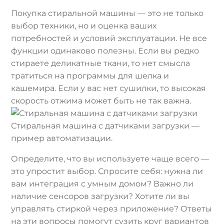
Покупка стиральной машины — это не только
выбор техники, но и оценка ваших
потребностей и условий эксплуатации. Не все
функции одинаково полезны. Если вы редко
стираете деликатные ткани, то нет смысла
тратиться на программы для шелка и
кашемира. Если у вас нет сушилки, то высокая
скорость отжима может быть не так важна.
Стиральная машина с датчиками загрузки —
пример автоматизации.
Определите, что вы используете чаще всего —
это упростит выбор. Спросите себя: нужна ли
вам интеграция с умным домом? Важно ли
наличие сенсоров загрузки? Хотите ли вы
управлять стиркой через приложение? Ответы
на эти вопросы помогут сузить круг вариантов