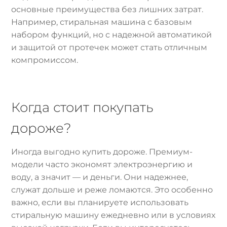
основные преимущества без лишних затрат.
Например, стиральная машина с базовым
набором функций, но с надежной автоматикой
и защитой от протечек может стать отличным
компромиссом.
Когда стоит покупать
дороже?
Иногда выгодно купить дороже. Премиум-
модели часто экономят электроэнергию и
воду, а значит — и деньги. Они надежнее,
служат дольше и реже ломаются. Это особенно
важно, если вы планируете использовать
стиральную машину ежедневно или в условиях