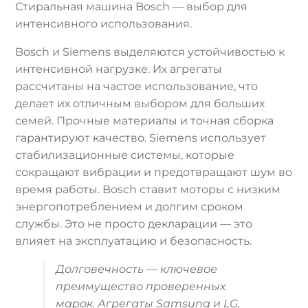
Стиральная машина Bosch — выбор для
интенсивного использования.
Bosch и Siemens выделяются устойчивостью к
интенсивной нагрузке. Их агрегаты
рассчитаны на частое использование, что
делает их отличным выбором для больших
семей. Прочные материалы и точная сборка
гарантируют качество. Siemens использует
стабилизационные системы, которые
сокращают вибрации и предотвращают шум во
время работы. Bosch ставит моторы с низким
энергопотреблением и долгим сроком
службы. Это не просто декларации — это
влияет на эксплуатацию и безопасность.
Долговечность — ключевое
преимущество проверенных
марок. Агрегаты Samsung и LG,