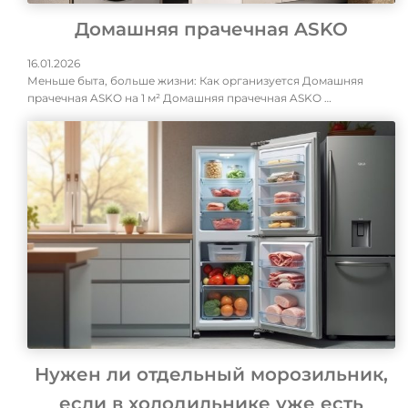
Домашняя прачечная ASKO
16.01.2026
Меньше быта, больше жизни: Как организуется Домашняя
прачечная ASKO на 1 м² Домашняя прачечная ASKO …
Нужен ли отдельный морозильник,
если в холодильнике уже есть