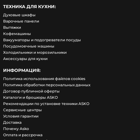
ТЕХНИКА ДЛЯ КУХНИ:
Духовые шкафы
Варочные панели
Вытяжки
Кофемашины
Вакууматоры и подогреватели посуды
Посудомоечные машины
Холодильники и морозильники
Аксессуары для кухни
ИНФОРМАЦИЯ:
Политика использования файлов cookies
Политика обработки персональных данных
Договор публичной оферты
Каталоги и брошюры ASKO
Рекомендации по установке техники ASKO
Сервисные центры
Условия гарантии
Доставка
Почему Asko
Оплата и рассрочка