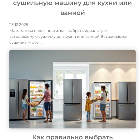
сушильную машину для кухни или
ванной
23.12.2025
Математика надежности: как выбрать идеальную
встраиваемую сушилку для кухни или ванной Встраиваемая
сушилка — это …
Как правильно выбрать