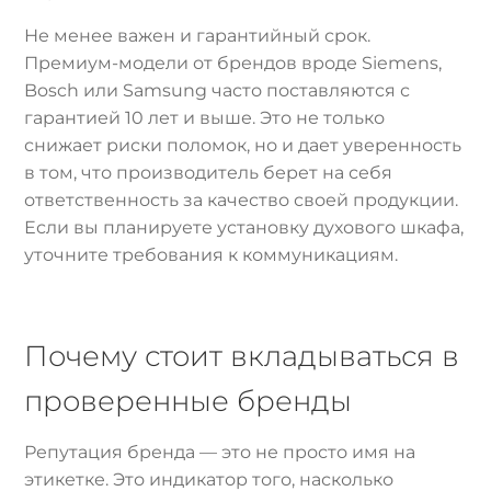
Не менее важен и гарантийный срок.
Премиум-модели от брендов вроде Siemens,
Bosch или Samsung часто поставляются с
гарантией 10 лет и выше. Это не только
снижает риски поломок, но и дает уверенность
в том, что производитель берет на себя
ответственность за качество своей продукции.
Если вы планируете установку духового шкафа,
уточните требования к коммуникациям.
Почему стоит вкладываться в
проверенные бренды
Репутация бренда — это не просто имя на
этикетке. Это индикатор того, насколько