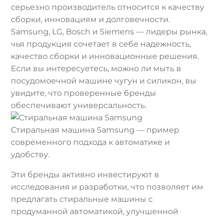
серьезно производитель относится к качеству
сборки, инновациям и долговечности.
Samsung, LG, Bosch и Siemens — лидеры рынка,
чья продукция сочетает в себе надежность,
качество сборки и инновационные решения.
Если вы интересуетесь, можно ли мыть в
посудомоечной машине чугун и силикон, вы
увидите, что проверенные бренды
обеспечивают универсальность.
Стиральная машина Samsung — пример
современного подхода к автоматике и
удобству.
Эти бренды активно инвестируют в
исследования и разработки, что позволяет им
предлагать стиральные машины с
продуманной автоматикой, улучшенной