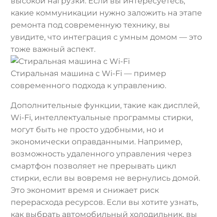
высокой нагрузки. Если вы интересуетесь,
какие коммуникации нужно заложить на этапе
ремонта под современную технику, вы
увидите, что интеграция с умным домом — это
тоже важный аспект.
Стиральная машина с Wi-Fi — пример
современного подхода к управлению.
Дополнительные функции, такие как дисплей,
Wi-Fi, интеллектуальные программы стирки,
могут быть не просто удобными, но и
экономически оправданными. Например,
возможность удаленного управления через
смартфон позволяет не прерывать цикл
стирки, если вы вовремя не вернулись домой.
Это экономит время и снижает риск
перерасхода ресурсов. Если вы хотите узнать,
как выбрать автомобильный холодильник, вы