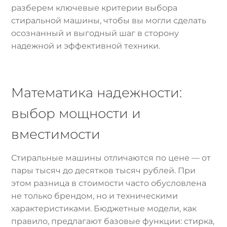
разберем ключевые критерии выбора
стиральной машины, чтобы вы могли сделать
осознанный и выгодный шаг в сторону
надежной и эффективной техники.
Математика надежности:
выбор мощности и
вместимости
Стиральные машины отличаются по цене — от
пары тысяч до десятков тысяч рублей. При
этом разница в стоимости часто обусловлена
не только брендом, но и техническими
характеристиками. Бюджетные модели, как
правило, предлагают базовые функции: стирка,