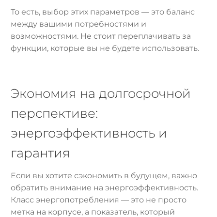
То есть, выбор этих параметров — это баланс
между вашими потребностями и
возможностями. Не стоит переплачивать за
функции, которые вы не будете использовать.
Экономия на долгосрочной
перспективе:
энергоэффективность и
гарантия
Если вы хотите сэкономить в будущем, важно
обратить внимание на энергоэффективность.
Класс энергопотребления — это не просто
метка на корпусе, а показатель, который