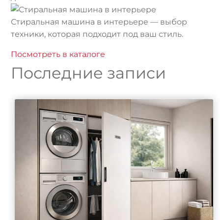
Стиральная машина в интерьере — выбор
техники, которая подходит под ваш стиль.
Посмотреть в каталоге
Последние записи