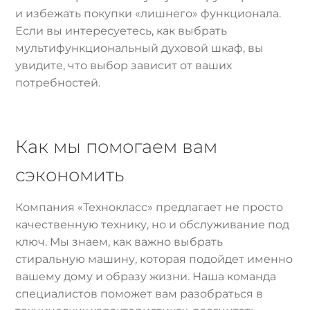
и избежать покупки «лишнего» функционала.
Если вы интересуетесь, как выбрать
мультифункциональный духовой шкаф, вы
увидите, что выбор зависит от ваших
потребностей.
Как мы помогаем вам
сэкономить
Компания «Технокласс» предлагает не просто
качественную технику, но и обслуживание под
ключ. Мы знаем, как важно выбрать
стиральную машину, которая подойдет именно
вашему дому и образу жизни. Наша команда
специалистов поможет вам разобраться в