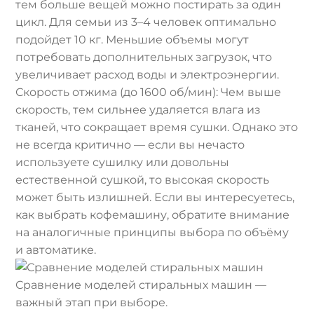
тем больше вещей можно постирать за один
цикл. Для семьи из 3–4 человек оптимально
подойдет 10 кг. Меньшие объемы могут
потребовать дополнительных загрузок, что
увеличивает расход воды и электроэнергии.
Скорость отжима (до 1600 об/мин): Чем выше
скорость, тем сильнее удаляется влага из
тканей, что сокращает время сушки. Однако это
не всегда критично — если вы нечасто
используете сушилку или довольны
естественной сушкой, то высокая скорость
может быть излишней. Если вы интересуетесь,
как выбрать кофемашину, обратите внимание
на аналогичные принципы выбора по объёму
и автоматике.
Сравнение моделей стиральных машин —
важный этап при выборе.