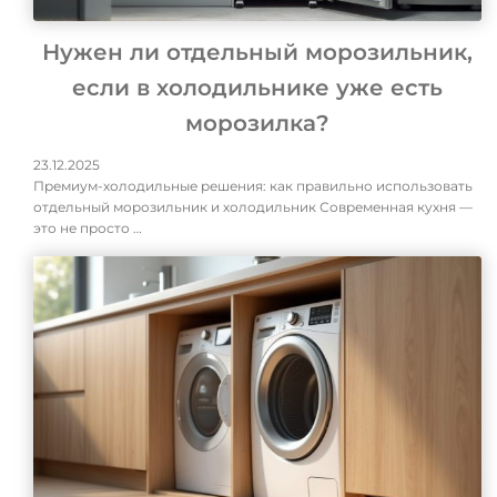
Нужен ли отдельный морозильник,
если в холодильнике уже есть
морозилка?
23.12.2025
Премиум-холодильные решения: как правильно использовать
отдельный морозильник и холодильник Современная кухня —
это не просто …