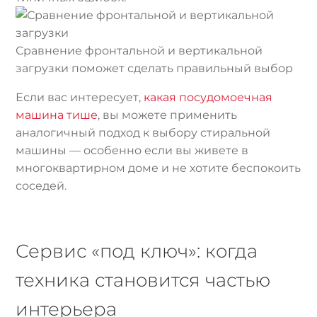
Сравнение фронтальной и вертикальной
загрузки поможет сделать правильный выбор
Если вас интересует,
какая посудомоечная
машина тише
, вы можете применить
аналогичный подход к выбору стиральной
машины — особенно если вы живете в
многоквартирном доме и не хотите беспокоить
соседей.
Сервис «под ключ»: когда
техника становится частью
интерьера