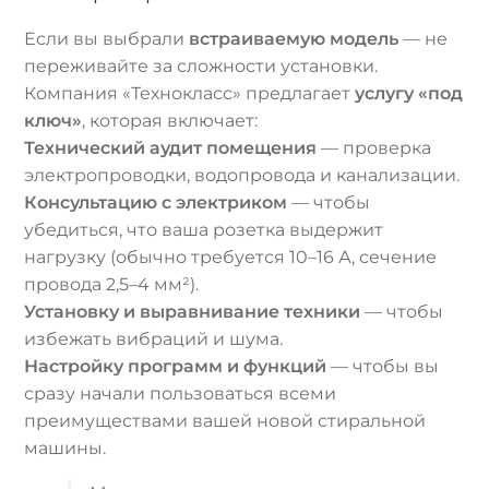
Если вы выбрали
встраиваемую модель
— не
переживайте за сложности установки.
Компания «Технокласс» предлагает
услугу «под
ключ»
, которая включает:
Технический аудит помещения
— проверка
электропроводки, водопровода и канализации.
Консультацию с электриком
— чтобы
убедиться, что ваша розетка выдержит
нагрузку (обычно требуется 10–16 А, сечение
провода 2,5–4 мм²).
Установку и выравнивание техники
— чтобы
избежать вибраций и шума.
Настройку программ и функций
— чтобы вы
сразу начали пользоваться всеми
преимуществами вашей новой стиральной
машины.