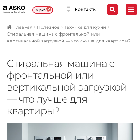
0
Контакты
0
руб.
Главная
Полезное
Техника для кухни
Стиральная машина с фронтальной или
вертикальной загрузкой — что лучше для квартиры?
Стиральная машина с
фронтальной или
вертикальной загрузкой
— что лучше для
квартиры?