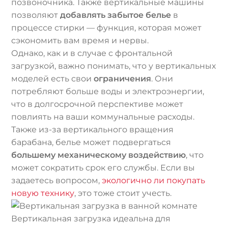
позвоночника. Также вертикальные машины
позволяют
добавлять забытое белье
в
процессе стирки — функция, которая может
сэкономить вам время и нервы.
Однако, как и в случае с фронтальной
загрузкой, важно понимать, что у вертикальных
моделей есть свои
ограничения
. Они
потребляют больше воды и электроэнергии,
что в долгосрочной перспективе может
повлиять на ваши коммунальные расходы.
Также из-за вертикального вращения
барабана, белье может подвергаться
большему механическому воздействию
, что
может сократить срок его службы. Если вы
задаетесь вопросом,
экологично ли покупать
новую технику
, это тоже стоит учесть.
Вертикальная загрузка идеальна для