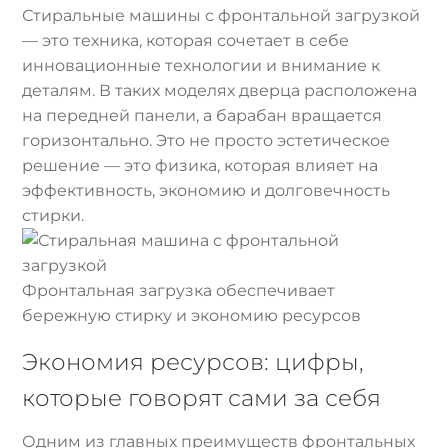
Стиральные машины с фронтальной загрузкой
— это техника, которая сочетает в себе
инновационные технологии и внимание к
деталям. В таких моделях дверца расположена
на передней панели, а барабан вращается
горизонтально. Это не просто эстетическое
решение — это физика, которая влияет на
эффективность, экономию и долговечность
стирки.
Фронтальная загрузка обеспечивает
бережную стирку и экономию ресурсов
Экономия ресурсов: цифры,
которые говорят сами за себя
Одним из главных преимуществ фронтальных