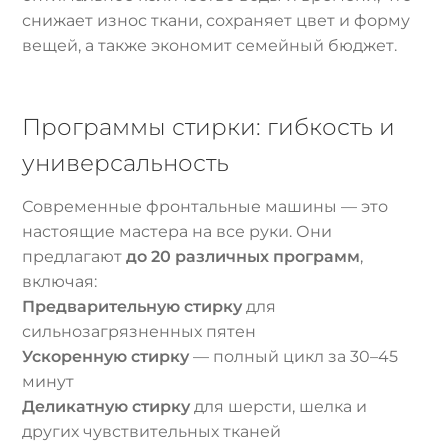
снижает износ ткани, сохраняет цвет и форму
вещей, а также экономит семейный бюджет.
Программы стирки: гибкость и
универсальность
Современные фронтальные машины — это
настоящие мастера на все руки. Они
предлагают
до 20 различных программ
,
включая:
Предварительную стирку
для
сильнозагрязненных пятен
Ускоренную стирку
— полный цикл за 30–45
минут
Деликатную стирку
для шерсти, шелка и
других чувствительных тканей