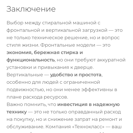
Заключение
Выбор между стиральной машиной с
фронтальной и вертикальной загрузкой — это
не только техническое решение, но и вопрос
стиля жизни. Фронтальные модели — это
экономия, бережная стирка и
функциональность
, но они требуют аккуратной
установки и привыкания к дверце.
Вертикальные —
удобство и простота
,
особенно для людей с ограниченной
подвижностью, но они менее эффективны в
плане расхода ресурсов.
Важно помнить, что
инвестиция в надежную
технику
— это не только оправданный расход
на покупку, но и снижение затрат на ремонт и
обслуживание. Компания «Технокласс» — ваш