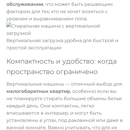
обслуживании
, что может быть решающим
фактором для тех, кто не хочет возиться с
уровнем и выравниванием пола.
Вертикальная загрузка удобна для быстрой и
простой эксплуатации
Компактность и удобство: когда
пространство ограничено
Вертикальные машины — отличный выбор для
малогабаритных квартир
, особенно если вы
не планируете стирать большие объемы белья
каждый день. Они компактны, легко
вписываются в интерьер, и могут быть
установлены в углах, под раковиной или даже в
ванной комнате. Важно учитывать, что для их