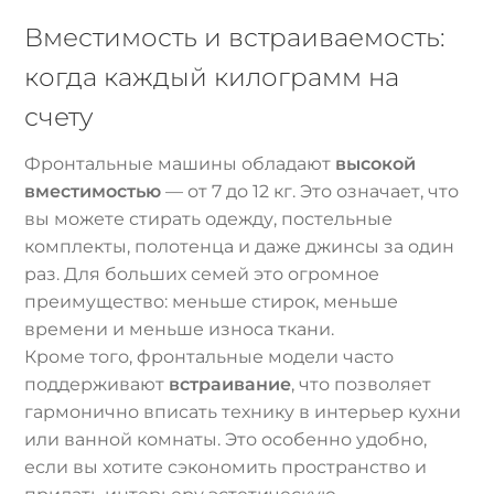
Вместимость и встраиваемость:
когда каждый килограмм на
счету
Фронтальные машины обладают
высокой
вместимостью
— от 7 до 12 кг. Это означает, что
вы можете стирать одежду, постельные
комплекты, полотенца и даже джинсы за один
раз. Для больших семей это огромное
преимущество: меньше стирок, меньше
времени и меньше износа ткани.
Кроме того, фронтальные модели часто
поддерживают
встраивание
, что позволяет
гармонично вписать технику в интерьер кухни
или ванной комнаты. Это особенно удобно,
если вы хотите сэкономить пространство и