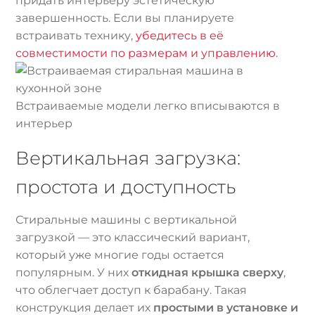
придать интерьеру эстетическую
завершенность. Если вы планируете
встраивать технику,
убедитесь в её
совместимости по размерам и управлению
.
Встраиваемые модели легко вписываются в
интерьер
Вертикальная загрузка:
простота и доступность
Стиральные машины с вертикальной
загрузкой — это классический вариант,
который уже многие годы остается
популярным. У них
откидная крышка сверху
,
что облегчает доступ к барабану. Такая
конструкция делает их
простыми в установке и