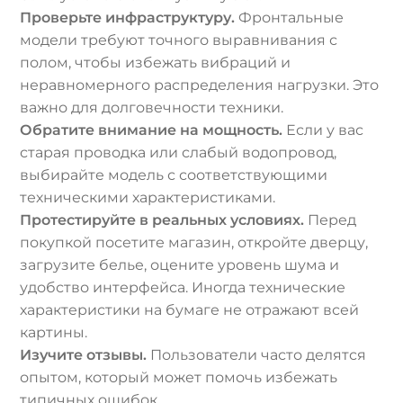
Проверьте инфраструктуру.
Фронтальные
модели требуют точного выравнивания с
полом, чтобы избежать вибраций и
неравномерного распределения нагрузки. Это
важно для долговечности техники.
Обратите внимание на мощность.
Если у вас
старая проводка или слабый водопровод,
выбирайте модель с соответствующими
техническими характеристиками.
Протестируйте в реальных условиях.
Перед
покупкой посетите магазин, откройте дверцу,
загрузите белье, оцените уровень шума и
удобство интерфейса. Иногда технические
характеристики на бумаге не отражают всей
картины.
Изучите отзывы.
Пользователи часто делятся
опытом, который может помочь избежать
типичных ошибок.