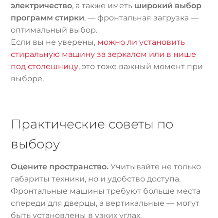
электричество
, а также иметь
широкий выбор
программ стирки
, — фронтальная загрузка —
оптимальный выбор.
Если вы не уверены,
можно ли установить
стиральную машину за зеркалом или в нише
под столешницу
, это тоже важный момент при
выборе.
Практические советы по
выбору
Оцените пространство.
Учитывайте не только
габариты техники, но и удобство доступа.
Фронтальные машины требуют больше места
спереди для дверцы, а вертикальные — могут
быть установлены в узких углах.