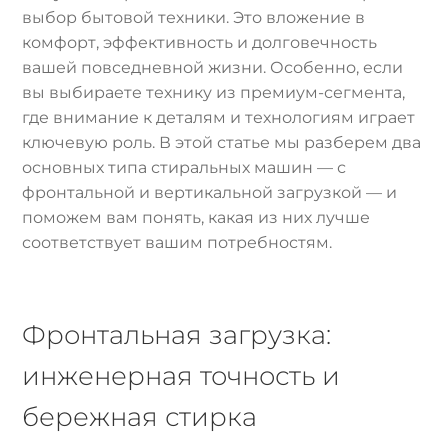
выбор бытовой техники. Это вложение в
комфорт, эффективность и долговечность
вашей повседневной жизни. Особенно, если
вы выбираете технику из премиум-сегмента,
где внимание к деталям и технологиям играет
ключевую роль. В этой статье мы разберем два
основных типа стиральных машин — с
фронтальной и вертикальной загрузкой — и
поможем вам понять, какая из них лучше
соответствует вашим потребностям.
Фронтальная загрузка:
инженерная точность и
бережная стирка