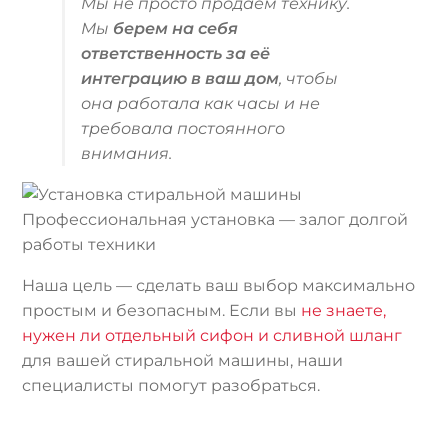
Мы не просто продаем технику.
Мы
берем на себя
ответственность за её
интеграцию в ваш дом
, чтобы
она работала как часы и не
требовала постоянного
внимания.
Профессиональная установка — залог долгой
работы техники
Наша цель — сделать ваш выбор максимально
простым и безопасным. Если вы
не знаете,
нужен ли отдельный сифон и сливной шланг
для вашей стиральной машины, наши
специалисты помогут разобраться.