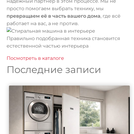
надежный партнер в этом процессе. Мы не
просто помогаем выбрать технику, мы
превращаем её в часть вашего дома
, где всё
работает на вас, а не против.
Правильно подобранная техника становится
естественной частью интерьера
Посмотреть в каталоге
Последние записи