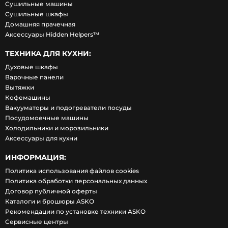
Сушильные машины
Сушильные шкафы
Домашняя прачечная
Аксессуары Hidden Helpers™
ТЕХНИКА ДЛЯ КУХНИ:
Духовые шкафы
Варочные панели
Вытяжки
Кофемашины
Вакууматоры и подогреватели посуды
Посудомоечные машины
Холодильники и морозильники
Аксессуары для кухни
ИНФОРМАЦИЯ:
Политика использования файлов cookies
Политика обработки персональных данных
Договор публичной оферты
Каталоги и брошюры ASKO
Рекомендации по установке техники ASKO
Сервисные центры