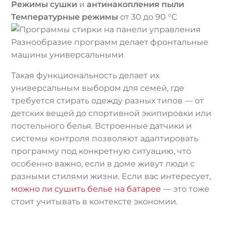
Режимы сушки
и
антинакопления пыли
Температурные режимы
от 30 до 90 °C
Разнообразие программ делает фронтальные
машины универсальными
Такая функциональность делает их
универсальным выбором для семей, где
требуется стирать одежду разных типов — от
детских вещей до спортивной экипировки или
постельного белья. Встроенные датчики и
системы контроля позволяют адаптировать
программу под конкретную ситуацию, что
особенно важно, если в доме живут люди с
разными стилями жизни. Если вас интересует,
можно ли сушить белье на батарее
— это тоже
стоит учитывать в контексте экономии.