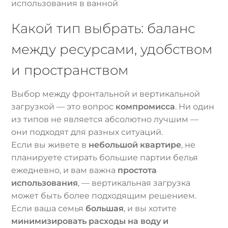
использования в ванной
Какой тип выбрать: баланс
между ресурсами, удобством
и пространством
Выбор между фронтальной и вертикальной
загрузкой — это вопрос
компромисса
. Ни один
из типов не является абсолютно лучшим —
они подходят для разных ситуаций.
Если вы живете в
небольшой квартире
, не
планируете стирать большие партии белья
ежедневно, и вам важна
простота
использования
, — вертикальная загрузка
может быть более подходящим решением.
Если ваша семья
большая
, и вы хотите
минимизировать расходы на воду и