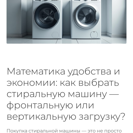
Математика удобства и
экономии: как выбрать
стиральную машину —
фронтальную или
вертикальную загрузку?
Покупка стиральной машины — это не просто