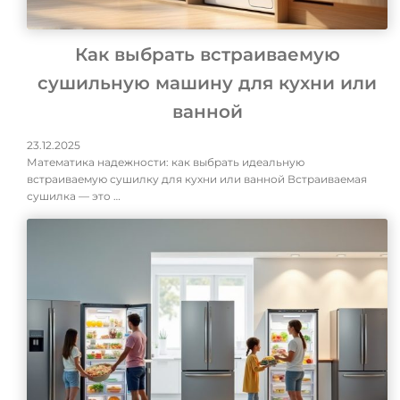
Как выбрать встраиваемую
сушильную машину для кухни или
ванной
23.12.2025
Математика надежности: как выбрать идеальную
встраиваемую сушилку для кухни или ванной Встраиваемая
сушилка — это …