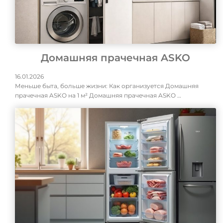
Домашняя прачечная ASKO
16.01.2026
Меньше быта, больше жизни: Как организуется Домашняя
прачечная ASKO на 1 м² Домашняя прачечная ASKO …