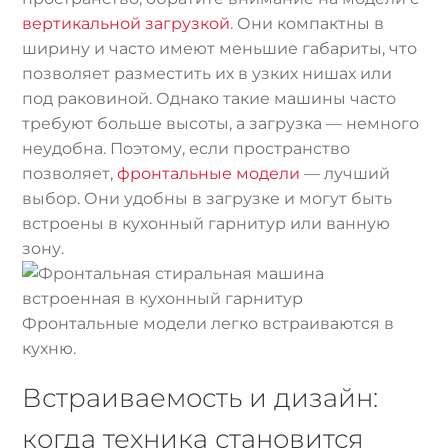
вертикальной загрузкой
. Они компактны в
ширину и часто имеют меньшие габариты, что
позволяет разместить их в узких нишах или
под раковиной. Однако такие машины часто
требуют больше высоты, а загрузка — немного
неудобна. Поэтому, если пространство
позволяет,
фронтальные модели
— лучший
выбор. Они удобны в загрузке и могут быть
встроены в кухонный гарнитур или ванную
зону.
Фронтальные модели легко встраиваются в
кухню.
Встраиваемость и дизайн:
когда техника становится