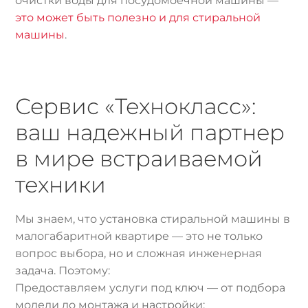
очистки воды для посудомоечной машины —
это может быть полезно и для стиральной
машины
.
Сервис «Технокласс»:
ваш надежный партнер
в мире встраиваемой
техники
Мы знаем, что установка стиральной машины в
малогабаритной квартире — это не только
вопрос выбора, но и сложная инженерная
задача. Поэтому:
Предоставляем услуги под ключ — от подбора
модели до монтажа и настройки;