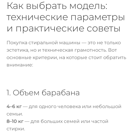
Как выбрать модель:
технические параметры
и практические советы
Покупка стиральной машины — это не только
эстетика, но и техническая грамотность. Вот
основные критерии, на которые стоит обратить
внимание:
1. Объем барабана
4–6 кг
— для одного человека или небольшой
семьи.
8–10 кг
— для больших семей или частой
стирки.