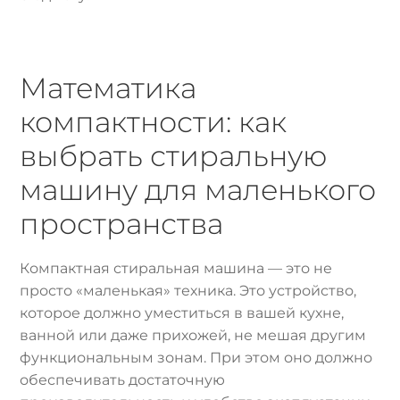
Математика
компактности: как
выбрать стиральную
машину для маленького
пространства
Компактная стиральная машина — это не
просто «маленькая» техника. Это устройство,
которое должно уместиться в вашей кухне,
ванной или даже прихожей, не мешая другим
функциональным зонам. При этом оно должно
обеспечивать достаточную