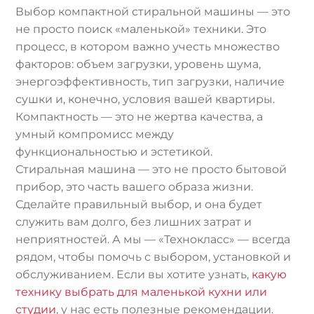
Выбор компактной стиральной машины — это
не просто поиск «маленькой» техники. Это
процесс, в котором важно учесть множество
факторов: объем загрузки, уровень шума,
энергоэффективность, тип загрузки, наличие
сушки и, конечно, условия вашей квартиры.
Компактность — это не жертва качества, а
умный компромисс между
функциональностью и эстетикой.
Стиральная машина — это не просто бытовой
прибор, это часть вашего образа жизни.
Сделайте правильный выбор, и она будет
служить вам долго, без лишних затрат и
неприятностей. А мы — «Технокласс» — всегда
рядом, чтобы помочь с выбором, установкой и
обслуживанием. Если вы хотите узнать,
какую
технику выбрать для маленькой кухни или
студии
, у нас есть полезные рекомендации.