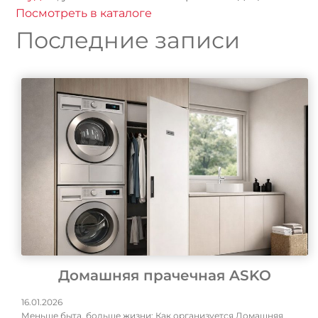
Посмотреть в каталоге
Последние записи
Домашняя прачечная ASKO
16.01.2026
Меньше быта, больше жизни: Как организуется Домашняя