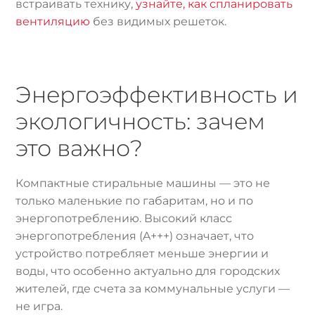
встраивать технику,
узнайте, как спланировать
вентиляцию
без видимых решеток.
Энергоэффективность и
экологичность: зачем
это важно?
Компактные стиральные машины — это не
только маленькие по габаритам, но и по
энергопотреблению. Высокий класс
энергопотребления (A+++) означает, что
устройство потребляет меньше энергии и
воды, что особенно актуально для городских
жителей, где счета за коммунальные услуги —
не игра.