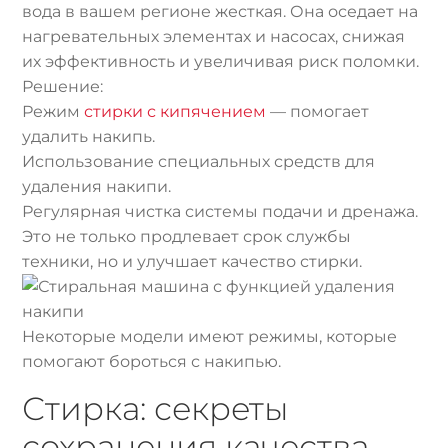
вода в вашем регионе жесткая. Она оседает на
нагревательных элементах и насосах, снижая
их эффективность и увеличивая риск поломки.
Решение:
Режим
стирки с кипячением
— помогает
удалить накипь.
Использование специальных средств для
удаления накипи.
Регулярная чистка системы подачи и дренажа.
Это не только продлевает срок службы
техники, но и улучшает качество стирки.
Некоторые модели имеют режимы, которые
помогают бороться с накипью.
Стирка: секреты
сохранения качества