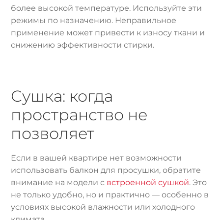
более высокой температуре. Используйте эти
режимы по назначению. Неправильное
применение может привести к износу ткани и
снижению эффективности стирки.
Сушка: когда
пространство не
позволяет
Если в вашей квартире нет возможности
использовать балкон для просушки, обратите
внимание на модели с
встроенной сушкой
. Это
не только удобно, но и практично — особенно в
условиях высокой влажности или холодного
климата.