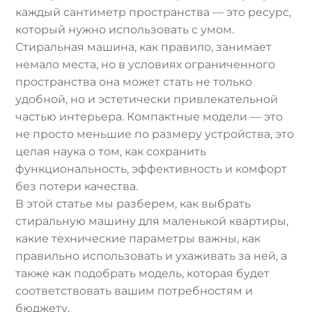
каждый сантиметр пространства — это ресурс,
который нужно использовать с умом.
Стиральная машина, как правило, занимает
немало места, но в условиях ограниченного
пространства она может стать не только
удобной, но и эстетически привлекательной
частью интерьера. Компактные модели — это
не просто меньшие по размеру устройства, это
целая наука о том, как сохранить
функциональность, эффективность и комфорт
без потери качества.
В этой статье мы разберем, как выбрать
стиральную машину для маленькой квартиры,
какие технические параметры важны, как
правильно использовать и ухаживать за ней, а
также как подобрать модель, которая будет
соответствовать вашим потребностям и
бюджету.