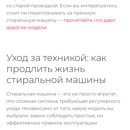
со старой проводкой. Если вы интересуетесь,
стоит ли переплачивать за премиум
стиральную машину —
прочитайте, что дают
дорогие модели
.
Уход за техникой: как
продлить жизнь
стиральной машины
Стиральная машина — это не просто агрегат,
это сложная система, требующая регулярного
ухода. Независимо от того, какую модель вы
выбрали, важно соблюдать простые, но
эффективные правила эксплуатации.