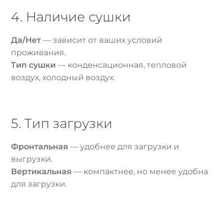
4. Наличие сушки
Да/Нет
— зависит от ваших условий
проживания.
Тип сушки
— конденсационная, тепловой
воздух, холодный воздух.
5. Тип загрузки
Фронтальная
— удобнее для загрузки и
выгрузки.
Вертикальная
— компактнее, но менее удобна
для загрузки.