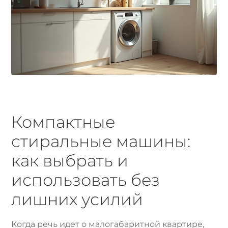
Компактные
стиральные машины:
как выбрать и
использовать без
лишних усилий
Когда речь идет о малогабаритной квартире,