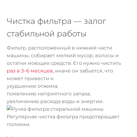
Чистка фильтра — залог
стабильной работы
Фильтр, расположенный в нижней части
машины, собирает мелкий мусор, волосы и
остатки моющих средств. Его нужно чистить
раз в 3–6 месяцев
, иначе он забьется, что
может привести к:
ухудшению отжима;
появлению неприятного запаха;
увеличению расхода воды и энергии.
Регулярная чистка фильтра предотвращает
поломки.