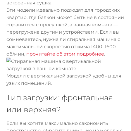
встроенная сушка.
Эти модели идеально подходят для городских
квартир, где балкон может быть не в состоянии
справиться с просушкой, а ванная комната —
перегружена другими устройствами. Если вы
сомневаетесь, нужна ли стиральная машина с
максимальной скоростью отжима 1400–1600
об/мин,
прочитайте об этом подробнее
.
Модели с вертикальной загрузкой удобны для
узких помещений.
Тип загрузки: фронтальная
или верхняя?
Если вы хотите максимально сэкономить
пространство, обратите внимание на модели с