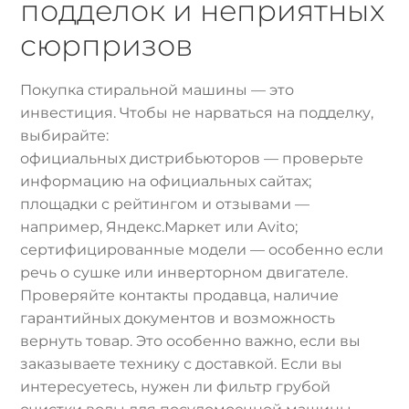
подделок и неприятных
сюрпризов
Покупка стиральной машины — это
инвестиция. Чтобы не нарваться на подделку,
выбирайте:
официальных дистрибьюторов — проверьте
информацию на официальных сайтах;
площадки с рейтингом и отзывами —
например, Яндекс.Маркет или Avito;
сертифицированные модели — особенно если
речь о сушке или инверторном двигателе.
Проверяйте контакты продавца, наличие
гарантийных документов и возможность
вернуть товар. Это особенно важно, если вы
заказываете технику с доставкой. Если вы
интересуетесь, нужен ли фильтр грубой