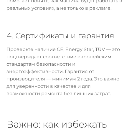
помогает понять, как машина будет работать в
реальных условиях, а не только в рекламе.
4. Сертификаты и гарантия
Проверьте наличие CE, Energy Star, TÜV — это
подтверждает соответствие европейским
стандартам безопасности и
энергоэффективности. Гарантия от
производителя — минимум 2 года. Это важно
для уверенности в качестве и для
возможности ремонта без лишних затрат.
Важно: как избежать