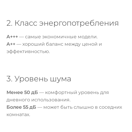
2. Класс энергопотребления
A+++
— самые экономичные модели.
A++
— хороший баланс между ценой и
эффективностью.
3. Уровень шума
Менее 50 дБ
— комфортный уровень для
дневного использования.
Более 55 дБ
— может быть слышно в соседних
комнатах.