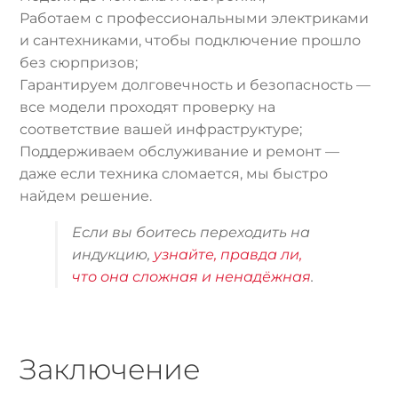
Работаем с профессиональными электриками
и сантехниками, чтобы подключение прошло
без сюрпризов;
Гарантируем долговечность и безопасность —
все модели проходят проверку на
соответствие вашей инфраструктуре;
Поддерживаем обслуживание и ремонт —
даже если техника сломается, мы быстро
найдем решение.
Если вы боитесь переходить на
индукцию,
узнайте, правда ли,
что она сложная и ненадёжная
.
Заключение