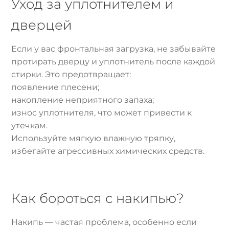
Уход за уплотнителем и
дверцей
Если у вас фронтальная загрузка, не забывайте
протирать дверцу и уплотнитель после каждой
стирки. Это предотвращает:
появление плесени;
накопление неприятного запаха;
износ уплотнителя, что может привести к
утечкам.
Используйте мягкую влажную тряпку,
избегайте агрессивных химических средств.
Как бороться с накипью?
Накипь — частая проблема, особенно если