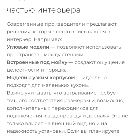
частью интерьера
Современные производители предлагают
решения, которые легко вписываются в
интерьер. Например:
Угловые модели
— позволяют использовать
пространство между стенами.
Встроенные под мойку
— создают ощущение
целостности и порядка.
Модели с узким корпусом
— идеально
подходят для маленьких кухонь.
Важно учитывать, что встраивание требует
точного соответствия размерам и, возможно,
дополнительных переходников для
подключения к водопроводу и дренажу. Это не
только влияет на внешний вид, но и на
надежность установки. Если вы планируете