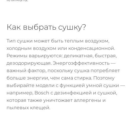
Как выбрать сушку?
Тип сушки может быть теплым воздухом,
холодным воздухом или конденсационной.
Режимы варьируются: деликатная, быстрая,
дезодорирующая. Энергоэффективность —
важный фактор, поскольку сушка потребляет
больше энергии, чем сама стирка. Поэтому
выбирайте модели с функцией умной сушки —
например, Bosch с дезинфекцией и сушкой,
которая также уничтожает аллергены и
пылевых клещей.