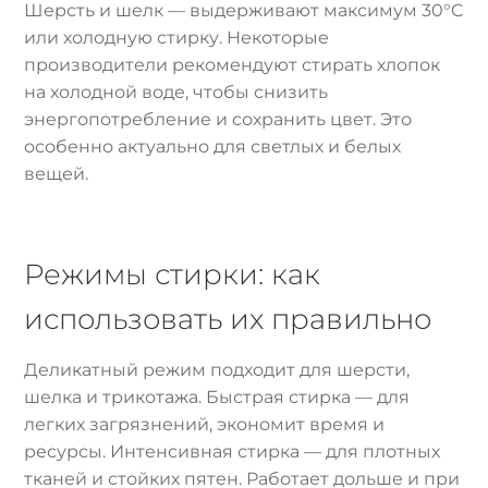
Шерсть и шелк — выдерживают максимум 30°C
или холодную стирку. Некоторые
производители рекомендуют стирать хлопок
на холодной воде, чтобы снизить
энергопотребление и сохранить цвет. Это
особенно актуально для светлых и белых
вещей.
Режимы стирки: как
использовать их правильно
Деликатный режим подходит для шерсти,
шелка и трикотажа. Быстрая стирка — для
легких загрязнений, экономит время и
ресурсы. Интенсивная стирка — для плотных
тканей и стойких пятен. Работает дольше и при