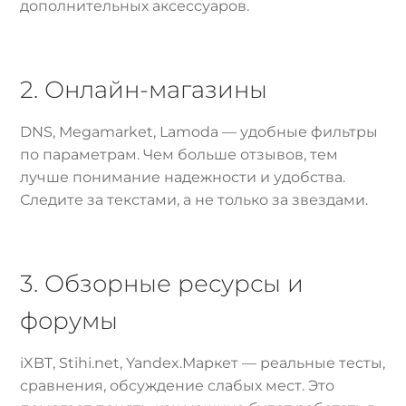
дополнительных аксессуаров.
2. Онлайн-магазины
DNS, Megamarket, Lamoda — удобные фильтры
по параметрам. Чем больше отзывов, тем
лучше понимание надежности и удобства.
Следите за текстами, а не только за звездами.
3. Обзорные ресурсы и
форумы
iXBT, Stihi.net, Yandex.Маркет — реальные тесты,
сравнения, обсуждение слабых мест. Это