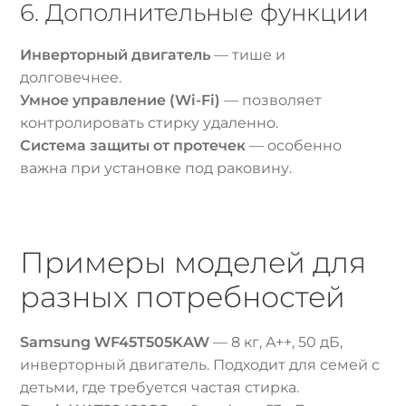
6. Дополнительные функции
Инверторный двигатель
— тише и
долговечнее.
Умное управление (Wi-Fi)
— позволяет
контролировать стирку удаленно.
Система защиты от протечек
— особенно
важна при установке под раковину.
Примеры моделей для
разных потребностей
Samsung WF45T505KAW
— 8 кг, A++, 50 дБ,
инверторный двигатель. Подходит для семей с
детьми, где требуется частая стирка.