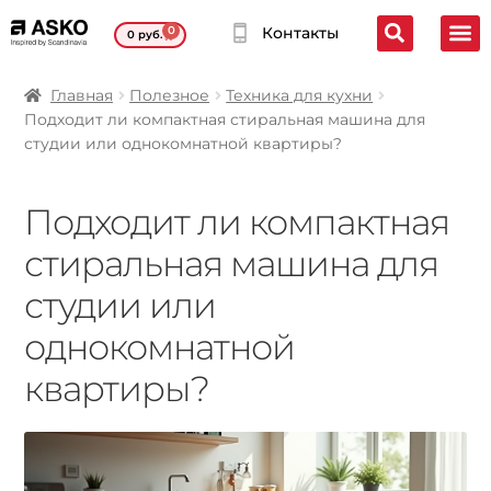
0
Контакты
0
руб.
Главная
Полезное
Техника для кухни
Подходит ли компактная стиральная машина для
студии или однокомнатной квартиры?
Подходит ли компактная
стиральная машина для
студии или
однокомнатной
квартиры?