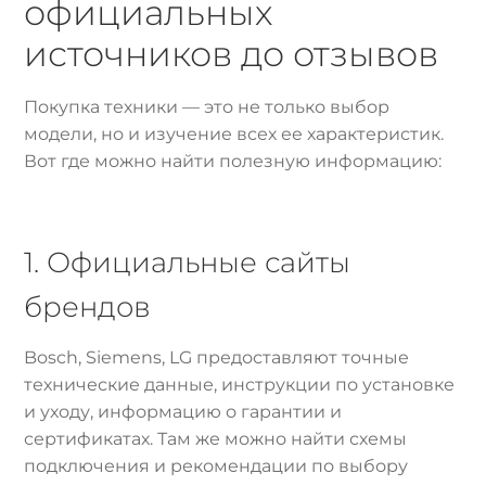
официальных
источников до отзывов
Покупка техники — это не только выбор
модели, но и изучение всех ее характеристик.
Вот где можно найти полезную информацию:
1. Официальные сайты
брендов
Bosch, Siemens, LG предоставляют точные
технические данные, инструкции по установке
и уходу, информацию о гарантии и
сертификатах. Там же можно найти схемы
подключения и рекомендации по выбору