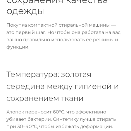
одежды
Покупка компактной стиральной машины —
это первый шаг. Но чтобы она работала на вас,
важно правильно использовать ее режимы и
функции.
Температура: золотая
середина между гигиеной и
сохранением ткани
Хлопок переносит 60°C, что эффективно
убивает бактерии. Синтетику лучше стирать
при 30–40°C, чтобы избежать деформации.