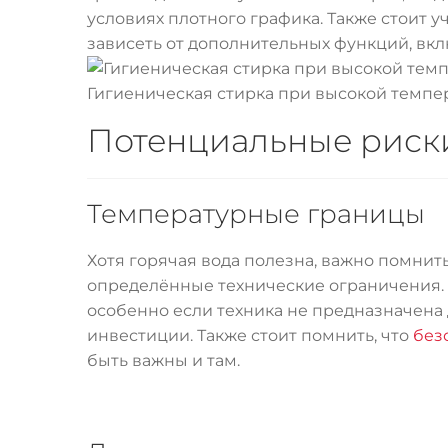
условиях плотного графика. Также стоит уч
зависеть от дополнительных функций, вкл
Гигиеническая стирка при высокой темпе
Потенциальные риск
Температурные границы
Хотя горячая вода полезна, важно помнить
определённые технические ограничения. 
особенно если техника не предназначена 
инвестиции. Также стоит помнить, что
без
быть важны и там.