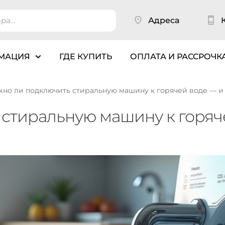
Адреса
МАЦИЯ
ГДЕ КУПИТЬ
ОПЛАТА И РАССРОЧК
но ли подключить стиральную машину к горячей воде — и 
стиральную машину к горяч