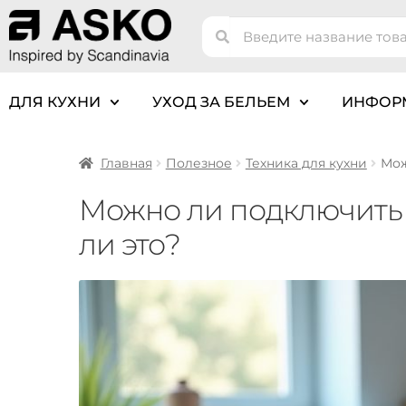
ДЛЯ КУХНИ
УХОД ЗА БЕЛЬЕМ
ИНФОР
Главная
Полезное
Техника для кухни
Мож
Можно ли подключить 
ли это?