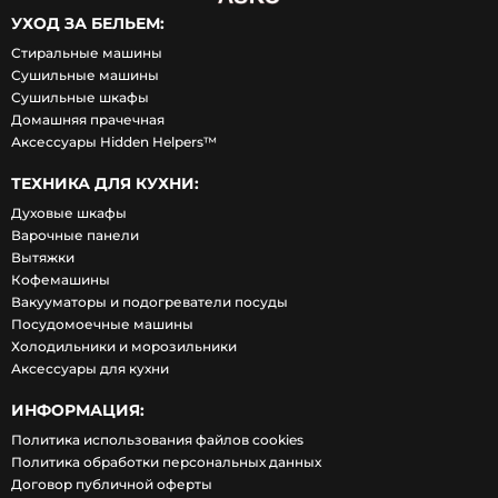
УХОД ЗА БЕЛЬЕМ:
Стиральные машины
Сушильные машины
Сушильные шкафы
Домашняя прачечная
Аксессуары Hidden Helpers™
ТЕХНИКА ДЛЯ КУХНИ:
Духовые шкафы
Варочные панели
Вытяжки
Кофемашины
Вакууматоры и подогреватели посуды
Посудомоечные машины
Холодильники и морозильники
Аксессуары для кухни
ИНФОРМАЦИЯ:
Политика использования файлов cookies
Политика обработки персональных данных
Договор публичной оферты