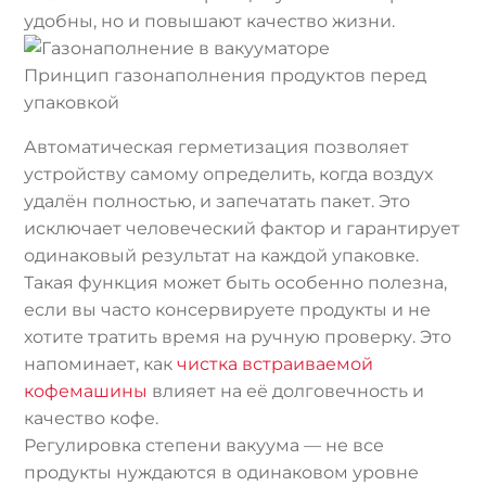
удобны, но и повышают качество жизни.
Принцип газонаполнения продуктов перед
упаковкой
Автоматическая герметизация позволяет
устройству самому определить, когда воздух
удалён полностью, и запечатать пакет. Это
исключает человеческий фактор и гарантирует
одинаковый результат на каждой упаковке.
Такая функция может быть особенно полезна,
если вы часто консервируете продукты и не
хотите тратить время на ручную проверку. Это
напоминает, как
чистка встраиваемой
кофемашины
влияет на её долговечность и
качество кофе.
Регулировка степени вакуума — не все
продукты нуждаются в одинаковом уровне