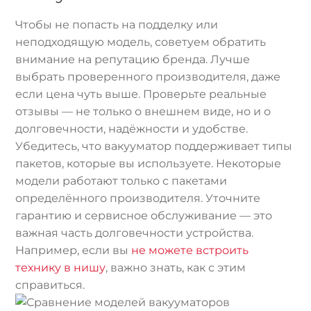
Чтобы не попасть на подделку или
неподходящую модель, советуем обратить
внимание на репутацию бренда. Лучше
выбрать проверенного производителя, даже
если цена чуть выше. Проверьте реальные
отзывы — не только о внешнем виде, но и о
долговечности, надёжности и удобстве.
Убедитесь, что вакууматор поддерживает типы
пакетов, которые вы используете. Некоторые
модели работают только с пакетами
определённого производителя. Уточните
гарантию и сервисное обслуживание — это
важная часть долговечности устройства.
Например, если вы
не можете встроить
технику в нишу
, важно знать, как с этим
справиться.