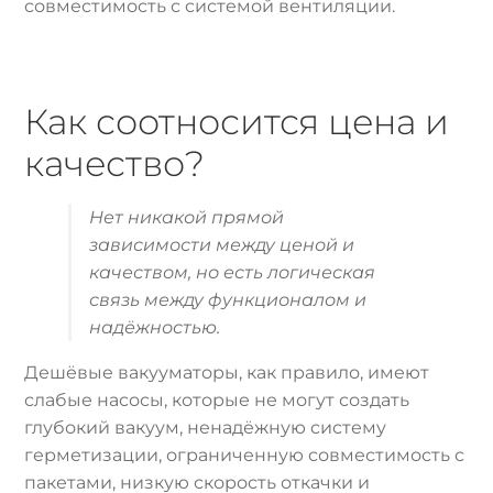
совместимость с системой вентиляции.
Как соотносится цена и
качество?
Нет никакой прямой
зависимости между ценой и
качеством, но есть логическая
связь между функционалом и
надёжностью.
Дешёвые вакууматоры, как правило, имеют
слабые насосы, которые не могут создать
глубокий вакуум, ненадёжную систему
герметизации, ограниченную совместимость с
пакетами, низкую скорость откачки и