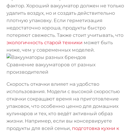
фактор. Хороший вакууматор должен не только
удалить воздух, но и создать действительно
плотную упаковку. Если герметизация
недостаточно хороша, продукты быстро
потеряют свежесть. Также стоит учитывать, что
экологичность старой техники
может быть
ниже, чем у современных моделей.
Сравнение вакууматоров от разных
производителей
Скорость откачки влияет на удобство
использования. Модели с высокой скоростью
откачки сокращают время на приготовление
упаковок, что особенно ценно для домашних
кулинаров и тех, кто ведёт активный образ
жизни. Например, если вы консервируете
продукты для всей семьи,
подготовка кухни к