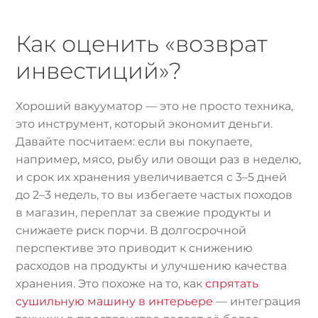
Как оценить «возврат
инвестиций»?
Хороший вакууматор — это не просто техника,
это инструмент, который экономит деньги.
Давайте посчитаем: если вы покупаете,
например, мясо, рыбу или овощи раз в неделю,
и срок их хранения увеличивается с 3–5 дней
до 2–3 недель, то вы избегаете частых походов
в магазин, переплат за свежие продукты и
снижаете риск порчи. В долгосрочной
перспективе это приводит к снижению
расходов на продукты и улучшению качества
хранения. Это похоже на то, как
спрятать
сушильную машину в интерьере
— интеграция