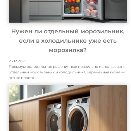
Нужен ли отдельный морозильник,
если в холодильнике уже есть
морозилка?
23.12.2025
Премиум-холодильные решения: как правильно использовать
отдельный морозильник и холодильник Современная кухня —
это не просто …