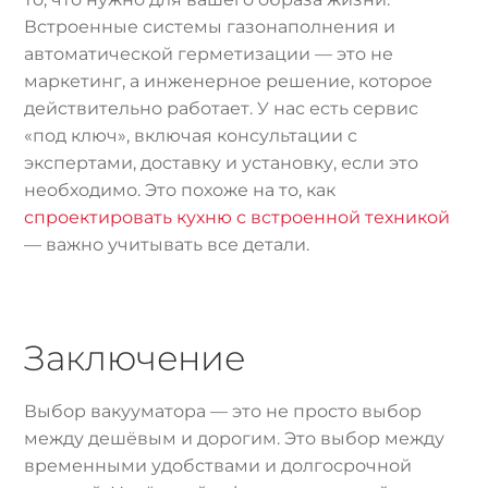
Встроенные системы газонаполнения и
автоматической герметизации — это не
маркетинг, а инженерное решение, которое
действительно работает. У нас есть сервис
«под ключ», включая консультации с
экспертами, доставку и установку, если это
необходимо. Это похоже на то, как
спроектировать кухню с встроенной техникой
— важно учитывать все детали.
Заключение
Выбор вакууматора — это не просто выбор
между дешёвым и дорогим. Это выбор между
временными удобствами и долгосрочной