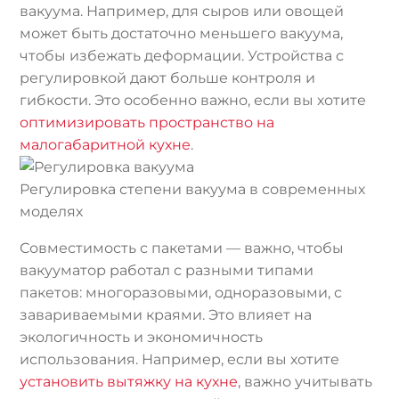
вакуума. Например, для сыров или овощей
может быть достаточно меньшего вакуума,
чтобы избежать деформации. Устройства с
регулировкой дают больше контроля и
гибкости. Это особенно важно, если вы хотите
оптимизировать пространство на
малогабаритной кухне
.
Регулировка степени вакуума в современных
моделях
Совместимость с пакетами — важно, чтобы
вакууматор работал с разными типами
пакетов: многоразовыми, одноразовыми, с
завариваемыми краями. Это влияет на
экологичность и экономичность
использования. Например, если вы хотите
установить вытяжку на кухне
, важно учитывать