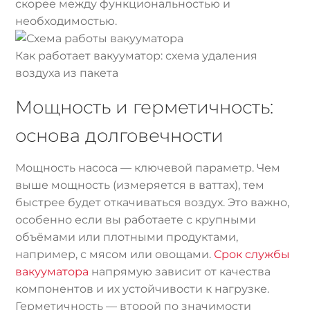
скорее между функциональностью и
необходимостью.
Как работает вакууматор: схема удаления
воздуха из пакета
Мощность и герметичность:
основа долговечности
Мощность насоса — ключевой параметр. Чем
выше мощность (измеряется в ваттах), тем
быстрее будет откачиваться воздух. Это важно,
особенно если вы работаете с крупными
объёмами или плотными продуктами,
например, с мясом или овощами.
Срок службы
вакууматора
напрямую зависит от качества
компонентов и их устойчивости к нагрузке.
Герметичность — второй по значимости