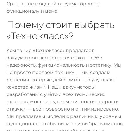
Сравнение моделей вакууматоров по
функционалу и цене
Почему стоит выбрать
«Технокласс»?
Компания «Технокласс» предлагает
вакууматоры, которые сочетают в себе
надёжность, функциональность и эстетику. Мы
не просто продаём технику — мы создаём
решения, которые действительно улучшают
качество жизни. Наши вакууматоры
разработаны с учётом всех технических
нюансов: мощность, герметичность, скорость
откачки — всё проверено и оптимизировано.
Мы предлагаем модели с различным уровнем
функционала, чтобы вы могли выбрать именно
то, что нужно для вашего образа жизни.