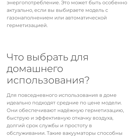
энергопотребление. Это может быть особенно
актуально, если вы выбираете модель с
газонаполнением или автоматической
герметизацией.
Что выбрать для
домашнего
использования?
Для повседневного использования в доме
идеально подходят средние по цене модели.
Они обеспечивают надёжную герметизацию,
быструю и эффективную откачку воздуха,
долгий срок службы и простоту в
обслуживании. Такие вакууматоры способны