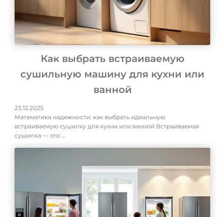
Как выбрать встраиваемую
сушильную машину для кухни или
ванной
23.12.2025
Математика надежности: как выбрать идеальную
встраиваемую сушилку для кухни или ванной Встраиваемая
сушилка — это …