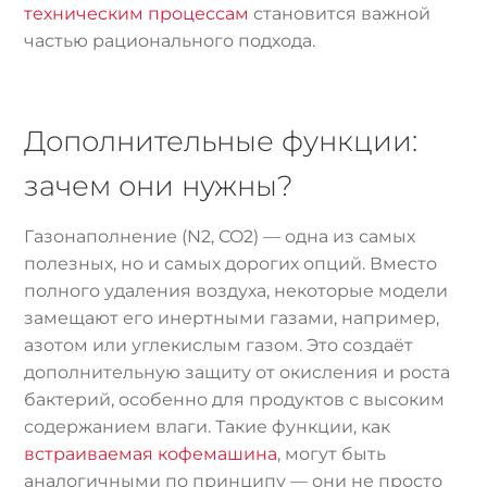
техническим процессам
становится важной
частью рационального подхода.
Дополнительные функции:
зачем они нужны?
Газонаполнение (N2, CO2) — одна из самых
полезных, но и самых дорогих опций. Вместо
полного удаления воздуха, некоторые модели
замещают его инертными газами, например,
азотом или углекислым газом. Это создаёт
дополнительную защиту от окисления и роста
бактерий, особенно для продуктов с высоким
содержанием влаги. Такие функции, как
встраиваемая кофемашина
, могут быть
аналогичными по принципу — они не просто