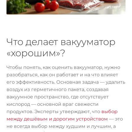
Что делает вакууматор
«хорошим»?
Чтобы понять, как оценить вакууматор, нужно
разобраться, как он работает и на что влияет
его эффективность. Основная задача — удалить
воздух из герметичного пакета, создавая
вакуумное пространство, где отсутствует
кислород — основной враг свежести
продуктов. Эксперты утверждают, что
выбор
между дешёвым и дорогим устройством
— это
не всегда выбор между худшим и лучшим, а