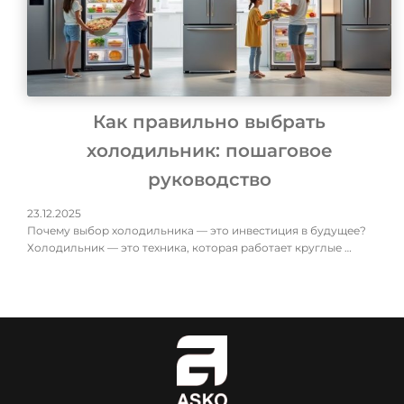
Как правильно выбрать
холодильник: пошаговое
руководство
23.12.2025
Почему выбор холодильника — это инвестиция в будущее?
Холодильник — это техника, которая работает круглые …