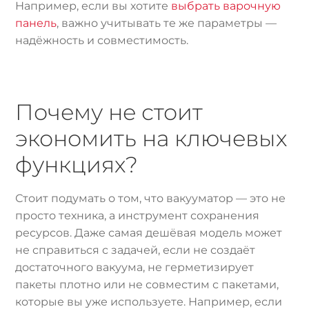
Например, если вы хотите
выбрать варочную
панель
, важно учитывать те же параметры —
надёжность и совместимость.
Почему не стоит
экономить на ключевых
функциях?
Стоит подумать о том, что вакууматор — это не
просто техника, а инструмент сохранения
ресурсов. Даже самая дешёвая модель может
не справиться с задачей, если не создаёт
достаточного вакуума, не герметизирует
пакеты плотно или не совместим с пакетами,
которые вы уже используете. Например, если