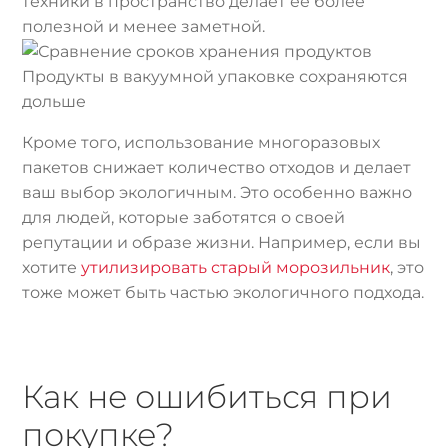
техники в пространство делает её более
полезной и менее заметной.
Продукты в вакуумной упаковке сохраняются
дольше
Кроме того, использование многоразовых
пакетов снижает количество отходов и делает
ваш выбор экологичным. Это особенно важно
для людей, которые заботятся о своей
репутации и образе жизни. Например, если вы
хотите
утилизировать старый морозильник
, это
тоже может быть частью экологичного подхода.
Как не ошибиться при
покупке?