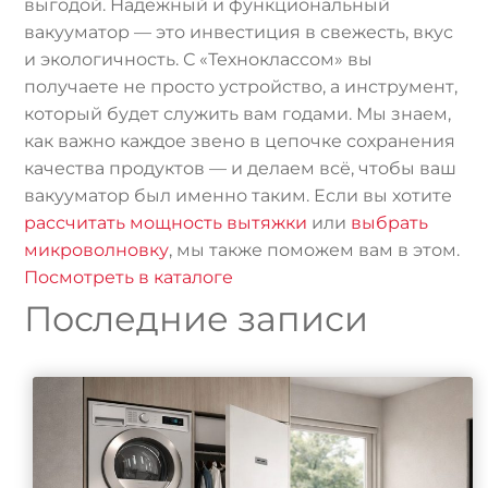
выгодой. Надёжный и функциональный
вакууматор — это инвестиция в свежесть, вкус
и экологичность. С «Техноклассом» вы
получаете не просто устройство, а инструмент,
который будет служить вам годами. Мы знаем,
как важно каждое звено в цепочке сохранения
качества продуктов — и делаем всё, чтобы ваш
вакууматор был именно таким. Если вы хотите
рассчитать мощность вытяжки
или
выбрать
микроволновку
, мы также поможем вам в этом.
Посмотреть в каталоге
Последние записи