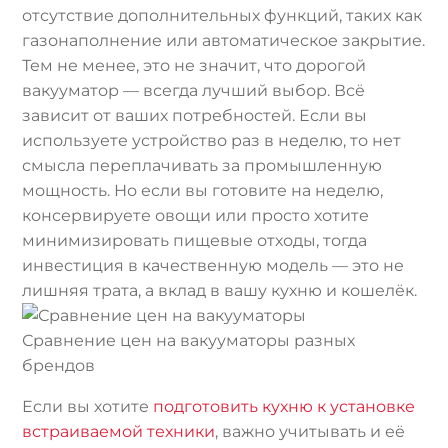
отсутствие дополнительных функций, таких как
газонаполнение или автоматическое закрытие.
Тем не менее, это не значит, что дорогой
вакууматор — всегда лучший выбор. Всё
зависит от ваших потребностей. Если вы
используете устройство раз в неделю, то нет
смысла переплачивать за промышленную
мощность. Но если вы готовите на неделю,
консервируете овощи или просто хотите
минимизировать пищевые отходы, тогда
инвестиция в качественную модель — это не
лишняя трата, а вклад в вашу кухню и кошелёк.
Сравнение цен на вакууматоры разных
брендов
Если вы хотите
подготовить кухню к установке
встраиваемой техники
, важно учитывать и её