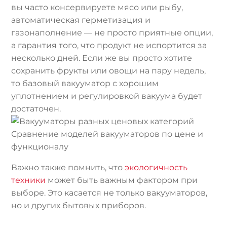
вы часто консервируете мясо или рыбу,
автоматическая герметизация и
газонаполнение — не просто приятные опции,
а гарантия того, что продукт не испортится за
несколько дней. Если же вы просто хотите
сохранить фрукты или овощи на пару недель,
то базовый вакууматор с хорошим
уплотнением и регулировкой вакуума будет
достаточен.
Сравнение моделей вакууматоров по цене и
функционалу
Важно также помнить, что
экологичность
техники
может быть важным фактором при
выборе. Это касается не только вакууматоров,
но и других бытовых приборов.