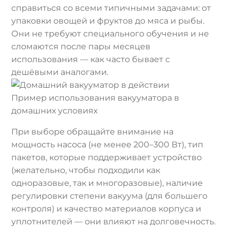
справиться со всеми типичными задачами: от
упаковки овощей и фруктов до мяса и рыбы.
Они не требуют специального обучения и не
сломаются после пары месяцев
использования — как часто бывает с
дешёвыми аналогами.
Пример использования вакууматора в
домашних условиях
При выборе обращайте внимание на
мощность насоса (не менее 200–300 Вт), тип
пакетов, которые поддерживает устройство
(желательно, чтобы подходили как
одноразовые, так и многоразовые), наличие
регулировки степени вакуума (для большего
контроля) и качество материалов корпуса и
уплотнителей — они влияют на долговечность.