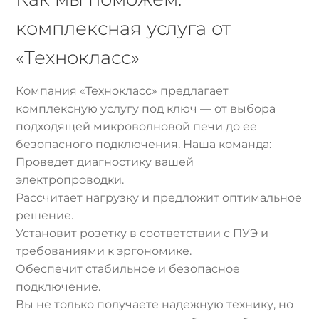
комплексная услуга от
«Технокласс»
Компания «Технокласс» предлагает
комплексную услугу под ключ — от выбора
подходящей микроволновой печи до ее
безопасного подключения. Наша команда:
Проведет диагностику вашей
электропроводки.
Рассчитает нагрузку и предложит оптимальное
решение.
Установит розетку в соответствии с ПУЭ и
требованиями к эргономике.
Обеспечит стабильное и безопасное
подключение.
Вы не только получаете надежную технику, но