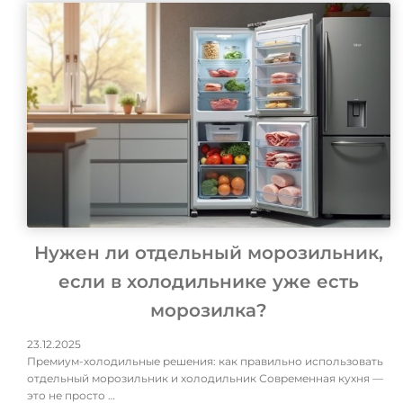
Нужен ли отдельный морозильник,
если в холодильнике уже есть
морозилка?
23.12.2025
Премиум-холодильные решения: как правильно использовать
отдельный морозильник и холодильник Современная кухня —
это не просто …