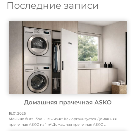
Последние записи
Домашняя прачечная ASKO
16.01.2026
Меньше быта, больше жизни: Как организуется Домашняя
прачечная ASKO на 1 м² Домашняя прачечная ASKO …