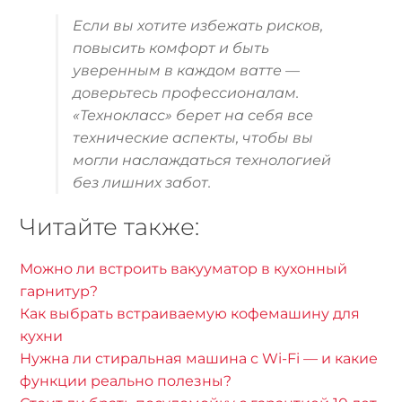
Если вы хотите избежать рисков,
повысить комфорт и быть
уверенным в каждом ватте —
доверьтесь профессионалам.
«Технокласс» берет на себя все
технические аспекты, чтобы вы
могли наслаждаться технологией
без лишних забот.
Читайте также:
Можно ли встроить вакууматор в кухонный
гарнитур?
Как выбрать встраиваемую кофемашину для
кухни
Нужна ли стиральная машина с Wi-Fi — и какие
функции реально полезны?