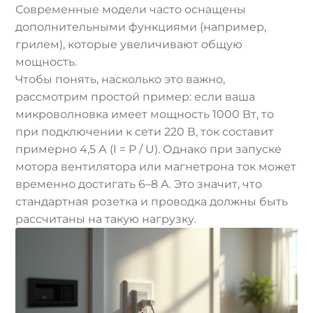
Современные модели часто оснащены
дополнительными функциями (например,
грилем), которые увеличивают общую
мощность.
Чтобы понять, насколько это важно,
рассмотрим простой пример: если ваша
микроволновка имеет мощность 1000 Вт, то
при подключении к сети 220 В, ток составит
примерно 4,5 А (I = P / U). Однако при запуске
мотора вентилятора или магнетрона ток может
временно достигать 6–8 А. Это значит, что
стандартная розетка и проводка должны быть
рассчитаны на такую нагрузку.