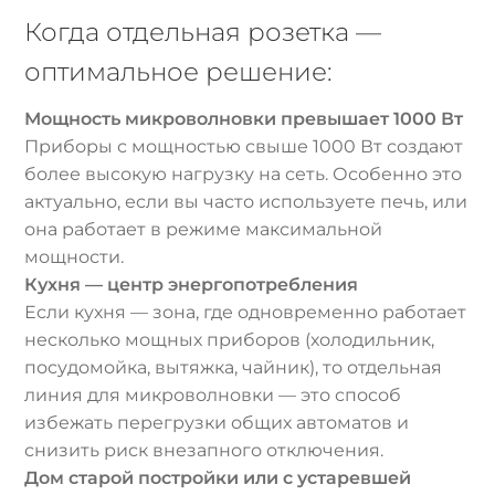
Когда отдельная розетка —
оптимальное решение:
Мощность микроволновки превышает 1000 Вт
Приборы с мощностью свыше 1000 Вт создают
более высокую нагрузку на сеть. Особенно это
актуально, если вы часто используете печь, или
она работает в режиме максимальной
мощности.
Кухня — центр энергопотребления
Если кухня — зона, где одновременно работает
несколько мощных приборов (холодильник,
посудомойка, вытяжка, чайник), то отдельная
линия для микроволновки — это способ
избежать перегрузки общих автоматов и
снизить риск внезапного отключения.
Дом старой постройки или с устаревшей