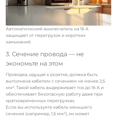
Автоматический выключатель на 16 А
защищает от перегрузок и коротких
замыканий.
3. Сечение провода — не
экономьте на этом
Проводка, идущая к розетке, должна быть
выполнена кабелем с сечением не менее 2,5
мм². Такой кабель выдерживает ток до 16 А и
обеспечивает безопасную работу даже при
кратковременных перегрузках.
Если вы используете кабель меньшего
сечения (например, 1,5 мм²), он может