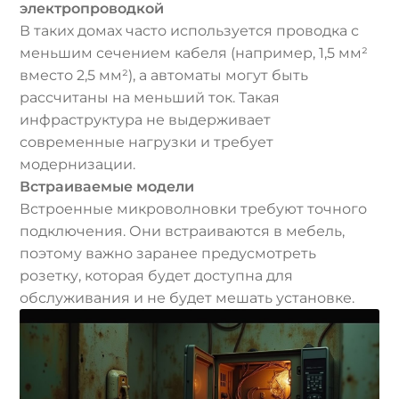
электропроводкой
В таких домах часто используется проводка с
меньшим сечением кабеля (например, 1,5 мм²
вместо 2,5 мм²), а автоматы могут быть
рассчитаны на меньший ток. Такая
инфраструктура не выдерживает
современные нагрузки и требует
модернизации.
Встраиваемые модели
Встроенные микроволновки требуют точного
подключения. Они встраиваются в мебель,
поэтому важно заранее предусмотреть
розетку, которая будет доступна для
обслуживания и не будет мешать установке.