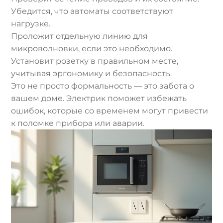
Убедится, что автоматы соответствуют
нагрузке.
Проложит отдельную линию для
микроволновки, если это необходимо.
Установит розетку в правильном месте,
учитывая эргономику и безопасность.
Это не просто формальность — это забота о
вашем доме. Электрик поможет избежать
ошибок, которые со временем могут привести
к поломке прибора или аварии.