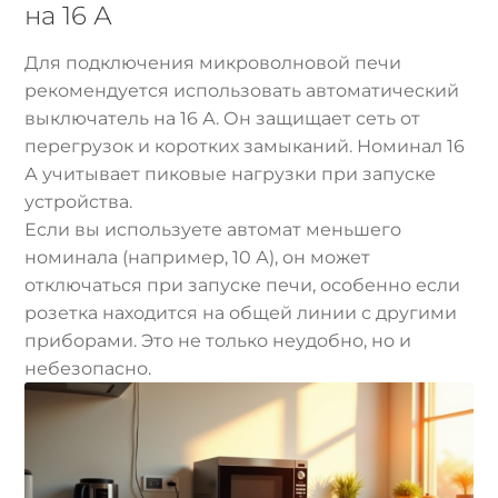
на 16 А
Для подключения микроволновой печи
рекомендуется использовать автоматический
выключатель на 16 А. Он защищает сеть от
перегрузок и коротких замыканий. Номинал 16
А учитывает пиковые нагрузки при запуске
устройства.
Если вы используете автомат меньшего
номинала (например, 10 А), он может
отключаться при запуске печи, особенно если
розетка находится на общей линии с другими
приборами. Это не только неудобно, но и
небезопасно.