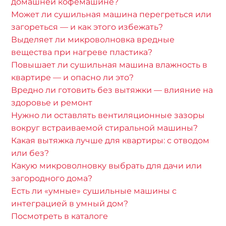
домашней кофемашине?
Может ли сушильная машина перегреться или
загореться — и как этого избежать?
Выделяет ли микроволновка вредные
вещества при нагреве пластика?
Повышает ли сушильная машина влажность в
квартире — и опасно ли это?
Вредно ли готовить без вытяжки — влияние на
здоровье и ремонт
Нужно ли оставлять вентиляционные зазоры
вокруг встраиваемой стиральной машины?
Какая вытяжка лучше для квартиры: с отводом
или без?
Какую микроволновку выбрать для дачи или
загородного дома?
Есть ли «умные» сушильные машины с
интеграцией в умный дом?
Посмотреть в каталоге