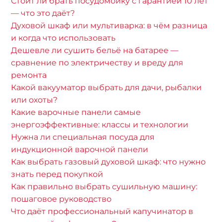
Стоит ли брать посудомойку с гарантией 10 лет
— что это даёт?
Духовой шкаф или мультиварка: в чём разница
и когда что использовать
Дешевле ли сушить бельё на батарее —
сравнение по электричеству и вреду для
ремонта
Какой вакууматор выбрать для дачи, рыбалки
или охоты?
Какие варочные панели самые
энергоэффективные: классы и технологии
Нужна ли специальная посуда для
индукционной варочной панели
Как выбрать газовый духовой шкаф: что нужно
знать перед покупкой
Как правильно выбрать сушильную машину:
пошаговое руководство
Что даёт профессиональный капучинатор в