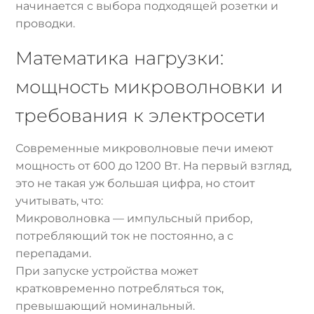
начинается с выбора подходящей розетки и
проводки.
Математика нагрузки:
мощность микроволновки и
требования к электросети
Современные микроволновые печи имеют
мощность от 600 до 1200 Вт. На первый взгляд,
это не такая уж большая цифра, но стоит
учитывать, что:
Микроволновка — импульсный прибор,
потребляющий ток не постоянно, а с
перепадами.
При запуске устройства может
кратковременно потребляться ток,
превышающий номинальный.