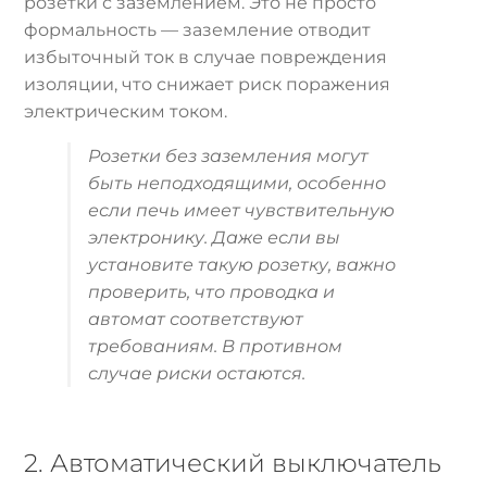
розетки с заземлением. Это не просто
формальность — заземление отводит
избыточный ток в случае повреждения
изоляции, что снижает риск поражения
электрическим током.
Розетки без заземления могут
быть неподходящими, особенно
если печь имеет чувствительную
электронику. Даже если вы
установите такую розетку, важно
проверить, что проводка и
автомат соответствуют
требованиям. В противном
случае риски остаются.
2. Автоматический выключатель