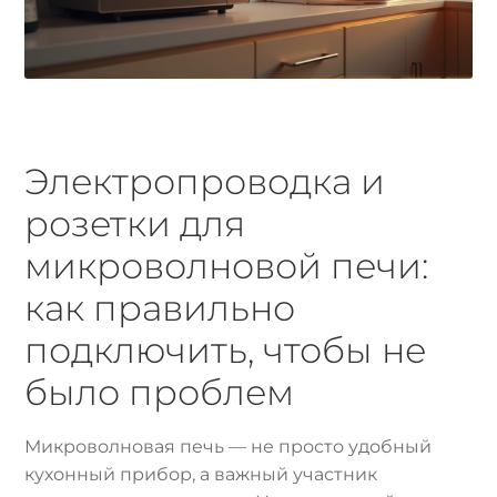
Электропроводка и
розетки для
микроволновой печи:
как правильно
подключить, чтобы не
было проблем
Микроволновая печь — не просто удобный
кухонный прибор, а важный участник