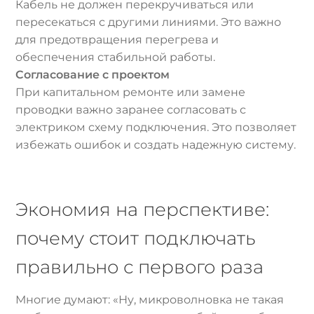
Кабель не должен перекручиваться или
пересекаться с другими линиями. Это важно
для предотвращения перегрева и
обеспечения стабильной работы.
Согласование с проектом
При капитальном ремонте или замене
проводки важно заранее согласовать с
электриком схему подключения. Это позволяет
избежать ошибок и создать надежную систему.
Экономия на перспективе:
почему стоит подключать
правильно с первого раза
Многие думают: «Ну, микроволновка не такая