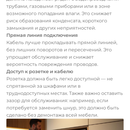
трубами, газовыми приборами или в зоне
возможного попадания влаги. Это снижает
риск образования конденсата, короткого
замыкания и других неприятностей.
Прямая линия подключения
Кабель лучше прокладывать прямой линией,
без лишних поворотов и пересечений. Это
упрощает обслуживание и снижает
вероятность повреждения проводов.
Доступ к розетке и кабелю
Розетка должна быть легко доступной — не
спрятанной за шкафами или в
труднодоступных местах. Также важно оставить
зазор для обслуживания: например, если
потребуется заменить шнур, это должно быть
сделано без демонтажа всей мебели.