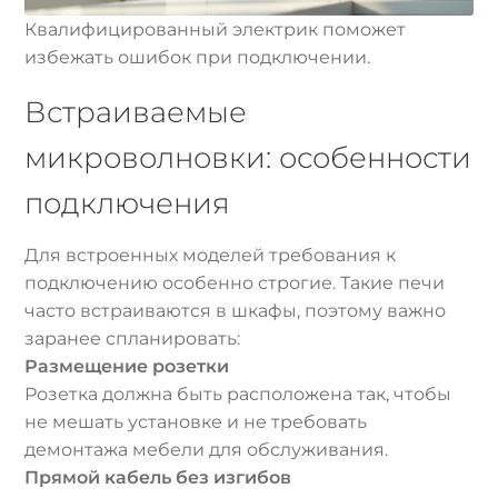
Квалифицированный электрик поможет
избежать ошибок при подключении.
Встраиваемые
микроволновки: особенности
подключения
Для встроенных моделей требования к
подключению особенно строгие. Такие печи
часто встраиваются в шкафы, поэтому важно
заранее спланировать:
Размещение розетки
Розетка должна быть расположена так, чтобы
не мешать установке и не требовать
демонтажа мебели для обслуживания.
Прямой кабель без изгибов