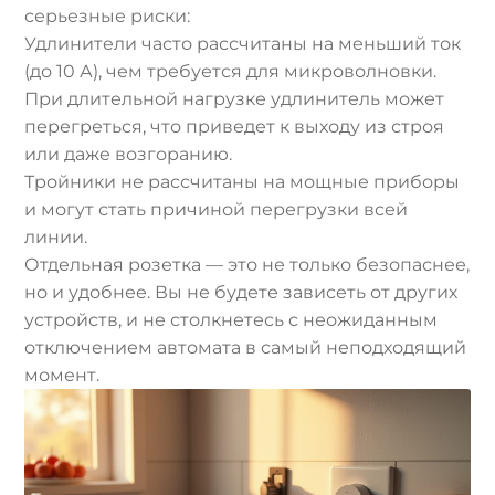
серьезные риски:
Удлинители часто рассчитаны на меньший ток
(до 10 А), чем требуется для микроволновки.
При длительной нагрузке удлинитель может
перегреться, что приведет к выходу из строя
или даже возгоранию.
Тройники не рассчитаны на мощные приборы
и могут стать причиной перегрузки всей
линии.
Отдельная розетка — это не только безопаснее,
но и удобнее. Вы не будете зависеть от других
устройств, и не столкнетесь с неожиданным
отключением автомата в самый неподходящий
момент.