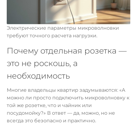
Электрические параметры микроволновки
требуют точного расчета нагрузки.
Почему отдельная розетка —
это не роскошь, а
необходимость
Многие владельцы квартир задумываются: «А
можно ли просто подключить микроволновку к
той же розетке, что и чайник или
посудомойку?» В ответ — да, можно, но не
всегда это безопасно и практично.