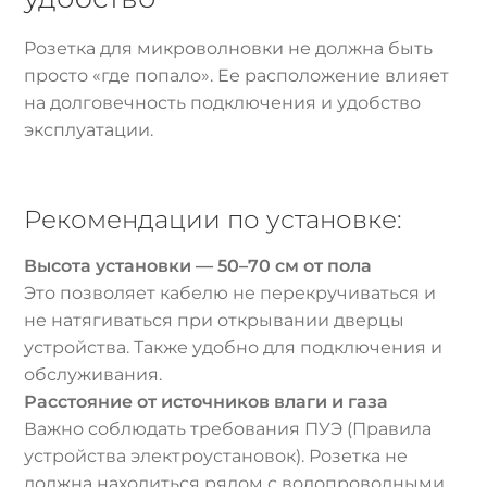
Розетка для микроволновки не должна быть
просто «где попало». Ее расположение влияет
на долговечность подключения и удобство
эксплуатации.
Рекомендации по установке:
Высота установки — 50–70 см от пола
Это позволяет кабелю не перекручиваться и
не натягиваться при открывании дверцы
устройства. Также удобно для подключения и
обслуживания.
Расстояние от источников влаги и газа
Важно соблюдать требования ПУЭ (Правила
устройства электроустановок). Розетка не
должна находиться рядом с водопроводными