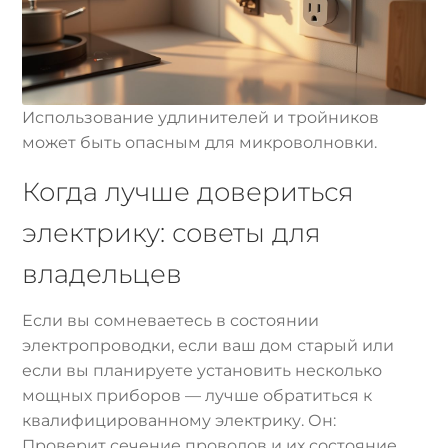
Использование удлинителей и тройников
может быть опасным для микроволновки.
Когда лучше довериться
электрику: советы для
владельцев
Если вы сомневаетесь в состоянии
электропроводки, если ваш дом старый или
если вы планируете установить несколько
мощных приборов — лучше обратиться к
квалифицированному электрику. Он:
Проверит сечение проводов и их состояние.