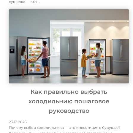
сушилка — это …
Как правильно выбрать
холодильник: пошаговое
руководство
23.12.2025
Почему выбор холодильника — это инвестиция в будущее?