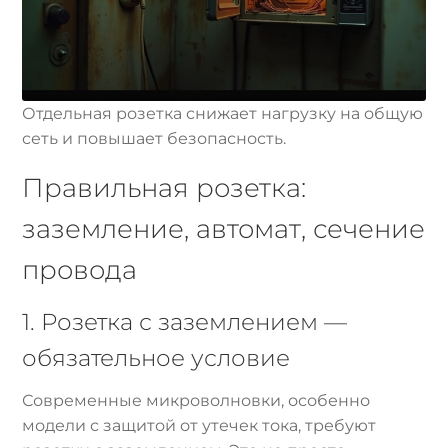
Отдельная розетка снижает нагрузку на общую
сеть и повышает безопасность.
Правильная розетка:
заземление, автомат, сечение
провода
1. Розетка с заземлением —
обязательное условие
Современные микроволновки, особенно
модели с защитой от утечек тока, требуют