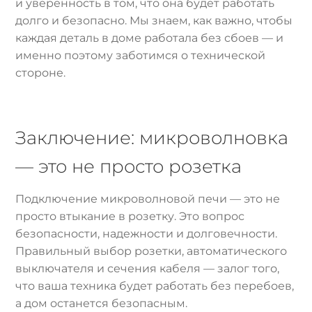
и уверенность в том, что она будет работать
долго и безопасно. Мы знаем, как важно, чтобы
каждая деталь в доме работала без сбоев — и
именно поэтому заботимся о технической
стороне.
Заключение: микроволновка
— это не просто розетка
Подключение микроволновой печи — это не
просто втыкание в розетку. Это вопрос
безопасности, надежности и долговечности.
Правильный выбор розетки, автоматического
выключателя и сечения кабеля — залог того,
что ваша техника будет работать без перебоев,
а дом останется безопасным.