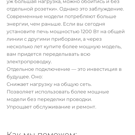
уж большая нагрузка, можно обойтись и без
отдельной розетки». Однако это заблуждение.
Современные модели потребляют больше
энергии, чем раньше. Если вы сегодня
установите печь мощностью 1200 Вт на общей
линии с другими приборами, а через
несколько лет купите более мощную модель,
вам придется переделывать всю
электропроводку.
Отдельное подключение — это инвестиция в
будущее. Оно:
Снижает нагрузку на общую сеть.
Позволяет использовать более мощные
модели без переделки проводки.
Упрощает обслуживание и ремонт.
Как мы поможем: