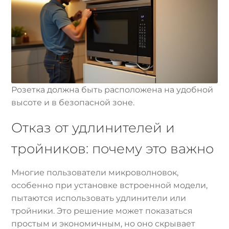
Розетка должна быть расположена на удобной
высоте и в безопасной зоне.
Отказ от удлинителей и
тройников: почему это важно
Многие пользователи микроволновок,
особенно при установке встроенной модели,
пытаются использовать удлинители или
тройники. Это решение может показаться
простым и экономичным, но оно скрывает