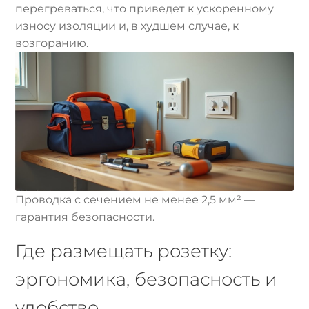
перегреваться, что приведет к ускоренному
износу изоляции и, в худшем случае, к
возгоранию.
Проводка с сечением не менее 2,5 мм² —
гарантия безопасности.
Где размещать розетку:
эргономика, безопасность и
удобство