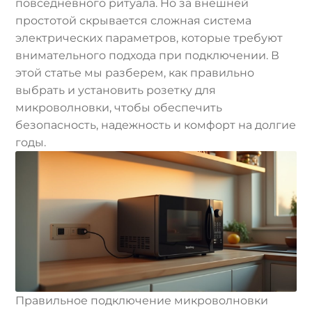
повседневного ритуала. Но за внешней
простотой скрывается сложная система
электрических параметров, которые требуют
внимательного подхода при подключении. В
этой статье мы разберем, как правильно
выбрать и установить розетку для
микроволновки, чтобы обеспечить
безопасность, надежность и комфорт на долгие
годы.
Правильное подключение микроволновки