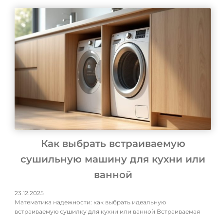
Как выбрать встраиваемую
сушильную машину для кухни или
ванной
23.12.2025
Математика надежности: как выбрать идеальную
встраиваемую сушилку для кухни или ванной Встраиваемая