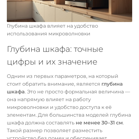
Глубина шкафа влияет на удобство
использования микроволновки
Глубина шкафа: точные
цифры и их значение
Одним из первых параметров, на который
стоит обратить внимание, является
глубина
шкафа
. Это не просто формальная величина —
она напрямую влияет на работу
микроволновки и удобство доступа к её
элементам. Для большинства моделей глубина
шкафа должна составлять
не менее 30–31 см
.
Такой размер позволяет разместить
устройство без помех и обеспечивает