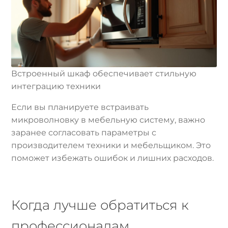
Встроенный шкаф обеспечивает стильную
интеграцию техники
Если вы планируете встраивать
микроволновку в мебельную систему, важно
заранее согласовать параметры с
производителем техники и мебельщиком. Это
поможет избежать ошибок и лишних расходов.
Когда лучше обратиться к
профессионалам