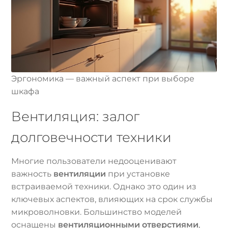
Эргономика — важный аспект при выборе
шкафа
Вентиляция: залог
долговечности техники
Многие пользователи недооценивают
важность
вентиляции
при установке
встраиваемой техники. Однако это один из
ключевых аспектов, влияющих на срок службы
микроволновки. Большинство моделей
оснащены
вентиляционными отверстиями
,