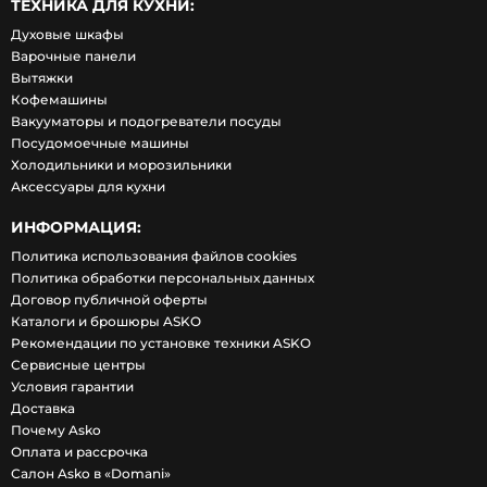
ТЕХНИКА ДЛЯ КУХНИ:
Духовые шкафы
Варочные панели
Вытяжки
Кофемашины
Вакууматоры и подогреватели посуды
Посудомоечные машины
Холодильники и морозильники
Аксессуары для кухни
ИНФОРМАЦИЯ:
Политика использования файлов cookies
Политика обработки персональных данных
Договор публичной оферты
Каталоги и брошюры ASKO
Рекомендации по установке техники ASKO
Сервисные центры
Условия гарантии
Доставка
Почему Asko
Оплата и рассрочка
Салон Asko в «Domani»