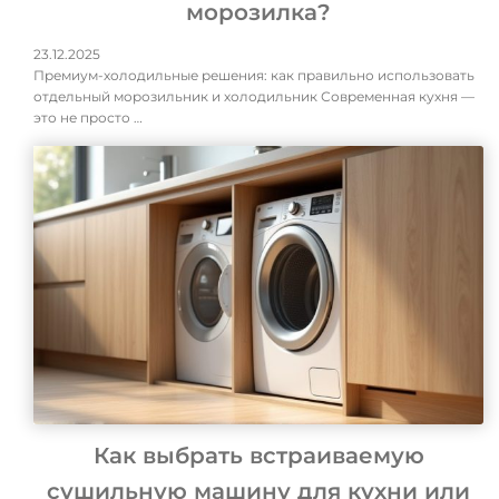
морозилка?
23.12.2025
Премиум-холодильные решения: как правильно использовать
отдельный морозильник и холодильник Современная кухня —
это не просто …
Как выбрать встраиваемую
сушильную машину для кухни или