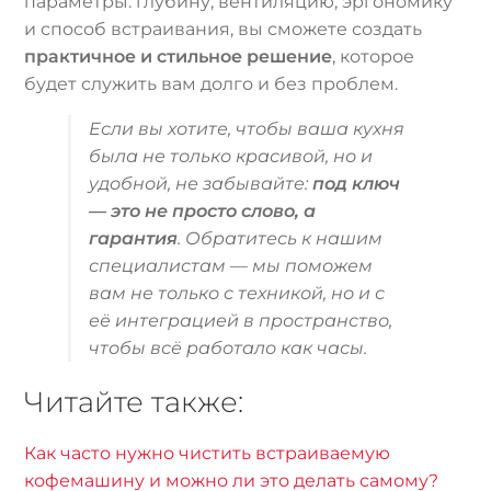
параметры: глубину, вентиляцию, эргономику
и способ встраивания, вы сможете создать
практичное и стильное решение
, которое
будет служить вам долго и без проблем.
Если вы хотите, чтобы ваша кухня
была не только красивой, но и
удобной, не забывайте:
под ключ
— это не просто слово, а
гарантия
. Обратитесь к нашим
специалистам — мы поможем
вам не только с техникой, но и с
её интеграцией в пространство,
чтобы всё работало как часы.
Читайте также:
Как часто нужно чистить встраиваемую
кофемашину и можно ли это делать самому?