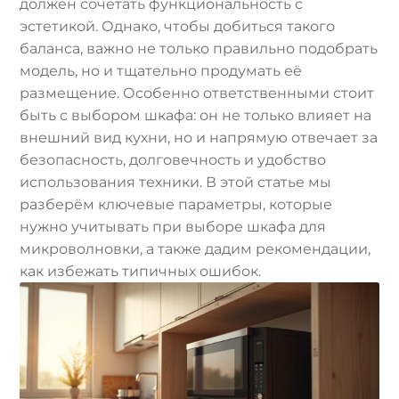
должен сочетать функциональность с
эстетикой. Однако, чтобы добиться такого
баланса, важно не только правильно подобрать
модель, но и тщательно продумать её
размещение. Особенно ответственными стоит
быть с выбором шкафа: он не только влияет на
внешний вид кухни, но и напрямую отвечает за
безопасность, долговечность и удобство
использования техники. В этой статье мы
разберём ключевые параметры, которые
нужно учитывать при выборе шкафа для
микроволновки, а также дадим рекомендации,
как избежать типичных ошибок.