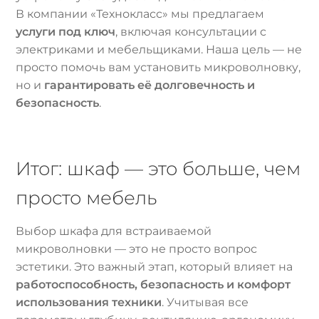
В компании «Технокласс» мы предлагаем
услуги под ключ
, включая консультации с
электриками и мебельщиками. Наша цель — не
просто помочь вам установить микроволновку,
но и
гарантировать её долговечность и
безопасность
.
Итог: шкаф — это больше, чем
просто мебель
Выбор шкафа для встраиваемой
микроволновки — это не просто вопрос
эстетики. Это важный этап, который влияет на
работоспособность, безопасность и комфорт
использования техники
. Учитывая все