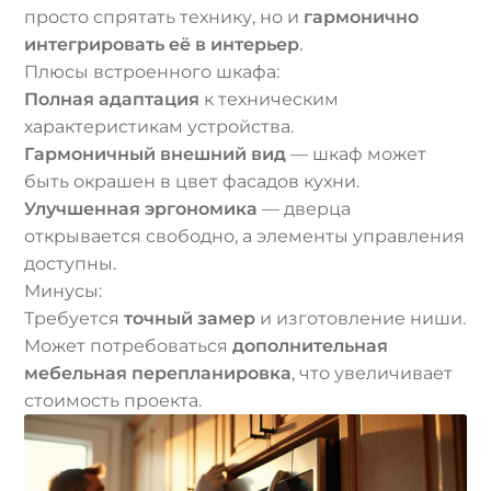
просто спрятать технику, но и
гармонично
интегрировать её в интерьер
.
Плюсы встроенного шкафа:
Полная адаптация
к техническим
характеристикам устройства.
Гармоничный внешний вид
— шкаф может
быть окрашен в цвет фасадов кухни.
Улучшенная эргономика
— дверца
открывается свободно, а элементы управления
доступны.
Минусы:
Требуется
точный замер
и изготовление ниши.
Может потребоваться
дополнительная
мебельная перепланировка
, что увеличивает
стоимость проекта.