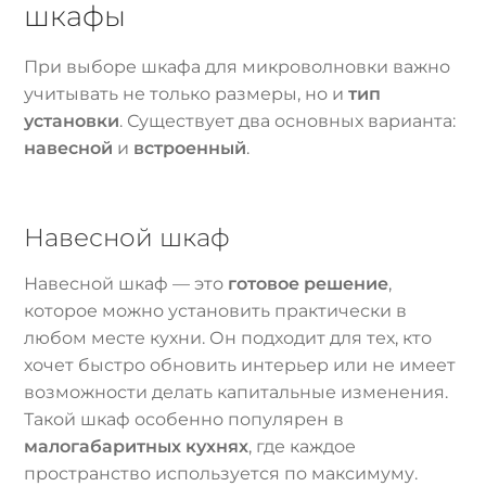
шкафы
При выборе шкафа для микроволновки важно
учитывать не только размеры, но и
тип
установки
. Существует два основных варианта:
навесной
и
встроенный
.
Навесной шкаф
Навесной шкаф — это
готовое решение
,
которое можно установить практически в
любом месте кухни. Он подходит для тех, кто
хочет быстро обновить интерьер или не имеет
возможности делать капитальные изменения.
Такой шкаф особенно популярен в
малогабаритных кухнях
, где каждое
пространство используется по максимуму.