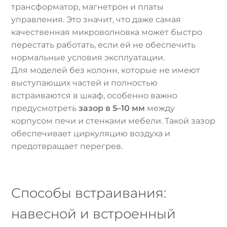
трансформатор, магнетрон и платы
управления. Это значит, что даже самая
качественная микроволновка может быстро
перестать работать, если ей не обеспечить
нормальные условия эксплуатации.
Для моделей без колонн, которые не имеют
выступающих частей и полностью
встраиваются в шкаф, особенно важно
предусмотреть
зазор в 5–10 мм
между
корпусом печи и стенками мебели. Такой зазор
обеспечивает циркуляцию воздуха и
предотвращает перегрев.
Способы встраивания:
навесной и встроенный