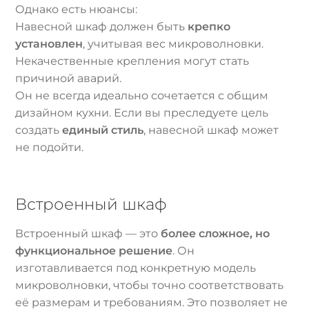
Однако есть нюансы:
Навесной шкаф должен быть
крепко
установлен
, учитывая вес микроволновки.
Некачественные крепления могут стать
причиной аварий.
Он не всегда идеально сочетается с общим
дизайном кухни. Если вы преследуете цель
создать
единый стиль
, навесной шкаф может
не подойти.
Встроенный шкаф
Встроенный шкаф — это
более сложное, но
функциональное решение
. Он
изготавливается под конкретную модель
микроволновки, чтобы точно соответствовать
её размерам и требованиям. Это позволяет не