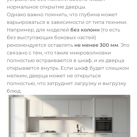
нормальное открытие дверцы.
Однако важно помнить, что глубина может
варьироваться в зависимости от типа техники.
Например, для моделей
без колонн
(то есть
без выступающих боковых частей)
рекомендуется оставлять
не менее 300 мм
. Это
связано с тем, что такие микроволновки
полностью встраиваются в шкаф, и их дверца
открывается внутрь. Если шкаф будет слишком
мелким, дверца может не открыться
полностью, что затруднит загрузку и выгрузку
блюд.