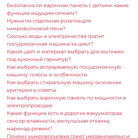
Безопасна ли варочная панель с детьми: какие
функции ищущим семьям?
Нужна ли отдельная розетка для
микроволновой печи?
Сколько воды и электричества тратит
посудомоечная машина за цикл?
Какой цвет и материал выбрать для вытяжки
под кухонный гарнитур?
Как выбрать встраиваемую посудомоечную
машину: плюсы и особенности
Как выбрать стиральную машину: основные
критерии и советы
Как выбрать варочную панель по мощности и
электропроводке
Какие функции есть в дорогих вакууматорах:
сенсор влажности, импульсная откачка,
маринад-режим?
Почему микроволновка греет неравномерно и