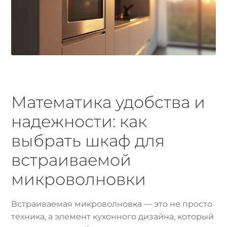
Математика удобства и
надежности: как
выбрать шкаф для
встраиваемой
микроволновки
Встраиваемая микроволновка — это не просто
техника, а элемент кухонного дизайна, который