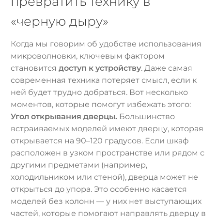
превратить технику в
«черную дыру»
Когда мы говорим об удобстве использования
микроволновки, ключевым фактором
становится
доступ к устройству
. Даже самая
современная техника потеряет смысл, если к
ней будет трудно добраться. Вот несколько
моментов, которые помогут избежать этого:
Угол открывания дверцы.
Большинство
встраиваемых моделей имеют дверцу, которая
открывается на 90–120 градусов. Если шкаф
расположен в узком пространстве или рядом с
другими предметами (например,
холодильником или стеной), дверца может не
открыться до упора. Это особенно касается
моделей без колонн — у них нет выступающих
частей, которые помогают направлять дверцу в