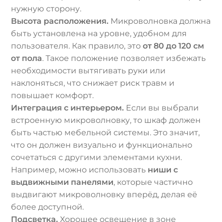
нужную сторону.
Высота расположения.
Микроволновка должна
быть установлена на уровне, удобном для
пользователя. Как правило, это
от 80 до 120 см
от пола
. Такое положение позволяет избежать
необходимости вытягивать руки или
наклоняться, что снижает риск травм и
повышает комфорт.
Интеграция с интерьером.
Если вы выбрали
встроенную микроволновку, то шкаф должен
быть частью мебельной системы. Это значит,
что он должен визуально и функционально
сочетаться с другими элементами кухни.
Например, можно использовать
ниши с
выдвижными панелями
, которые частично
выдвигают микроволновку вперёд, делая её
более доступной.
Подсветка.
Хорошее освещение в зоне