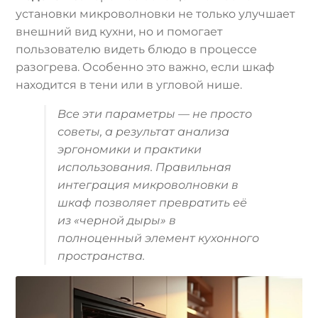
установки микроволновки не только улучшает
внешний вид кухни, но и помогает
пользователю видеть блюдо в процессе
разогрева. Особенно это важно, если шкаф
находится в тени или в угловой нише.
Все эти параметры — не просто
советы, а результат анализа
эргономики и практики
использования. Правильная
интеграция микроволновки в
шкаф позволяет превратить её
из «черной дыры» в
полноценный элемент кухонного
пространства.