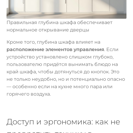
Правильная глубина шкафа обеспечивает
нормальное открывание дверцы
Кроме того, глубина шкафа влияет на
расположение элементов управления
. Если
устройство установлено слишком глубоко,
пользователю придётся вынимать блюдо на
край шкафа, чтобы дотянуться до кнопок. Это
не только неудобно, но и потенциально опасно
— особенно если на кухне много пара или
горячего воздуха.
Доступ и эргономика: как не