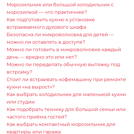
Морозильник или большой холодильник с
морозилкой — что практичнее?
Как подготовить кухню к установке
встраиваемого духового шкафа
Безопасна ли микроволновка для детей —
можно ли оставлять в доступе?
Можно ли готовить в микроволновке каждый
день — вредно это или нет?
Можно ли переделать обычную вытяжку под
встройку?
Стоит ли встраивать кофемашину при ремонте
кухни «на вырост»?
Как выбрать холодильник для маленькой кухни
или студии
Как подобрать технику для большой семьи или
частого приёма гостей?
Как выбрать компактный морозильник для
квартиры или гаража