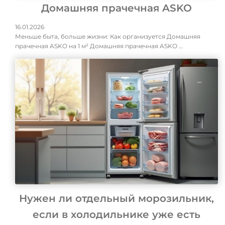
Домашняя прачечная ASKO
16.01.2026
Меньше быта, больше жизни: Как организуется Домашняя
прачечная ASKO на 1 м² Домашняя прачечная ASKO …
Нужен ли отдельный морозильник,
если в холодильнике уже есть