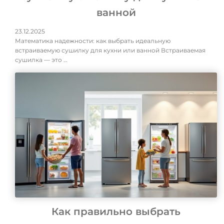
ванной
23.12.2025
Математика надежности: как выбрать идеальную
встраиваемую сушилку для кухни или ванной Встраиваемая
сушилка — это …
Как правильно выбрать