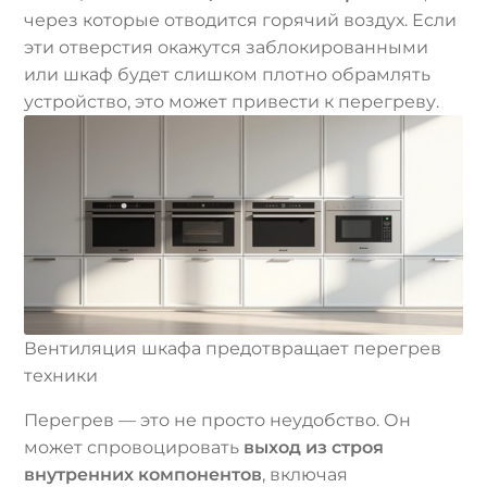
через которые отводится горячий воздух. Если
эти отверстия окажутся заблокированными
или шкаф будет слишком плотно обрамлять
устройство, это может привести к перегреву.
Вентиляция шкафа предотвращает перегрев
техники
Перегрев — это не просто неудобство. Он
может спровоцировать
выход из строя
внутренних компонентов
, включая