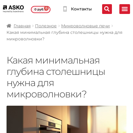
0
Контакты
0
руб.
Главная
Полезное
Микроволновые печи
Какая минимальная глубина столешницы нужна для
микроволновки?
Какая минимальная
глубина столешницы
нужна для
микроволновки?