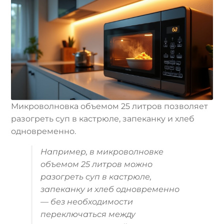
Микроволновка объемом 25 литров позволяет
разогреть суп в кастрюле, запеканку и хлеб
одновременно.
Например, в микроволновке
объемом 25 литров можно
разогреть суп в кастрюле,
запеканку и хлеб одновременно
— без необходимости
переключаться между