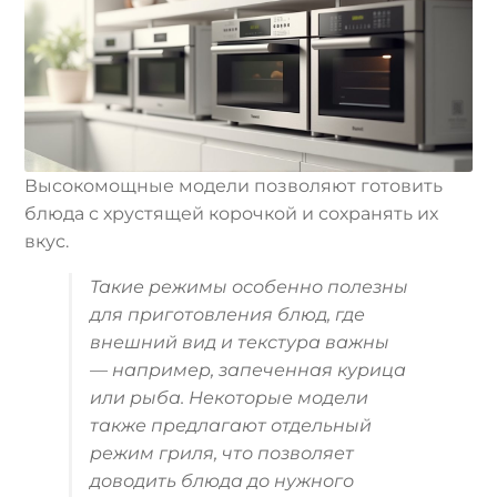
Высокомощные модели позволяют готовить
блюда с хрустящей корочкой и сохранять их
вкус.
Такие режимы особенно полезны
для приготовления блюд, где
внешний вид и текстура важны
— например, запеченная курица
или рыба. Некоторые модели
также предлагают отдельный
режим гриля, что позволяет
доводить блюда до нужного