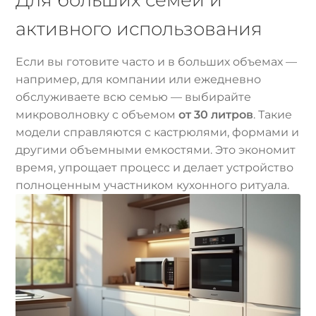
активного использования
Если вы готовите часто и в больших объемах —
например, для компании или ежедневно
обслуживаете всю семью — выбирайте
микроволновку с объемом
от 30 литров
. Такие
модели справляются с кастрюлями, формами и
другими объемными емкостями. Это экономит
время, упрощает процесс и делает устройство
полноценным участником кухонного ритуала.