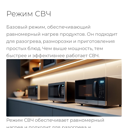
Режим СВЧ
Базовый режим, обеспечивающий
равномерный нагрев продуктов. Он подходит
для разогрева, разморозки и приготовления
простых блюд. Чем выше мощность, тем
быстрее и эффективнее работает СВЧ.
Режим СВЧ обеспечивает равномерный
нагрев и подходит для разогрева и