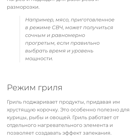
разморозки.
Например, мясо, приготовленное
в режиме СВЧ, может получиться
сочным и равномерно
прогретым, если правильно
выбрать время и уровень
мощности.
Режим гриля
Гриль поджаривает продукты, придавая им
хрустящую корочку. Это особенно полезно для
курицы, рыбы и овощей. Гриль работает от
отдельного нагревательного элемента и
позволяет создавать эффект запекания.