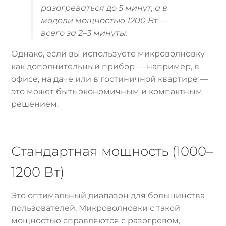
разогреваться до 5 минут, а в
модели мощностью 1200 Вт —
всего за 2–3 минуты.
Однако, если вы используете микроволновку
как дополнительный прибор — например, в
офисе, на даче или в гостиничной квартире —
это может быть экономичным и компактным
решением.
Стандартная мощность (1000–
1200 Вт)
Это оптимальный диапазон для большинства
пользователей. Микроволновки с такой
мощностью справляются с разогревом,