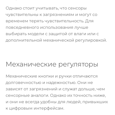
Однако стоит учитывать, что сенсоры
чувствительны к загрязнениям и могут со
временем терять чувствительность. Для
повседневного использования лучше
выбирать модели с защитой от влаги или с
дополнительной механической регулировкой.
Механические регуляторы
Механические кнопки и ручки отличаются
долговечностью и надежностью. Они не
зависят от загрязнений и служат дольше, чем
сенсорные аналоги. Однако их точность ниже,
и они не всегда удобны для людей, привыкших
к цифровым интерфейсам.