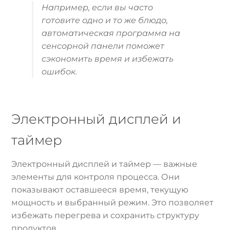
Например, если вы часто
готовите одно и то же блюдо,
автоматическая программа на
сенсорной панели поможет
сэкономить время и избежать
ошибок.
Электронный дисплей и
таймер
Электронный дисплей и таймер — важные
элементы для контроля процесса. Они
показывают оставшееся время, текущую
мощность и выбранный режим. Это позволяет
избежать перегрева и сохранить структуру
продуктов.