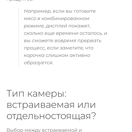
Например, если вы готовите
мясо в комбинированном
режиме, дисплей покажет,
сколько еще времени осталось, и
вы сможете вовремя прервать
процесс, если заметите, что
корочка слишком активно
образуется.
Тип камеры:
встраиваемая или
отдельностоящая?
Выбор между встраиваемой и