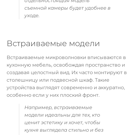
отдельностоящая модель
съемной камеры будет удобнее в
уходе.
Встраиваемые модели
Встраиваемые микроволновки вписываются в
кухонную мебель, освобождая пространство и
создавая целостный вид. Их часто монтируют в
столешницу или подвесной шкаф. Такие
устройства выглядят современно и аккуратно,
особенно если у них плоский фронт.
Например, встраиваемые
модели идеальны для тех, кто
ценит эстетику и хочет, чтобы
кухня выглядела стильно и без