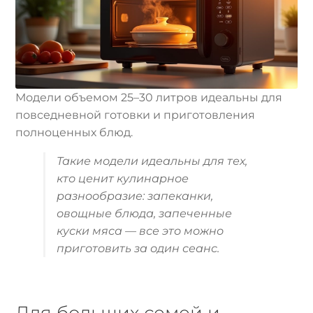
Модели объемом 25–30 литров идеальны для
повседневной готовки и приготовления
полноценных блюд.
Такие модели идеальны для тех,
кто ценит кулинарное
разнообразие: запеканки,
овощные блюда, запеченные
куски мяса — все это можно
приготовить за один сеанс.
Для больших семей и