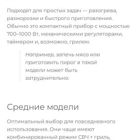
Подходят для простых задач — разогрева,
разморозки и быстрого приготовления.
Обычно это компактный прибор с мощностью
700–1000 Вт, механическими регуляторами,
таймером и, возможно, грилем.
Например, запечь мясо или
приготовить пирог в такой
модели может быть
затруднительно.
Средние модели
Оптимальный выбор для повседневного
использования. Они чаще имеют
комбинированный режим СВЧ + гриль,