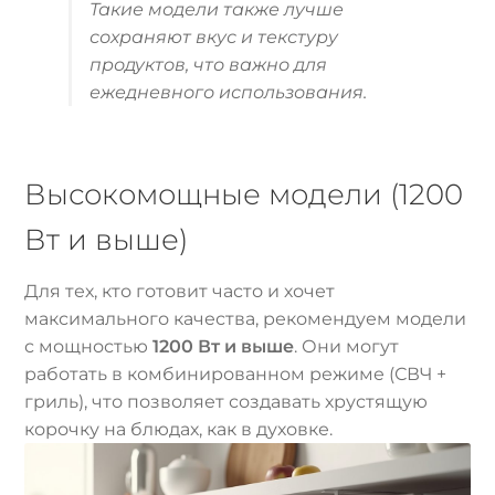
Такие модели также лучше
сохраняют вкус и текстуру
продуктов, что важно для
ежедневного использования.
Высокомощные модели (1200
Вт и выше)
Для тех, кто готовит часто и хочет
максимального качества, рекомендуем модели
с мощностью
1200 Вт и выше
. Они могут
работать в комбинированном режиме (СВЧ +
гриль), что позволяет создавать хрустящую
корочку на блюдах, как в духовке.