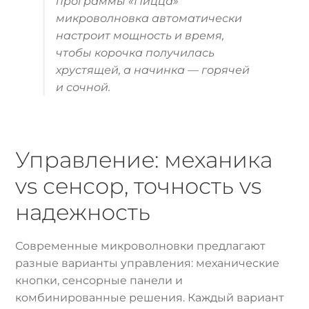
программы «Пицца»
микроволновка автоматически
настроит мощность и время,
чтобы корочка получилась
хрустящей, а начинка — горячей
и сочной.
Управление: механика
vs сенсор, точность vs
надежность
Современные микроволновки предлагают
разные варианты управления: механические
кнопки, сенсорные панели и
комбинированные решения. Каждый вариант