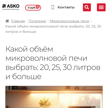
0
Контакты
0
руб.
Главная
Полезное
Микроволновые печи
Какой объём микроволновой печи выбрать: 20, 25, 30
литров и больше
Какой объём
микроволновой печи
выбрать: 20, 25, 30 литров
и больше