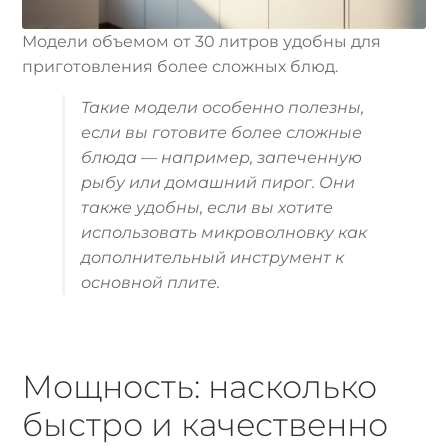
Модели объемом от 30 литров удобны для
приготовления более сложных блюд.
Такие модели особенно полезны,
если вы готовите более сложные
блюда — например, запеченную
рыбу или домашний пирог. Они
также удобны, если вы хотите
использовать микроволновку как
дополнительный инструмент к
основной плите.
Мощность: насколько
быстро и качественно