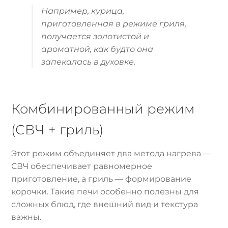
Например, курица,
приготовленная в режиме гриля,
получается золотистой и
ароматной, как будто она
запекалась в духовке.
Комбинированный режим
(СВЧ + гриль)
Этот режим объединяет два метода нагрева —
СВЧ обеспечивает равномерное
приготовление, а гриль — формирование
корочки. Такие печи особенно полезны для
сложных блюд, где внешний вид и текстура
важны.