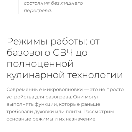
состояния без лишнего
перегрева.
Режимы работы: от
базового СВЧ до
полноценной
кулинарной технологии
Современные микроволновки — это не просто
устройства для разогрева. Они могут
выполнять функции, которые раньше
требовали духовки или плиты. Рассмотрим
основные режимы и их назначение.