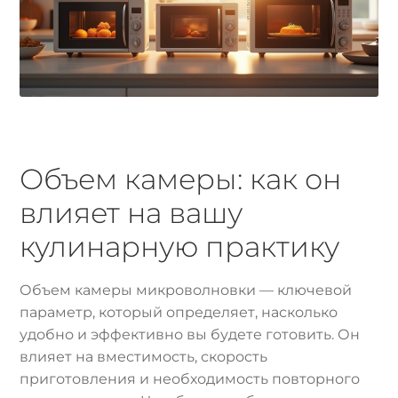
Объем камеры: как он
влияет на вашу
кулинарную практику
Объем камеры микроволновки — ключевой
параметр, который определяет, насколько
удобно и эффективно вы будете готовить. Он
влияет на вместимость, скорость
приготовления и необходимость повторного