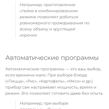
Например, приготовление
стейка в комбинированном
режиме позволяет добиться
равномерного прожаривания по
всему объему и хрустящей
корочки.
Автоматические программы
Автоматические программы — это ваш выбор,
если времени мало. При выборе блюда
(«Пицца», «Рис», «Картофель», «Мясо» и др.)
прибор сам настраивает мощность, время и
режим. Это позволяет готовить даже без опыта.
Например, при выборе