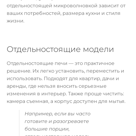
отдельностоящей микроволновкой зависит от
ваших потребностей, размера кухни и стиля
жизни.
Отдельностоящие модели
Отдельностоящие печи — это практичное
решение. Их легко установить, переместить и
использовать. Подходят для квартир, дачи и
аренды, где нельзя вносить серьезные
изменения в интерьер. Также проще чистить:
камера съемная, а корпус доступен для мытья.
Например, если вы часто
готовите и разогреваете
большие порции,