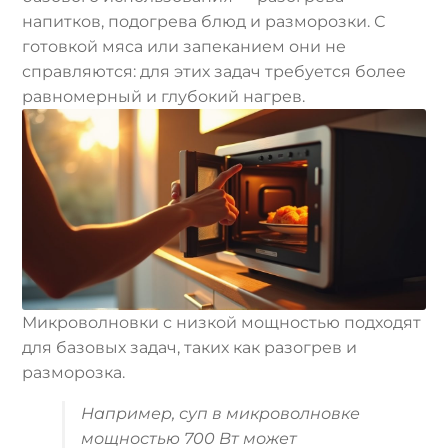
напитков, подогрева блюд и разморозки. С
готовкой мяса или запеканием они не
справляются: для этих задач требуется более
равномерный и глубокий нагрев.
Микроволновки с низкой мощностью подходят
для базовых задач, таких как разогрев и
разморозка.
Например, суп в микроволновке
мощностью 700 Вт может