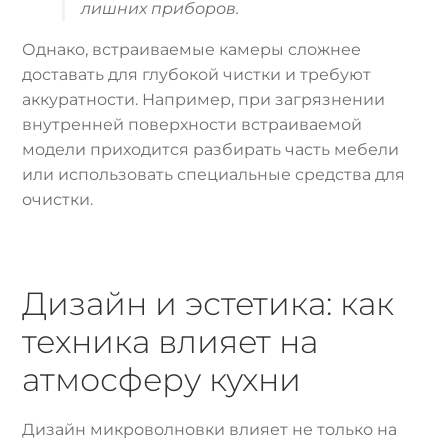
лишних приборов.
Однако, встраиваемые камеры сложнее
доставать для глубокой чистки и требуют
аккуратности. Например, при загрязнении
внутренней поверхности встраиваемой
модели приходится разбирать часть мебели
или использовать специальные средства для
очистки.
Дизайн и эстетика: как
техника влияет на
атмосферу кухни
Дизайн микроволновки влияет не только на