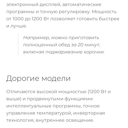
электронный дисплей, автоматические
программы и точную регулировку. Мощность
от 1000 до 1200 Вт позволяет готовить быстрее
и лучше.
Например, можно приготовить
полноценный обед за 20 минут,
включая поджаривание корочки.
Дорогие модели
Отличаются высокой мощностью (1200 Вт и
выше) и продвинутыми функциями:
интеллектуальные программы, точное
управление температурой, инверторная
технология, внутреннее освещение.