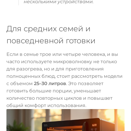
несколькими устройствами.
Для средних семей и
повседневной готовки
Если в семье трое или четыре человека, и вы
часто используете микроволновку не только
для разогрева, но и для приготовления
полноценных блюд, стоит рассмотреть модели
с объемом
25–30 литров
. Это позволяет
готовить большие порции, уменьшает
количество повторных циклов и повышает
общий комфорт использования.