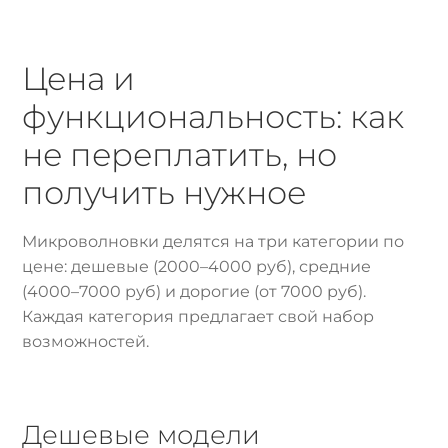
Цена и
функциональность: как
не переплатить, но
получить нужное
Микроволновки делятся на три категории по
цене: дешевые (2000–4000 руб), средние
(4000–7000 руб) и дорогие (от 7000 руб).
Каждая категория предлагает свой набор
возможностей.
Дешевые модели