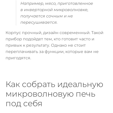
Например, мясо, приготовленное
в инверторной микроволновке,
получается сочным и не
пересушивается.
Корпус прочный, дизайн современный. Такой
прибор подойдет тем, кто готовит часто и
привык к результату. Однако не стоит
переплачивать за функции, которые вам не
пригодятся.
Как собрать идеальную
микроволновую печь
под себя