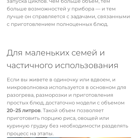
запуска циклов. Чем больше объем, тем
больше возможностей у прибора — и тем
лучше он справляется с задачами, связанными
с приготовлением полноценных блюд.
Для маленьких семей и
частичного использования
Если вы живете в одиночку или вдвоем, и
микроволновка используется в основном для
разогрева, разморозки и приготовления
простых блюд, достаточно модели с объемом
20–25 литров
. Такой объем позволяет
приготовить порцию риса, овощей или
куриную грудку без необходимости разделять
процесс на этапы.