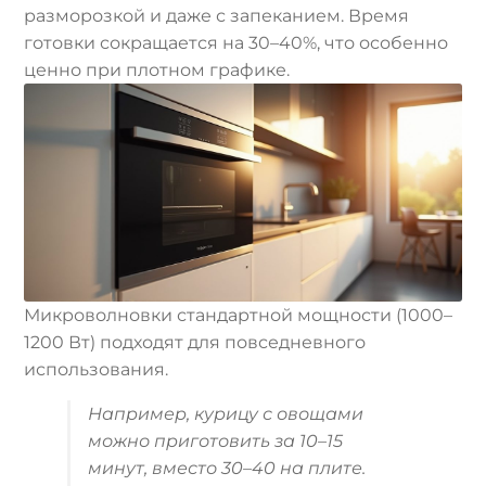
разморозкой и даже с запеканием. Время
готовки сокращается на 30–40%, что особенно
ценно при плотном графике.
Микроволновки стандартной мощности (1000–
1200 Вт) подходят для повседневного
использования.
Например, курицу с овощами
можно приготовить за 10–15
минут, вместо 30–40 на плите.