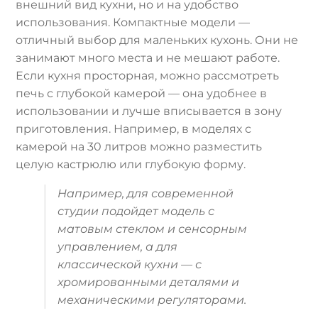
внешний вид кухни, но и на удобство
использования. Компактные модели —
отличный выбор для маленьких кухонь. Они не
занимают много места и не мешают работе.
Если кухня просторная, можно рассмотреть
печь с глубокой камерой — она удобнее в
использовании и лучше вписывается в зону
приготовления. Например, в моделях с
камерой на 30 литров можно разместить
целую кастрюлю или глубокую форму.
Например, для современной
студии подойдет модель с
матовым стеклом и сенсорным
управлением, а для
классической кухни — с
хромированными деталями и
механическими регуляторами.