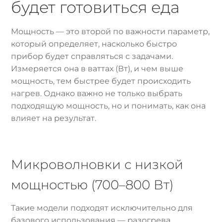
будет готовиться еда
Мощность — это второй по важности параметр,
который определяет, насколько быстро
прибор будет справляться с задачами.
Измеряется она в ваттах (Вт), и чем выше
мощность, тем быстрее будет происходить
нагрев. Однако важно не только выбрать
подходящую мощность, но и понимать, как она
влияет на результат.
Микроволновки с низкой
мощностью (700–800 Вт)
Такие модели подходят исключительно для
базового использования — разогрева