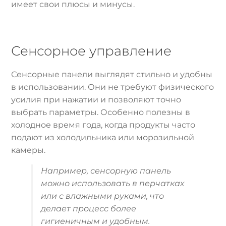
имеет свои плюсы и минусы.
Сенсорное управление
Сенсорные панели выглядят стильно и удобны
в использовании. Они не требуют физического
усилия при нажатии и позволяют точно
выбрать параметры. Особенно полезны в
холодное время года, когда продукты часто
подают из холодильника или морозильной
камеры.
Например, сенсорную панель
можно использовать в перчатках
или с влажными руками, что
делает процесс более
гигиеничным и удобным.