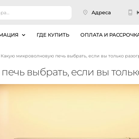
Адреса
МАЦИЯ
ГДЕ КУПИТЬ
ОПЛАТА И РАССРОЧК
Какую микроволновую печь выбрать, если вы только разог
ечь выбрать, если вы тольк