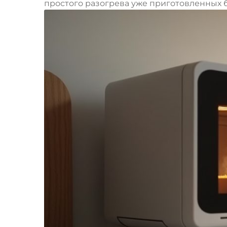
простого разогрева уже приготовленных