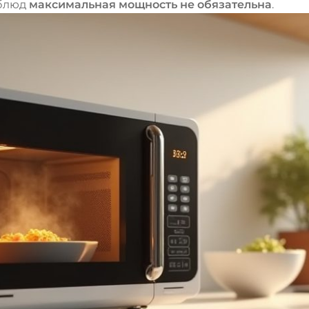
 блюд
максимальная мощность не обязательна
.