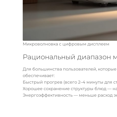
Микроволновка с цифровым дисплеем
Рациональный диапазон 
Для большинства пользователей, которые
обеспечивает:
Быстрый прогрев (всего 2–4 минуты для с
Хорошее сохранение структуры блюд — н
Энергоэффективность — меньше расход эн