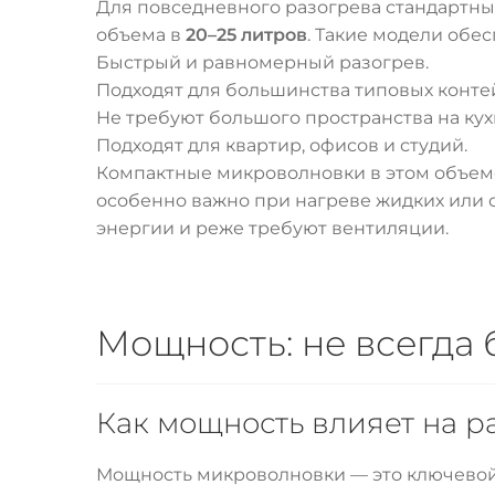
Для повседневного разогрева стандартны
объема в
20–25 литров
. Такие модели обе
Быстрый и равномерный разогрев.
Подходят для большинства типовых конте
Не требуют большого пространства на кух
Подходят для квартир, офисов и студий.
Компактные микроволновки в этом объем
особенно важно при нагреве жидких или 
энергии и реже требуют вентиляции.
Мощность: не всегда
Как мощность влияет на р
Мощность микроволновки — это ключевой 