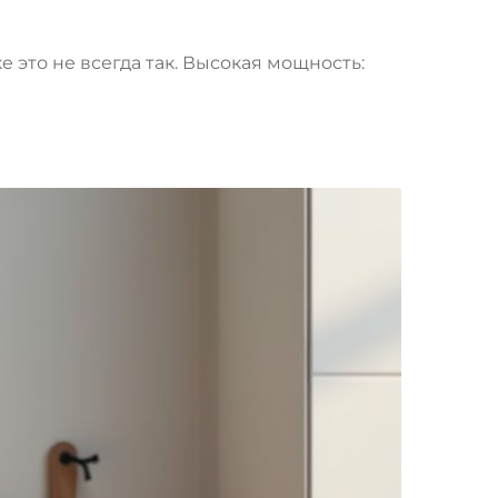
 это не всегда так. Высокая мощность: