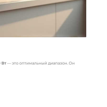
 Вт
— это оптимальный диапазон. Он