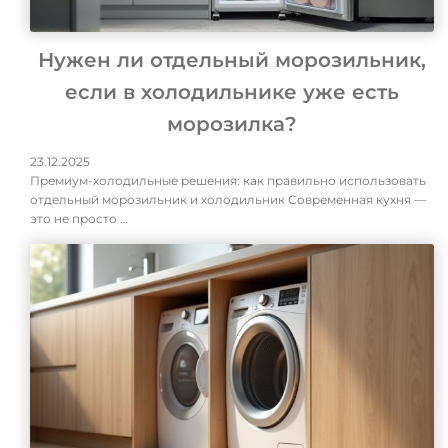
Нужен ли отдельный морозильник,
если в холодильнике уже есть
морозилка?
23.12.2025
Премиум-холодильные решения: как правильно использовать
отдельный морозильник и холодильник Современная кухня —
это не просто …