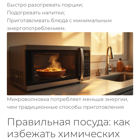
Быстро разогревать порции;
Подогревать напитки;
Приготавливать блюда с минимальным
энергопотреблением.
Микроволновка потребляет меньше энергии,
чем традиционные способы приготовления
Правильная посуда: как
избежать химических