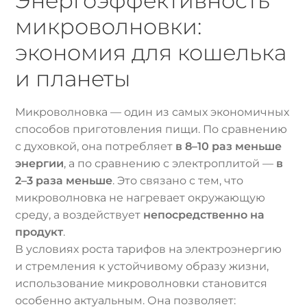
Энергоэффективность
микроволновки:
экономия для кошелька
и планеты
Микроволновка — один из самых экономичных
способов приготовления пищи. По сравнению
с духовкой, она потребляет
в 8–10 раз меньше
энергии
, а по сравнению с электроплитой —
в
2–3 раза меньше
. Это связано с тем, что
микроволновка не нагревает окружающую
среду, а воздействует
непосредственно на
продукт
.
В условиях роста тарифов на электроэнергию
и стремления к устойчивому образу жизни,
использование микроволновки становится
особенно актуальным. Она позволяет: