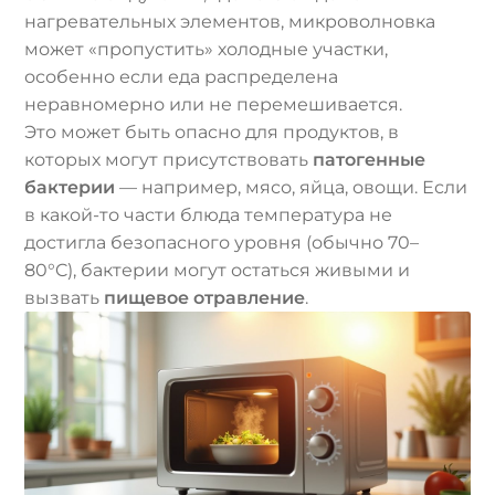
нагревательных элементов, микроволновка
может «пропустить» холодные участки,
особенно если еда распределена
неравномерно или не перемешивается.
Это может быть опасно для продуктов, в
которых могут присутствовать
патогенные
бактерии
— например, мясо, яйца, овощи. Если
в какой-то части блюда температура не
достигла безопасного уровня (обычно 70–
80°C), бактерии могут остаться живыми и
вызвать
пищевое отравление
.