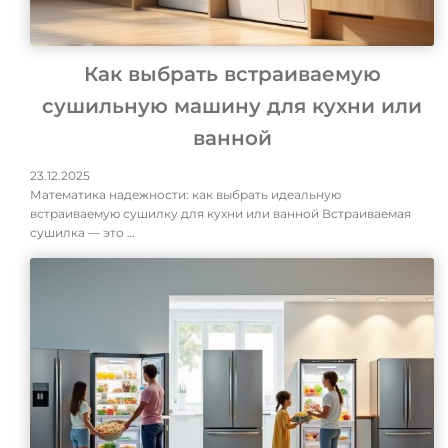
Как выбрать встраиваемую
сушильную машину для кухни или
ванной
23.12.2025
Математика надежности: как выбрать идеальную
встраиваемую сушилку для кухни или ванной Встраиваемая
сушилка — это …