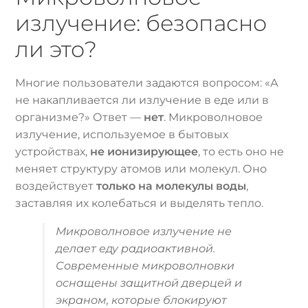
излучение: безопасно
ли это?
Многие пользователи задаются вопросом: «А
не накапливается ли излучение в еде или в
организме?» Ответ —
нет
. Микроволновое
излучение, используемое в бытовых
устройствах,
не ионизирующее
, то есть оно не
меняет структуру атомов или молекул. Оно
воздействует
только на молекулы воды
,
заставляя их колебаться и выделять тепло.
Микроволновое излучение не
делает еду радиоактивной.
Современные микроволновки
оснащены защитной дверцей и
экраном, которые блокируют