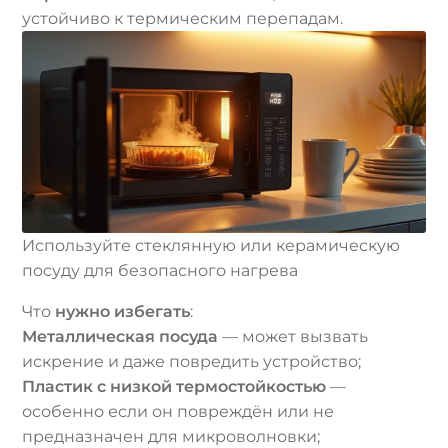
устойчиво к термическим перепадам.
Используйте стеклянную или керамическую
посуду для безопасного нагрева
Что
нужно избегать
:
Металлическая посуда
— может вызвать
искрение и даже повредить устройство;
Пластик с низкой термостойкостью
—
особенно если он повреждён или не
предназначен для микроволновки;