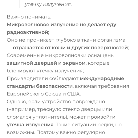
утечку излучения.
Важно понимать:
Микроволновое излучение не делает еду
радиоактивной
;
Оно не проникает глубоко в ткани организма
—
отражается от кожи и других поверхностей
;
Современные микроволновки оснащены
защитной дверцей и экраном
, которые
блокируют утечку излучения;
Производители соблюдают
международные
стандарты безопасности
, включая требования
Европейского Союза и США.
Однако, если устройство повреждено
(например, треснуло стекло дверцы или
сломался уплотнитель), может произойти
утечка излучения
. Такие ситуации редки, но
возможны. Поэтому важно регулярно