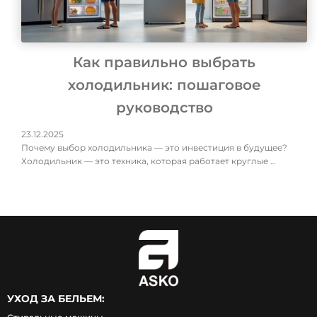
Как правильно выбрать
холодильник: пошаговое
руководство
23.12.2025
Почему выбор холодильника — это инвестиция в будущее?
Холодильник — это техника, которая работает круглые …
УХОД ЗА БЕЛЬЕМ: