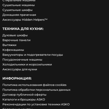
Стиральные машины
Сушильные машины
Сушильные шкафы
Домашняя прачечная
Аксессуары Hidden Helpers™
ТЕХНИКА ДЛЯ КУХНИ:
Духовые шкафы
Варочные панели
Вытяжки
Кофемашины
Вакууматоры и подогреватели посуды
Посудомоечные машины
Холодильники и морозильники
Аксессуары для кухни
ИНФОРМАЦИЯ:
Политика использования файлов cookies
Политика обработки персональных данных
Договор публичной оферты
Каталоги и брошюры ASKO
Рекомендации по установке техники ASKO