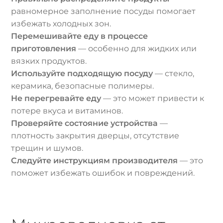
равномерное заполнение посуды помогает
избежать холодных зон.
Перемешивайте еду в процессе
приготовления
— особенно для жидких или
вязких продуктов.
Используйте подходящую посуду
— стекло,
керамика, безопасные полимеры.
Не перегревайте еду
— это может привести к
потере вкуса и витаминов.
Проверяйте состояние устройства
—
плотность закрытия дверцы, отсутствие
трещин и шумов.
Следуйте инструкциям производителя
— это
поможет избежать ошибок и повреждений.