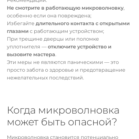
Рекомендации:
Не смотрите в работающую микроволновку
,
особенно если она повреждена;
Избегайте
длительного контакта с открытыми
глазами
с работающим устройством;
При трещине дверцы или поломке
уплотнителя —
отключите устройство и
вызовите мастера
.
Эти меры не являются паническими — это
просто забота о здоровье и предотвращение
нежелательных последствий.
Когда микроволновка
может быть опасной?
Микроволновка становится потенциально