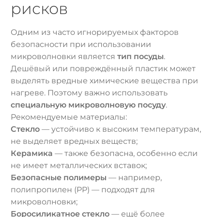
рисков
Одним из часто игнорируемых факторов
безопасности при использовании
микроволновки является
тип посуды
.
Дешёвый или повреждённый пластик может
выделять вредные химические вещества при
нагреве. Поэтому важно использовать
специальную микроволновую посуду
.
Рекомендуемые материалы:
Стекло
— устойчиво к высоким температурам,
не выделяет вредных веществ;
Керамика
— также безопасна, особенно если
не имеет металлических вставок;
Безопасные полимеры
— например,
полипропилен (PP) — подходят для
микроволновки;
Боросиликатное стекло
— ещё более