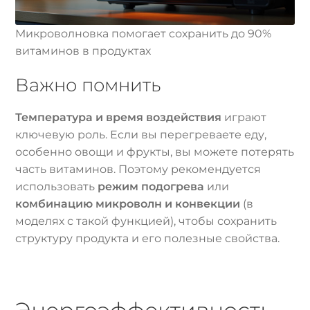
Микроволновка помогает сохранить до 90%
витаминов в продуктах
Важно помнить
Температура и время воздействия
играют
ключевую роль. Если вы перегреваете еду,
особенно овощи и фрукты, вы можете потерять
часть витаминов. Поэтому рекомендуется
использовать
режим подогрева
или
комбинацию микроволн и конвекции
(в
моделях с такой функцией), чтобы сохранить
структуру продукта и его полезные свойства.