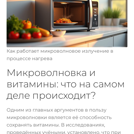
Как работает микроволновое излучение в
процессе нагрева
Микроволновка и
витамины: что на самом
деле происходит?
Одним из главных аргументов в пользу
микроволновки является её способность
сохранять витамины. В исследованиях,
проведённых учёными, установлено, что при