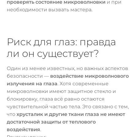
проверять состояние микроволновки
и при
необходимости вызвать мастера.
Риск для глаз: правда
ли он существует?
Один из менее известных, но важных аспектов
безопасности —
воздействие микроволнового
излучения на глаза
. Хотя современные
микроволновки имеют защитное стекло и
блокировку, глаза всё равно остаются
чувствительной частью тела. Это связано с тем,
что
хрусталик и другие ткани глаза не имеют
достаточной защиты от теплового
воздействия
.