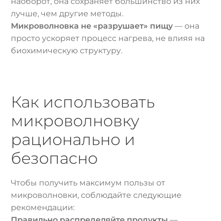
наоборот, она сохраняет большинство из них
лучше, чем другие методы.
Микроволновка не «разрушает» пищу
— она
просто ускоряет процесс нагрева, не влияя на
биохимическую структуру.
Как использовать
микроволновку
рационально и
безопасно
Чтобы получить максимум пользы от
микроволновки, соблюдайте следующие
рекомендации:
Правильно распределяйте продукты
—