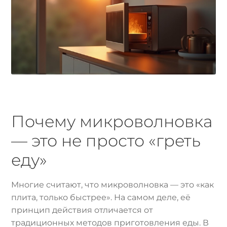
Почему микроволновка
— это не просто «греть
еду»
Многие считают, что микроволновка — это «как
плита, только быстрее». На самом деле, её
принцип действия отличается от
традиционных методов приготовления еды. В