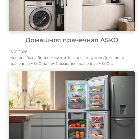
Домашняя прачечная ASKO
16.01.2026
Меньше быта, больше жизни: Как организуется Домашняя
прачечная ASKO на 1 м² Домашняя прачечная ASKO …