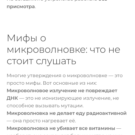
присмотра
.
Мифы о
микроволновке: что не
стоит слушать
Многие утверждения о микроволновке — это
просто мифы. Вот основные из них:
Микроволновое излучение не повреждает
ДНК
— это не ионизирующее излучение, не
способное вызывать мутации.
Микроволновка не делает еду радиоактивной
— она просто нагревает её.
Микроволновка не убивает все витамины
—