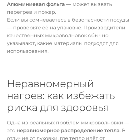
Алюминиевая фольга
— может вызвать
перегрев и пожар.
Если вы сомневаетесь в безопасности посуды
— проверьте её на упаковке. Производители
качественных микроволновок обычно
указывают, какие материалы подходят для
использования.
Неравномерный
нагрев: как избежать
риска для здоровья
Одна из реальных проблем микроволновки —
это
неравномерное распределение тепла
. В
отличие от духовки, где тепло идёт от