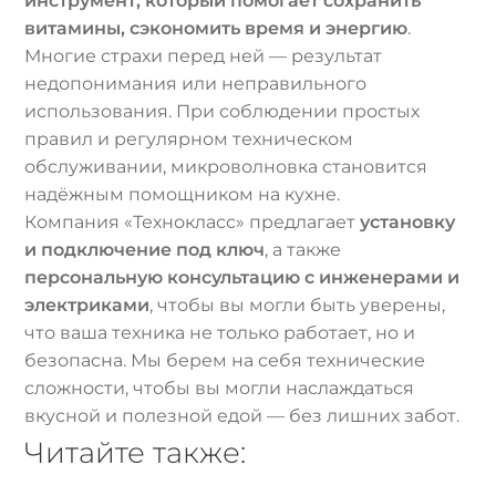
инструмент, который помогает сохранить
витамины, сэкономить время и энергию
.
Многие страхи перед ней — результат
недопонимания или неправильного
использования. При соблюдении простых
правил и регулярном техническом
обслуживании, микроволновка становится
надёжным помощником на кухне.
Компания «Технокласс» предлагает
установку
и подключение под ключ
, а также
персональную консультацию с инженерами и
электриками
, чтобы вы могли быть уверены,
что ваша техника не только работает, но и
безопасна. Мы берем на себя технические
сложности, чтобы вы могли наслаждаться
вкусной и полезной едой — без лишних забот.
Читайте также: