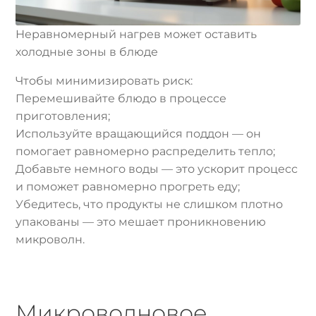
Неравномерный нагрев может оставить
холодные зоны в блюде
Чтобы минимизировать риск:
Перемешивайте блюдо в процессе
приготовления;
Используйте вращающийся поддон — он
помогает равномерно распределить тепло;
Добавьте немного воды — это ускорит процесс
и поможет равномерно прогреть еду;
Убедитесь, что продукты не слишком плотно
упакованы — это мешает проникновению
микроволн.
Микроволновое