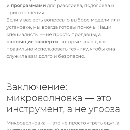
и программами
для разогрева, подогрева и
приготовления.
Если у вас есть вопросы о выборе модели или
установке, мы всегда готовы помочь. Наши
специалисты — не просто продавцы, а
настоящие эксперты
, которые знают, как
правильно использовать технику, чтобы она
служила вам долго и безопасно.
Заключение:
микроволновка — это
инструмент, а не угроза
Микроволновка — это не просто «греть еду», а