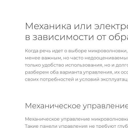
Механика или электр
в зависимости от об
Когда речь идет о выборе микроволновки
менее важным, но часто недооцениваемым
только удобство использования, но и долг
разберем оба варианта управления, их ос
своих потребностей и условий эксплуатац
Механическое управление
Механическое управление микроволновки 
Такие панели управления не требуют глу