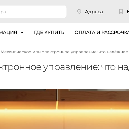
Адреса
МАЦИЯ
ГДЕ КУПИТЬ
ОПЛАТА И РАССРОЧК
Механическое или электронное управление: что надёжнее
ктронное управление: что н