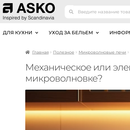
ДЛЯ КУХНИ
УХОД ЗА БЕЛЬЕМ
ИНФОР
Главная
Полезное
Микроволновые печи
Механическое или эле
микроволновке?