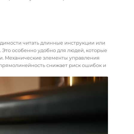
одимости читать длинные инструкции или
 Это особенно удобно для людей, которые
ми. Механические элементы управления
я прямолинейность снижает риск ошибок и