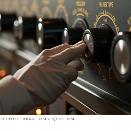
ет его безопасным и удобным