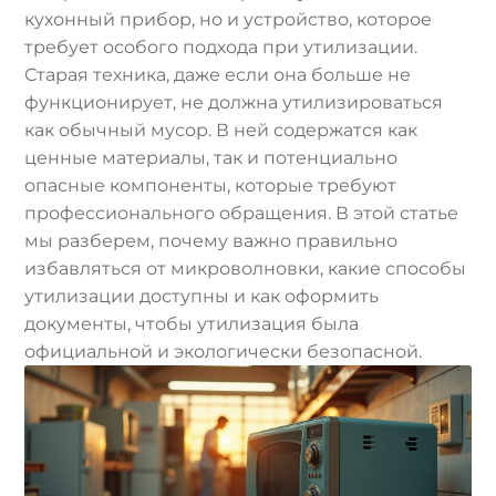
кухонный прибор, но и устройство, которое
требует особого подхода при утилизации.
Старая техника, даже если она больше не
функционирует, не должна утилизироваться
как обычный мусор. В ней содержатся как
ценные материалы, так и потенциально
опасные компоненты, которые требуют
профессионального обращения. В этой статье
мы разберем, почему важно правильно
избавляться от микроволновки, какие способы
утилизации доступны и как оформить
документы, чтобы утилизация была
официальной и экологически безопасной.