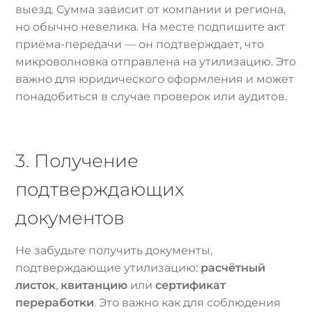
выезд. Сумма зависит от компании и региона,
но обычно невелика. На месте подпишите акт
приёма-передачи — он подтверждает, что
микроволновка отправлена на утилизацию. Это
важно для юридического оформления и может
понадобиться в случае проверок или аудитов.
3. Получение
подтверждающих
документов
Не забудьте получить документы,
подтверждающие утилизацию:
расчётный
листок
,
квитанцию
или
сертификат
переработки
. Это важно как для соблюдения