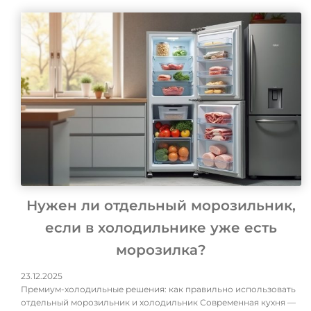
Нужен ли отдельный морозильник,
если в холодильнике уже есть
морозилка?
23.12.2025
Премиум-холодильные решения: как правильно использовать
отдельный морозильник и холодильник Современная кухня —