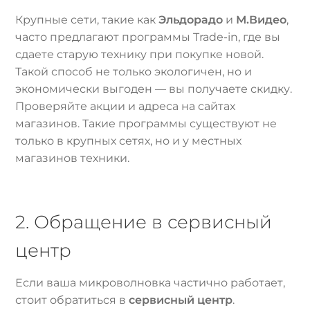
Крупные сети, такие как
Эльдорадо
и
М.Видео
,
часто предлагают программы Trade-in, где вы
сдаете старую технику при покупке новой.
Такой способ не только экологичен, но и
экономически выгоден — вы получаете скидку.
Проверяйте акции и адреса на сайтах
магазинов. Такие программы существуют не
только в крупных сетях, но и у местных
магазинов техники.
2. Обращение в сервисный
центр
Если ваша микроволновка частично работает,
стоит обратиться в
сервисный центр
.