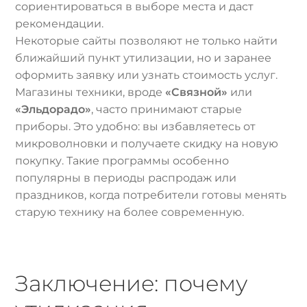
сориентироваться в выборе места и даст
рекомендации.
Некоторые сайты позволяют не только найти
ближайший пункт утилизации, но и заранее
оформить заявку или узнать стоимость услуг.
Магазины техники, вроде
«Связной»
или
«Эльдорадо»
, часто принимают старые
приборы. Это удобно: вы избавляетесь от
микроволновки и получаете скидку на новую
покупку. Такие программы особенно
популярны в периоды распродаж или
праздников, когда потребители готовы менять
старую технику на более современную.
Заключение: почему