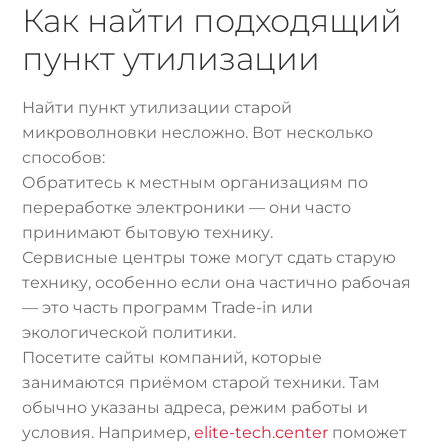
Как найти подходящий
пункт утилизации
Найти пункт утилизации старой
микроволновки несложно. Вот несколько
способов:
Обратитесь к местным организациям по
переработке электроники — они часто
принимают бытовую технику.
Сервисные центры тоже могут сдать старую
технику, особенно если она частично рабочая
— это часть программ Trade-in или
экологической политики.
Посетите сайты компаний, которые
занимаются приёмом старой техники. Там
обычно указаны адреса, режим работы и
условия. Например,
elite-tech.center
поможет