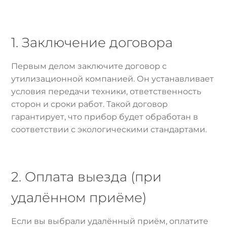
1. Заключение договора
Первым делом заключите договор с
утилизационной компанией. Он устанавливает
условия передачи техники, ответственность
сторон и сроки работ. Такой договор
гарантирует, что прибор будет обработан в
соответствии с экологическими стандартами.
2. Оплата выезда (при
удалённом приёме)
Если вы выбрали удалённый приём, оплатите