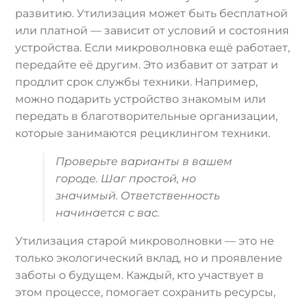
развитию. Утилизация может быть бесплатной
или платной — зависит от условий и состояния
устройства. Если микроволновка ещё работает,
передайте её другим. Это избавит от затрат и
продлит срок службы техники. Например,
можно подарить устройство знакомым или
передать в благотворительные организации,
которые занимаются рециклингом техники.
Проверьте варианты в вашем
городе. Шаг простой, но
значимый. Ответственность
начинается с вас.
Утилизация старой микроволновки — это не
только экологический вклад, но и проявление
заботы о будущем. Каждый, кто участвует в
этом процессе, помогает сохранить ресурсы,