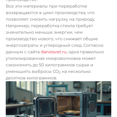
Все эти материалы при переработке
возвращаются в цикл производства, что
позволяет снизить нагрузку на природу.
Например, переработка стекла требует
значительно меньше энергии, чем
производство нового, что снижает общие
энергозатраты и углеродный след. Согласно
данным с сайта
daniosvet.ru
, одна правильно
утилизированная микроволновка может
сэкономить до 50 килограммов сырья и
уменьшить выбросы CO₂ на несколько
десятков килограммов.