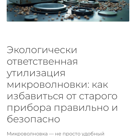
Экологически
ответственная
утилизация
микроволновки: как
избавиться от старого
прибора правильно и
безопасно
Микроволновка — не просто удобный