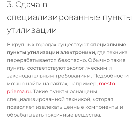
3. Сдача в
специализированные пункты
утилизации
В крупных городах существуют
специальные
пункты утилизации электроники
, где техника
перерабатывается безопасно. Обычно такие
пункты соответствуют экологическим и
законодательным требованиям. Подробности
можно найти на сайтах, например,
mesto-
priema.ru
. Такие пункты оснащены
специализированной техникой, которая
позволяет извлекать ценные компоненты и
обрабатывать токсичные вещества.