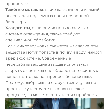
правильно.
Тяжёлые металлы
, такие как свинец и кадмий,
опасны для подземных вод и почвенной
биосферы.
Хладагенты
, если они использовались в
системе охлаждения, также требуют
специальной обработки.
Если микроволновка окажется на свалке, эти
вещества могут попасть в почву и воду, нанося
вред экосистеме. Современные
перерабатывающие заводы используют
закрытые системы для обработки токсичных
веществ, что делает процесс безопасным.
Поэтому, выбрасывая старую технику, вы не
просто не участвуете в экологическом
процессе, но можете стать частью проблемы.