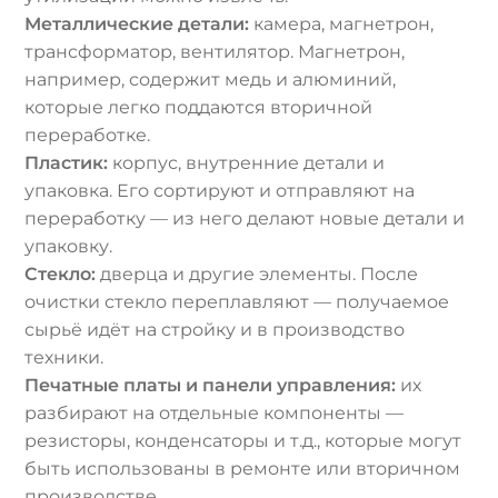
Металлические детали:
камера, магнетрон,
трансформатор, вентилятор. Магнетрон,
например, содержит медь и алюминий,
которые легко поддаются вторичной
переработке.
Пластик:
корпус, внутренние детали и
упаковка. Его сортируют и отправляют на
переработку — из него делают новые детали и
упаковку.
Стекло:
дверца и другие элементы. После
очистки стекло переплавляют — получаемое
сырьё идёт на стройку и в производство
техники.
Печатные платы и панели управления:
их
разбирают на отдельные компоненты —
резисторы, конденсаторы и т.д., которые могут
быть использованы в ремонте или вторичном
производстве.