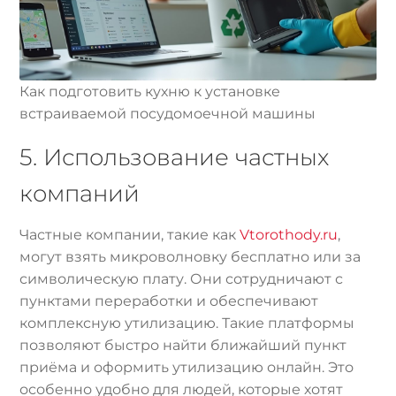
Как подготовить кухню к установке
встраиваемой посудомоечной машины
5. Использование частных
компаний
Частные компании, такие как
Vtorothody.ru
,
могут взять микроволновку бесплатно или за
символическую плату. Они сотрудничают с
пунктами переработки и обеспечивают
комплексную утилизацию. Такие платформы
позволяют быстро найти ближайший пункт
приёма и оформить утилизацию онлайн. Это
особенно удобно для людей, которые хотят