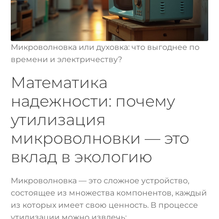
Микроволновка или духовка: что выгоднее по
времени и электричеству?
Математика
надежности: почему
утилизация
микроволновки — это
вклад в экологию
Микроволновка — это сложное устройство,
состоящее из множества компонентов, каждый
из которых имеет свою ценность. В процессе
утилизации можно извлечь: