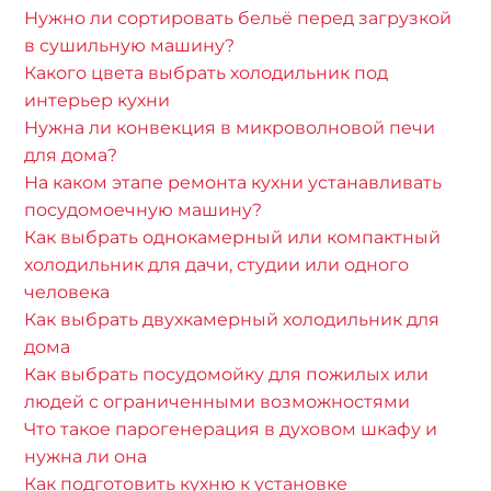
Нужно ли сортировать бельё перед загрузкой
в сушильную машину?
Какого цвета выбрать холодильник под
интерьер кухни
Нужна ли конвекция в микроволновой печи
для дома?
На каком этапе ремонта кухни устанавливать
посудомоечную машину?
Как выбрать однокамерный или компактный
холодильник для дачи, студии или одного
человека
Как выбрать двухкамерный холодильник для
дома
Как выбрать посудомойку для пожилых или
людей с ограниченными возможностями
Что такое парогенерация в духовом шкафу и
нужна ли она
Как подготовить кухню к установке