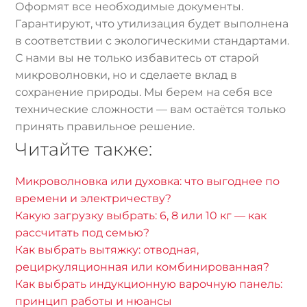
Оформят все необходимые документы.
Гарантируют, что утилизация будет выполнена
в соответствии с экологическими стандартами.
С нами вы не только избавитесь от старой
микроволновки, но и сделаете вклад в
сохранение природы. Мы берем на себя все
технические сложности — вам остаётся только
принять правильное решение.
Читайте также:
Микроволновка или духовка: что выгоднее по
времени и электричеству?
Какую загрузку выбрать: 6, 8 или 10 кг — как
рассчитать под семью?
Как выбрать вытяжку: отводная,
рециркуляционная или комбинированная?
Как выбрать индукционную варочную панель:
принцип работы и нюансы