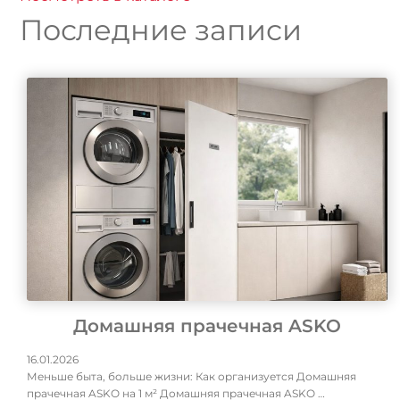
Последние записи
Домашняя прачечная ASKO
16.01.2026
Меньше быта, больше жизни: Как организуется Домашняя
прачечная ASKO на 1 м² Домашняя прачечная ASKO …