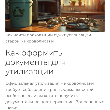
Как найти подходящий пункт утилизации
старой микроволновки
Как оформить
документы для
утилизации
Официальная утилизация микроволновки
требует соблюдения ряда формальностей,
особенно если вы хотите получить
документальное подтверждение. Вот основные
шаги: