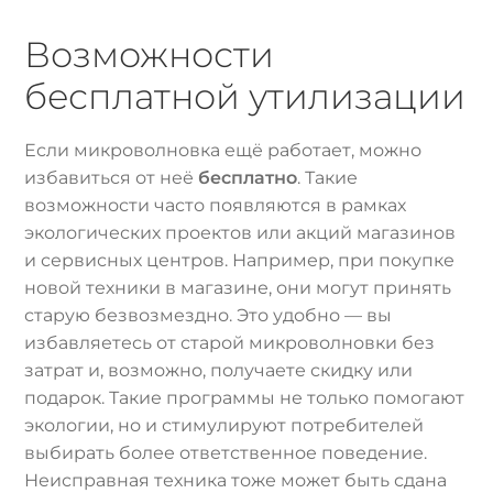
Возможности
бесплатной утилизации
Если микроволновка ещё работает, можно
избавиться от неё
бесплатно
. Такие
возможности часто появляются в рамках
экологических проектов или акций магазинов
и сервисных центров. Например, при покупке
новой техники в магазине, они могут принять
старую безвозмездно. Это удобно — вы
избавляетесь от старой микроволновки без
затрат и, возможно, получаете скидку или
подарок. Такие программы не только помогают
экологии, но и стимулируют потребителей
выбирать более ответственное поведение.
Неисправная техника тоже может быть сдана