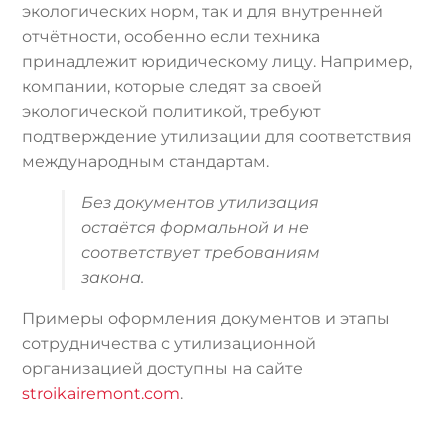
экологических норм, так и для внутренней
отчётности, особенно если техника
принадлежит юридическому лицу. Например,
компании, которые следят за своей
экологической политикой, требуют
подтверждение утилизации для соответствия
международным стандартам.
Без документов утилизация
остаётся формальной и не
соответствует требованиям
закона.
Примеры оформления документов и этапы
сотрудничества с утилизационной
организацией доступны на сайте
stroikairemont.com
.