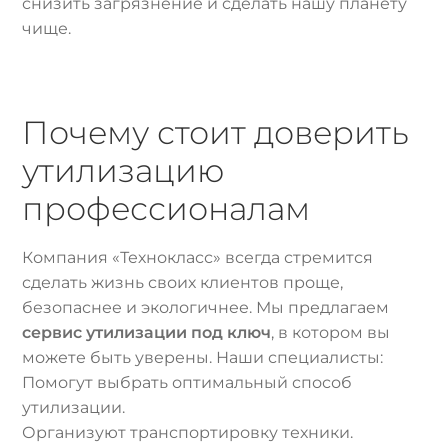
снизить загрязнение и сделать нашу планету
чище.
Почему стоит доверить
утилизацию
профессионалам
Компания «Технокласс» всегда стремится
сделать жизнь своих клиентов проще,
безопаснее и экологичнее. Мы предлагаем
сервис утилизации под ключ
, в котором вы
можете быть уверены. Наши специалисты:
Помогут выбрать оптимальный способ
утилизации.
Организуют транспортировку техники.