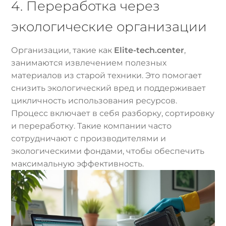
4. Переработка через
экологические организации
Организации, такие как
Elite-tech.center
,
занимаются извлечением полезных
материалов из старой техники. Это помогает
снизить экологический вред и поддерживает
цикличность использования ресурсов.
Процесс включает в себя разборку, сортировку
и переработку. Такие компании часто
сотрудничают с производителями и
экологическими фондами, чтобы обеспечить
максимальную эффективность.