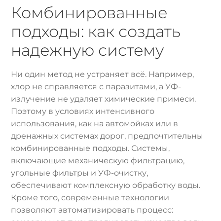
Комбинированные
подходы: как создать
надежную систему
Ни один метод не устраняет всё. Например,
хлор не справляется с паразитами, а УФ-
излучение не удаляет химические примеси.
Поэтому в условиях интенсивного
использования, как на автомойках или в
дренажных системах дорог, предпочтительны
комбинированные подходы. Системы,
включающие механическую фильтрацию,
угольные фильтры и УФ-очистку,
обеспечивают комплексную обработку воды.
Кроме того, современные технологии
позволяют автоматизировать процесс: