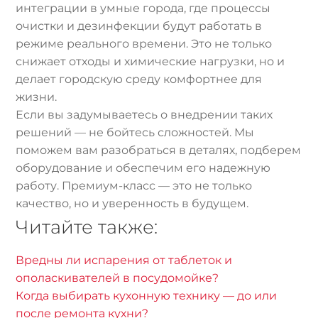
интеграции в умные города, где процессы
очистки и дезинфекции будут работать в
режиме реального времени. Это не только
снижает отходы и химические нагрузки, но и
делает городскую среду комфортнее для
жизни.
Если вы задумываетесь о внедрении таких
решений — не бойтесь сложностей. Мы
поможем вам разобраться в деталях, подберем
оборудование и обеспечим его надежную
работу. Премиум-класс — это не только
качество, но и уверенность в будущем.
Читайте также:
Вредны ли испарения от таблеток и
ополаскивателей в посудомойке?
Когда выбирать кухонную технику — до или
после ремонта кухни?