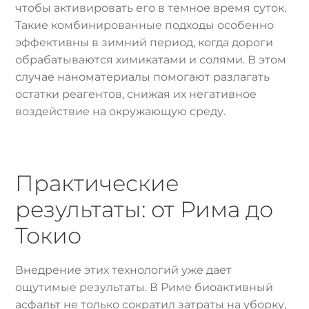
чтобы активировать его в темное время суток.
Такие комбинированные подходы особенно
эффективны в зимний период, когда дороги
обрабатываются химикатами и солями. В этом
случае наноматериалы помогают разлагать
остатки реагентов, снижая их негативное
воздействие на окружающую среду.
Практические
результаты: от Рима до
Токио
Внедрение этих технологий уже дает
ощутимые результаты. В Риме биоактивный
асфальт не только сократил затраты на уборку,