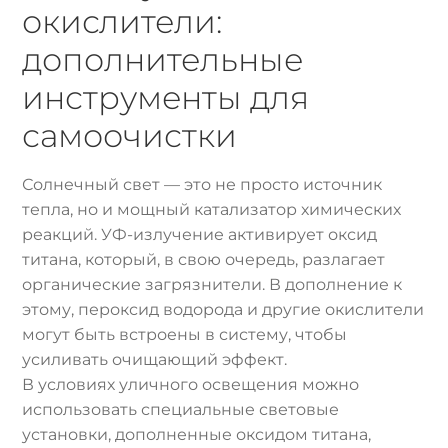
окислители:
дополнительные
инструменты для
самоочистки
Солнечный свет — это не просто источник
тепла, но и мощный катализатор химических
реакций. УФ-излучение активирует оксид
титана, который, в свою очередь, разлагает
органические загрязнители. В дополнение к
этому, пероксид водорода и другие окислители
могут быть встроены в систему, чтобы
усиливать очищающий эффект.
В условиях уличного освещения можно
использовать специальные световые
установки, дополненные оксидом титана,