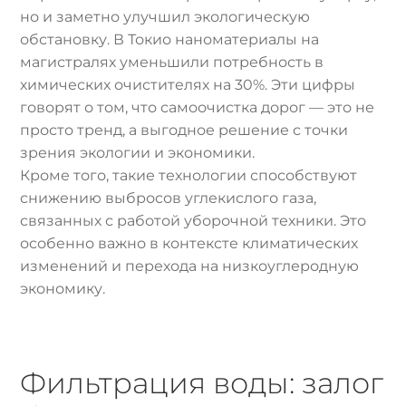
но и заметно улучшил экологическую
обстановку. В Токио наноматериалы на
магистралях уменьшили потребность в
химических очистителях на 30%. Эти цифры
говорят о том, что самоочистка дорог — это не
просто тренд, а выгодное решение с точки
зрения экологии и экономики.
Кроме того, такие технологии способствуют
снижению выбросов углекислого газа,
связанных с работой уборочной техники. Это
особенно важно в контексте климатических
изменений и перехода на низкоуглеродную
экономику.
Фильтрация воды: залог