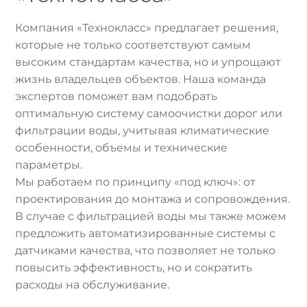
Компания «Технокласс» предлагает решения,
которые не только соответствуют самым
высоким стандартам качества, но и упрощают
жизнь владельцев объектов. Наша команда
экспертов поможет вам подобрать
оптимальную систему самоочистки дорог или
фильтрации воды, учитывая климатические
особенности, объемы и технические
параметры.
Мы работаем по принципу «под ключ»: от
проектирования до монтажа и сопровождения.
В случае с фильтрацией воды мы также можем
предложить автоматизированные системы с
датчиками качества, что позволяет не только
повысить эффективность, но и сократить
расходы на обслуживание.