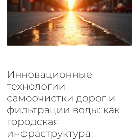
Инновационные
технологии
самоочистки дорог и
фильтрации воды: как
городская
инфраструктура