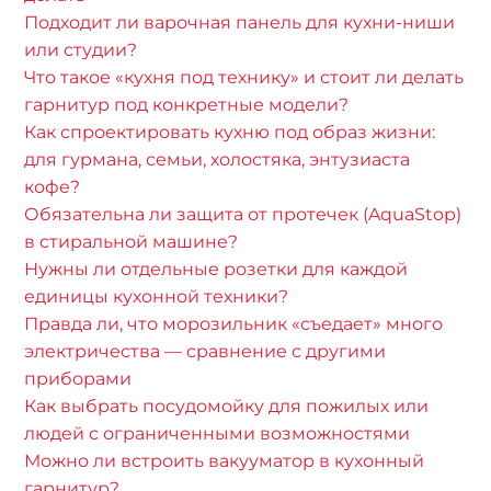
Подходит ли варочная панель для кухни-ниши
или студии?
Что такое «кухня под технику» и стоит ли делать
гарнитур под конкретные модели?
Как спроектировать кухню под образ жизни:
для гурмана, семьи, холостяка, энтузиаста
кофе?
Обязательна ли защита от протечек (AquaStop)
в стиральной машине?
Нужны ли отдельные розетки для каждой
единицы кухонной техники?
Правда ли, что морозильник «съедает» много
электричества — сравнение с другими
приборами
Как выбрать посудомойку для пожилых или
людей с ограниченными возможностями
Можно ли встроить вакууматор в кухонный
гарнитур?