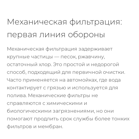
Механическая фильтрация:
первая линия обороны
Механическая фильтрация задерживает
крупные частицы — песок, ржавчину,
остаточный хлор. Это простой и недорогой
способ, подходящий для первичной очистки.
Часто применяется на автомойках, где вода
контактирует с грязью и используется для
полива. Механические фильтры не
справляются с химическими и
биологическими загрязнениями, но они
помогают продлить срок службы более тонких
фильтров и мембран.