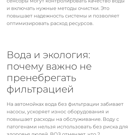
сенсоры могут контролировать качество воды
и включать нужные методы очистки. Это
повышает надежность системы и позволяет
оптимизировать расход ресурсов.
Вода и экология:
почему важно не
пренебрегать
фильтрацией
На автомойках вода без фильтрации забивает
насосы, ускоряет износ оборудования и
повышает расходы на обслуживание. Воду с
патогенами нельзя использовать без риска для
здоровья людей. ВОЗ отмечает, что 2