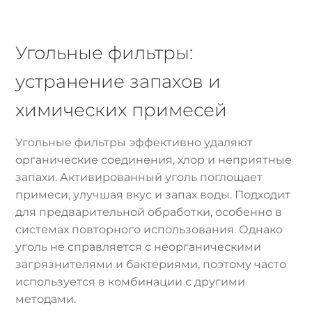
Угольные фильтры:
устранение запахов и
химических примесей
Угольные фильтры эффективно удаляют
органические соединения, хлор и неприятные
запахи. Активированный уголь поглощает
примеси, улучшая вкус и запах воды. Подходит
для предварительной обработки, особенно в
системах повторного использования. Однако
уголь не справляется с неорганическими
загрязнителями и бактериями, поэтому часто
используется в комбинации с другими
методами.