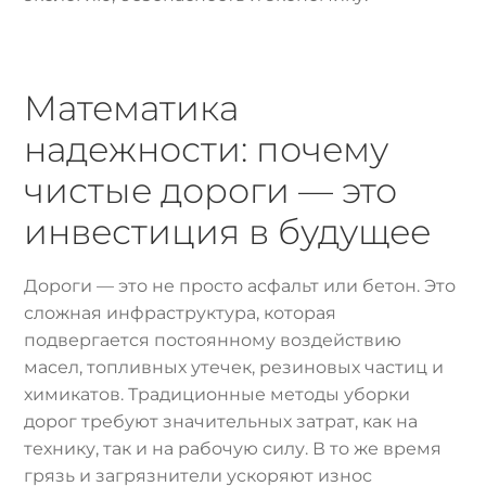
Математика
надежности: почему
чистые дороги — это
инвестиция в будущее
Дороги — это не просто асфальт или бетон. Это
сложная инфраструктура, которая
подвергается постоянному воздействию
масел, топливных утечек, резиновых частиц и
химикатов. Традиционные методы уборки
дорог требуют значительных затрат, как на
технику, так и на рабочую силу. В то же время
грязь и загрязнители ускоряют износ