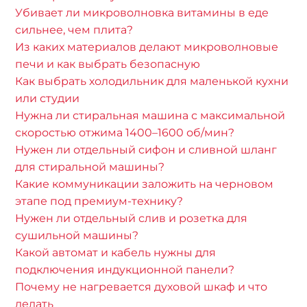
Убивает ли микроволновка витамины в еде
сильнее, чем плита?
Из каких материалов делают микроволновые
печи и как выбрать безопасную
Как выбрать холодильник для маленькой кухни
или студии
Нужна ли стиральная машина с максимальной
скоростью отжима 1400–1600 об/мин?
Нужен ли отдельный сифон и сливной шланг
для стиральной машины?
Какие коммуникации заложить на черновом
этапе под премиум-технику?
Нужен ли отдельный слив и розетка для
сушильной машины?
Какой автомат и кабель нужны для
подключения индукционной панели?
Почему не нагревается духовой шкаф и что
делать