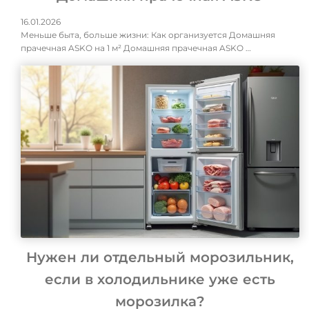
16.01.2026
Меньше быта, больше жизни: Как организуется Домашняя
прачечная ASKO на 1 м² Домашняя прачечная ASKO …
Нужен ли отдельный морозильник,
если в холодильнике уже есть
морозилка?