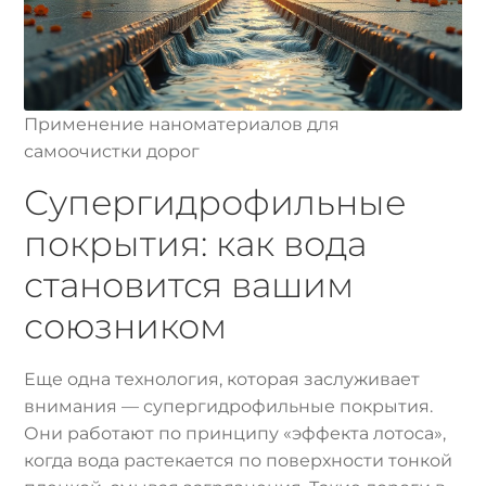
Применение наноматериалов для
самоочистки дорог
Супергидрофильные
покрытия: как вода
становится вашим
союзником
Еще одна технология, которая заслуживает
внимания — супергидрофильные покрытия.
Они работают по принципу «эффекта лотоса»,
когда вода растекается по поверхности тонкой