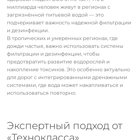
миллиарда человек живут в регионах с
загрязнённой питьевой водой — это
подчеркивает важность надежной фильтрации
и дезинфекции.
В тропических и умеренных регионах, где
дожди частые, важно использовать системы
фильтрации и дезинфекции, чтобы
предотвратить развитие водорослей и
накопление токсинов. Это особенно актуально
для дорог с интегрированными дренажными
системами, где вода может накапливаться и
использоваться повторно.
Экспертный подход от
«Технокласса»