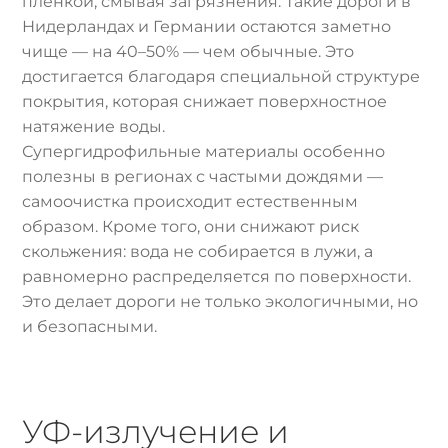
пленкой, смывая загрязнения. Такие дороги в
Нидерландах и Германии остаются заметно
чище — на 40–50% — чем обычные. Это
достигается благодаря специальной структуре
покрытия, которая снижает поверхностное
натяжение воды.
Супергидрофильные материалы особенно
полезны в регионах с частыми дождями —
самоочистка происходит естественным
образом. Кроме того, они снижают риск
скольжения: вода не собирается в лужи, а
равномерно распределяется по поверхности.
Это делает дороги не только экологичными, но
и безопасными.
УФ-излучение и