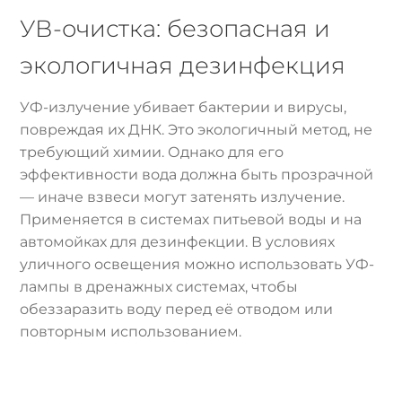
УВ-очистка: безопасная и
экологичная дезинфекция
УФ-излучение убивает бактерии и вирусы,
повреждая их ДНК. Это экологичный метод, не
требующий химии. Однако для его
эффективности вода должна быть прозрачной
— иначе взвеси могут затенять излучение.
Применяется в системах питьевой воды и на
автомойках для дезинфекции. В условиях
уличного освещения можно использовать УФ-
лампы в дренажных системах, чтобы
обеззаразить воду перед её отводом или
повторным использованием.