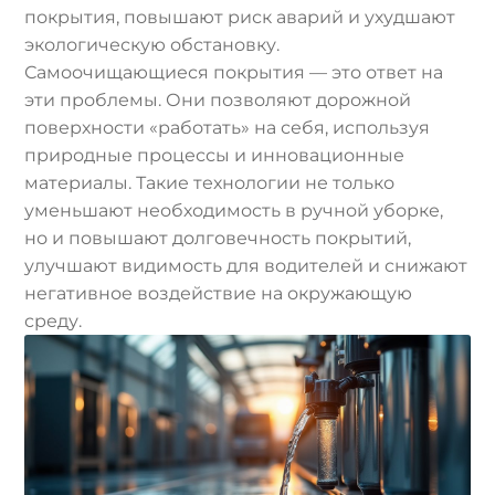
покрытия, повышают риск аварий и ухудшают
экологическую обстановку.
Самоочищающиеся покрытия — это ответ на
эти проблемы. Они позволяют дорожной
поверхности «работать» на себя, используя
природные процессы и инновационные
материалы. Такие технологии не только
уменьшают необходимость в ручной уборке,
но и повышают долговечность покрытий,
улучшают видимость для водителей и снижают
негативное воздействие на окружающую
среду.