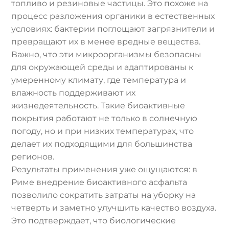
топливо и резиновые частицы. Это похоже на
процесс разложения органики в естественных
условиях: бактерии поглощают загрязнители и
превращают их в менее вредные вещества.
Важно, что эти микроорганизмы безопасны
для окружающей среды и адаптированы к
умеренному климату, где температура и
влажность поддерживают их
жизнедеятельность. Такие биоактивные
покрытия работают не только в солнечную
погоду, но и при низких температурах, что
делает их подходящими для большинства
регионов.
Результаты применения уже ощущаются: в
Риме внедрение биоактивного асфальта
позволило сократить затраты на уборку на
четверть и заметно улучшить качество воздуха.
Это подтверждает, что биологические