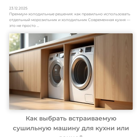
23.12.2025
Премиум-холодильные решения: как правильно использовать
отдельный морозильник и холодильник Современная кухня —
это не просто …
Как выбрать встраиваемую
сушильную машину для кухни или