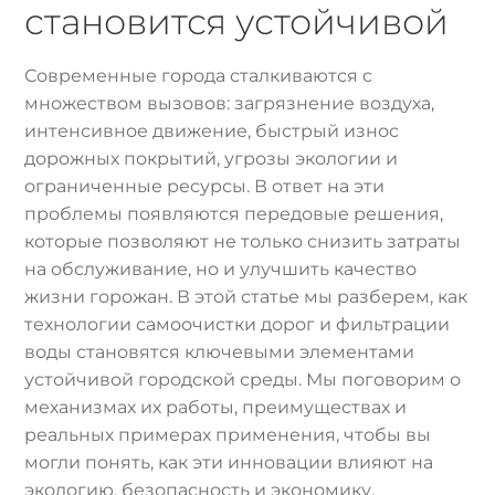
становится устойчивой
Современные города сталкиваются с
множеством вызовов: загрязнение воздуха,
интенсивное движение, быстрый износ
дорожных покрытий, угрозы экологии и
ограниченные ресурсы. В ответ на эти
проблемы появляются передовые решения,
которые позволяют не только снизить затраты
на обслуживание, но и улучшить качество
жизни горожан. В этой статье мы разберем, как
технологии самоочистки дорог и фильтрации
воды становятся ключевыми элементами
устойчивой городской среды. Мы поговорим о
механизмах их работы, преимуществах и
реальных примерах применения, чтобы вы
могли понять, как эти инновации влияют на
экологию, безопасность и экономику.