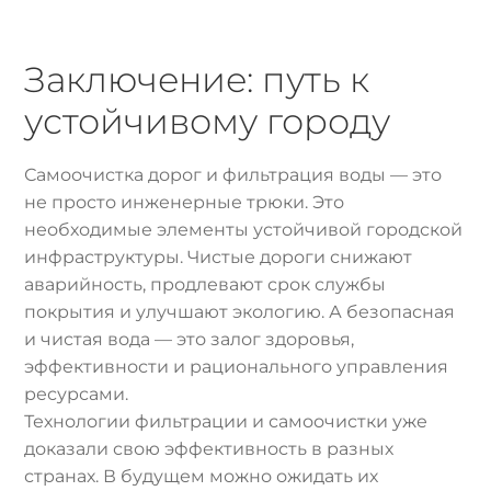
Заключение: путь к
устойчивому городу
Самоочистка дорог и фильтрация воды — это
не просто инженерные трюки. Это
необходимые элементы устойчивой городской
инфраструктуры. Чистые дороги снижают
аварийность, продлевают срок службы
покрытия и улучшают экологию. А безопасная
и чистая вода — это залог здоровья,
эффективности и рационального управления
ресурсами.
Технологии фильтрации и самоочистки уже
доказали свою эффективность в разных
странах. В будущем можно ожидать их