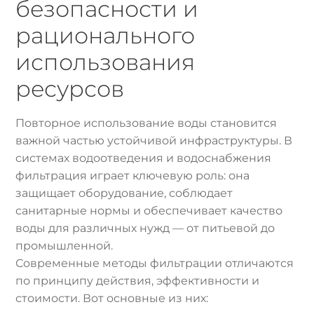
безопасности и
рационального
использования
ресурсов
Повторное использование воды становится
важной частью устойчивой инфраструктуры. В
системах водоотведения и водоснабжения
фильтрация играет ключевую роль: она
защищает оборудование, соблюдает
санитарные нормы и обеспечивает качество
воды для различных нужд — от питьевой до
промышленной.
Современные методы фильтрации отличаются
по принципу действия, эффективности и
стоимости. Вот основные из них: