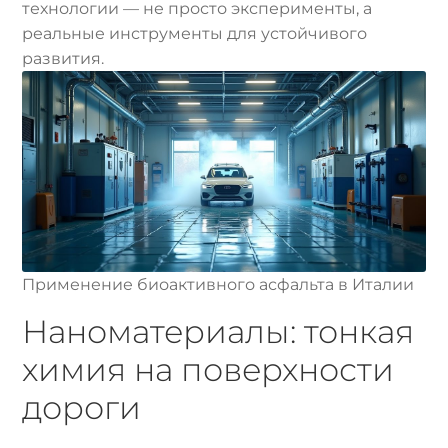
технологии — не просто эксперименты, а
реальные инструменты для устойчивого
развития.
Применение биоактивного асфальта в Италии
Наноматериалы: тонкая
химия на поверхности
дороги