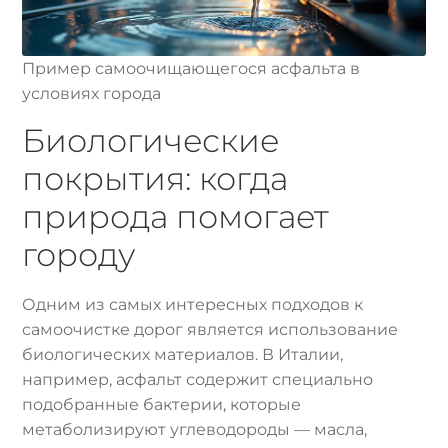
Пример самоочищающегося асфальта в
условиях города
Биологические
покрытия: когда
природа помогает
городу
Одним из самых интересных подходов к
самоочистке дорог является использование
биологических материалов. В Италии,
например, асфальт содержит специально
подобранные бактерии, которые
метаболизируют углеводороды — масла,