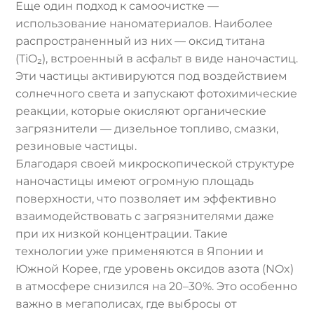
Еще один подход к самоочистке —
использование наноматериалов. Наиболее
распространенный из них — оксид титана
(TiO₂), встроенный в асфальт в виде наночастиц.
Эти частицы активируются под воздействием
солнечного света и запускают фотохимические
реакции, которые окисляют органические
загрязнители — дизельное топливо, смазки,
резиновые частицы.
Благодаря своей микроскопической структуре
наночастицы имеют огромную площадь
поверхности, что позволяет им эффективно
взаимодействовать с загрязнителями даже
при их низкой концентрации. Такие
технологии уже применяются в Японии и
Южной Корее, где уровень оксидов азота (NOx)
в атмосфере снизился на 20–30%. Это особенно
важно в мегаполисах, где выбросы от