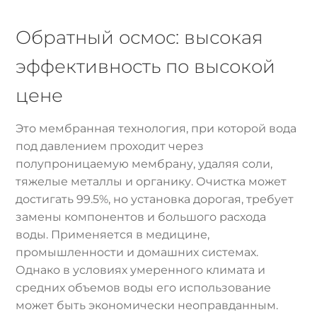
Обратный осмос: высокая
эффективность по высокой
цене
Это мембранная технология, при которой вода
под давлением проходит через
полупроницаемую мембрану, удаляя соли,
тяжелые металлы и органику. Очистка может
достигать 99.5%, но установка дорогая, требует
замены компонентов и большого расхода
воды. Применяется в медицине,
промышленности и домашних системах.
Однако в условиях умеренного климата и
средних объемов воды его использование
может быть экономически неоправданным.