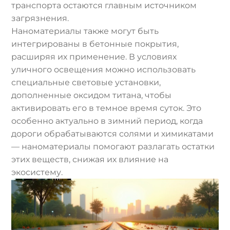
транспорта остаются главным источником
загрязнения.
Наноматериалы также могут быть
интегрированы в бетонные покрытия,
расширяя их применение. В условиях
уличного освещения можно использовать
специальные световые установки,
дополненные оксидом титана, чтобы
активировать его в темное время суток. Это
особенно актуально в зимний период, когда
дороги обрабатываются солями и химикатами
— наноматериалы помогают разлагать остатки
этих веществ, снижая их влияние на
экосистему.