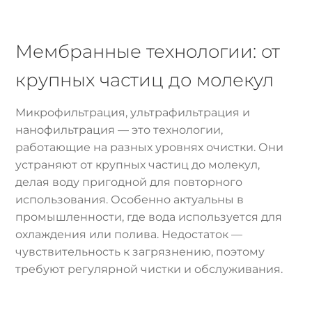
Мембранные технологии: от
крупных частиц до молекул
Микрофильтрация, ультрафильтрация и
нанофильтрация — это технологии,
работающие на разных уровнях очистки. Они
устраняют от крупных частиц до молекул,
делая воду пригодной для повторного
использования. Особенно актуальны в
промышленности, где вода используется для
охлаждения или полива. Недостаток —
чувствительность к загрязнению, поэтому
требуют регулярной чистки и обслуживания.