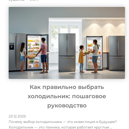
Как правильно выбрать
холодильник: пошаговое
руководство
23.12.2025
Почему выбор холодильника — это инвестиция в будущее?
Холодильник — это техника, которая работает круглые …