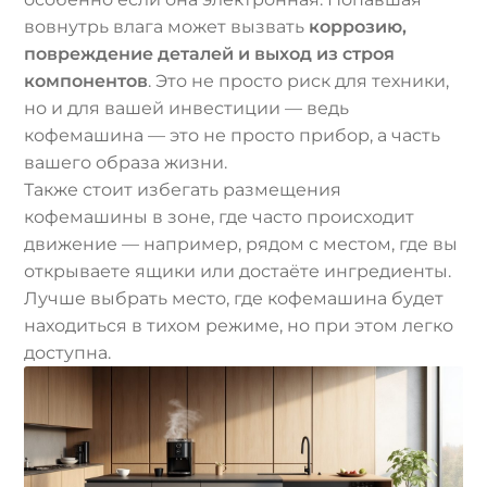
вовнутрь влага может вызвать
коррозию,
повреждение деталей и выход из строя
компонентов
. Это не просто риск для техники,
но и для вашей инвестиции — ведь
кофемашина — это не просто прибор, а часть
вашего образа жизни.
Также стоит избегать размещения
кофемашины в зоне, где часто происходит
движение — например, рядом с местом, где вы
открываете ящики или достаёте ингредиенты.
Лучше выбрать место, где кофемашина будет
находиться в тихом режиме, но при этом легко
доступна.