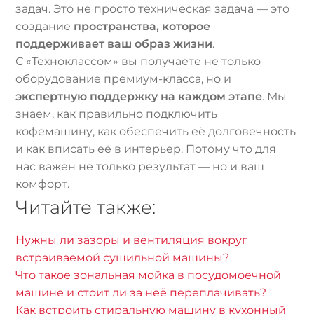
задач. Это не просто техническая задача — это
создание
пространства, которое
поддерживает ваш образ жизни
.
С «Техноклассом» вы получаете не только
оборудование премиум-класса, но и
экспертную поддержку на каждом этапе
. Мы
знаем, как правильно подключить
кофемашину, как обеспечить её долговечность
и как вписать её в интерьер. Потому что для
нас важен не только результат — но и ваш
комфорт.
Читайте также:
Нужны ли зазоры и вентиляция вокруг
встраиваемой сушильной машины?
Что такое зональная мойка в посудомоечной
машине и стоит ли за неё переплачивать?
Как встроить стиральную машину в кухонный