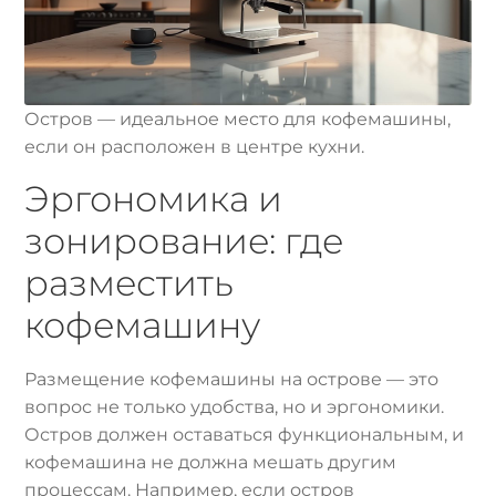
Остров — идеальное место для кофемашины,
если он расположен в центре кухни.
Эргономика и
зонирование: где
разместить
кофемашину
Размещение кофемашины на острове — это
вопрос не только удобства, но и эргономики.
Остров должен оставаться функциональным, и
кофемашина не должна мешать другим
процессам. Например, если остров