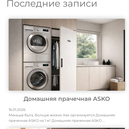
Последние записи
Домашняя прачечная ASKO
16.01.2026
Меньше быта, больше жизни: Как организуется Домашняя
прачечная ASKO на 1 м² Домашняя прачечная ASKO …