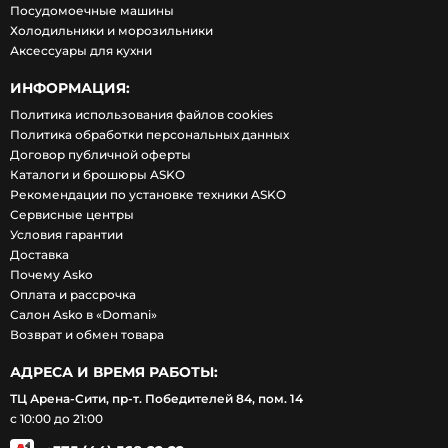
Посудомоечные машины
Холодильники и морозильники
Аксессуары для кухни
ИНФОРМАЦИЯ:
Политика использования файлов cookies
Политика обработки персональных данных
Договор публичной оферты
Каталоги и брошюры ASKO
Рекомендации по установке техники ASKO
Сервисные центры
Условия гарантии
Доставка
Почему Asko
Оплата и рассрочка
Салон Asko в «Domani»
Возврат и обмен товара
АДРЕСА И ВРЕМЯ РАБОТЫ:
ТЦ Арена-Сити, пр-т. Победителей 84, пом. 14
с 10:00 до 21:00