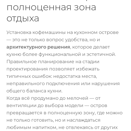
полноценная зона
отдыха
Установка кофемашины на кухонном острове
— это не только вопрос удобства, но и
архитектурного решения
, которое делает
кухню более функциональной и эстетичной.
Правильное планирование на стадии
проектирования позволяет избежать
типичных ошибок: недостатка места,
неправильного подключения или нарушения
общего баланса кухни.
Когда всё продумано до мелочей — от
вентиляции до выбора модели — остров
превращается в полноценную зону, где можно
не только готовить, но и наслаждаться
любимым напитком, не отвлекаясь от других