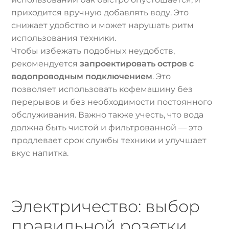
приходится вручную добавлять воду. Это
снижает удобство и может нарушать ритм
использования техники.
Чтобы избежать подобных неудобств,
рекомендуется
запроектировать остров с
водопроводным подключением
. Это
позволяет использовать кофемашину без
перерывов и без необходимости постоянного
обслуживания. Важно также учесть, что вода
должна быть чистой и фильтрованной — это
продлевает срок службы техники и улучшает
вкус напитка.
Электричество: выбор
правильной розетки