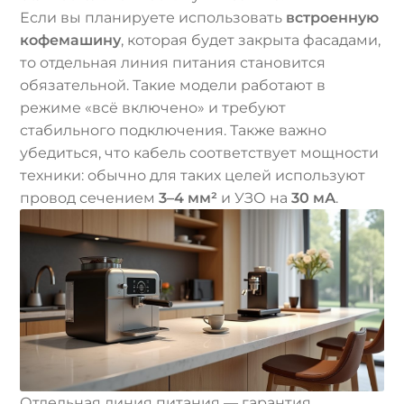
Если вы планируете использовать
встроенную
кофемашину
, которая будет закрыта фасадами,
то отдельная линия питания становится
обязательной. Такие модели работают в
режиме «всё включено» и требуют
стабильного подключения. Также важно
убедиться, что кабель соответствует мощности
техники: обычно для таких целей используют
провод сечением
3–4 мм²
и УЗО на
30 мА
.
Отдельная линия питания — гарантия