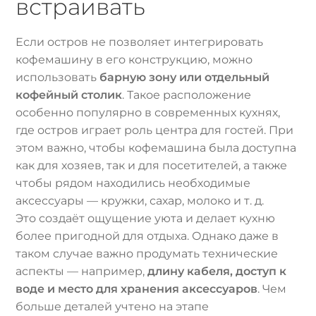
встраивать
Если остров не позволяет интегрировать
кофемашину в его конструкцию, можно
использовать
барную зону или отдельный
кофейный столик
. Такое расположение
особенно популярно в современных кухнях,
где остров играет роль центра для гостей. При
этом важно, чтобы кофемашина была доступна
как для хозяев, так и для посетителей, а также
чтобы рядом находились необходимые
аксессуары — кружки, сахар, молоко и т. д.
Это создаёт ощущение уюта и делает кухню
более пригодной для отдыха. Однако даже в
таком случае важно продумать технические
аспекты — например,
длину кабеля, доступ к
воде и место для хранения аксессуаров
. Чем
больше деталей учтено на этапе