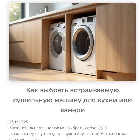
Как выбрать встраиваемую
сушильную машину для кухни или
ванной
23.12.2025
Математика надежности: как выбрать идеальную
встраиваемую сушилку для кухни или ванной Встраиваемая
сушилка — это …