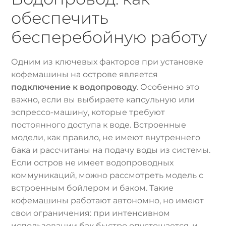
обеспечить
бесперебойную работу
Одним из ключевых факторов при установке
кофемашины на острове является
подключение к водопроводу
. Особенно это
важно, если вы выбираете капсульную или
эспрессо-машину, которые требуют
постоянного доступа к воде. Встроенные
модели, как правило, не имеют внутреннего
бака и рассчитаны на подачу воды из системы.
Если остров не имеет водопроводных
коммуникаций, можно рассмотреть модель с
встроенным бойлером и баком. Такие
кофемашины работают автономно, но имеют
свои ограничения: при интенсивном
использовании бак быстро опустошается, и