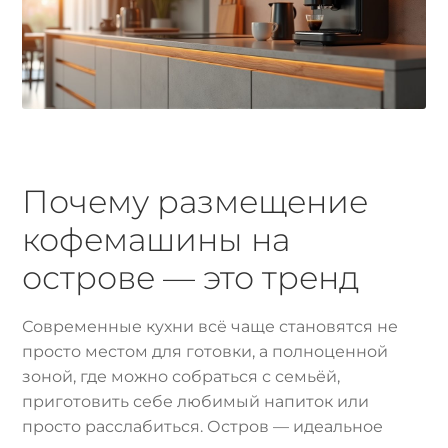
Почему размещение
кофемашины на
острове — это тренд
Современные кухни всё чаще становятся не
просто местом для готовки, а полноценной
зоной, где можно собраться с семьёй,
приготовить себе любимый напиток или
просто расслабиться. Остров — идеальное