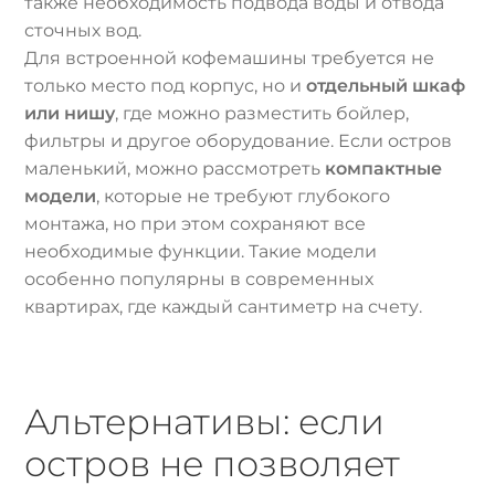
также необходимость подвода воды и отвода
сточных вод.
Для встроенной кофемашины требуется не
только место под корпус, но и
отдельный шкаф
или нишу
, где можно разместить бойлер,
фильтры и другое оборудование. Если остров
маленький, можно рассмотреть
компактные
модели
, которые не требуют глубокого
монтажа, но при этом сохраняют все
необходимые функции. Такие модели
особенно популярны в современных
квартирах, где каждый сантиметр на счету.
Альтернативы: если
остров не позволяет