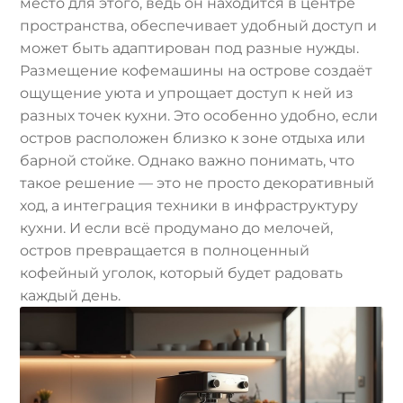
место для этого, ведь он находится в центре
пространства, обеспечивает удобный доступ и
может быть адаптирован под разные нужды.
Размещение кофемашины на острове создаёт
ощущение уюта и упрощает доступ к ней из
разных точек кухни. Это особенно удобно, если
остров расположен близко к зоне отдыха или
барной стойке. Однако важно понимать, что
такое решение — это не просто декоративный
ход, а интеграция техники в инфраструктуру
кухни. И если всё продумано до мелочей,
остров превращается в полноценный
кофейный уголок, который будет радовать
каждый день.