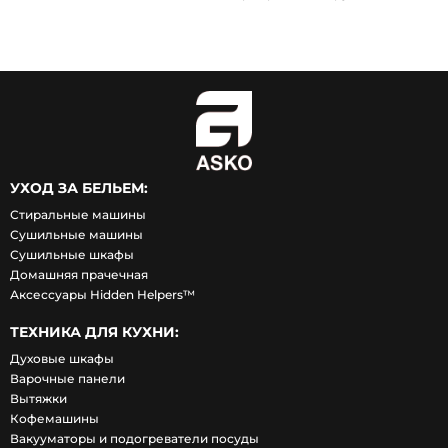
УХОД ЗА БЕЛЬЕМ:
Стиральные машины
Сушильные машины
Сушильные шкафы
Домашняя прачечная
Аксессуары Hidden Helpers™
ТЕХНИКА ДЛЯ КУХНИ:
Духовые шкафы
Варочные панели
Вытяжки
Кофемашины
Вакууматоры и подогреватели посуды