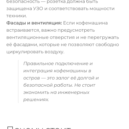
безопасность — розетка должна быть
защищена УЗО и соответствовать мощности
техники.
Фасады и вентиляция:
Если кофемашина
встраивается, важно предусмотреть
вентиляционные отверстия и не перегружать
её фасадами, которые не позволяют свободно
циркулировать воздуху.
Правильное подключение и
интеграция кофемашины в
остров — это залог её долгой и
безопасной работы. Не стоит
экономить на инженерных
решениях.