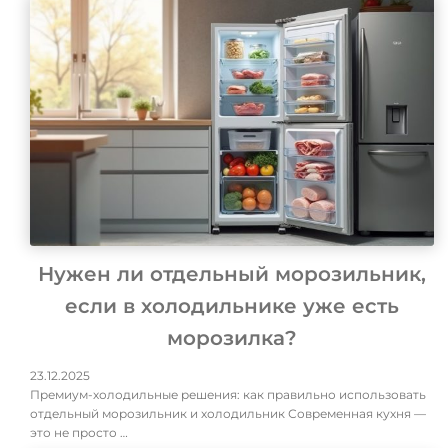
Нужен ли отдельный морозильник,
если в холодильнике уже есть
морозилка?
23.12.2025
Премиум-холодильные решения: как правильно использовать
отдельный морозильник и холодильник Современная кухня —
это не просто …