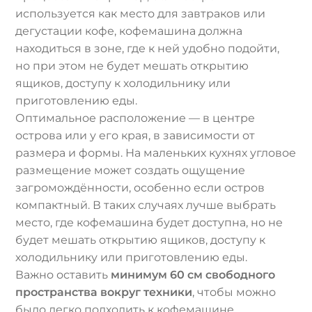
используется как место для завтраков или
дегустации кофе, кофемашина должна
находиться в зоне, где к ней удобно подойти,
но при этом не будет мешать открытию
ящиков, доступу к холодильнику или
приготовлению еды.
Оптимальное расположение — в центре
острова или у его края, в зависимости от
размера и формы. На маленьких кухнях угловое
размещение может создать ощущение
загромождённости, особенно если остров
компактный. В таких случаях лучше выбрать
место, где кофемашина будет доступна, но не
будет мешать открытию ящиков, доступу к
холодильнику или приготовлению еды.
Важно оставить
минимум 60 см свободного
пространства вокруг техники
, чтобы можно
было легко подходить к кофемашине,