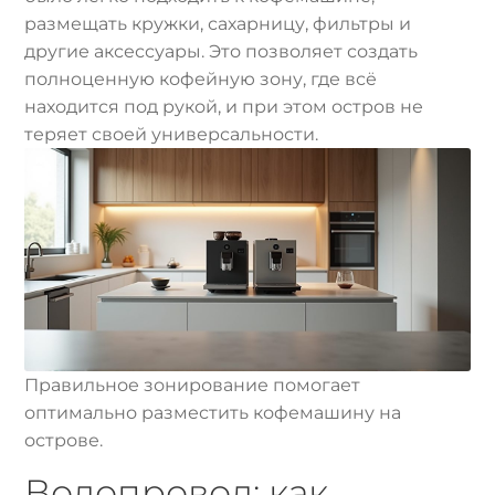
размещать кружки, сахарницу, фильтры и
другие аксессуары. Это позволяет создать
полноценную кофейную зону, где всё
находится под рукой, и при этом остров не
теряет своей универсальности.
Правильное зонирование помогает
оптимально разместить кофемашину на
острове.
Водопровод: как