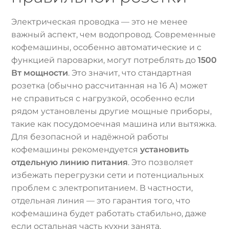
Электрическая проводка — это не менее
важный аспект, чем водопровод. Современные
кофемашины, особенно автоматические и с
функцией пароварки, могут потреблять до
1500
Вт мощности
. Это значит, что стандартная
розетка (обычно рассчитанная на 16 А) может
не справиться с нагрузкой, особенно если
рядом установлены другие мощные приборы,
такие как посудомоечная машина или вытяжка.
Для безопасной и надёжной работы
кофемашины рекомендуется
установить
отдельную линию питания
. Это позволяет
избежать перегрузки сети и потенциальных
проблем с электропитанием. В частности,
отдельная линия — это гарантия того, что
кофемашина будет работать стабильно, даже
если остальная часть кухни занята.