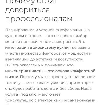
Почему стоит
довериться
профессионалам
Планирование и установка кофемашины в
кухонном острове — это не просто выбор
места и подключение к электросети. Это
интеграция в экосистему кухни
, где важно
учесть множество факторов: от мощности и
вентиляции до эстетики и доступности.
В «Техноклассе» мы понимаем, что
инженерная часть — это основа комфортной
жизни
. Поэтому мы не просто устанавливаем
технику — мы создаём условия, при которых
она будет работать долго и без сбоев. Наша
услуга «под ключ» включает:
Консультацию с электриками и сантехниками.