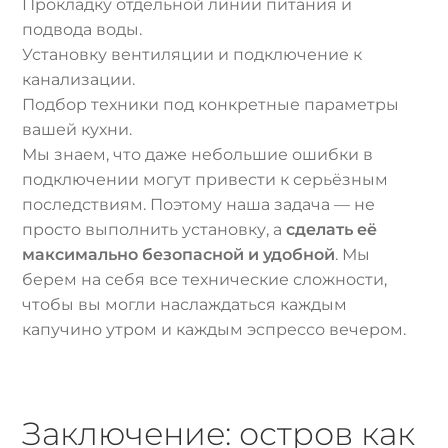
Прокладку отдельной линии питания и
подвода воды.
Установку вентиляции и подключение к
канализации.
Подбор техники под конкретные параметры
вашей кухни.
Мы знаем, что даже небольшие ошибки в
подключении могут привести к серьёзным
последствиям. Поэтому наша задача — не
просто выполнить установку, а
сделать её
максимально безопасной и удобной
. Мы
берем на себя все технические сложности,
чтобы вы могли наслаждаться каждым
капучино утром и каждым эспрессо вечером.
Заключение: остров как