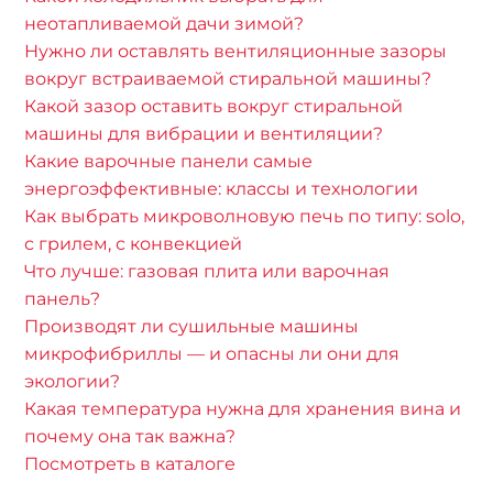
неотапливаемой дачи зимой?
Нужно ли оставлять вентиляционные зазоры
вокруг встраиваемой стиральной машины?
Какой зазор оставить вокруг стиральной
машины для вибрации и вентиляции?
Какие варочные панели самые
энергоэффективные: классы и технологии
Как выбрать микроволновую печь по типу: solo,
с грилем, с конвекцией
Что лучше: газовая плита или варочная
панель?
Производят ли сушильные машины
микрофибриллы — и опасны ли они для
экологии?
Какая температура нужна для хранения вина и
почему она так важна?
Посмотреть в каталоге