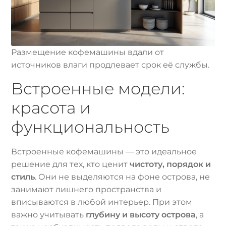
Размещение кофемашины вдали от
источников влаги продлевает срок её службы.
Встроенные модели:
красота и
функциональность
Встроенные кофемашины — это идеальное
решение для тех, кто ценит
чистоту, порядок и
стиль
. Они не выделяются на фоне острова, не
занимают лишнего пространства и
вписываются в любой интерьер. При этом
важно учитывать
глубину и высоту острова
, а