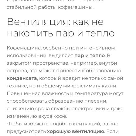
стабильной работы кофемашины.
Вентиляция: как не
накопить пар и тепло
Кофемашина, особенно при интенсивном
использовании, выделяет
пар и тепло
. В
закрытом пространстве, например, внутри
острова, это может привести к образованию
конденсата
, который вредит не только самой
технике, но и общему микроклимату кухни.
Повышенная влажность и температура могут
способствовать образованию плесени,
снижению срока службы электроники и даже
изменению вкуса кофе.
Чтобы избежать подобных ситуаций, важно
предусмотреть
хорошую вентиляцию
. Если