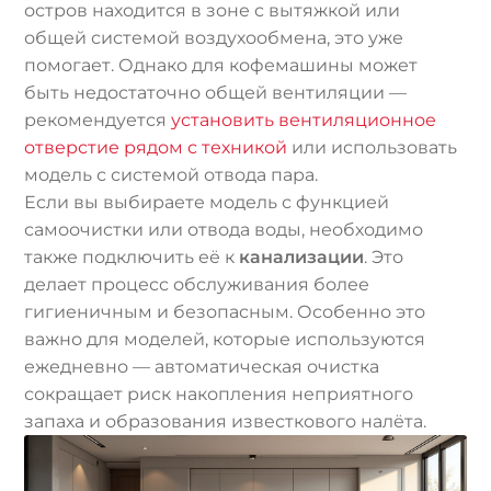
остров находится в зоне с вытяжкой или
общей системой воздухообмена, это уже
помогает. Однако для кофемашины может
быть недостаточно общей вентиляции —
рекомендуется
установить вентиляционное
отверстие рядом с техникой
или использовать
модель с системой отвода пара.
Если вы выбираете модель с функцией
самоочистки или отвода воды, необходимо
также подключить её к
канализации
. Это
делает процесс обслуживания более
гигиеничным и безопасным. Особенно это
важно для моделей, которые используются
ежедневно — автоматическая очистка
сокращает риск накопления неприятного
запаха и образования известкового налёта.