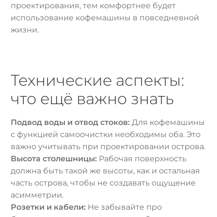
проектирования, тем комфортнее будет
использование кофемашины в повседневной
жизни.
Технические аспекты:
что ещё важно знать
Подвод воды и отвод стоков:
Для кофемашины
с функцией самоочистки необходимы оба. Это
важно учитывать при проектировании острова.
Высота столешницы:
Рабочая поверхность
должна быть такой же высоты, как и остальная
часть острова, чтобы не создавать ощущение
асимметрии.
Розетки и кабели:
Не забывайте про