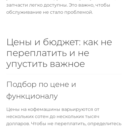
запчасти легко доступны. Это важно, чтобы
обслуживание не стало проблемой.
Цены и бюджет: как не
переплатить и не
упустить важное
Подбор по цене и
функционалу
Цены на кофемашины варьируются от
нескольких сотен до нескольких тысяч
долларов. Чтобы не переплатить, определитесь