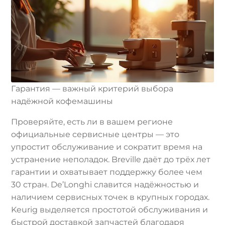
Гарантия — важный критерий выбора
надёжной кофемашины
Проверяйте, есть ли в вашем регионе
официальные сервисные центры — это
упростит обслуживание и сократит время на
устранение неполадок. Breville даёт до трёх лет
гарантии и охватывает поддержку более чем
30 стран. De’Longhi славится надёжностью и
наличием сервисных точек в крупных городах.
Keurig выделяется простотой обслуживания и
быстрой доставкой запчастей благодаря