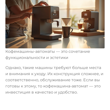
Кофемашины-автоматы — это сочетание
функциональности и эстетики
Однако, такие машины требуют больше места
и внимания к уходу. Их конструкция сложнее, и
соответственно, обслуживание тоже. Если вы
готовы к этому, то кофемашина-автомат — это
инвестиция в качество и удобство.