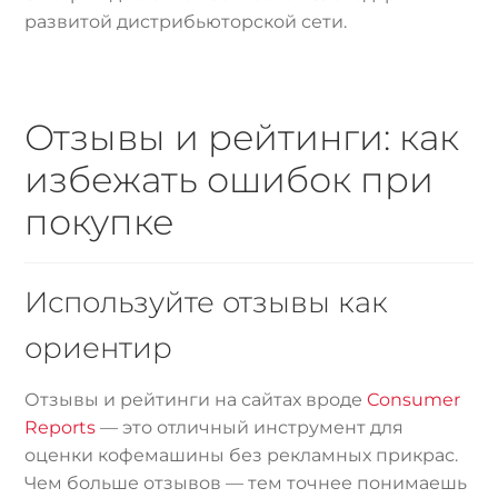
развитой дистрибьюторской сети.
Отзывы и рейтинги: как
избежать ошибок при
покупке
Используйте отзывы как
ориентир
Отзывы и рейтинги на сайтах вроде
Consumer
Reports
— это отличный инструмент для
оценки кофемашины без рекламных прикрас.
Чем больше отзывов — тем точнее понимаешь