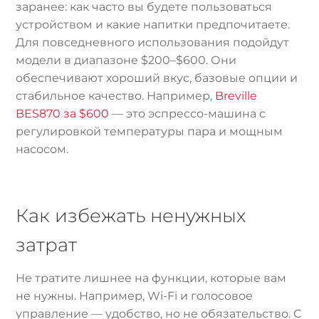
заранее: как часто вы будете пользоваться
устройством и какие напитки предпочитаете.
Для повседневного использования подойдут
модели в диапазоне $200–$600. Они
обеспечивают хороший вкус, базовые опции и
стабильное качество. Например,
Breville
BES870 за $600
— это эспрессо-машина с
регулировкой температуры пара и мощным
насосом.
Как избежать ненужных
затрат
Не тратите лишнее на функции, которые вам
не нужны. Например, Wi-Fi и голосовое
управление — удобство, но не обязательство. С