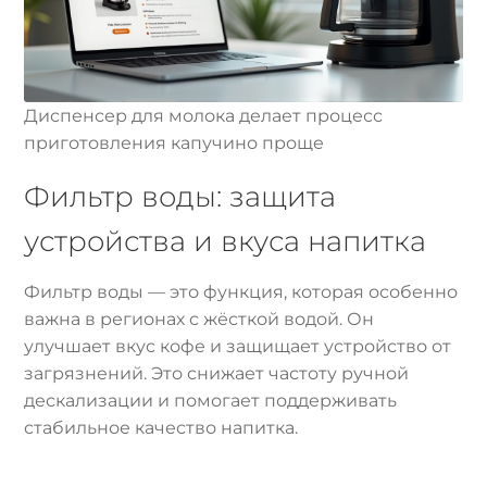
Диспенсер для молока делает процесс
приготовления капучино проще
Фильтр воды: защита
устройства и вкуса напитка
Фильтр воды — это функция, которая особенно
важна в регионах с жёсткой водой. Он
улучшает вкус кофе и защищает устройство от
загрязнений. Это снижает частоту ручной
дескализации и помогает поддерживать
стабильное качество напитка.