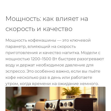
Мощность: как влияет на
скорость и качество
Мощность кофемашины — это ключевой
параметр, влияющий на скорость
приготовления и качество напитка. Модели с
мощностью 1200–1500 Вт быстрее разогревают
воду и держат необходимое давление для
эспрессо. Это особенно важно, если вы пьёте
кофе несколько раз в день или работаете
утром, когда времени на ожидание немного.