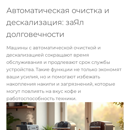
Автоматическая очистка и
дескализация: заЯл
долговечности
Машины с автоматической очисткой и
дескализацией сокращают время
обслуживания и продлевают срок службы
устройства. Такие функции не только экономят
ваши усилия, но и помогают избежать
накопления накипи и загрязнений, которые
могут повлиять на вкус кофе и
работоспособность техники.