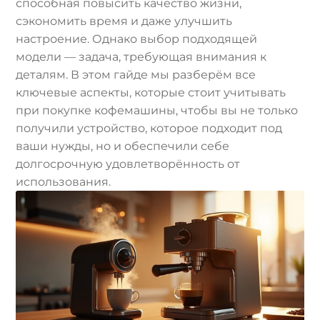
способная повысить качество жизни,
сэкономить время и даже улучшить
настроение. Однако выбор подходящей
модели — задача, требующая внимания к
деталям. В этом гайде мы разберём все
ключевые аспекты, которые стоит учитывать
при покупке кофемашины, чтобы вы не только
получили устройство, которое подходит под
ваши нужды, но и обеспечили себе
долгосрочную удовлетворённость от
использования.