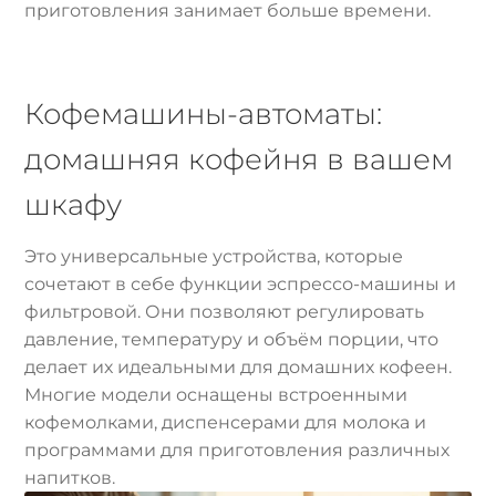
приготовления занимает больше времени.
Кофемашины-автоматы:
домашняя кофейня в вашем
шкафу
Это универсальные устройства, которые
сочетают в себе функции эспрессо-машины и
фильтровой. Они позволяют регулировать
давление, температуру и объём порции, что
делает их идеальными для домашних кофеен.
Многие модели оснащены встроенными
кофемолками, диспенсерами для молока и
программами для приготовления различных
напитков.