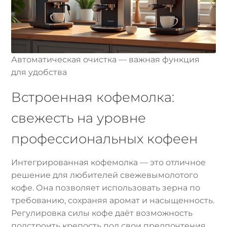
Автоматическая очистка — важная функция
для удобства
Встроенная кофемолка:
свежесть на уровне
профессиональных кофеен
Интегрированная кофемолка — это отличное
решение для любителей свежевымолотого
кофе. Она позволяет использовать зерна по
требованию, сохраняя аромат и насыщенность.
Регулировка силы кофе даёт возможность
подстроить крепость под свои предпочтения.