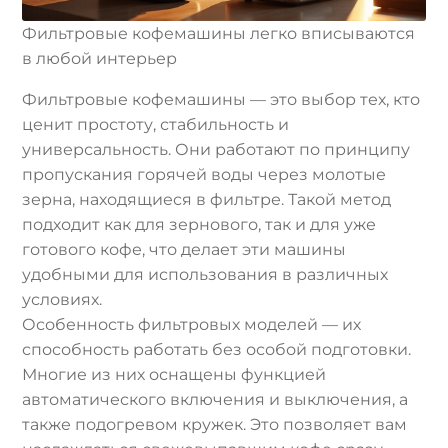
Фильтровые кофемашины легко вписываются
в любой интерьер
Фильтровые кофемашины — это выбор тех, кто
ценит простоту, стабильность и
универсальность. Они работают по принципу
пропускания горячей воды через молотые
зерна, находящиеся в фильтре. Такой метод
подходит как для зернового, так и для уже
готового кофе, что делает эти машины
удобными для использования в различных
условиях.
Особенность фильтровых моделей — их
способность работать без особой подготовки.
Многие из них оснащены функцией
автоматического включения и выключения, а
также подогревом кружек. Это позволяет вам