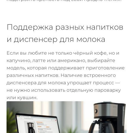
Поддержка разных напитков
и диспенсер для молока
Если вы любите не только чёрный кофе, но и
капучино, латте или американо, выбирайте
модель, которая поддерживает приготовление
различных напитков. Наличие встроенного
диспенсера для молока упрощает процесс —
не нужно использовать отдельную пароварку
или кувшин.