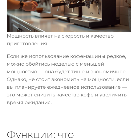
Мощность влияет на скорость и качество
приготовления
Если же использование кофемашины редкое,
можно обойтись моделью с меньшей
мощностью — она будет тише и экономичнее.
Однако, не стоит экономить на мощности, если
вы планируете ежедневное использование —
это может снизить качество кофе и увеличить
время ожидания.
Функции: что