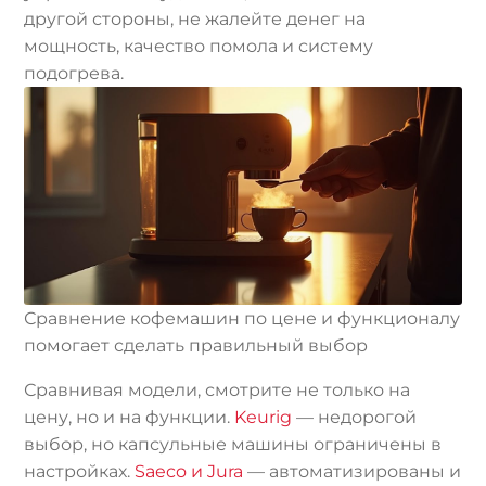
другой стороны, не жалейте денег на
мощность, качество помола и систему
подогрева.
Сравнение кофемашин по цене и функционалу
помогает сделать правильный выбор
Сравнивая модели, смотрите не только на
цену, но и на функции.
Keurig
— недорогой
выбор, но капсульные машины ограничены в
настройках.
Saeco и Jura
— автоматизированы и