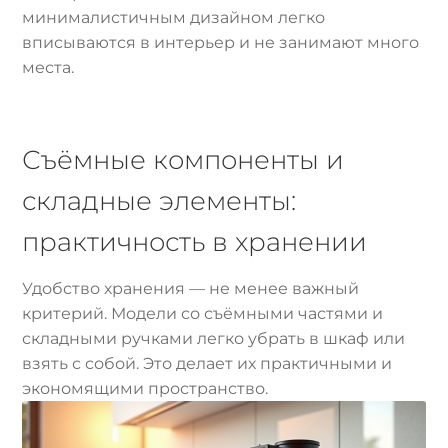
минималистичным дизайном легко
вписываются в интерьер и не занимают много
места.
Съёмные компоненты и
складные элементы:
практичность в хранении
Удобство хранения — не менее важный
критерий. Модели со съёмными частями и
складными ручками легко убрать в шкаф или
взять с собой. Это делает их практичными и
экономящими пространство.