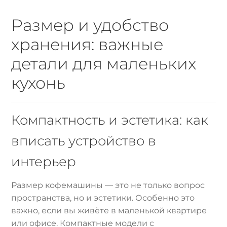
Размер и удобство
хранения: важные
детали для маленьких
кухонь
Компактность и эстетика: как
вписать устройство в
интерьер
Размер кофемашины — это не только вопрос
пространства, но и эстетики. Особенно это
важно, если вы живёте в маленькой квартире
или офисе. Компактные модели с