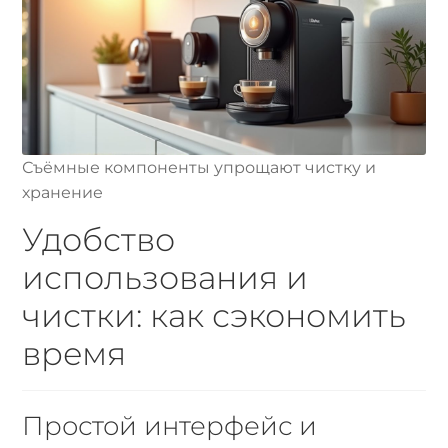
Съёмные компоненты упрощают чистку и
хранение
Удобство
использования и
чистки: как сэкономить
время
Простой интерфейс и