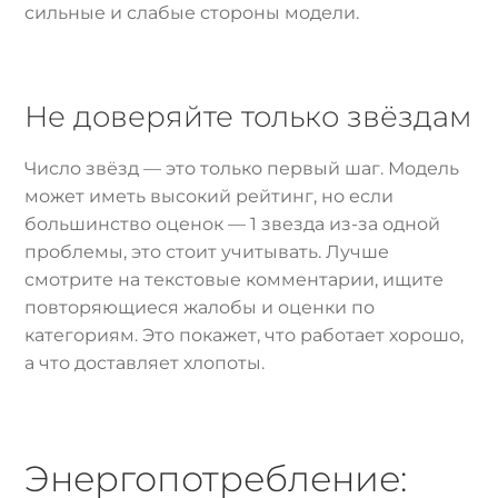
сильные и слабые стороны модели.
Не доверяйте только звёздам
Число звёзд — это только первый шаг. Модель
может иметь высокий рейтинг, но если
большинство оценок — 1 звезда из-за одной
проблемы, это стоит учитывать. Лучше
смотрите на текстовые комментарии, ищите
повторяющиеся жалобы и оценки по
категориям. Это покажет, что работает хорошо,
а что доставляет хлопоты.
Энергопотребление: