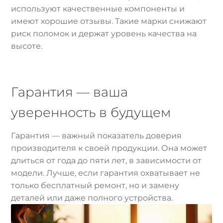
используют качественные компоненты и
имеют хорошие отзывы. Такие марки снижают
риск поломок и держат уровень качества на
высоте.
Гарантия — ваша
уверенность в будущем
Гарантия — важный показатель доверия
производителя к своей продукции. Она может
длиться от года до пяти лет, в зависимости от
модели. Лучше, если гарантия охватывает не
только бесплатный ремонт, но и замену
деталей или даже полного устройства.