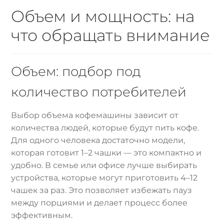
Объем и мощность: на
что обращать внимание
Объем: подбор под
количество потребителей
Выбор объема кофемашины зависит от
количества людей, которые будут пить кофе.
Для одного человека достаточно модели,
которая готовит 1–2 чашки — это компактно и
удобно. В семье или офисе лучше выбирать
устройства, которые могут приготовить 4–12
чашек за раз. Это позволяет избежать пауз
между порциями и делает процесс более
эффективным.