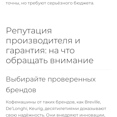
точны, но требуют серьёзного бюджета.
Репутация
производителя и
гарантия: на что
обращать внимание
Выбирайте проверенных
брендов
Кофемашины от таких брендов, как Breville,
De’Longhi, Keurig, десятилетиями доказывают
свою надёжность. Они внедряют инновации,