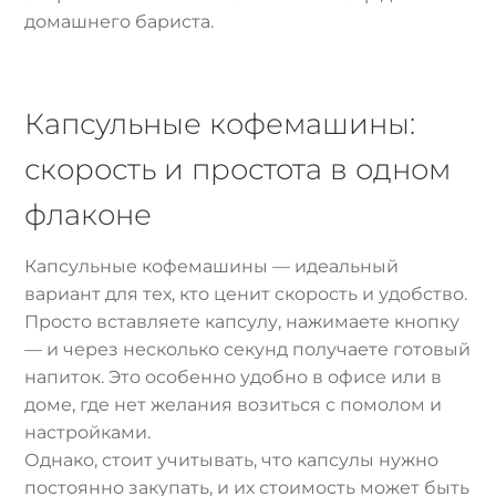
домашнего бариста.
Капсульные кофемашины:
скорость и простота в одном
флаконе
Капсульные кофемашины — идеальный
вариант для тех, кто ценит скорость и удобство.
Просто вставляете капсулу, нажимаете кнопку
— и через несколько секунд получаете готовый
напиток. Это особенно удобно в офисе или в
доме, где нет желания возиться с помолом и
настройками.
Однако, стоит учитывать, что капсулы нужно
постоянно закупать, и их стоимость может быть