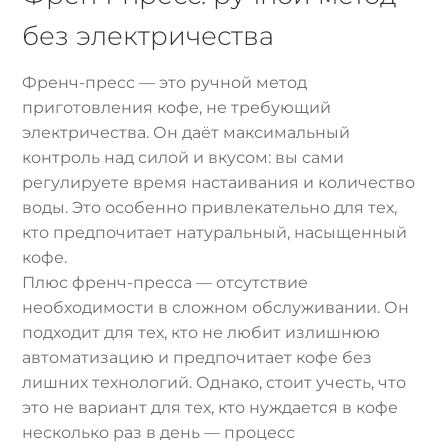
без электричества
Френч-пресс — это ручной метод
приготовления кофе, не требующий
электричества. Он даёт максимальный
контроль над силой и вкусом: вы сами
регулируете время настаивания и количество
воды. Это особенно привлекательно для тех,
кто предпочитает натуральный, насыщенный
кофе.
Плюс френч-пресса — отсутствие
необходимости в сложном обслуживании. Он
подходит для тех, кто не любит излишнюю
автоматизацию и предпочитает кофе без
лишних технологий. Однако, стоит учесть, что
это не вариант для тех, кто нуждается в кофе
несколько раз в день — процесс