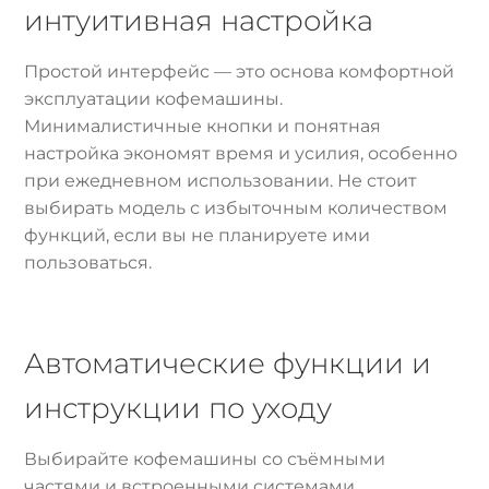
интуитивная настройка
Простой интерфейс — это основа комфортной
эксплуатации кофемашины.
Минималистичные кнопки и понятная
настройка экономят время и усилия, особенно
при ежедневном использовании. Не стоит
выбирать модель с избыточным количеством
функций, если вы не планируете ими
пользоваться.
Автоматические функции и
инструкции по уходу
Выбирайте кофемашины со съёмными
частями и встроенными системами