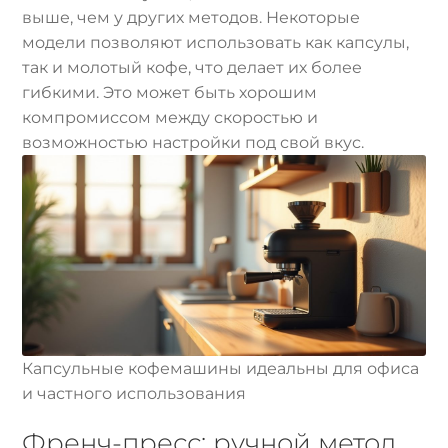
выше, чем у других методов. Некоторые
модели позволяют использовать как капсулы,
так и молотый кофе, что делает их более
гибкими. Это может быть хорошим
компромиссом между скоростью и
возможностью настройки под свой вкус.
Капсульные кофемашины идеальны для офиса
и частного использования
Френч-пресс: ручной метод