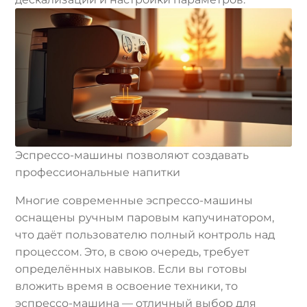
Эспрессо-машины позволяют создавать
профессиональные напитки
Многие современные эспрессо-машины
оснащены ручным паровым капучинатором,
что даёт пользователю полный контроль над
процессом. Это, в свою очередь, требует
определённых навыков. Если вы готовы
вложить время в освоение техники, то
эспрессо-машина — отличный выбор для