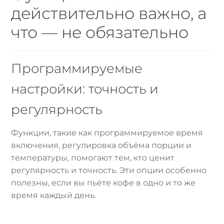
действительно важно, а
что — не обязательно
Программируемые
настройки: точность и
регулярность
Функции, такие как программируемое время
включения, регулировка объёма порции и
температуры, помогают тем, кто ценит
регулярность и точность. Эти опции особенно
полезны, если вы пьёте кофе в одно и то же
время каждый день.