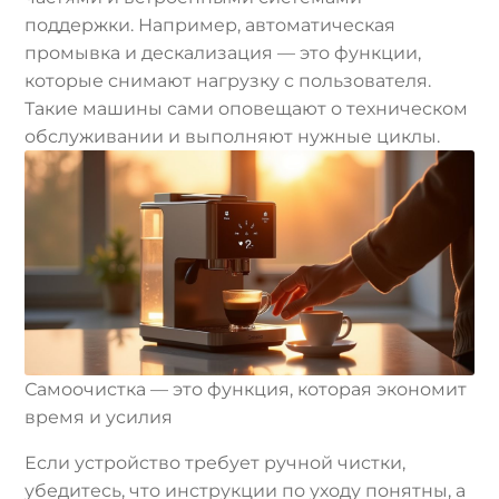
поддержки. Например, автоматическая
промывка и дескализация — это функции,
которые снимают нагрузку с пользователя.
Такие машины сами оповещают о техническом
обслуживании и выполняют нужные циклы.
Самоочистка — это функция, которая экономит
время и усилия
Если устройство требует ручной чистки,
убедитесь, что инструкции по уходу понятны, а