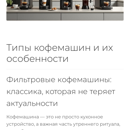
Типы кофемашин и их
особенности
Фильтровые кофемашины:
классика, которая не теряет
актуальности
Кофемашина — это не просто кухонное
устройство, а важная часть утреннего ритуала,