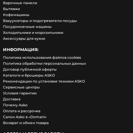
Варочные панели
Вытяжки
Кофемашины
Вакууматоры и подогреватели посуды
Посудомоечные машины
Холодильники и морозильники
Аксессуары для кухни
ИНФОРМАЦИЯ:
Политика использования файлов cookies
Политика обработки персональных данных
Договор публичной оферты
Каталоги и брошюры ASKO
Рекомендации по установке техники ASKO
Сервисные центры
Условия гарантии
Доставка
Почему Asko
Оплата и рассрочка
Салон Asko в «Domani»
Возврат и обмен товара