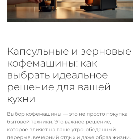
Капсульные и зерновые
кофемашины: как
выбрать идеальное
решение для вашей
кухни
Выбор кофемашины — это не просто покупка
бытовой техники. Это важное решение,
которое влияет на ваше утро, обеденный
перерыв, вечерний отдых и даже образ жизни.