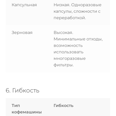
Капсульная
Низкая. Одноразовые
капсулы, сложности с
переработкой.
Зерновая
Высокая.
Минимальные отходы,
возможность
использовать
многоразовые
фильтры.
6. Гибкость
Тип
Гибкость
кофемашины