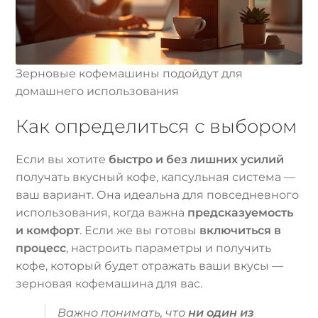
Зерновые кофемашины подойдут для
домашнего использования
Как определиться с выбором
Если вы хотите
быстро и без лишних усилий
получать вкусный кофе, капсульная система —
ваш вариант. Она идеальна для повседневного
использования, когда важна
предсказуемость
и комфорт
. Если же вы готовы
включиться в
процесс
, настроить параметры и получить
кофе, который будет отражать ваши вкусы —
зерновая кофемашина для вас.
Важно понимать, что
ни один из