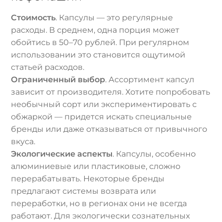
Стоимость
. Капсулы — это регулярные
расходы. В среднем, одна порция может
обойтись в 50–70 рублей. При регулярном
использовании это становится ощутимой
статьей расходов.
Ограниченный выбор
. Ассортимент капсул
зависит от производителя. Хотите попробовать
необычный сорт или экспериментировать с
обжаркой — придется искать специальные
бренды или даже отказываться от привычного
вкуса.
Экологические аспекты
. Капсулы, особенно
алюминиевые или пластиковые, сложно
перерабатывать. Некоторые бренды
предлагают системы возврата или
переработки, но в регионах они не всегда
работают. Для экологически сознательных