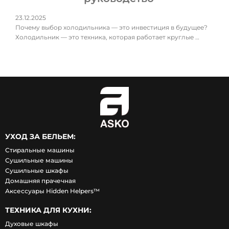
23.12.2025
Почему выбор холодильника — это инвестиция в будущее?
Холодильник — это техника, которая работает круглые …
УХОД ЗА БЕЛЬЕМ:
Стиральные машины
Сушильные машины
Сушильные шкафы
Домашняя прачечная
Аксессуары Hidden Helpers™
ТЕХНИКА ДЛЯ КУХНИ:
Духовые шкафы