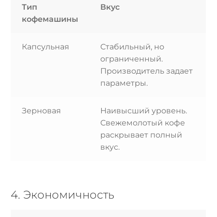
Тип
Вкус
кофемашины
Капсульная
Стабильный, но
ограниченный.
Производитель задает
параметры.
Зерновая
Наивысший уровень.
Свежемолотый кофе
раскрывает полный
вкус.
4. Экономичность