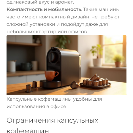
одинаковый вкус и аромат.
Компактность и мобильность
. Такие машины
часто имеют компактный дизайн, не требуют
сложной установки и подойдут даже для
небольших квартир или офисов.
Капсульные кофемашины удобны для
использования в офисе
Ограничения капсульных
кофемашин