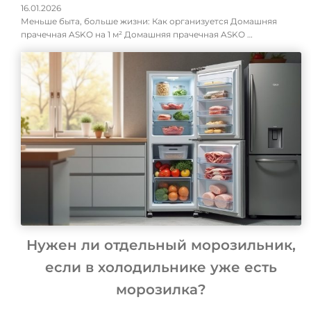
16.01.2026
Меньше быта, больше жизни: Как организуется Домашняя
прачечная ASKO на 1 м² Домашняя прачечная ASKO …
Нужен ли отдельный морозильник,
если в холодильнике уже есть
морозилка?