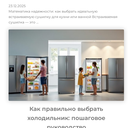
23.12.2025
Математика надежности: как выбрать идеальную
встраиваемую сушилку для кухни или ванной Встраиваемая
сушилка — это …
Как правильно выбрать
холодильник: пошаговое
руководство