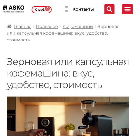
0
Контакты
0
руб.
Главная
Полезное
Кофемашины
Зерновая
или капсульная кофемашина: вкус, удобство,
стоимость
Зерновая или капсульная
кофемашина: вкус,
удобство, стоимость