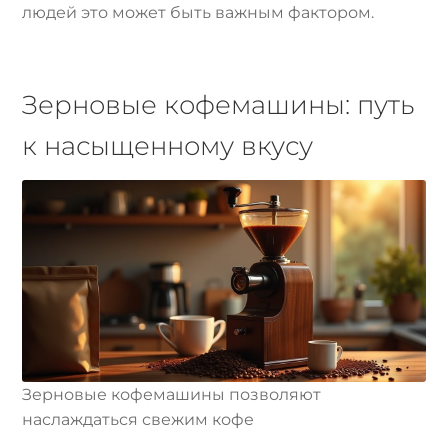
людей это может быть важным фактором.
Зерновые кофемашины: путь
к насыщенному вкусу
Зерновые кофемашины позволяют
наслаждаться свежим кофе