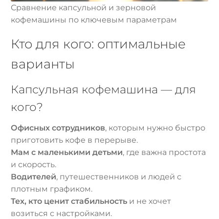
Сравнение капсульной и зерновой
кофемашины по ключевым параметрам
Кто для кого: оптимальные
варианты
Капсульная кофемашина — для
кого?
Офисных сотрудников
, которым нужно быстро
приготовить кофе в перерыве.
Мам с маленькими детьми
, где важна простота
и скорость.
Водителей
, путешественников и людей с
плотным графиком.
Тех, кто ценит стабильность
и не хочет
возиться с настройками.