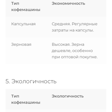
Тип
Экономичность
кофемашины
Капсульная
Средняя. Регулярные
затраты на капсулы.
Зерновая
Высокая. Зерна
дешевле, особенно
при оптовой покупке.
5. Экологичность
Тип
Экологичность
кофемашины