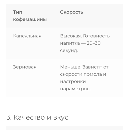
Тип
Скорость
кофемашины
Капсульная
Высокая. Готовность
напитка — 20–30
секунд.
Зерновая
Меньше. Зависит от
скорости помола и
настройки
параметров.
3. Качество и вкус