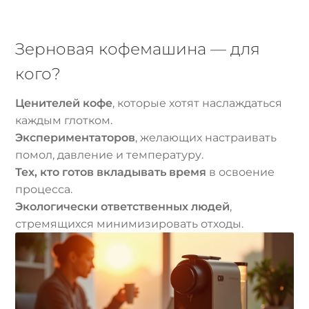
Зерновая кофемашина — для
кого?
Ценителей кофе
, которые хотят наслаждаться
каждым глотком.
Экспериментаторов
, желающих настраивать
помол, давление и температуру.
Тех, кто готов вкладывать время
в освоение
процесса.
Экологически ответственных людей
,
стремящихся минимизировать отходы.