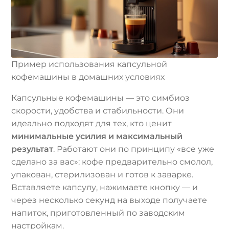
Пример использования капсульной
кофемашины в домашних условиях
Капсульные кофемашины — это симбиоз
скорости, удобства и стабильности. Они
идеально подходят для тех, кто ценит
минимальные усилия и максимальный
результат
. Работают они по принципу «все уже
сделано за вас»: кофе предварительно смолол,
упакован, стерилизован и готов к заварке.
Вставляете капсулу, нажимаете кнопку — и
через несколько секунд на выходе получаете
напиток, приготовленный по заводским
настройкам.