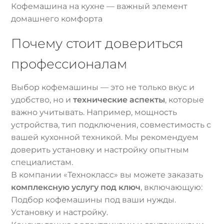
Кофемашина на кухне — важный элемент
домашнего комфорта
Почему стоит довериться
профессионалам
Выбор кофемашины — это не только вкус и
удобство, но и
технические аспекты
, которые
важно учитывать. Например, мощность
устройства, тип подключения, совместимость с
вашей кухонной техникой. Мы рекомендуем
доверить установку и настройку опытным
специалистам.
В компании «Технокласс» вы можете заказать
комплексную услугу под ключ
, включающую:
Подбор кофемашины под ваши нужды.
Установку и настройку.