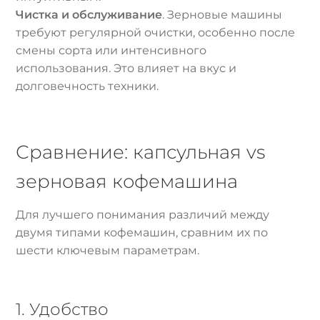
Чистка и обслуживание
. Зерновые машины
требуют регулярной очистки, особенно после
смены сорта или интенсивного
использования. Это влияет на вкус и
долговечность техники.
Сравнение: капсульная vs
зерновая кофемашина
Для лучшего понимания различий между
двумя типами кофемашин, сравним их по
шести ключевым параметрам.
1. Удобство