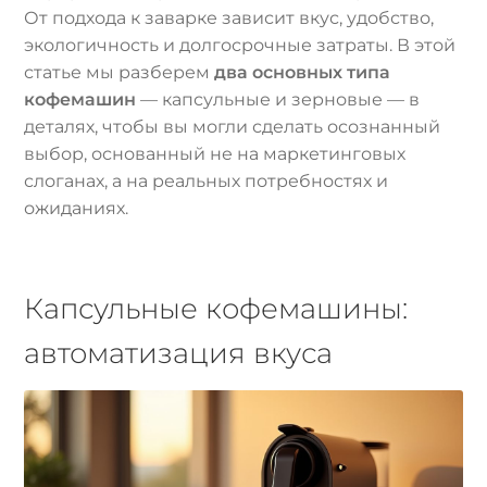
От подхода к заварке зависит вкус, удобство,
экологичность и долгосрочные затраты. В этой
статье мы разберем
два основных типа
кофемашин
— капсульные и зерновые — в
деталях, чтобы вы могли сделать осознанный
выбор, основанный не на маркетинговых
слоганах, а на реальных потребностях и
ожиданиях.
Капсульные кофемашины:
автоматизация вкуса