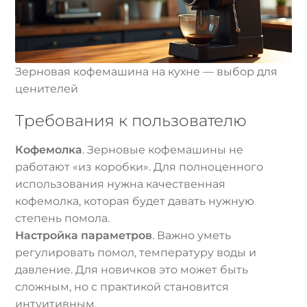
Зерновая кофемашина на кухне — выбор для
ценителей
Требования к пользователю
Кофемолка
. Зерновые кофемашины не
работают «из коробки». Для полноценного
использования нужна качественная
кофемолка, которая будет давать нужную
степень помола.
Настройка параметров
. Важно уметь
регулировать помол, температуру воды и
давление. Для новичков это может быть
сложным, но с практикой становится
интуитивным.