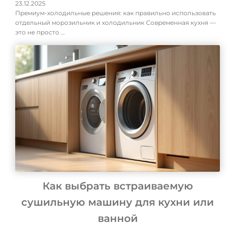
23.12.2025
Премиум-холодильные решения: как правильно использовать
отдельный морозильник и холодильник Современная кухня —
это не просто …
Как выбрать встраиваемую
сушильную машину для кухни или
ванной