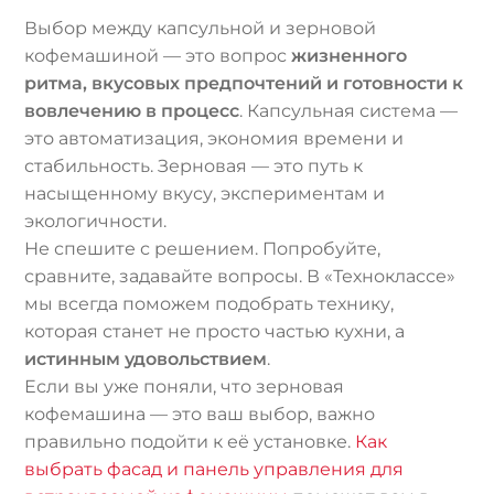
Выбор между капсульной и зерновой
кофемашиной — это вопрос
жизненного
ритма, вкусовых предпочтений и готовности к
вовлечению в процесс
. Капсульная система —
это автоматизация, экономия времени и
стабильность. Зерновая — это путь к
насыщенному вкусу, экспериментам и
экологичности.
Не спешите с решением. Попробуйте,
сравните, задавайте вопросы. В «Техноклассе»
мы всегда поможем подобрать технику,
которая станет не просто частью кухни, а
истинным удовольствием
.
Если вы уже поняли, что зерновая
кофемашина — это ваш выбор, важно
правильно подойти к её установке.
Как
выбрать фасад и панель управления для