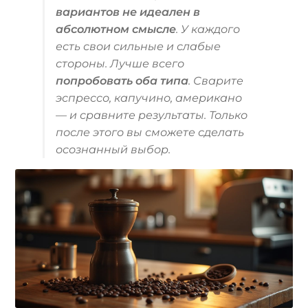
вариантов не идеален в
абсолютном смысле
. У каждого
есть свои сильные и слабые
стороны. Лучше всего
попробовать оба типа
. Сварите
эспрессо, капучино, американо
— и сравните результаты. Только
после этого вы сможете сделать
осознанный выбор.