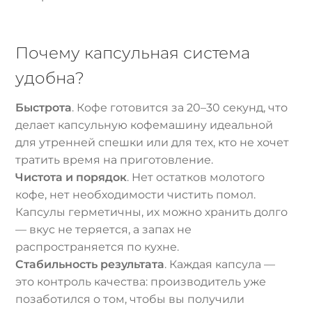
Почему капсульная система
удобна?
Быстрота
. Кофе готовится за 20–30 секунд, что
делает капсульную кофемашину идеальной
для утренней спешки или для тех, кто не хочет
тратить время на приготовление.
Чистота и порядок
. Нет остатков молотого
кофе, нет необходимости чистить помол.
Капсулы герметичны, их можно хранить долго
— вкус не теряется, а запах не
распространяется по кухне.
Стабильность результата
. Каждая капсула —
это контроль качества: производитель уже
позаботился о том, чтобы вы получили