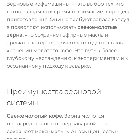
Зерновые кофемашины — это выбор тех, кто
готов вкладывать время и внимание в процесс
приготовления. Они не требуют запаса капсул,
а позволяют использовать
свежемолотые
зерна
, что сохраняет эфирные масла и
ароматы, которые теряются при длительном
хранении молотого кофе. Это путь к более
глубокому наслаждению, к экспериментам и к
осознанному подходу к заварке.
Преимущества зерновой
системы
Свежемолотый кофе
. Зерна молются
непосредственно перед заваркой, что
сохраняет максимальную насыщенность и