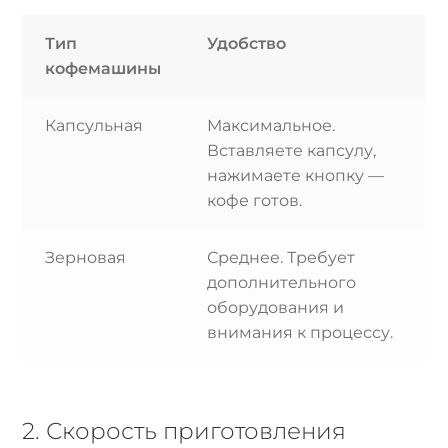
Тип
Удобство
кофемашины
Капсульная
Максимальное.
Вставляете капсулу,
нажимаете кнопку —
кофе готов.
Зерновая
Среднее. Требует
дополнительного
оборудования и
внимания к процессу.
2. Скорость приготовления