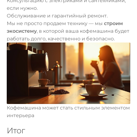
Консультацию с электриками и сантехниками,
если нужно.
Обслуживание и гарантийный ремонт.
Мы не просто продаем технику — мы
строим
экосистему
, в которой ваша кофемашина будет
работать долго, качественно и безопасно.
Кофемашина может стать стильным элементом
интерьера
Итог