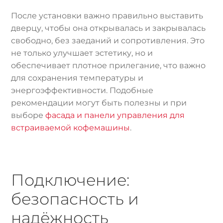
После установки важно правильно выставить
дверцу, чтобы она открывалась и закрывалась
свободно, без заеданий и сопротивления. Это
не только улучшает эстетику, но и
обеспечивает плотное прилегание, что важно
для сохранения температуры и
энергоэффективности. Подобные
рекомендации могут быть полезны и при
выборе
фасада и панели управления для
встраиваемой кофемашины
.
Подключение:
безопасность и
надёжность