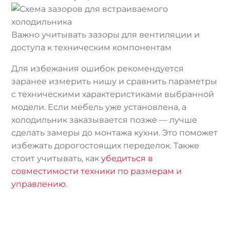
Важно учитывать зазоры для вентиляции и
доступа к техническим компонентам
Для избежания ошибок рекомендуется
заранее измерить нишу и сравнить параметры
с техническими характеристиками выбранной
модели. Если мебель уже установлена, а
холодильник заказывается позже — лучше
сделать замеры до монтажа кухни. Это поможет
избежать дорогостоящих переделок. Также
стоит учитывать, как
убедиться в
совместимости техники по размерам и
управлению
.