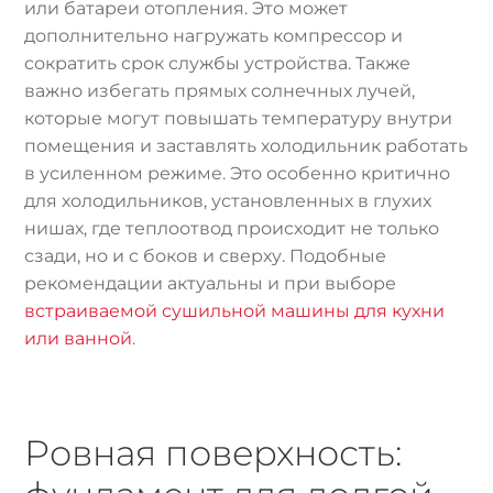
или батареи отопления. Это может
дополнительно нагружать компрессор и
сократить срок службы устройства. Также
важно избегать прямых солнечных лучей,
которые могут повышать температуру внутри
помещения и заставлять холодильник работать
в усиленном режиме. Это особенно критично
для холодильников, установленных в глухих
нишах, где теплоотвод происходит не только
сзади, но и с боков и сверху. Подобные
рекомендации актуальны и при выборе
встраиваемой сушильной машины для кухни
или ванной
.
Ровная поверхность: