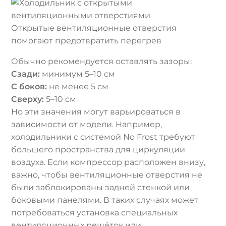
Открытые вентиляционные отверстия
помогают предотвратить перегрев
Обычно рекомендуется оставлять зазоры:
Сзади:
минимум 5–10 см
С боков:
не менее 5 см
Сверху:
5–10 см
Но эти значения могут варьироваться в
зависимости от модели. Например,
холодильники с системой No Frost требуют
большего пространства для циркуляции
воздуха. Если компрессор расположен внизу,
важно, чтобы вентиляционные отверстия не
были заблокированы задней стенкой или
боковыми панелями. В таких случаях может
потребоваться установка специальных
вентиляционных решёток или