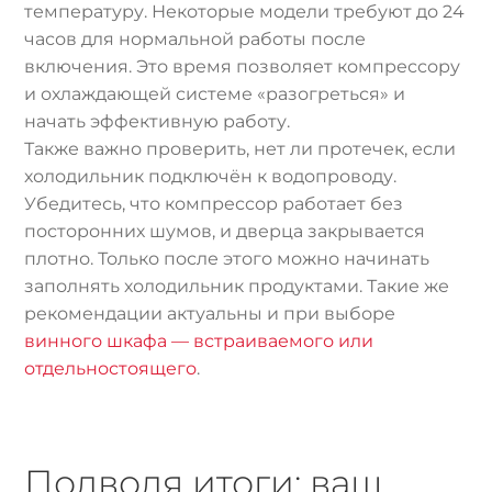
температуру. Некоторые модели требуют до 24
часов для нормальной работы после
включения. Это время позволяет компрессору
и охлаждающей системе «разогреться» и
начать эффективную работу.
Также важно проверить, нет ли протечек, если
холодильник подключён к водопроводу.
Убедитесь, что компрессор работает без
посторонних шумов, и дверца закрывается
плотно. Только после этого можно начинать
заполнять холодильник продуктами. Такие же
рекомендации актуальны и при выборе
винного шкафа — встраиваемого или
отдельностоящего
.
Подводя итоги: ваш