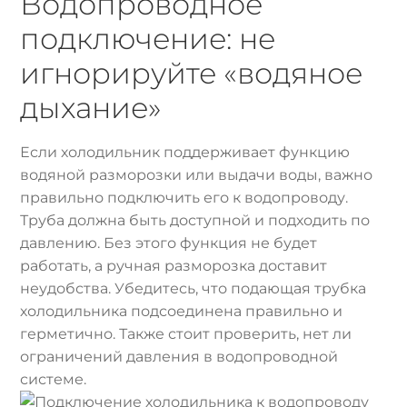
Водопроводное
подключение: не
игнорируйте «водяное
дыхание»
Если холодильник поддерживает функцию
водяной разморозки или выдачи воды, важно
правильно подключить его к водопроводу.
Труба должна быть доступной и подходить по
давлению. Без этого функция не будет
работать, а ручная разморозка доставит
неудобства. Убедитесь, что подающая трубка
холодильника подсоединена правильно и
герметично. Также стоит проверить, нет ли
ограничений давления в водопроводной
системе.