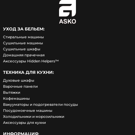
УХОД ЗА БЕЛЬЕМ:
Стиральные машины
Сушильные машины
Сушильные шкафы
Домашняя прачечная
Аксессуары Hidden Helpers™
ТЕХНИКА ДЛЯ КУХНИ:
Духовые шкафы
Варочные панели
Вытяжки
Кофемашины
Вакууматоры и подогреватели посуды
Посудомоечные машины
Холодильники и морозильники
Аксессуары для кухни
ИНФОРМАЦИЯ: