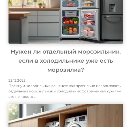
Нужен ли отдельный морозильник,
если в холодильнике уже есть
морозилка?
23.12.2025
Премиум-холодильные решения: как правильно использовать
отдельный морозильник и холодильник Современная кухня —
это не просто …