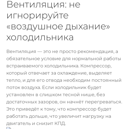
Вентиляция: не
игнорируйте
«воздушное дыхание»
холодильника
Вентиляция — это не просто рекомендация, а
обязательное условие для нормальной работы
встраиваемого холодильника. Компрессор,
который отвечает за охлаждение, выделяет
тепло, и для его отвода необходим постоянный
поток воздуха. Если холодильник будет
установлен в слишком тесной нише, без
достаточных зазоров, он начнёт перегреваться.
Это приведёт к тому, что компрессор будет
работать дольше, что увеличит нагрузку на
двигатель и снизит КПД.