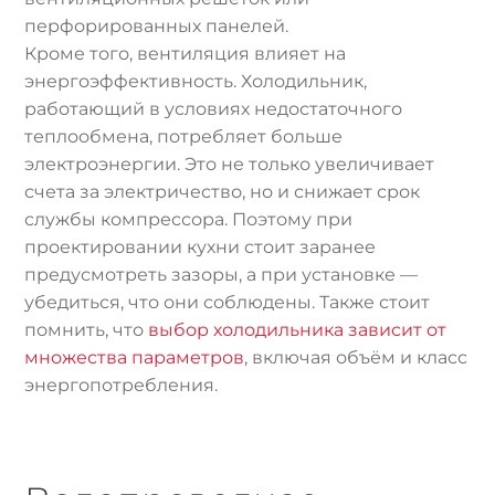
перфорированных панелей.
Кроме того, вентиляция влияет на
энергоэффективность. Холодильник,
работающий в условиях недостаточного
теплообмена, потребляет больше
электроэнергии. Это не только увеличивает
счета за электричество, но и снижает срок
службы компрессора. Поэтому при
проектировании кухни стоит заранее
предусмотреть зазоры, а при установке —
убедиться, что они соблюдены. Также стоит
помнить, что
выбор холодильника зависит от
множества параметров
, включая объём и класс
энергопотребления.