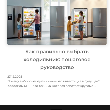
Как правильно выбрать
холодильник: пошаговое
руководство
23.12.2025
Почему выбор холодильника — это инвестиция в будущее?
Холодильник — это техника, которая работает круглые …