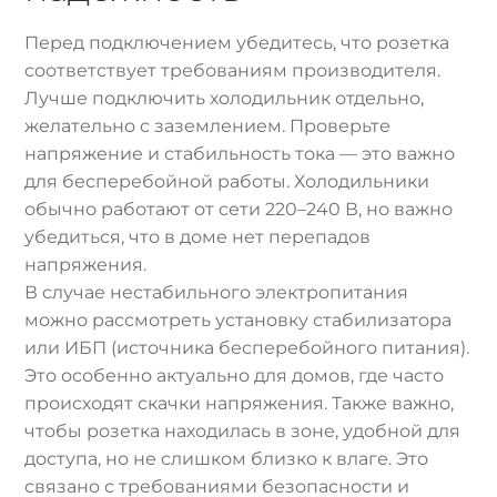
Перед подключением убедитесь, что розетка
соответствует требованиям производителя.
Лучше подключить холодильник отдельно,
желательно с заземлением. Проверьте
напряжение и стабильность тока — это важно
для бесперебойной работы. Холодильники
обычно работают от сети 220–240 В, но важно
убедиться, что в доме нет перепадов
напряжения.
В случае нестабильного электропитания
можно рассмотреть установку стабилизатора
или ИБП (источника бесперебойного питания).
Это особенно актуально для домов, где часто
происходят скачки напряжения. Также важно,
чтобы розетка находилась в зоне, удобной для
доступа, но не слишком близко к влаге. Это
связано с требованиями безопасности и