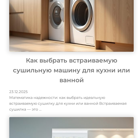
Как выбрать встраиваемую
сушильную машину для кухни или
ванной
23.12.2025
Математика надежности: как выбрать идеальную
встраиваемую сушилку для кухни или ванной Встраиваемая
сушилка — это …