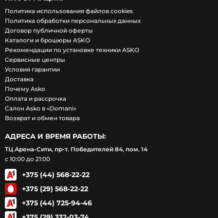
Политика использования файлов cookies
Политика обработки персональных данных
Договор публичной оферты
Каталоги и брошюры ASKO
Рекомендации по установке техники ASKO
Сервисные центры
Условия гарантии
Доставка
Почему Asko
Оплата и рассрочка
Салон Asko в «Domani»
Возврат и обмен товара
АДРЕСА И ВРЕМЯ РАБОТЫ:
ТЦ Арена-Сити, пр-т. Победителей 84, пом. 14
с 10:00 до 21:00
+375 (44) 568-22-22
+375 (29) 568-22-22
+375 (44) 725-94-46
+375 (29) 332-03-74