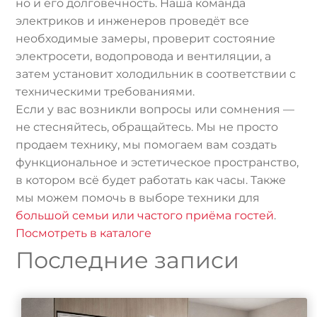
но и его долговечность. Наша команда
электриков и инженеров проведёт все
необходимые замеры, проверит состояние
электросети, водопровода и вентиляции, а
затем установит холодильник в соответствии с
техническими требованиями.
Если у вас возникли вопросы или сомнения —
не стесняйтесь, обращайтесь. Мы не просто
продаем технику, мы помогаем вам создать
функциональное и эстетическое пространство,
в котором всё будет работать как часы. Также
мы можем помочь в выборе техники для
большой семьи или частого приёма гостей
.
Посмотреть в каталоге
Последние записи