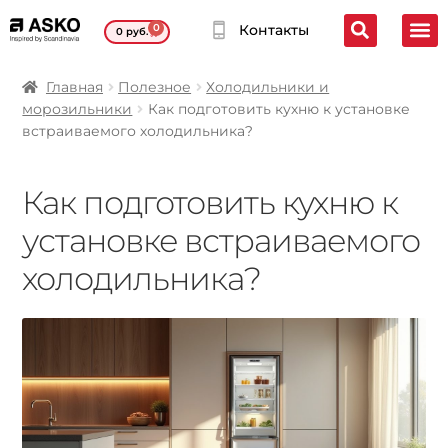
0
Контакты
0
руб.
Главная
Полезное
Холодильники и
морозильники
Как подготовить кухню к установке
встраиваемого холодильника?
Как подготовить кухню к
установке встраиваемого
холодильника?