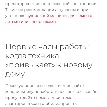
предотвращения повреждений электроники.
Такие же рекомендации актуальны и при
установке
сушильной машины для семьи с
детьми или аллергиками
.
Первые часы работы:
когда техника
«привыкает» к новому
дому
После установки и подключения дайте
холодильнику поработать несколько часов без
продуктов. Это помогает системе
адаптироваться и стабилизировать