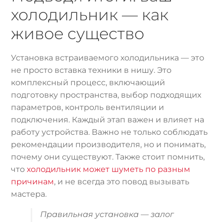
холодильник — как
живое существо
Установка встраиваемого холодильника — это
не просто вставка техники в нишу. Это
комплексный процесс, включающий
подготовку пространства, выбор подходящих
параметров, контроль вентиляции и
подключения. Каждый этап важен и влияет на
работу устройства. Важно не только соблюдать
рекомендации производителя, но и понимать,
почему они существуют. Также стоит помнить,
что
холодильник может шуметь по разным
причинам
, и не всегда это повод вызывать
мастера.
Правильная установка — залог