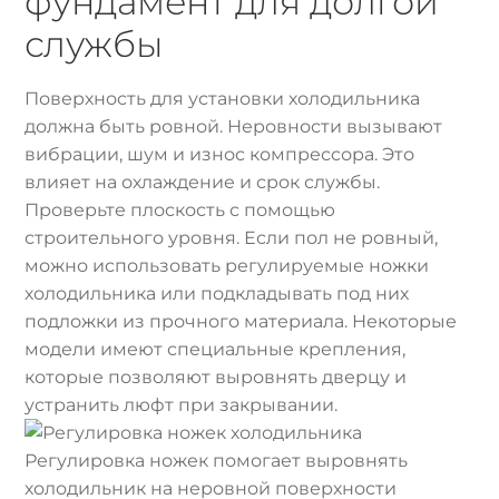
фундамент для долгой
службы
Поверхность для установки холодильника
должна быть ровной. Неровности вызывают
вибрации, шум и износ компрессора. Это
влияет на охлаждение и срок службы.
Проверьте плоскость с помощью
строительного уровня. Если пол не ровный,
можно использовать регулируемые ножки
холодильника или подкладывать под них
подложки из прочного материала. Некоторые
модели имеют специальные крепления,
которые позволяют выровнять дверцу и
устранить люфт при закрывании.
Регулировка ножек помогает выровнять
холодильник на неровной поверхности