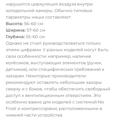
нарушится циркуляция воздуха внутри
холодильной камеры. Обычно типовые
параметры ниши составляют:
Высота:
56–60 см
Ширина:
57–60 см
Глубина:
55–60 см
Однако не стоит руководствоваться только
этими цифрами. У разных моделей могут быть
свои особенности: например, наличие
колёсиков, выступающих элементов (ручек,
датчиков), или специфических требований к
зазорам. Некоторые производители
рекомендуют оставлять небольшие зазоры
сверху и с боков, чтобы обеспечить свободный
доступ к вентиляционным отверстиям. Это
особенно важно для моделей с системой No
Frost и компрессорами, расположенными в
нижней части устройства.