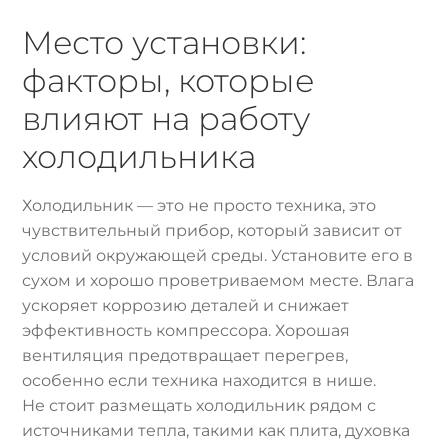
Место установки:
факторы, которые
влияют на работу
холодильника
Холодильник — это не просто техника, это
чувствительный прибор, который зависит от
условий окружающей среды. Установите его в
сухом и хорошо проветриваемом месте. Влага
ускоряет коррозию деталей и снижает
эффективность компрессора. Хорошая
вентиляция предотвращает перегрев,
особенно если техника находится в нише.
Не стоит размещать холодильник рядом с
источниками тепла, такими как плита, духовка