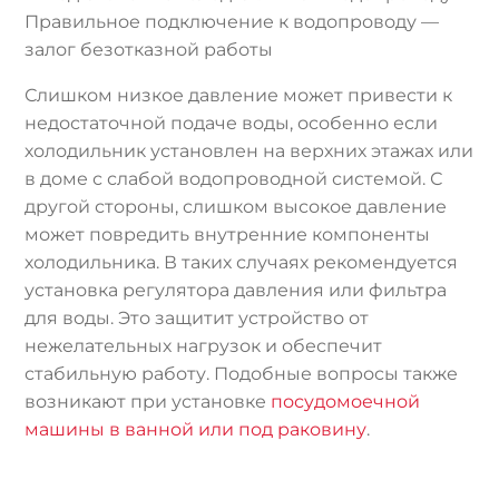
Правильное подключение к водопроводу —
залог безотказной работы
Слишком низкое давление может привести к
недостаточной подаче воды, особенно если
холодильник установлен на верхних этажах или
в доме с слабой водопроводной системой. С
другой стороны, слишком высокое давление
может повредить внутренние компоненты
холодильника. В таких случаях рекомендуется
установка регулятора давления или фильтра
для воды. Это защитит устройство от
нежелательных нагрузок и обеспечит
стабильную работу. Подобные вопросы также
возникают при установке
посудомоечной
машины в ванной или под раковину
.