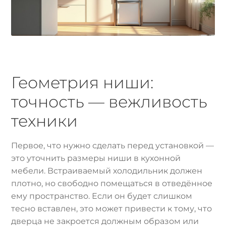
Геометрия ниши:
точность — вежливость
техники
Первое, что нужно сделать перед установкой —
это уточнить размеры ниши в кухонной
мебели. Встраиваемый холодильник должен
плотно, но свободно помещаться в отведённое
ему пространство. Если он будет слишком
тесно вставлен, это может привести к тому, что
дверца не закроется должным образом или