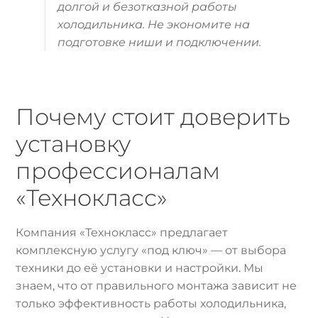
долгой и безотказной работы
холодильника. Не экономите на
подготовке ниши и подключении.
Почему стоит доверить
установку
профессионалам
«Технокласс»
Компания «Технокласс» предлагает
комплексную услугу «под ключ» — от выбора
техники до её установки и настройки. Мы
знаем, что от правильного монтажа зависит не
только эффективность работы холодильника,