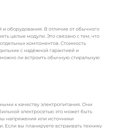
 и оборудования. В отличие от обычного
ть целые модули. Это связано с тем, что
 отдельных компонентов. Стоимость
дильник с надёжной гарантией и
, можно ли встроить обычную стиральную
ными к качеству электропитания. Они
абильной электросетью это может быть
оры напряжения или источники
и. Если вы планируете встраивать технику