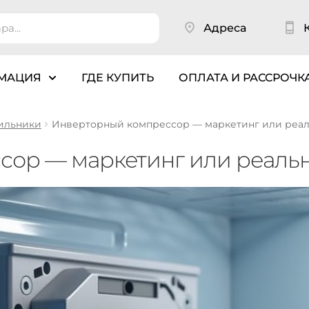
Адреса
МАЦИЯ
ГДЕ КУПИТЬ
ОПЛАТА И РАССРОЧК
ильники
Инверторный компрессор — маркетинг или реал
ор — маркетинг или реальн