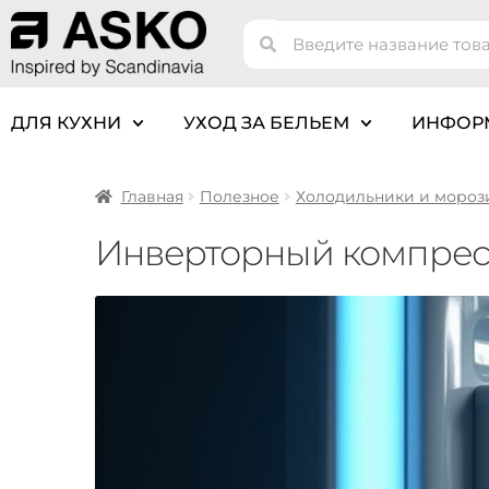
ДЛЯ КУХНИ
УХОД ЗА БЕЛЬЕМ
ИНФОР
Главная
Полезное
Холодильники и мороз
Инверторный компресс