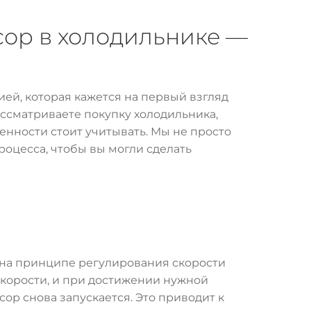
ор в холодильнике —
й, которая кажется на первый взгляд
ассматриваете покупку холодильника,
енности стоит учитывать. Мы не просто
цесса, чтобы вы могли сделать
 на принципе регулирования скорости
корости, и при достижении нужной
ор снова запускается. Это приводит к