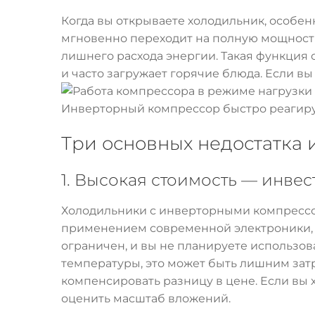
Когда вы открываете холодильник, особен
мгновенно переходит на полную мощность
лишнего расхода энергии. Такая функция о
и часто загружает горячие блюда. Если вы
Инверторный компрессор быстро реагиру
Три основных недостатка
1. Высокая стоимость — инве
Холодильники с инверторными компрессор
применением современной электроники, 
ограничен, и вы не планируете использов
температуры, это может быть лишним зат
компенсировать разницу в цене. Если вы х
оценить масштаб вложений.