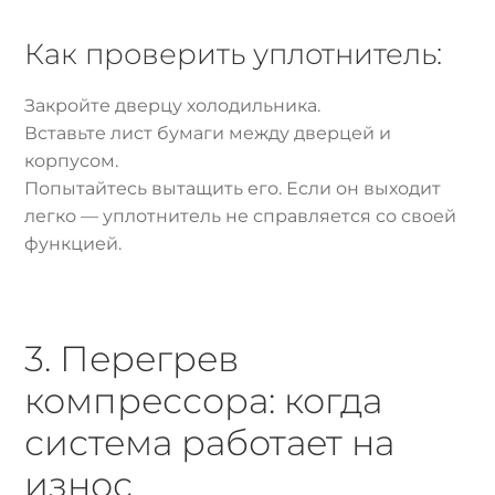
Как проверить уплотнитель:
Закройте дверцу холодильника.
Вставьте лист бумаги между дверцей и
корпусом.
Попытайтесь вытащить его. Если он выходит
легко — уплотнитель не справляется со своей
функцией.
3. Перегрев
компрессора: когда
система работает на
износ