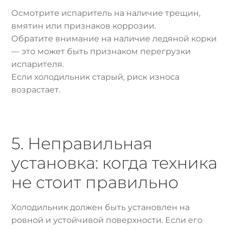
Осмотрите испаритель на наличие трещин,
вмятин или признаков коррозии.
Обратите внимание на наличие ледяной корки
— это может быть признаком перегрузки
испарителя.
Если холодильник старый, риск износа
возрастает.
5. Неправильная
установка: когда техника
не стоит правильно
Холодильник должен быть установлен на
ровной и устойчивой поверхности. Если его