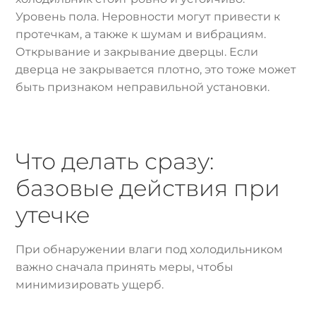
Уровень пола. Неровности могут привести к
протечкам, а также к шумам и вибрациям.
Открывание и закрывание дверцы. Если
дверца не закрывается плотно, это тоже может
быть признаком неправильной установки.
Что делать сразу:
базовые действия при
утечке
При обнаружении влаги под холодильником
важно сначала принять меры, чтобы
минимизировать ущерб.