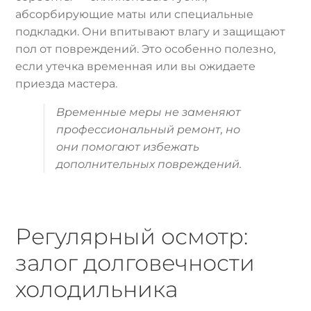
абсорбирующие маты или специальные
подкладки. Они впитывают влагу и защищают
пол от повреждений. Это особенно полезно,
если утечка временная или вы ожидаете
приезда мастера.
Временные меры не заменяют
профессиональный ремонт, но
они помогают избежать
дополнительных повреждений.
Регулярный осмотр:
залог долговечности
холодильника