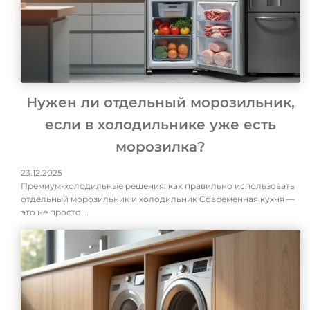
Нужен ли отдельный морозильник,
если в холодильнике уже есть
морозилка?
23.12.2025
Премиум-холодильные решения: как правильно использовать
отдельный морозильник и холодильник Современная кухня —
это не просто …