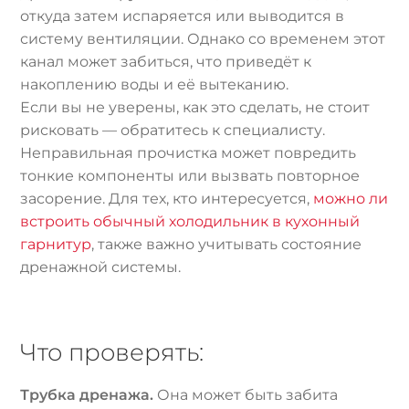
откуда затем испаряется или выводится в
систему вентиляции. Однако со временем этот
канал может забиться, что приведёт к
накоплению воды и её вытеканию.
Если вы не уверены, как это сделать, не стоит
рисковать — обратитесь к специалисту.
Неправильная прочистка может повредить
тонкие компоненты или вызвать повторное
засорение. Для тех, кто интересуется,
можно ли
встроить обычный холодильник в кухонный
гарнитур
, также важно учитывать состояние
дренажной системы.
Что проверять:
Трубка дренажа.
Она может быть забита