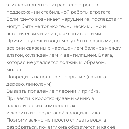
этих компонентов играет свою роль в
поддержании стабильной работы агрегата.
Если где-то возникает нарушение, последствия
могут быть не только техническими, но и
эстетическими или даже санитарными.
Причины утечки воды могут быть разными, но
все они связаны с нарушением баланса между
влагой, охлаждением и вентиляцией. Влага,
которая не удаляется должным образом,
может:
Повредить напольное покрытие (ламинат,
дерево, линолеум).
Вызвать появление плесени и грибка.
Привести к короткому замыканию в
электрических компонентах.
Ускорить износ деталей холодильника.
Поэтому важно не просто сливать воду, а
разобраться, почему она образуется и как её