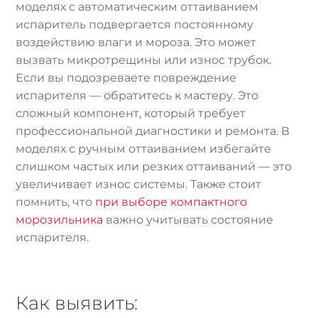
моделях с автоматическим оттаиванием
испаритель подвергается постоянному
воздействию влаги и мороза. Это может
вызвать микротрещины или износ трубок.
Если вы подозреваете повреждение
испарителя — обратитесь к мастеру. Это
сложный компонент, который требует
профессиональной диагностики и ремонта. В
моделях с ручным оттаиванием избегайте
слишком частых или резких оттаиваний — это
увеличивает износ системы. Также стоит
помнить, что
при выборе компактного
морозильника
важно учитывать состояние
испарителя.
Как выявить: