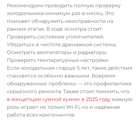
Рекомендуем проводить полную проверку
холодильника минимум раз в месяц. Это
поможет обнаружить неисправности на
ранних этапах. В ходе осмотра стоит:
Проверить состояние уплотнителей.
Убедиться в чистоте дренажной системы.
Осмотреть вентиляторы и радиаторы.
Проверить температурные настройки.
Если холодильник старше 5 лет, такие действия
становятся особенно важными. Вовремя
обнаруженные проблемы — это профилактика
серьёзного ремонта. Также стоит помнить, что
в концепции «умной кухни» в 2025 году
важную
роль играет не только Wi-Fi, но и надёжная
работа всех компонентов.