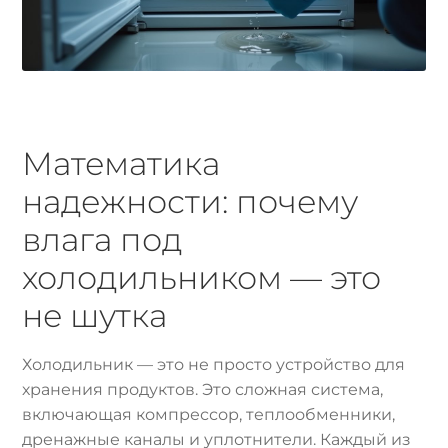
Математика
надежности: почему
влага под
холодильником — это
не шутка
Холодильник — это не просто устройство для
хранения продуктов. Это сложная система,
включающая компрессор, теплообменники,
дренажные каналы и уплотнители. Каждый из