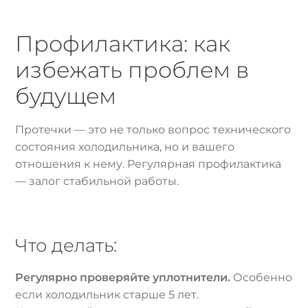
Профилактика: как
избежать проблем в
будущем
Протечки — это не только вопрос технического
состояния холодильника, но и вашего
отношения к нему. Регулярная профилактика
— залог стабильной работы.
Что делать:
Регулярно проверяйте уплотнители.
Особенно
если холодильник старше 5 лет.