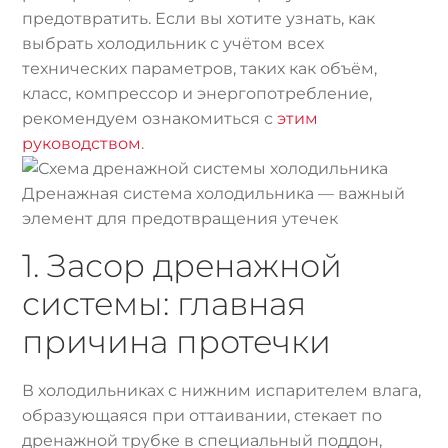
предотвратить. Если вы хотите узнать, как
выбрать холодильник с учётом всех
технических параметров, таких как объём,
класс, компрессор и энергопотребление,
рекомендуем ознакомиться с
этим
руководством
.
Дренажная система холодильника — важный
элемент для предотвращения утечек
1. Засор дренажной
системы: главная
причина протечки
В холодильниках с нижним испарителем влага,
образующаяся при оттаивании, стекает по
дренажной трубке в специальный поддон,