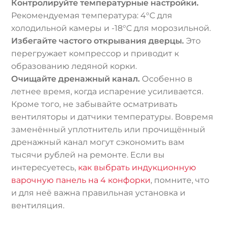
Контролируйте температурные настройки.
Рекомендуемая температура: 4°C для
холодильной камеры и -18°C для морозильной.
Избегайте частого открывания дверцы.
Это
перегружает компрессор и приводит к
образованию ледяной корки.
Очищайте дренажный канал.
Особенно в
летнее время, когда испарение усиливается.
Кроме того, не забывайте осматривать
вентиляторы и датчики температуры. Вовремя
заменённый уплотнитель или прочищённый
дренажный канал могут сэкономить вам
тысячи рублей на ремонте. Если вы
интересуетесь,
как выбрать индукционную
варочную панель на 4 конфорки
, помните, что
и для неё важна правильная установка и
вентиляция.