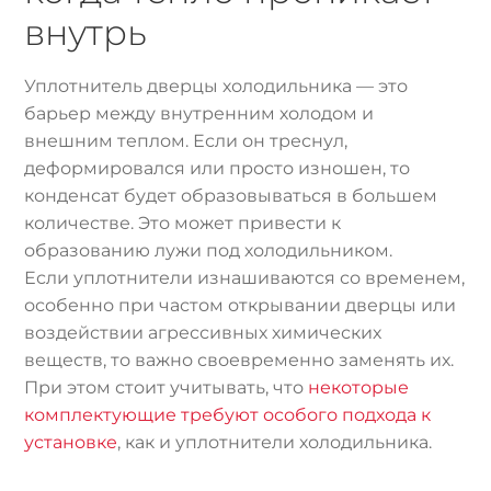
внутрь
Уплотнитель дверцы холодильника — это
барьер между внутренним холодом и
внешним теплом. Если он треснул,
деформировался или просто изношен, то
конденсат будет образовываться в большем
количестве. Это может привести к
образованию лужи под холодильником.
Если уплотнители изнашиваются со временем,
особенно при частом открывании дверцы или
воздействии агрессивных химических
веществ, то важно своевременно заменять их.
При этом стоит учитывать, что
некоторые
комплектующие требуют особого подхода к
установке
, как и уплотнители холодильника.