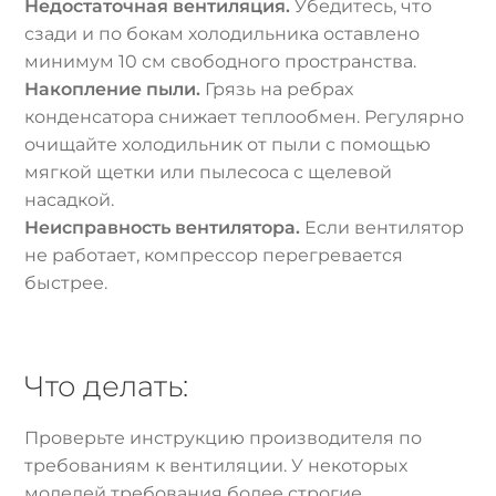
Недостаточная вентиляция.
Убедитесь, что
сзади и по бокам холодильника оставлено
минимум 10 см свободного пространства.
Накопление пыли.
Грязь на ребрах
конденсатора снижает теплообмен. Регулярно
очищайте холодильник от пыли с помощью
мягкой щетки или пылесоса с щелевой
насадкой.
Неисправность вентилятора.
Если вентилятор
не работает, компрессор перегревается
быстрее.
Что делать:
Проверьте инструкцию производителя по
требованиям к вентиляции. У некоторых
моделей требования более строгие.