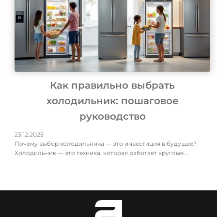
Как правильно выбрать
холодильник: пошаговое
руководство
23.12.2025
Почему выбор холодильника — это инвестиция в будущее?
Холодильник — это техника, которая работает круглые …