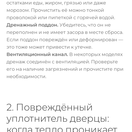
остатками еды, жиром, грязью или даже
морозом. Прочистить её можно тонкой
проволокой или пипеткой с горячей водой.
Дренажный поддон.
Убедитесь, что он не
переполнен и не имеет засора в месте сброса.
Если поддон повреждён или деформирован —
это тоже может привести к утечке.
Вентиляционный канал.
В некоторых моделях
дренаж соединён с вентиляцией. Проверьте
его на наличие загрязнений и прочистите при
необходимости.
2. Повреждённый
уплотнитель дверцы:
когда тепло проникает