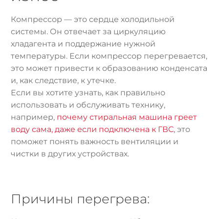
Компрессор — это сердце холодильной
системы. Он отвечает за циркуляцию
хладагента и поддержание нужной
температуры. Если компрессор перегревается,
это может привести к образованию конденсата
и, как следствие, к утечке.
Если вы хотите узнать, как правильно
использовать и обслуживать технику,
например,
почему стиральная машина греет
воду сама, даже если подключена к ГВС
, это
поможет понять важность вентиляции и
чистки в других устройствах.
Причины перегрева: