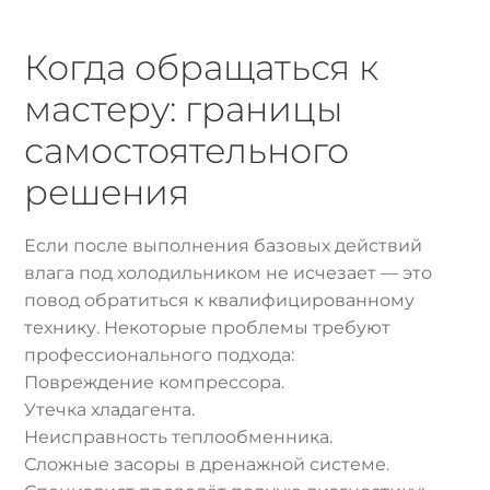
Когда обращаться к
мастеру: границы
самостоятельного
решения
Если после выполнения базовых действий
влага под холодильником не исчезает — это
повод обратиться к квалифицированному
технику. Некоторые проблемы требуют
профессионального подхода:
Повреждение компрессора.
Утечка хладагента.
Неисправность теплообменника.
Сложные засоры в дренажной системе.