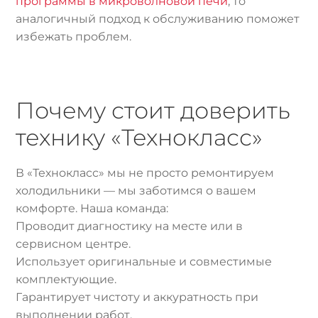
программы в микроволновой печи
, то
аналогичный подход к обслуживанию поможет
избежать проблем.
Почему стоит доверить
технику «Технокласс»
В «Технокласс» мы не просто ремонтируем
холодильники — мы заботимся о вашем
комфорте. Наша команда:
Проводит диагностику на месте или в
сервисном центре.
Использует оригинальные и совместимые
комплектующие.
Гарантирует чистоту и аккуратность при
выполнении работ.