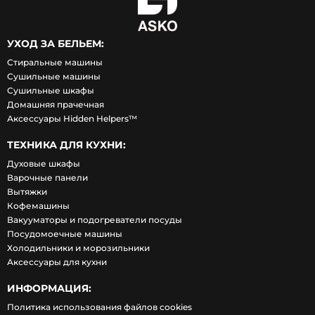
УХОД ЗА БЕЛЬЕМ:
Стиральные машины
Сушильные машины
Сушильные шкафы
Домашняя прачечная
Аксессуары Hidden Helpers™
ТЕХНИКА ДЛЯ КУХНИ:
Духовые шкафы
Варочные панели
Вытяжки
Кофемашины
Вакууматоры и подогреватели посуды
Посудомоечные машины
Холодильники и морозильники
Аксессуары для кухни
ИНФОРМАЦИЯ:
Политика использования файлов cookies