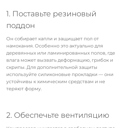
1. Поставьте резиновый
поддон
Он собирает капли и защищает пол от
намокания. Особенно это актуально для
деревянных или ламинированных полов, где
влага может вызвать деформацию, грибок и
скрипы. Для дополнительной защиты
используйте силиконовые прокладки — они
устойчивы к химическим средствам и не
теряют форму.
2. Обеспечьте вентиляцию