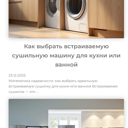
Как выбрать встраиваемую
сушильную машину для кухни или
ванной
23.12.2025
Математика надежности: как выбрать идеальную
встраиваемую сушилку для кухни или ванной Встраиваемая
сушилка — это …