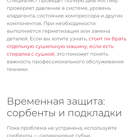
Специалист проведёт полную диагностику:
проверяет давление в системе, уровень
хладагента, состояние компрессора и других
компонентов. При необходимости
выполняется герметизация или замена
деталей. Если вы хотите узнать,
стоит ли брать
отдельную сушильную машину, если есть
стиралка с сушкой
, это поможет понять
важность профессионального обслуживания
техники.
Временная защита:
сорбенты и подкладки
Пока проблема не устранена, используйте
сорбенты — силиконовые губки,