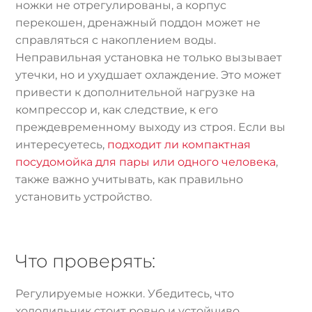
ножки не отрегулированы, а корпус
перекошен, дренажный поддон может не
справляться с накоплением воды.
Неправильная установка не только вызывает
утечки, но и ухудшает охлаждение. Это может
привести к дополнительной нагрузке на
компрессор и, как следствие, к его
преждевременному выходу из строя. Если вы
интересуетесь,
подходит ли компактная
посудомойка для пары или одного человека
,
также важно учитывать, как правильно
установить устройство.
Что проверять:
Регулируемые ножки. Убедитесь, что
холодильник стоит ровно и устойчиво.