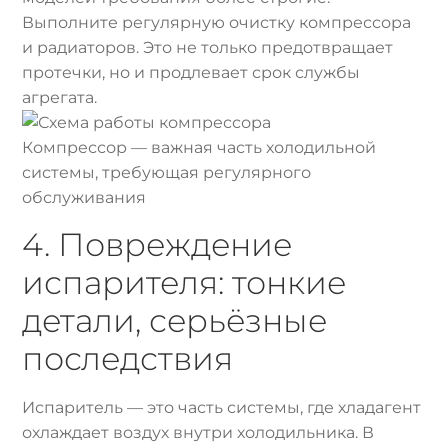
Выполните регулярную очистку компрессора
и радиаторов. Это не только предотвращает
протечки, но и продлевает срок службы
агрегата.
Компрессор — важная часть холодильной
системы, требующая регулярного
обслуживания
4. Повреждение
испарителя: тонкие
детали, серьёзные
последствия
Испаритель — это часть системы, где хладагент
охлаждает воздух внутри холодильника. В