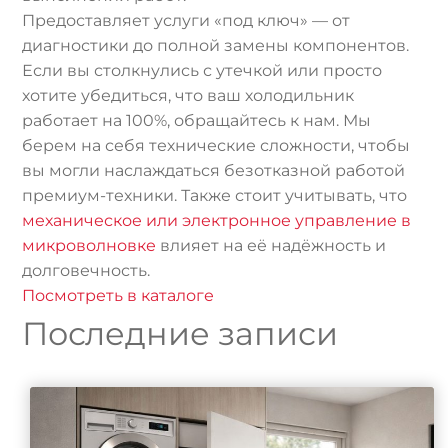
Предоставляет услуги «под ключ» — от
диагностики до полной замены компонентов.
Если вы столкнулись с утечкой или просто
хотите убедиться, что ваш холодильник
работает на 100%, обращайтесь к нам. Мы
берем на себя технические сложности, чтобы
вы могли наслаждаться безотказной работой
премиум-техники. Также стоит учитывать, что
механическое или электронное управление в
микроволновке
влияет на её надёжность и
долговечность.
Посмотреть в каталоге
Последние записи