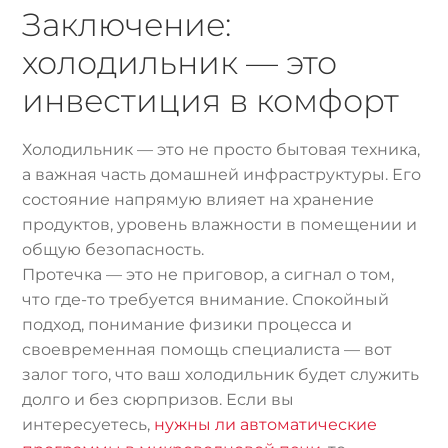
Заключение:
холодильник — это
инвестиция в комфорт
Холодильник — это не просто бытовая техника,
а важная часть домашней инфраструктуры. Его
состояние напрямую влияет на хранение
продуктов, уровень влажности в помещении и
общую безопасность.
Протечка — это не приговор, а сигнал о том,
что где-то требуется внимание. Спокойный
подход, понимание физики процесса и
своевременная помощь специалиста — вот
залог того, что ваш холодильник будет служить
долго и без сюрпризов. Если вы
интересуетесь,
нужны ли автоматические