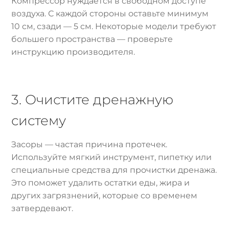
Компрессор нуждается в свободном доступе
воздуха. С каждой стороны оставьте минимум
10 см, сзади — 5 см. Некоторые модели требуют
большего пространства — проверьте
инструкцию производителя.
3. Очистите дренажную
систему
Засоры — частая причина протечек.
Используйте мягкий инструмент, пипетку или
специальные средства для прочистки дренажа.
Это поможет удалить остатки еды, жира и
других загрязнений, которые со временем
затвердевают.