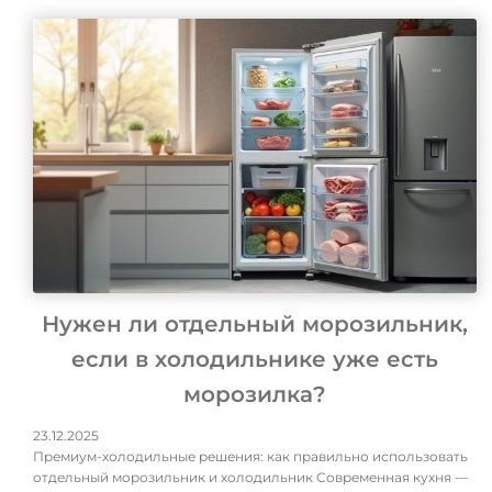
Нужен ли отдельный морозильник,
если в холодильнике уже есть
морозилка?
23.12.2025
Премиум-холодильные решения: как правильно использовать
отдельный морозильник и холодильник Современная кухня —