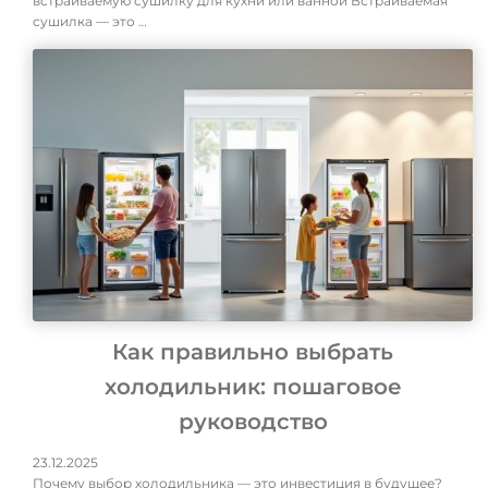
встраиваемую сушилку для кухни или ванной Встраиваемая
сушилка — это …
Как правильно выбрать
холодильник: пошаговое
руководство
23.12.2025
Почему выбор холодильника — это инвестиция в будущее?