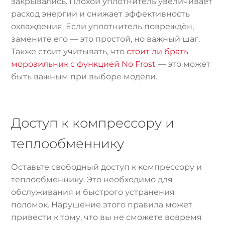
закрывались. Плохой уплотнитель увеличивает
расход энергии и снижает эффективность
охлаждения. Если уплотнитель повреждён,
замените его — это простой, но важный шаг.
Также стоит учитывать, что
стоит ли брать
морозильник с функцией No Frost
— это может
быть важным при выборе модели.
Доступ к компрессору и
теплообменнику
Оставьте свободный доступ к компрессору и
теплообменнику. Это необходимо для
обслуживания и быстрого устранения
поломок. Нарушение этого правила может
привести к тому, что вы не сможете вовремя