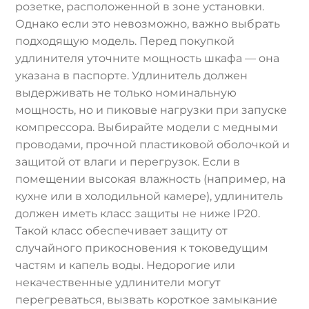
розетке, расположенной в зоне установки.
Однако если это невозможно, важно выбрать
подходящую модель. Перед покупкой
удлинителя уточните мощность шкафа — она
указана в паспорте. Удлинитель должен
выдерживать не только номинальную
мощность, но и пиковые нагрузки при запуске
компрессора. Выбирайте модели с медными
проводами, прочной пластиковой оболочкой и
защитой от влаги и перегрузок. Если в
помещении высокая влажность (например, на
кухне или в холодильной камере), удлинитель
должен иметь класс защиты не ниже IP20.
Такой класс обеспечивает защиту от
случайного прикосновения к токоведущим
частям и капель воды. Недорогие или
некачественные удлинители могут
перегреваться, вызвать короткое замыкание