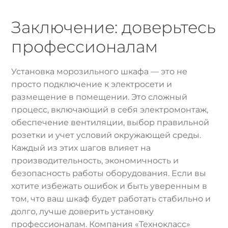
Заключение: доверьтесь
профессионалам
Установка морозильного шкафа — это не
просто подключение к электросети и
размещение в помещении. Это сложный
процесс, включающий в себя электромонтаж,
обеспечение вентиляции, выбор правильной
розетки и учет условий окружающей среды.
Каждый из этих шагов влияет на
производительность, экономичность и
безопасность работы оборудования. Если вы
хотите избежать ошибок и быть уверенным в
том, что ваш шкаф будет работать стабильно и
долго, лучше доверить установку
профессионалам. Компания «Технокласс»