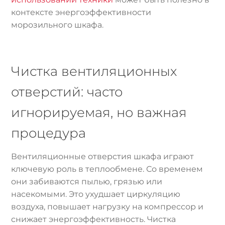
контексте энергоэффективности
морозильного шкафа.
Чистка вентиляционных
отверстий: часто
игнорируемая, но важная
процедура
Вентиляционные отверстия шкафа играют
ключевую роль в теплообмене. Со временем
они забиваются пылью, грязью или
насекомыми. Это ухудшает циркуляцию
воздуха, повышает нагрузку на компрессор и
снижает энергоэффективность. Чистка