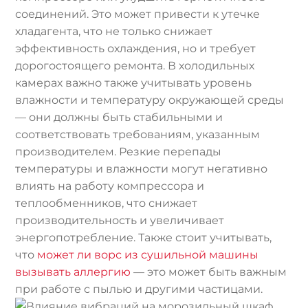
соединений. Это может привести к утечке
хладагента, что не только снижает
эффективность охлаждения, но и требует
дорогостоящего ремонта. В холодильных
камерах важно также учитывать уровень
влажности и температуру окружающей среды
— они должны быть стабильными и
соответствовать требованиям, указанным
производителем. Резкие перепады
температуры и влажности могут негативно
влиять на работу компрессора и
теплообменников, что снижает
производительность и увеличивает
энергопотребление. Также стоит учитывать,
что
может ли ворс из сушильной машины
вызывать аллергию
— это может быть важным
при работе с пылью и другими частицами.