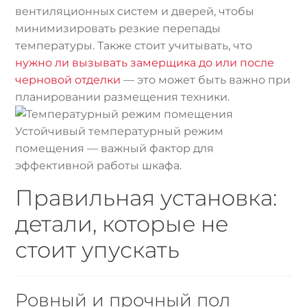
вентиляционных систем и дверей, чтобы
минимизировать резкие перепады
температуры. Также стоит учитывать, что
нужно ли вызывать замерщика до или после
черновой отделки
— это может быть важно при
планировании размещения техники.
Устойчивый температурный режим
помещения — важный фактор для
эффективной работы шкафа.
Правильная установка:
детали, которые не
стоит упускать
Ровный и прочный пол