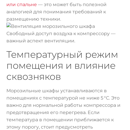
или спальне
— это может быть полезной
аналогией для понимания требований к
размещению техники.
Свободный доступ воздуха к компрессору —
важный аспект вентиляции.
Температурный режим
помещения и влияние
сквозняков
Морозильные шкафы устанавливаются в
помещениях с температурой не ниже 5 °C. Это
важно для нормальной работы компрессора и
предотвращения его перегрева. Если
температура в помещении приближается к
этому порогу, стоит предусмотреть