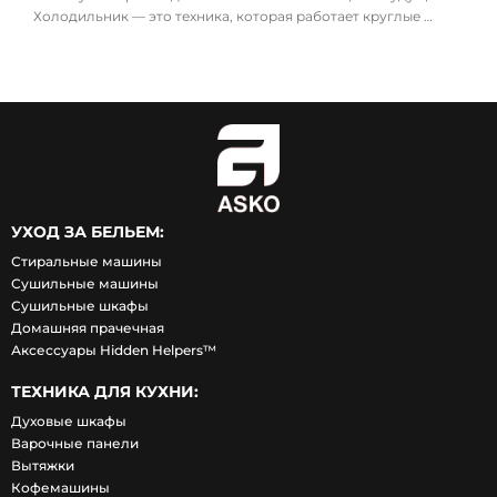
Холодильник — это техника, которая работает круглые …
УХОД ЗА БЕЛЬЕМ:
Стиральные машины
Сушильные машины
Сушильные шкафы
Домашняя прачечная
Аксессуары Hidden Helpers™
ТЕХНИКА ДЛЯ КУХНИ:
Духовые шкафы
Варочные панели
Вытяжки
Кофемашины