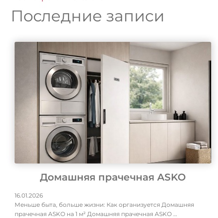
Последние записи
Домашняя прачечная ASKO
16.01.2026
Меньше быта, больше жизни: Как организуется Домашняя
прачечная ASKO на 1 м² Домашняя прачечная ASKO …