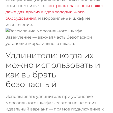
стоит помнить, что
контроль влажности важен
даже для других видов холодильного
оборудования
, и морозильный шкаф не
исключение.
Заземление — важная часть безопасной
установки морозильного шкафа.
Удлинители: когда их
можно использовать и
как выбрать
безопасный
Использовать удлинитель при установке
морозильного шкафа желательно не стоит —
идеальный вариант — прямое подключение к