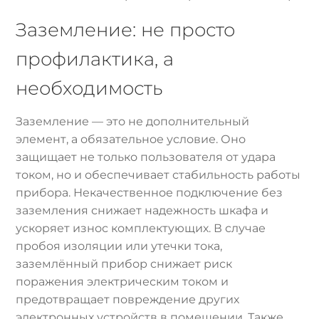
Заземление: не просто
профилактика, а
необходимость
Заземление — это не дополнительный
элемент, а обязательное условие. Оно
защищает не только пользователя от удара
током, но и обеспечивает стабильность работы
прибора. Некачественное подключение без
заземления снижает надежность шкафа и
ускоряет износ комплектующих. В случае
пробоя изоляции или утечки тока,
заземлённый прибор снижает риск
поражения электрическим током и
предотвращает повреждение других
электронных устройств в помещении. Также