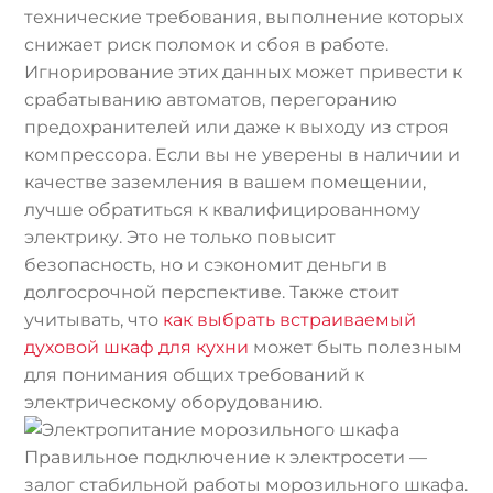
технические требования, выполнение которых
снижает риск поломок и сбоя в работе.
Игнорирование этих данных может привести к
срабатыванию автоматов, перегоранию
предохранителей или даже к выходу из строя
компрессора. Если вы не уверены в наличии и
качестве заземления в вашем помещении,
лучше обратиться к квалифицированному
электрику. Это не только повысит
безопасность, но и сэкономит деньги в
долгосрочной перспективе. Также стоит
учитывать, что
как выбрать встраиваемый
духовой шкаф для кухни
может быть полезным
для понимания общих требований к
электрическому оборудованию.
Правильное подключение к электросети —
залог стабильной работы морозильного шкафа.