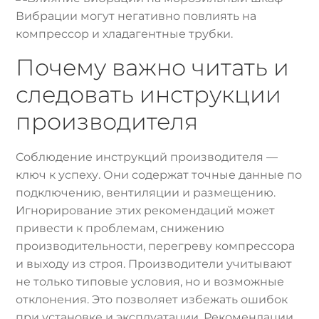
Вибрации могут негативно повлиять на
компрессор и хладагентные трубки.
Почему важно читать и
следовать инструкции
производителя
Соблюдение инструкций производителя —
ключ к успеху. Они содержат точные данные по
подключению, вентиляции и размещению.
Игнорирование этих рекомендаций может
привести к проблемам, снижению
производительности, перегреву компрессора
и выходу из строя. Производители учитывают
не только типовые условия, но и возможные
отклонения. Это позволяет избежать ошибок
при установке и эксплуатации. Рекомендации