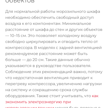
объектов
Для нормальной работы морозильного шкафа
необходимо обеспечить свободный доступ
воздуха к его компонентам. Минимальное
расстояние от шкафа до стен и других объектов
— 10–15 см. Это позволяет холодному воздуху
свободно циркулировать и отводить тепло от
компрессора. В моделях с задней вентиляцией
рекомендуемое расстояние может быть
больше — до 20 см. Такие данные обычно
указываются в руководстве пользователя.
Соблюдение этих рекомендаций важно, потому
что недостаточная вентиляция приводит к
перегреву компрессора, увеличению нагрузки
на систему и сокращению срока службы
оборудования. Также стоит учитывать, что
как
экономить электроэнергию при
использовании техники
может быть полезно в