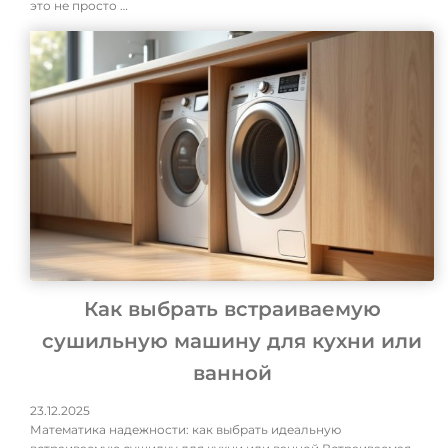
это не просто …
Как выбрать встраиваемую
сушильную машину для кухни или
ванной
23.12.2025
Математика надежности: как выбрать идеальную