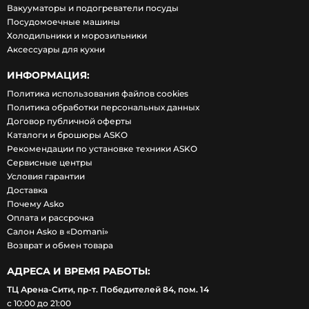
Вакууматоры и подогреватели посуды
Посудомоечные машины
Холодильники и морозильники
Аксессуары для кухни
ИНФОРМАЦИЯ:
Политика использования файлов cookies
Политика обработки персональных данных
Договор публичной оферты
Каталоги и брошюры ASKO
Рекомендации по установке техники ASKO
Сервисные центры
Условия гарантии
Доставка
Почему Asko
Оплата и рассрочка
Салон Asko в «Domani»
Возврат и обмен товара
АДРЕСА И ВРЕМЯ РАБОТЫ:
ТЦ Арена-Сити, пр-т. Победителей 84, пом. 14
с 10:00 до 21:00