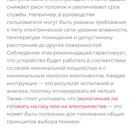
снижают риск поломок и увеличивают срок
службы. Например, в руководстве
пользователя могут быть указаны требования
к типу электрической сети, уровню влажности,
температуре помещения и допустимому
расстоянию до других поверхностей.
Соблюдение этих рекомендаций гарантирует,
что устройство будет работать в соответствии
со своей номинальной мощностью и с
минимальным износом компонентов. Каждая
инструкция — это результат испытаний и
анализа, поэтому игнорировать её нельзя.
Также стоит учитывать, что
экологичнее ли
готовить на газу или на электричестве
— это
может быть полезным для понимания общих
принципов выбора техники.