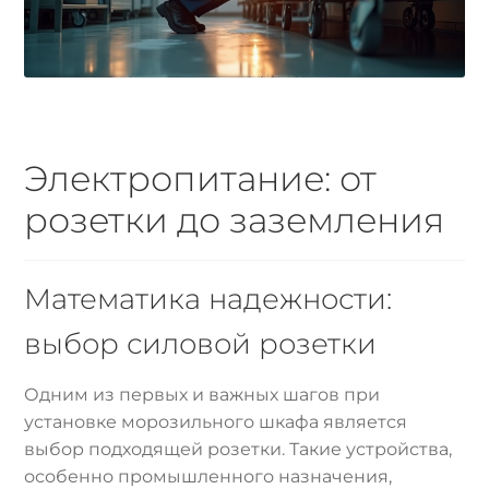
Электропитание: от
розетки до заземления
Математика надежности:
выбор силовой розетки
Одним из первых и важных шагов при
установке морозильного шкафа является
выбор подходящей розетки. Такие устройства,
особенно промышленного назначения,