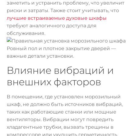
заметить и устранить проблему, что увеличит
риски и затраты. Также стоит учитывать, что
лучшие встраиваемые духовые шкафы
требуют аналогичного доступа для
обслуживания.
Ровный пол и плотное закрытие дверей —
важные детали установки.
Влияние вибраций и
внешних факторов
В помещении, где установлен морозильный
шкаф, не должно быть источников вибраций,
таких как работающие станки или мощные
вентиляторы. Вибрации могут повредить
хладагентные трубки, вызвать трещины в
компрессоре или ухудшить герметичность