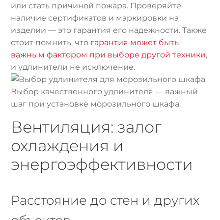
или стать причиной пожара. Проверяйте
наличие сертификатов и маркировки на
изделии — это гарантия его надежности. Также
стоит помнить, что
гарантия может быть
важным фактором при выборе другой техники
,
и удлинители не исключение.
Выбор качественного удлинителя — важный
шаг при установке морозильного шкафа.
Вентиляция: залог
охлаждения и
энергоэффективности
Расстояние до стен и других