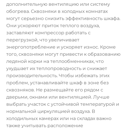
дополнительную вентиляцию или систему
обогрева. Сквозняки в холодных комнатах
могут серьезно снизить эффективность шкафа.
Они ускоряют приток теплого воздуха,
заставляют компрессор работать с
перегрузкой, что увеличивает
энергопотребление и ускоряет износ. Кроме
того, сквозняки могут привести к образованию
ледяной корки на теплообменниках, что
ухудшает их теплопроводность и снижает
производительность. Чтобы избежать этих
проблем, устанавливайте шкаф в зоне без
сквозняков. Не размещайте его рядом с
дверьми, окнами или вентиляцией. Лучше
выбрать участок с устойчивой температурой и
нормальной циркуляцией воздуха. В
холодильных камерах или на складах важно
также учитывать расположение