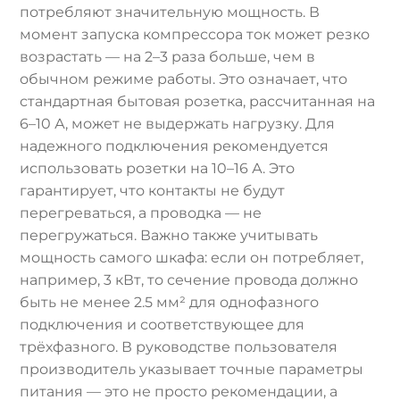
потребляют значительную мощность. В
момент запуска компрессора ток может резко
возрастать — на 2–3 раза больше, чем в
обычном режиме работы. Это означает, что
стандартная бытовая розетка, рассчитанная на
6–10 А, может не выдержать нагрузку. Для
надежного подключения рекомендуется
использовать розетки на 10–16 А. Это
гарантирует, что контакты не будут
перегреваться, а проводка — не
перегружаться. Важно также учитывать
мощность самого шкафа: если он потребляет,
например, 3 кВт, то сечение провода должно
быть не менее 2.5 мм² для однофазного
подключения и соответствующее для
трёхфазного. В руководстве пользователя
производитель указывает точные параметры
питания — это не просто рекомендации, а