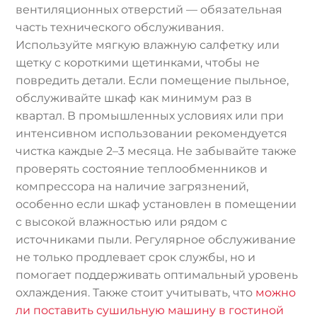
вентиляционных отверстий — обязательная
часть технического обслуживания.
Используйте мягкую влажную салфетку или
щетку с короткими щетинками, чтобы не
повредить детали. Если помещение пыльное,
обслуживайте шкаф как минимум раз в
квартал. В промышленных условиях или при
интенсивном использовании рекомендуется
чистка каждые 2–3 месяца. Не забывайте также
проверять состояние теплообменников и
компрессора на наличие загрязнений,
особенно если шкаф установлен в помещении
с высокой влажностью или рядом с
источниками пыли. Регулярное обслуживание
не только продлевает срок службы, но и
помогает поддерживать оптимальный уровень
охлаждения. Также стоит учитывать, что
можно
ли поставить сушильную машину в гостиной