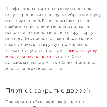
Шкаф должен стоять на ровном и прочном
полу. Неровности приведут к вибрациям, шуму
и износу деталей. В холодном помещении,
особенно при наличии конденсата, важно
использовать теплоизоляцию вокруг корпуса
или пола. Это предотвращает образование
влаги и снижает нагрузку на компрессор.
Также стоит учитывать, что
как выбрать сумку-
холодильник для поездок
может быть
полезным для понимания общих принципов
холодильного оборудования.
Плотное закрытие дверей
Проверьте, чтобы двери шкафа плотно