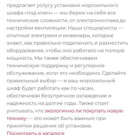
предлагает услугу установки морозильного
шкафа «под ключ» — мы берем на себя все
технические сложности, от электромонтажа до
настройки вентиляции. Наши специалисты —
опытные электрики и инженеры, которые
знают, как правильно подключить и разместить
оборудование, чтобы оно работало на полную
мощность. Мы также обеспечиваем
техническую поддержку и регулярное
обслуживание, если это необходимо. Сделайте
правильный выбор — и ваш морозильный
шкаф будет работать как по часам,
обеспечивая безупречное охлаждение и
надежность на долгие годы. Также стоит
учитывать, что
экологично ли покупать новую
технику
— это может быть важным при
принятии решения об установке.
Посмотреть в каталоге