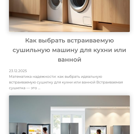
Как выбрать встраиваемую
сушильную машину для кухни или
ванной
23.12.2025
Математика надежности: как выбрать идеальную
встраиваемую сушилку для кухни или ванной Встраиваемая
сушилка — это …