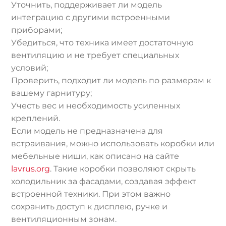
Уточнить, поддерживает ли модель
интеграцию с другими встроенными
приборами;
Убедиться, что техника имеет достаточную
вентиляцию и не требует специальных
условий;
Проверить, подходит ли модель по размерам к
вашему гарнитуру;
Учесть вес и необходимость усиленных
креплений.
Если модель не предназначена для
встраивания, можно использовать коробки или
мебельные ниши, как описано на сайте
lavrus.org
. Такие коробки позволяют скрыть
холодильник за фасадами, создавая эффект
встроенной техники. При этом важно
сохранить доступ к дисплею, ручке и
вентиляционным зонам.