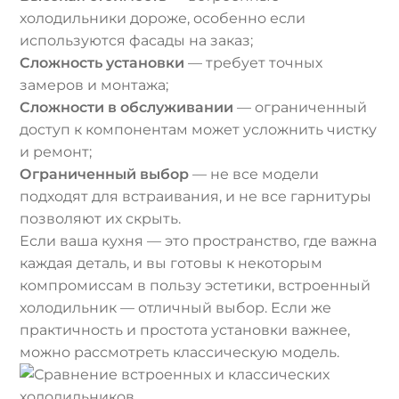
холодильники дороже, особенно если
используются фасады на заказ;
Сложность установки
— требует точных
замеров и монтажа;
Сложности в обслуживании
— ограниченный
доступ к компонентам может усложнить чистку
и ремонт;
Ограниченный выбор
— не все модели
подходят для встраивания, и не все гарнитуры
позволяют их скрыть.
Если ваша кухня — это пространство, где важна
каждая деталь, и вы готовы к некоторым
компромиссам в пользу эстетики, встроенный
холодильник — отличный выбор. Если же
практичность и простота установки важнее,
можно рассмотреть классическую модель.