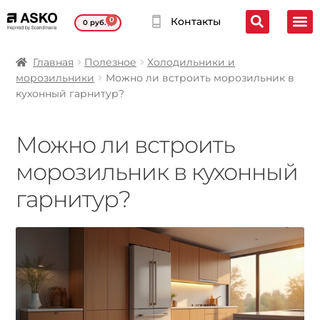
0
Контакты
0
руб.
Главная
Полезное
Холодильники и
морозильники
Можно ли встроить морозильник в
кухонный гарнитур?
Можно ли встроить
морозильник в кухонный
гарнитур?