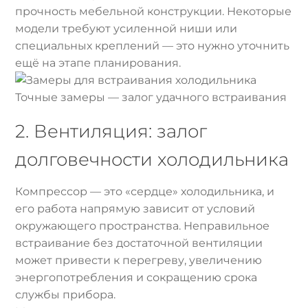
прочность мебельной конструкции. Некоторые
модели требуют усиленной ниши или
специальных креплений — это нужно уточнить
ещё на этапе планирования.
Точные замеры — залог удачного встраивания
2. Вентиляция: залог
долговечности холодильника
Компрессор — это «сердце» холодильника, и
его работа напрямую зависит от условий
окружающего пространства. Неправильное
встраивание без достаточной вентиляции
может привести к перегреву, увеличению
энергопотребления и сокращению срока
службы прибора.