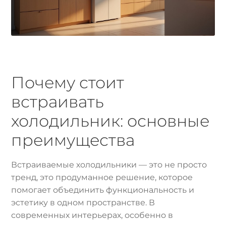
Почему стоит
встраивать
холодильник: основные
преимущества
Встраиваемые холодильники — это не просто
тренд, это продуманное решение, которое
помогает объединить функциональность и
эстетику в одном пространстве. В
современных интерьерах, особенно в