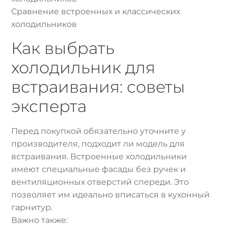
Сравнение встроенных и классических
холодильников
Как выбрать
холодильник для
встраивания: советы
эксперта
Перед покупкой обязательно уточните у
производителя, подходит ли модель для
встраивания. Встроенные холодильники
имеют специальные фасады без ручек и
вентиляционных отверстий спереди. Это
позволяет им идеально вписаться в кухонный
гарнитур.
Важно также: