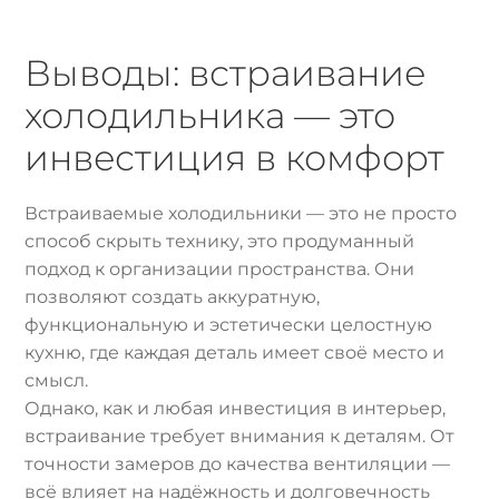
Выводы: встраивание
холодильника — это
инвестиция в комфорт
Встраиваемые холодильники — это не просто
способ скрыть технику, это продуманный
подход к организации пространства. Они
позволяют создать аккуратную,
функциональную и эстетически целостную
кухню, где каждая деталь имеет своё место и
смысл.
Однако, как и любая инвестиция в интерьер,
встраивание требует внимания к деталям. От
точности замеров до качества вентиляции —
всё влияет на надёжность и долговечность