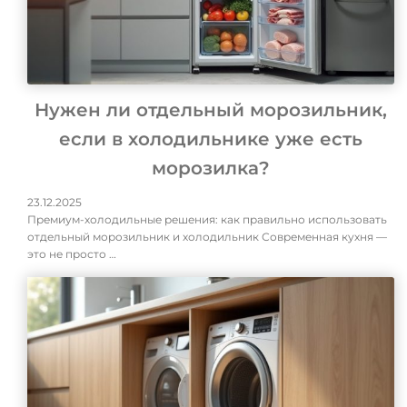
Нужен ли отдельный морозильник,
если в холодильнике уже есть
морозилка?
23.12.2025
Премиум-холодильные решения: как правильно использовать
отдельный морозильник и холодильник Современная кухня —
это не просто …