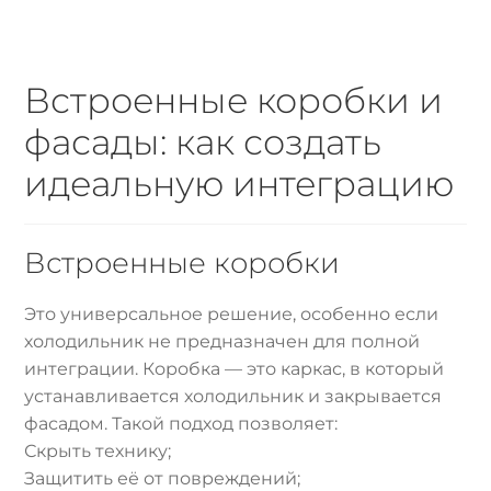
Встроенные коробки и
фасады: как создать
идеальную интеграцию
Встроенные коробки
Это универсальное решение, особенно если
холодильник не предназначен для полной
интеграции. Коробка — это каркас, в который
устанавливается холодильник и закрывается
фасадом. Такой подход позволяет:
Скрыть технику;
Защитить её от повреждений;