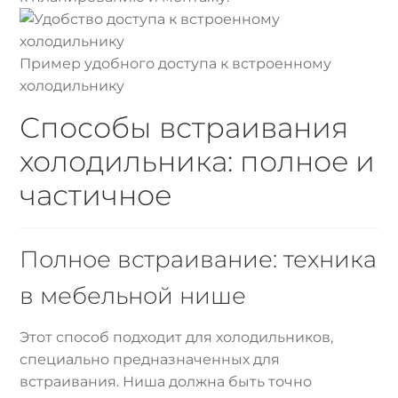
Пример удобного доступа к встроенному
холодильнику
Способы встраивания
холодильника: полное и
частичное
Полное встраивание: техника
в мебельной нише
Этот способ подходит для холодильников,
специально предназначенных для
встраивания. Ниша должна быть точно