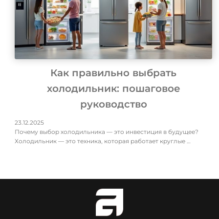
Как правильно выбрать
холодильник: пошаговое
руководство
23.12.2025
Почему выбор холодильника — это инвестиция в будущее?
Холодильник — это техника, которая работает круглые …