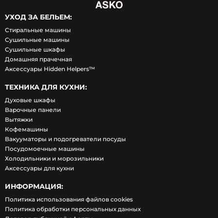
УХОД ЗА БЕЛЬЕМ:
Стиральные машины
Сушильные машины
Сушильные шкафы
Домашняя прачечная
Аксессуары Hidden Helpers™
ТЕХНИКА ДЛЯ КУХНИ:
Духовые шкафы
Варочные панели
Вытяжки
Кофемашины
Вакууматоры и подогреватели посуды
Посудомоечные машины
Холодильники и морозильники
Аксессуары для кухни
ИНФОРМАЦИЯ:
Политика использования файлов cookies
Политика обработки персональных данных