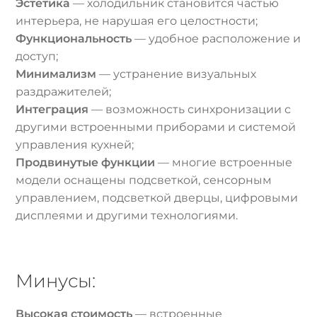
Эстетика
— холодильник становится частью
интерьера, не нарушая его целостности;
Функциональность
— удобное расположение и
доступ;
Минимализм
— устранение визуальных
раздражителей;
Интеграция
— возможность синхронизации с
другими встроенными приборами и системой
управления кухней;
Продвинутые функции
— многие встроенные
модели оснащены подсветкой, сенсорным
управлением, подсветкой дверцы, цифровыми
дисплеями и другими технологиями.
Минусы:
Высокая стоимость
— встроенные