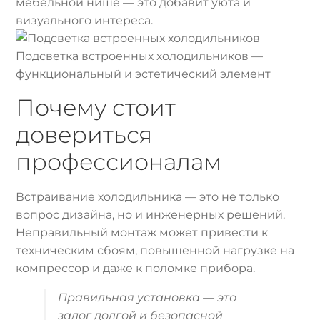
мебельной нише — это добавит уюта и
визуального интереса.
Подсветка встроенных холодильников —
функциональный и эстетический элемент
Почему стоит
довериться
профессионалам
Встраивание холодильника — это не только
вопрос дизайна, но и инженерных решений.
Неправильный монтаж может привести к
техническим сбоям, повышенной нагрузке на
компрессор и даже к поломке прибора.
Правильная установка — это
залог долгой и безопасной