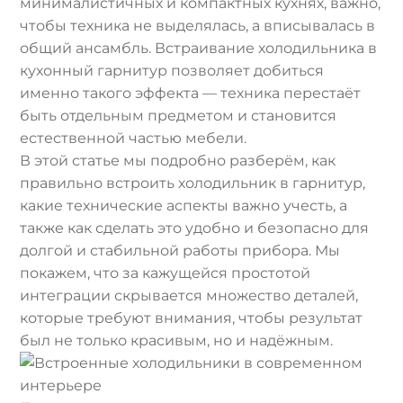
минималистичных и компактных кухнях, важно,
чтобы техника не выделялась, а вписывалась в
общий ансамбль. Встраивание холодильника в
кухонный гарнитур позволяет добиться
именно такого эффекта — техника перестаёт
быть отдельным предметом и становится
естественной частью мебели.
В этой статье мы подробно разберём, как
правильно встроить холодильник в гарнитур,
какие технические аспекты важно учесть, а
также как сделать это удобно и безопасно для
долгой и стабильной работы прибора. Мы
покажем, что за кажущейся простотой
интеграции скрывается множество деталей,
которые требуют внимания, чтобы результат
был не только красивым, но и надёжным.