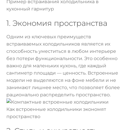
Пример встраивания холодильника в
кухонный гарнитур
1. Экономия пространства
Одним из ключевых преимуществ
встраиваемых холодильников является их
способность уместиться в любом интерьере
без потери функциональности. Это особенно
важно для маленьких кухонь, где каждый
сантиметр площади — ценность. Встроенные
модели не выделяются на фоне мебели и не
занимают лишнее место, что позволяет более
рационально распределить пространство.
Как встроенные холодильники экономят
пространство