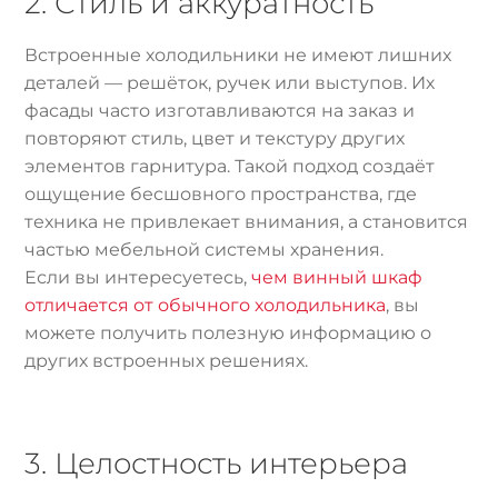
2. Стиль и аккуратность
Встроенные холодильники не имеют лишних
деталей — решёток, ручек или выступов. Их
фасады часто изготавливаются на заказ и
повторяют стиль, цвет и текстуру других
элементов гарнитура. Такой подход создаёт
ощущение бесшовного пространства, где
техника не привлекает внимания, а становится
частью мебельной системы хранения.
Если вы интересуетесь,
чем винный шкаф
отличается от обычного холодильника
, вы
можете получить полезную информацию о
других встроенных решениях.
3. Целостность интерьера