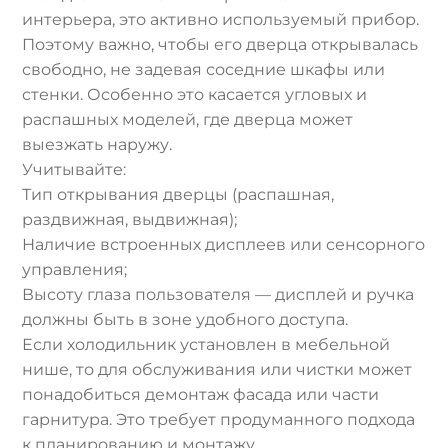
интерьера, это активно используемый прибор.
Поэтому важно, чтобы его дверца открывалась
свободно, не задевая соседние шкафы или
стенки. Особенно это касается угловых и
распашных моделей, где дверца может
выезжать наружу.
Учитывайте:
Тип открывания дверцы (распашная,
раздвижная, выдвижная);
Наличие встроенных дисплеев или сенсорного
управления;
Высоту глаза пользователя — дисплей и ручка
должны быть в зоне удобного доступа.
Если холодильник установлен в мебельной
нише, то для обслуживания или чистки может
понадобиться демонтаж фасада или части
гарнитура. Это требует продуманного подхода
к планированию и монтажу.