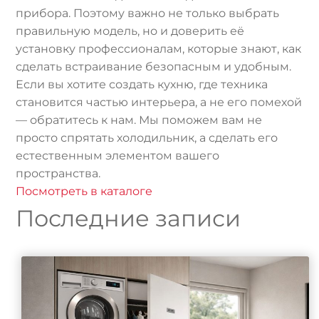
прибора. Поэтому важно не только выбрать
правильную модель, но и доверить её
установку профессионалам, которые знают, как
сделать встраивание безопасным и удобным.
Если вы хотите создать кухню, где техника
становится частью интерьера, а не его помехой
— обратитесь к нам. Мы поможем вам не
просто спрятать холодильник, а сделать его
естественным элементом вашего
пространства.
Посмотреть в каталоге
Последние записи