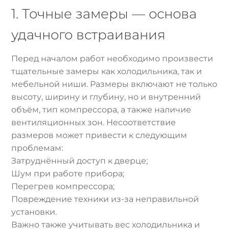
1. Точные замеры — основа
удачного встраивания
Перед началом работ необходимо произвести
тщательные замеры как холодильника, так и
мебельной ниши. Размеры включают не только
высоту, ширину и глубину, но и внутренний
объём, тип компрессора, а также наличие
вентиляционных зон. Несоответствие
размеров может привести к следующим
проблемам:
Затруднённый доступ к дверце;
Шум при работе прибора;
Перегрев компрессора;
Повреждение техники из-за неправильной
установки.
Важно также учитывать вес холодильника и