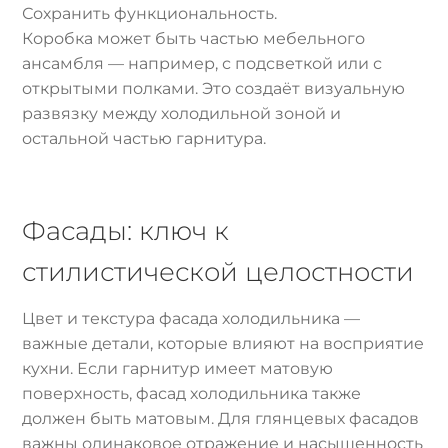
Сохранить функциональность.
Коробка может быть частью мебельного
ансамбля — например, с подсветкой или с
открытыми полками. Это создаёт визуальную
развязку между холодильной зоной и
остальной частью гарнитура.
Фасады: ключ к
стилистической целостности
Цвет и текстура фасада холодильника —
важные детали, которые влияют на восприятие
кухни. Если гарнитур имеет матовую
поверхность, фасад холодильника также
должен быть матовым. Для глянцевых фасадов
важны одинаковое отражение и насыщенность