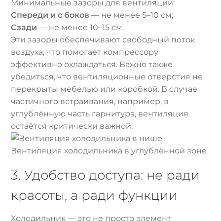
Минимальные зазоры для вентиляции:
Спереди и с боков
— не менее 5–10 см;
Сзади
— не менее 10–15 см.
Эти зазоры обеспечивают свободный поток
воздуха, что помогает компрессору
эффективно охлаждаться. Важно также
убедиться, что вентиляционные отверстия не
перекрыты мебелью или коробкой. В случае
частичного встраивания, например, в
углублённую часть гарнитура, вентиляция
остаётся критически важной.
Вентиляция холодильника в углублённой зоне
3. Удобство доступа: не ради
красоты, а ради функции
Холодильник — это не просто элемент