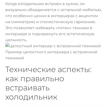
Когда холодильник встроен в кухню, он
визуально объединяется с остальной мебелью,
что особенно ценно в интерьерах с акцентом
на симметрию и стилистическую гармонию.
Это позволяет избежать «пятен» техники в
интерьере и подчеркнуть его эстетическую
цельность.
Пример целостного интерьера с встроенной
техникой
Технические аспекты:
как правильно
встраивать
холодильник