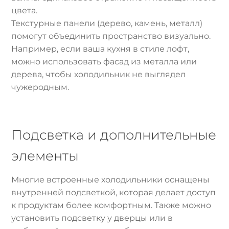
цвета.
Текстурные панели (дерево, камень, металл)
помогут объединить пространство визуально.
Например, если ваша кухня в стиле лофт,
можно использовать фасад из металла или
дерева, чтобы холодильник не выглядел
чужеродным.
Подсветка и дополнительные
элементы
Многие встроенные холодильники оснащены
внутренней подсветкой, которая делает доступ
к продуктам более комфортным. Также можно
установить подсветку у дверцы или в