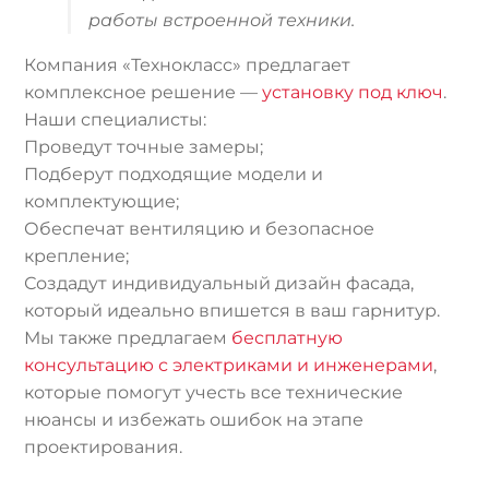
работы встроенной техники.
Компания «Технокласс» предлагает
комплексное решение —
установку под ключ
.
Наши специалисты:
Проведут точные замеры;
Подберут подходящие модели и
комплектующие;
Обеспечат вентиляцию и безопасное
крепление;
Создадут индивидуальный дизайн фасада,
который идеально впишется в ваш гарнитур.
Мы также предлагаем
бесплатную
консультацию с электриками и инженерами
,
которые помогут учесть все технические
нюансы и избежать ошибок на этапе
проектирования.