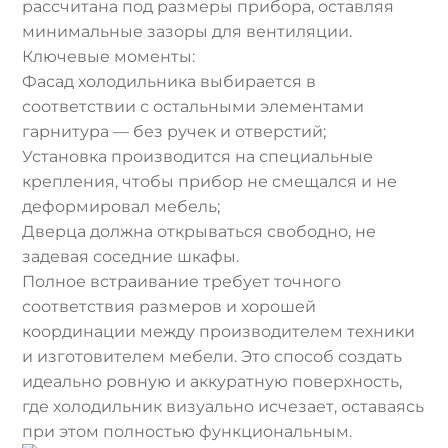
рассчитана под размеры прибора, оставляя
минимальные зазоры для вентиляции.
Ключевые моменты:
Фасад холодильника выбирается в
соответствии с остальными элементами
гарнитура — без ручек и отверстий;
Установка производится на специальные
крепления, чтобы прибор не смещался и не
деформировал мебель;
Дверца должна открываться свободно, не
задевая соседние шкафы.
Полное встраивание требует точного
соответствия размеров и хорошей
координации между производителем техники
и изготовителем мебели. Это способ создать
идеально ровную и аккуратную поверхность,
где холодильник визуально исчезает, оставаясь
при этом полностью функциональным.