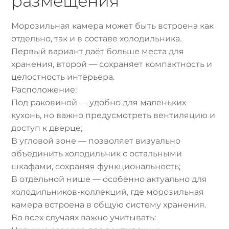
размещения
Морозильная камера может быть встроена как
отдельно, так и в составе холодильника.
Первый вариант даёт больше места для
хранения, второй — сохраняет компактность и
целостность интерьера.
Расположение:
Под раковиной — удобно для маленьких
кухонь, но важно предусмотреть вентиляцию и
доступ к дверце;
В угловой зоне — позволяет визуально
объединить холодильник с остальными
шкафами, сохраняя функциональность;
В отдельной нише — особенно актуально для
холодильников-коллекций, где морозильная
камера встроена в общую систему хранения.
Во всех случаях важно учитывать: