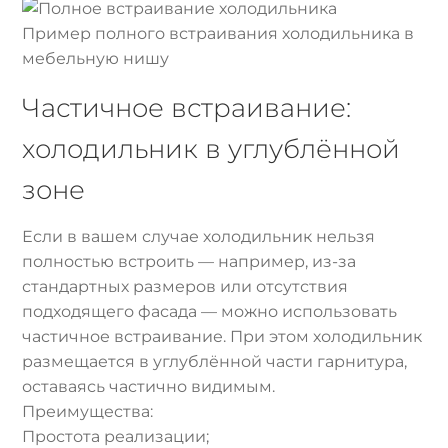
Пример полного встраивания холодильника в
мебельную нишу
Частичное встраивание:
холодильник в углублённой
зоне
Если в вашем случае холодильник нельзя
полностью встроить — например, из-за
стандартных размеров или отсутствия
подходящего фасада — можно использовать
частичное встраивание. При этом холодильник
размещается в углублённой части гарнитура,
оставаясь частично видимым.
Преимущества:
Простота реализации;