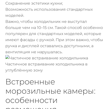
Сохранение эстетики кухни;
Возможность использования стандартных
моделей.
Важно, чтобы холодильник не выступал
больше чем на 10–15 см. Такой способ особенно
популярен для стандартных моделей, которые
имеют фасады с ручкой. При этом важно, чтобы
ручка и дисплей оставались доступными, а
вентиляция не нарушалась.
Частичное встраивание холодильника в
углублённую зону
Встроенные
морозильные камеры:
особенности