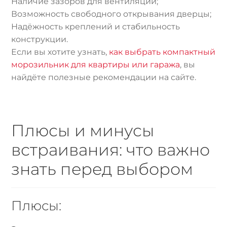
Наличие зазоров для вентиляции;
Возможность свободного открывания дверцы;
Надёжность креплений и стабильность
конструкции.
Если вы хотите узнать,
как выбрать компактный
морозильник для квартиры или гаража
, вы
найдёте полезные рекомендации на сайте.
Плюсы и минусы
встраивания: что важно
знать перед выбором
Плюсы: