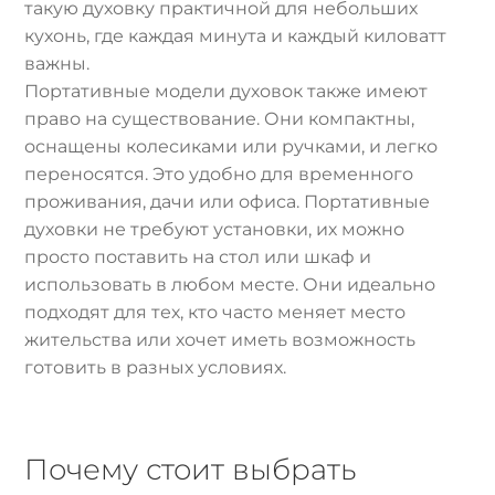
такую духовку практичной для небольших
кухонь, где каждая минута и каждый киловатт
важны.
Портативные модели духовок также имеют
право на существование. Они компактны,
оснащены колесиками или ручками, и легко
переносятся. Это удобно для временного
проживания, дачи или офиса. Портативные
духовки не требуют установки, их можно
просто поставить на стол или шкаф и
использовать в любом месте. Они идеально
подходят для тех, кто часто меняет место
жительства или хочет иметь возможность
готовить в разных условиях.
Почему стоит выбрать