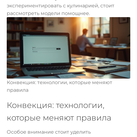
экспериментировать с кулинарией, стоит
рассмотреть модели помощнее.
Конвекция: технологии, которые меняют
правила
Конвекция: технологии,
которые меняют правила
Особое внимание стоит уделить