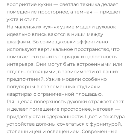
восприятие кухни — светлая техника делает
помещение просторнее, а темная — придает
уюта и стиля.
На маленьких кухнях узкие модели духовок
идеально вписываются в ниши между
шкафами. Высокие духовки эффективно
используют вертикальное пространство, что
помогает сохранить порядок и целостность
интерьера. Они могут быть встроенными или
отдельностоящими, в зависимости от ваших
предпочтений. Узкие модели особенно
популярны в современных студиях и
квартирах с ограниченной площадью.
Глянцевая поверхность духовки отражает свет
и делает помещение просторнее, матовая —
придает уюта и сдержанности. Цвет и текстура
устройства должны сочетаться с фурнитурой,
столешницей и освещением. Современные