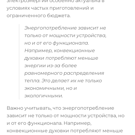
электроэнергии особенно актуальна в
условиях частых приготовлений и
ограниченного бюджета.
Энергопотребление зависит не
только от мощности устройства,
но и от его функционала.
Например, конвекционные
духовки потребляют меньше
энергии из-за более
равномерного распределения
тепла. Это делает их не только
экономичными, но и
экологичными.
Важно учитывать, что энергопотребление
зависит не только от мощности устройства, но
и от его функционала. Например,
конвекционные духовки потребляют меньше