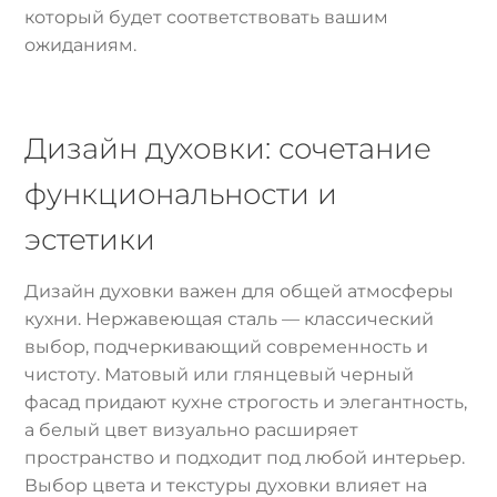
который будет соответствовать вашим
ожиданиям.
Дизайн духовки: сочетание
функциональности и
эстетики
Дизайн духовки важен для общей атмосферы
кухни. Нержавеющая сталь — классический
выбор, подчеркивающий современность и
чистоту. Матовый или глянцевый черный
фасад придают кухне строгость и элегантность,
а белый цвет визуально расширяет
пространство и подходит под любой интерьер.
Выбор цвета и текстуры духовки влияет на