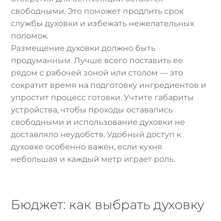
свободными. Это поможет продлить срок
службы духовки и избежать нежелательных
поломок.
Размещение духовки должно быть
продуманным. Лучше всего поставить ее
рядом с рабочей зоной или столом — это
сократит время на подготовку ингредиентов и
упростит процесс готовки. Учтите габариты
устройства, чтобы проходы оставались
свободными и использование духовки не
доставляло неудобств. Удобный доступ к
духовке особенно важен, если кухня
небольшая и каждый метр играет роль.
Бюджет: как выбрать духовку