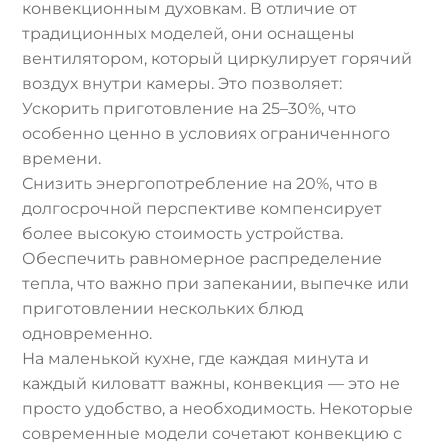
конвекционным духовкам. В отличие от
традиционных моделей, они оснащены
вентилятором, который циркулирует горячий
воздух внутри камеры. Это позволяет:
Ускорить приготовление на 25–30%, что
особенно ценно в условиях ограниченного
времени.
Снизить энергопотребление на 20%, что в
долгосрочной перспективе компенсирует
более высокую стоимость устройства.
Обеспечить равномерное распределение
тепла, что важно при запекании, выпечке или
приготовлении нескольких блюд
одновременно.
На маленькой кухне, где каждая минута и
каждый киловатт важны, конвекция — это не
просто удобство, а необходимость. Некоторые
современные модели сочетают конвекцию с