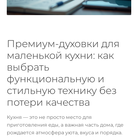
Премиум-духовки для
маленькой кухни: как
выбрать
функциональную и
стильную технику без
потери качества
Кухня — это не просто место для
приготовления еды, а важная часть дома, где
рождается атмосфера уюта, вкуса и порядка.