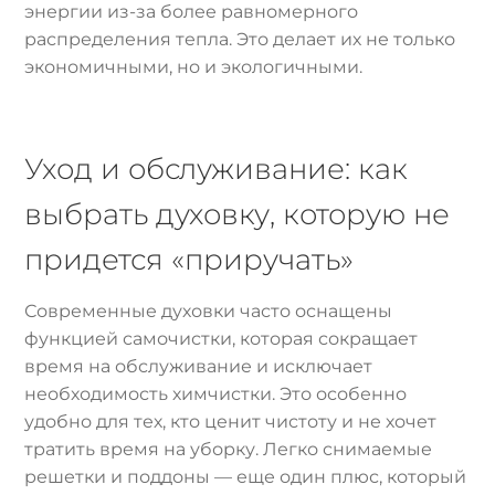
энергии из-за более равномерного
распределения тепла. Это делает их не только
экономичными, но и экологичными.
Уход и обслуживание: как
выбрать духовку, которую не
придется «приручать»
Современные духовки часто оснащены
функцией самочистки, которая сокращает
время на обслуживание и исключает
необходимость химчистки. Это особенно
удобно для тех, кто ценит чистоту и не хочет
тратить время на уборку. Легко снимаемые
решетки и поддоны — еще один плюс, который