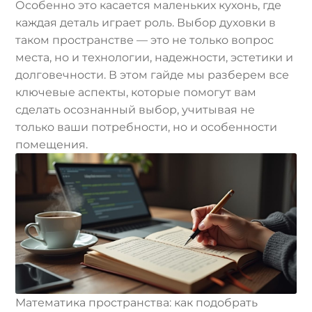
Особенно это касается маленьких кухонь, где
каждая деталь играет роль. Выбор духовки в
таком пространстве — это не только вопрос
места, но и технологии, надежности, эстетики и
долговечности. В этом гайде мы разберем все
ключевые аспекты, которые помогут вам
сделать осознанный выбор, учитывая не
только ваши потребности, но и особенности
помещения.
Математика пространства: как подобрать