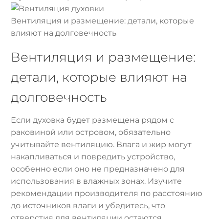
Вентиляция и размещение: детали, которые
влияют на долговечность
Вентиляция и размещение:
детали, которые влияют на
долговечность
Если духовка будет размещена рядом с
раковиной или островом, обязательно
учитывайте вентиляцию. Влага и жир могут
накапливаться и повредить устройство,
особенно если оно не предназначено для
использования в влажных зонах. Изучите
рекомендации производителя по расстоянию
до источников влаги и убедитесь, что
отверстия для вентиляции остаются