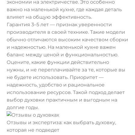
экономии на электричестве. Это особенно
важно на маленькой кухне, где каждая деталь
влияет на общую эффективность.
Гарантия 3–5 лет — признак уверенности
производителя в своей технике. Такие модели
обычно отличаются высоким качеством сборки
и надежностью. На маленькой кухне важен
баланс между ценой и функциональностью.
Оцените, какие функции действительно
нужны, и не переплачивайте за те, которые вы
не будете использовать. Приоритет —
надежность, удобство и рациональное
использование ресурсов. Такой подход делает
выбор духовки практичным и выгодным на
долгие годы.
Отзывы и экспертиза: как выбрать духовку,
которая не подведет