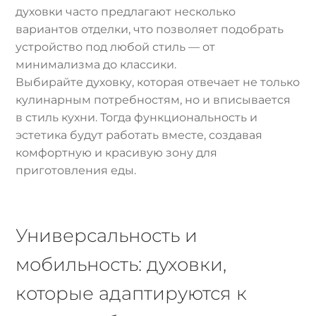
духовки часто предлагают несколько
вариантов отделки, что позволяет подобрать
устройство под любой стиль — от
минимализма до классики.
Выбирайте духовку, которая отвечает не только
кулинарным потребностям, но и вписывается
в стиль кухни. Тогда функциональность и
эстетика будут работать вместе, создавая
комфортную и красивую зону для
приготовления еды.
Универсальность и
мобильность: духовки,
которые адаптируются к