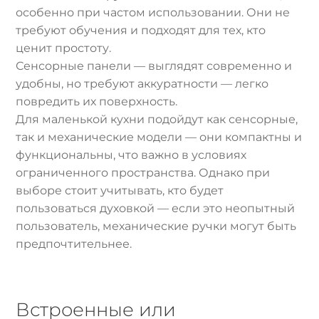
особенно при частом использовании. Они не
требуют обучения и подходят для тех, кто
ценит простоту.
Сенсорные панели — выглядят современно и
удобны, но требуют аккуратности — легко
повредить их поверхность.
Для маленькой кухни подойдут как сенсорные,
так и механические модели — они компактны и
функциональны, что важно в условиях
ограниченного пространства. Однако при
выборе стоит учитывать, кто будет
пользоваться духовкой — если это неопытный
пользователь, механические ручки могут быть
предпочтительнее.
Встроенные или