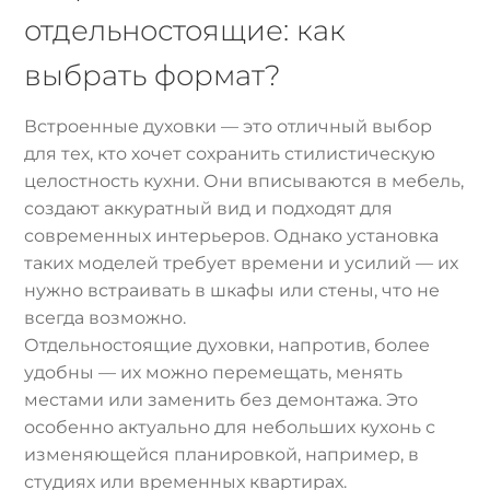
отдельностоящие: как
выбрать формат?
Встроенные духовки — это отличный выбор
для тех, кто хочет сохранить стилистическую
целостность кухни. Они вписываются в мебель,
создают аккуратный вид и подходят для
современных интерьеров. Однако установка
таких моделей требует времени и усилий — их
нужно встраивать в шкафы или стены, что не
всегда возможно.
Отдельностоящие духовки, напротив, более
удобны — их можно перемещать, менять
местами или заменить без демонтажа. Это
особенно актуально для небольших кухонь с
изменяющейся планировкой, например, в
студиях или временных квартирах.