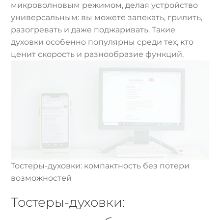
микроволновым режимом, делая устройство
универсальным: вы можете запекать, грилить,
разогревать и даже поджаривать. Такие
духовки особенно популярны среди тех, кто
ценит скорость и разнообразие функций.
Тостеры-духовки: компактность без потери
возможностей
Тостеры-духовки: