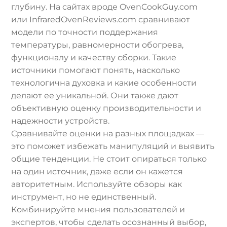
глубину. На сайтах вроде OvenCookGuy.com
или InfraredOvenReviews.com сравнивают
модели по точности поддержания
температуры, равномерности обогрева,
функционалу и качеству сборки. Такие
источники помогают понять, насколько
технологична духовка и какие особенности
делают ее уникальной. Они также дают
объективную оценку производительности и
надежности устройств.
Сравнивайте оценки на разных площадках —
это поможет избежать манипуляций и выявить
общие тенденции. Не стоит опираться только
на один источник, даже если он кажется
авторитетным. Используйте обзоры как
инструмент, но не единственный.
Комбинируйте мнения пользователей и
экспертов, чтобы сделать осознанный выбор,