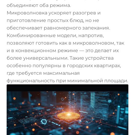
объединяют оба режима.
Микроволновка ускоряет разогрев и
приготовление простых блюд, но не
обеспечивает равномерного запекания.
Комбинированные модели, напротив,
позволяют готовить как в микроволновом, так
и в конвекционном режиме — это делает их
более универсальными. Такие устройства
особенно популярны в городских квартирах,
где требуется максимальная
функциональность при минимальной площади.