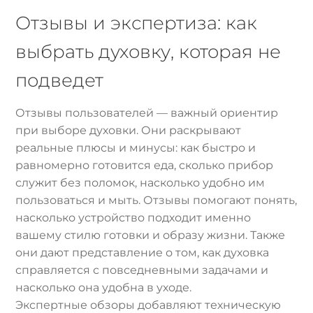
Отзывы и экспертиза: как
выбрать духовку, которая не
подведет
Отзывы пользователей — важный ориентир
при выборе духовки. Они раскрывают
реальные плюсы и минусы: как быстро и
равномерно готовится еда, сколько прибор
служит без поломок, насколько удобно им
пользоваться и мыть. Отзывы помогают понять,
насколько устройство подходит именно
вашему стилю готовки и образу жизни. Также
они дают представление о том, как духовка
справляется с повседневными задачами и
насколько она удобна в уходе.
Экспертные обзоры добавляют техническую