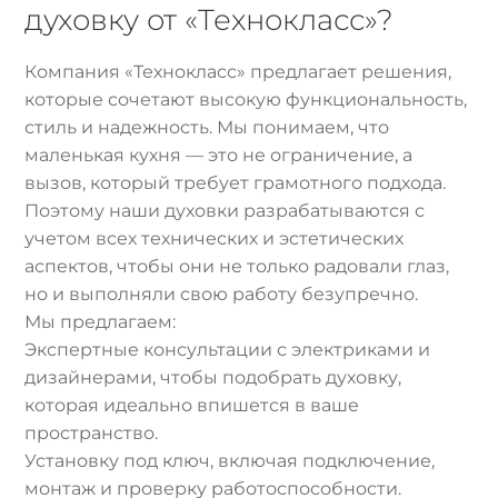
духовку от «Технокласс»?
Компания «Технокласс» предлагает решения,
которые сочетают высокую функциональность,
стиль и надежность. Мы понимаем, что
маленькая кухня — это не ограничение, а
вызов, который требует грамотного подхода.
Поэтому наши духовки разрабатываются с
учетом всех технических и эстетических
аспектов, чтобы они не только радовали глаз,
но и выполняли свою работу безупречно.
Мы предлагаем:
Экспертные консультации с электриками и
дизайнерами, чтобы подобрать духовку,
которая идеально впишется в ваше
пространство.
Установку под ключ, включая подключение,
монтаж и проверку работоспособности.