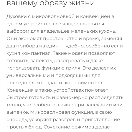
вашему образу жизни
Духовки с микроволновкой и конвекцией в
одном устройстве всё чаще становятся
выбором для владельцев маленьких кухонь.
Они экономят пространство и время, заменяя
два прибора на один — удобно, особенно если
кухня компактная. Такие модели позволяют
готовить, запекать, разогревать и даже
использовать функцию гриля. Это делает их
универсальными и подходящими для
повседневных задач и экспериментов.
Конвекция в таких устройствах помогает
быстрее готовить и равномерно распределять
тепло, что особенно важно при запекании или
выпечке. Микроволновая функция, в свою
очередь, ускоряет разогрев и приготовление
простых блюд. Сочетание режимов делает