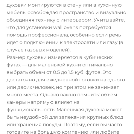
духовки монтируются в стену или в кухонную
мебель, освобождая пространство и визуально
объединяя технику с интерьером. Учитывайте,
что для установки wall ovens потребуется
помощь профессионала, особенно если речь
идет о подключении к электросети или газу (в
случае газовых моделей).
Размер духовки измеряется в кубических
футах — для маленькой кухни оптимально
выбрать объем от 0.5 до 1.5 куб. футов. Это
достаточно для ежедневной готовки на одного
или двоих человек, но при этом не занимает
много места. Однако важно помнить: объем
камеры напрямую влияет на
функциональность. Маленькая духовка может
быть неудобной для запекания крупных блюд
или хранения посуды. Поэтому, если вы часто
готовите на большую компанию или любите