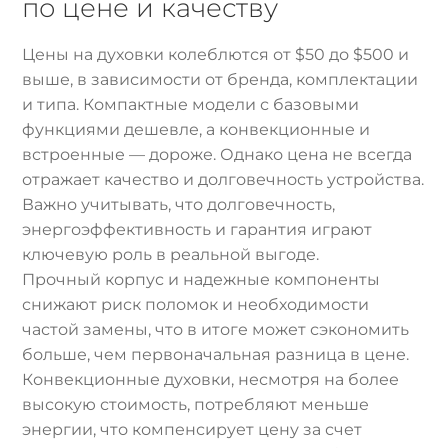
по цене и качеству
Цены на духовки колеблются от $50 до $500 и
выше, в зависимости от бренда, комплектации
и типа. Компактные модели с базовыми
функциями дешевле, а конвекционные и
встроенные — дороже. Однако цена не всегда
отражает качество и долговечность устройства.
Важно учитывать, что долговечность,
энергоэффективность и гарантия играют
ключевую роль в реальной выгоде.
Прочный корпус и надежные компоненты
снижают риск поломок и необходимости
частой замены, что в итоге может сэкономить
больше, чем первоначальная разница в цене.
Конвекционные духовки, несмотря на более
высокую стоимость, потребляют меньше
энергии, что компенсирует цену за счет