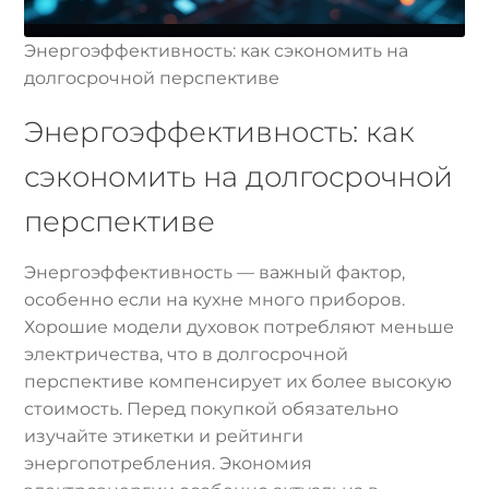
Энергоэффективность: как сэкономить на
долгосрочной перспективе
Энергоэффективность: как
сэкономить на долгосрочной
перспективе
Энергоэффективность — важный фактор,
особенно если на кухне много приборов.
Хорошие модели духовок потребляют меньше
электричества, что в долгосрочной
перспективе компенсирует их более высокую
стоимость. Перед покупкой обязательно
изучайте этикетки и рейтинги
энергопотребления. Экономия