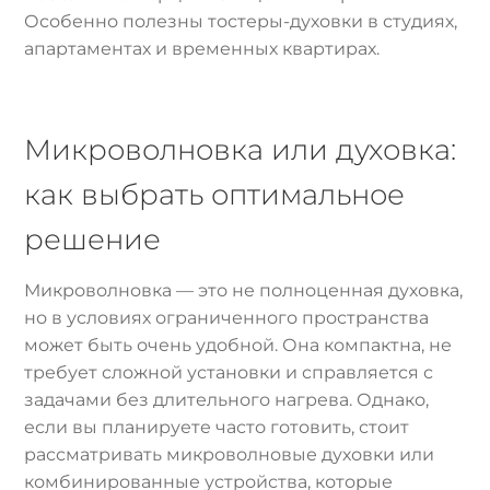
Особенно полезны тостеры-духовки в студиях,
апартаментах и временных квартирах.
Микроволновка или духовка:
как выбрать оптимальное
решение
Микроволновка — это не полноценная духовка,
но в условиях ограниченного пространства
может быть очень удобной. Она компактна, не
требует сложной установки и справляется с
задачами без длительного нагрева. Однако,
если вы планируете часто готовить, стоит
рассматривать микроволновые духовки или
комбинированные устройства, которые