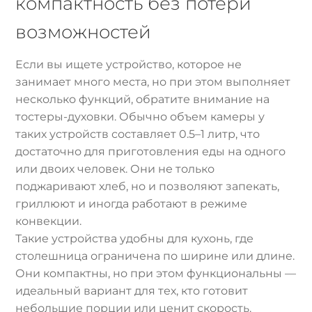
компактность без потери
возможностей
Если вы ищете устройство, которое не
занимает много места, но при этом выполняет
несколько функций, обратите внимание на
тостеры-духовки. Обычно объем камеры у
таких устройств составляет 0.5–1 литр, что
достаточно для приготовления еды на одного
или двоих человек. Они не только
поджаривают хлеб, но и позволяют запекать,
гриллюют и иногда работают в режиме
конвекции.
Такие устройства удобны для кухонь, где
столешница ограничена по ширине или длине.
Они компактны, но при этом функциональны —
идеальный вариант для тех, кто готовит
небольшие порции или ценит скорость.