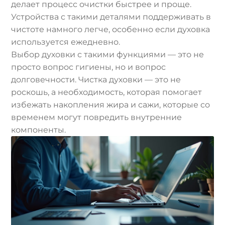
делает процесс очистки быстрее и проще.
Устройства с такими деталями поддерживать в
чистоте намного легче, особенно если духовка
используется ежедневно.
Выбор духовки с такими функциями — это не
просто вопрос гигиены, но и вопрос
долговечности. Чистка духовки — это не
роскошь, а необходимость, которая помогает
избежать накопления жира и сажи, которые со
временем могут повредить внутренние
компоненты.