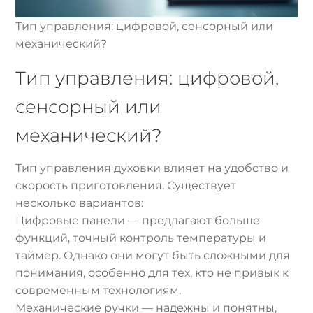
Тип управления: цифровой, сенсорный или
механический?
Тип управления: цифровой,
сенсорный или
механический?
Тип управления духовки влияет на удобство и
скорость приготовления. Существует
несколько вариантов:
Цифровые панели — предлагают больше
функций, точный контроль температуры и
таймер. Однако они могут быть сложными для
понимания, особенно для тех, кто не привык к
современным технологиям.
Механические ручки — надежны и понятны,