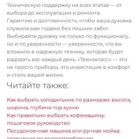
Техническую поддержку на всех этапах — от
выбора до эксплуатации и ремонта.
Гарантию и долговечность, чтобы ваша духовка
служила вам годами без лишних забот.
Выбирайте духовку не только по функционалу,
но и по уверенности — уверенности, что вы
вложили в надежную технику, которая будет
радовать вас каждый день. «Технокласс» — это
не просто приборы, это инвестиция в комфорт
и стиль вашей жизни.
Читайте также:
Как выбрать холодильник по размерам: высота,
ширина, глубина под кухню
Как правильно выбрать кофемашину:
пошаговое руководство
Посудомоечная машина или ручная мойка:
сравнение по водопотреблению