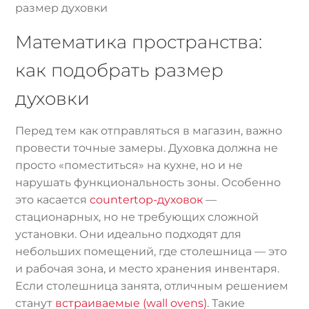
размер духовки
Математика пространства:
как подобрать размер
духовки
Перед тем как отправляться в магазин, важно
провести точные замеры. Духовка должна не
просто «поместиться» на кухне, но и не
нарушать функциональность зоны. Особенно
это касается
countertop-духовок
—
стационарных, но не требующих сложной
установки. Они идеально подходят для
небольших помещений, где столешница — это
и рабочая зона, и место хранения инвентаря.
Если столешница занята, отличным решением
станут
встраиваемые (wall ovens)
. Такие