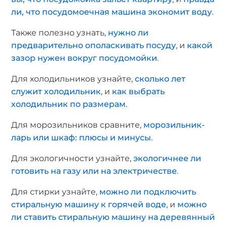
ли, что посудомоечная машина экономит воду
.
Также полезно узнать,
нужно ли
предварительно ополаскивать посуду
, и
какой
зазор нужен вокруг посудомойки
.
Для холодильников узнайте,
сколько лет
служит холодильник
, и
как выбрать
холодильник по размерам
.
Для морозильников сравните,
морозильник-
ларь или шкаф: плюсы и минусы
.
Для экологичности узнайте,
экологичнее ли
готовить на газу или на электричестве
.
Для стирки узнайте,
можно ли подключить
стиральную машину к горячей воде
, и
можно
ли ставить стиральную машину на деревянный