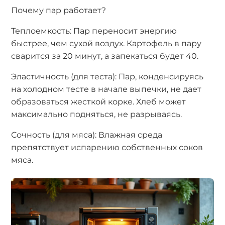
Почему пар работает?
Теплоемкость: Пар переносит энергию
быстрее, чем сухой воздух. Картофель в пару
сварится за 20 минут, а запекаться будет 40.
Эластичность (для теста): Пар, конденсируясь
на холодном тесте в начале выпечки, не дает
образоваться жесткой корке. Хлеб может
максимально подняться, не разрываясь.
Сочность (для мяса): Влажная среда
препятствует испарению собственных соков
мяса.