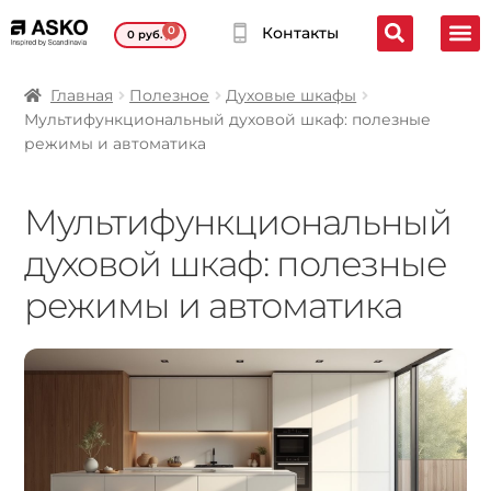
0
Контакты
0
руб.
Главная
Полезное
Духовые шкафы
Мультифункциональный духовой шкаф: полезные
режимы и автоматика
Мультифункциональный
духовой шкаф: полезные
режимы и автоматика