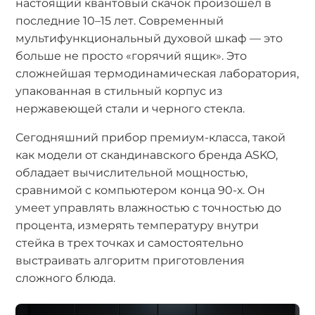
настоящий квантовый скачок произошел в
последние 10–15 лет. Современный
мультифункциональный духовой шкаф — это
больше не просто «горячий ящик». Это
сложнейшая термодинамическая лаборатория,
упакованная в стильный корпус из
нержавеющей стали и черного стекла.
Сегодняшний прибор премиум-класса, такой
как модели от скандинавского бренда ASKO,
обладает вычислительной мощностью,
сравнимой с компьютером конца 90-х. Он
умеет управлять влажностью с точностью до
процента, измерять температуру внутри
стейка в трех точках и самостоятельно
выстраивать алгоритм приготовления
сложного блюда.