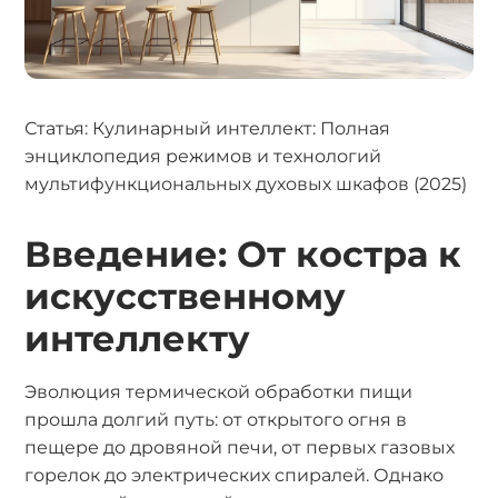
Статья: Кулинарный интеллект: Полная
энциклопедия режимов и технологий
мультифункциональных духовых шкафов (2025)
Введение: От костра к
искусственному
интеллекту
Эволюция термической обработки пищи
прошла долгий путь: от открытого огня в
пещере до дровяной печи, от первых газовых
горелок до электрических спиралей. Однако