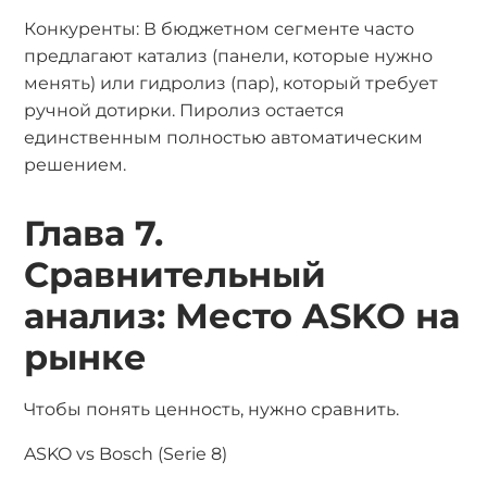
Конкуренты: В бюджетном сегменте часто
предлагают катализ (панели, которые нужно
менять) или гидролиз (пар), который требует
ручной дотирки. Пиролиз остается
единственным полностью автоматическим
решением.
Глава 7.
Сравнительный
анализ: Место ASKO на
рынке
Чтобы понять ценность, нужно сравнить.
ASKO vs Bosch (Serie 8)