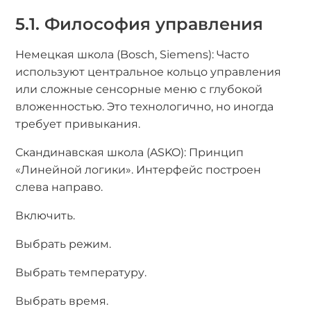
5.1. Философия управления
Немецкая школа (Bosch, Siemens): Часто
используют центральное кольцо управления
или сложные сенсорные меню с глубокой
вложенностью. Это технологично, но иногда
требует привыкания.
Скандинавская школа (ASKO): Принцип
«Линейной логики». Интерфейс построен
слева направо.
Включить.
Выбрать режим.
Выбрать температуру.
Выбрать время.