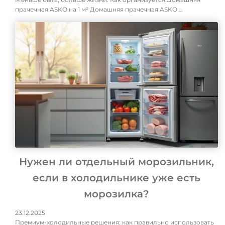
прачечная ASKO на 1 м² Домашняя прачечная ASKO …
Нужен ли отдельный морозильник,
если в холодильнике уже есть
морозилка?
23.12.2025
Премиум-холодильные решения: как правильно использовать