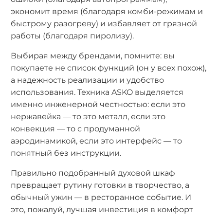
экономит время (благодаря комби-режимам и
быстрому разогреву) и избавляет от грязной
работы (благодаря пиролизу).
Выбирая между брендами, помните: вы
покупаете не список функций (он у всех похож),
а надежность реализации и удобство
использования. Техника ASKO выделяется
именно инженерной честностью: если это
нержавейка — то это металл, если это
конвекция — то с продуманной
аэродинамикой, если это интерфейс — то
понятный без инструкции.
Правильно подобранный духовой шкаф
превращает рутину готовки в творчество, а
обычный ужин — в ресторанное событие. И
это, пожалуй, лучшая инвестиция в комфорт