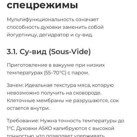
спецрежимы
Мультифункциональность означает
способность духовки заменить собой
йогуртницу, дегидратор и су-вид.
3.1. Су-вид (Sous-Vide)
Приготовление в вакууме при низких
температурах (55–70°C) с паром.
Зачем: Идеальная текстура мяса, которую
невозможно получить на сковороде.
Клеточные мембраны не разрушаются, сок
остается внутри.
Требование: Нужна точность температуры до
1°C. Духовки ASKO калибруются с высокой
точностью, что позволяет удерживать,