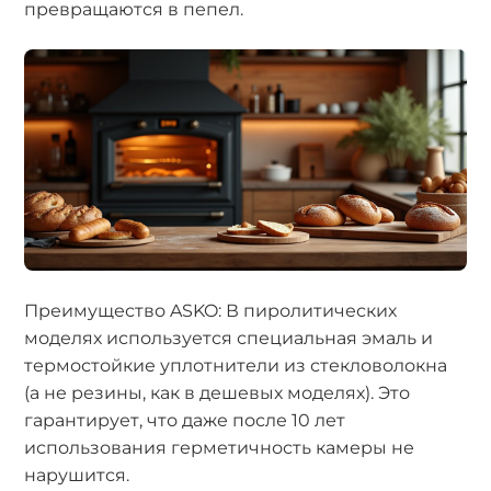
превращаются в пепел.
Преимущество ASKO: В пиролитических
моделях используется специальная эмаль и
термостойкие уплотнители из стекловолокна
(а не резины, как в дешевых моделях). Это
гарантирует, что даже после 10 лет
использования герметичность камеры не
нарушится.