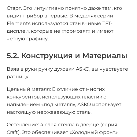
Старт. Это интуитивно понятно даже тем, кто
видит прибор впервые. В моделях серии
Elements используются отзывчивые TFT-
дисплеи, которые не «тормозят» и имеют
четкую графику.
5.2. Конструкция и Материалы
Взяв в руки ручку духовки ASKO, вы чувствуете
разницу.
Цельный металл: В отличие от многих
конкурентов, использующих пластик с
напылением «под металл», ASKO использует
настоящую нержавеющую сталь.
Остекление: 4 слоя стекла в дверце (серия
Craft). Это обеспечивает «Холодный фронт»