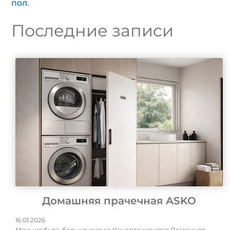
пол
.
Последние записи
Домашняя прачечная ASKO
16.01.2026
Меньше быта, больше жизни: Как организуется Домашняя