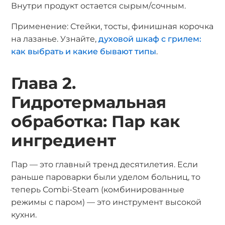
Внутри продукт остается сырым/сочным.
Применение: Стейки, тосты, финишная корочка
на лазанье. Узнайте,
духовой шкаф с грилем:
как выбрать и какие бывают типы
.
Глава 2.
Гидротермальная
обработка: Пар как
ингредиент
Пар — это главный тренд десятилетия. Если
раньше пароварки были уделом больниц, то
теперь Combi-Steam (комбинированные
режимы с паром) — это инструмент высокой
кухни.