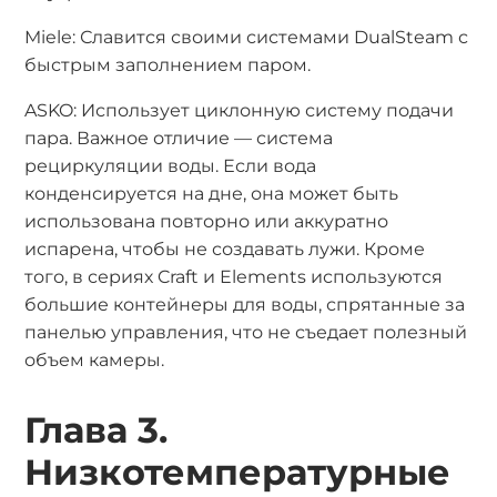
Miele: Славится своими системами DualSteam с
быстрым заполнением паром.
ASKO: Использует циклонную систему подачи
пара. Важное отличие — система
рециркуляции воды. Если вода
конденсируется на дне, она может быть
использована повторно или аккуратно
испарена, чтобы не создавать лужи. Кроме
того, в сериях Craft и Elements используются
большие контейнеры для воды, спрятанные за
панелью управления, что не съедает полезный
объем камеры.
Глава 3.
Низкотемпературные