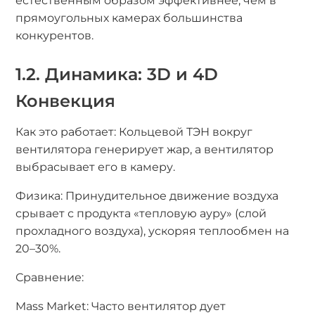
естественным образом эффективнее, чем в
прямоугольных камерах большинства
конкурентов.
1.2. Динамика: 3D и 4D
Конвекция
Как это работает: Кольцевой ТЭН вокруг
вентилятора генерирует жар, а вентилятор
выбрасывает его в камеру.
Физика: Принудительное движение воздуха
срывает с продукта «тепловую ауру» (слой
прохладного воздуха), ускоряя теплообмен на
20–30%.
Сравнение:
Mass Market: Часто вентилятор дует