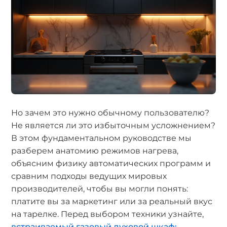
Но зачем это нужно обычному пользователю?
Не является ли это избыточным усложнением?
В этом фундаментальном руководстве мы
разберем анатомию режимов нагрева,
объясним физику автоматических программ и
сравним подходы ведущих мировых
производителей, чтобы вы могли понять:
платите вы за маркетинг или за реальный вкус
на тарелке. Перед выбором техники узнайте,
встраиваемый газовый духовой шкаф: