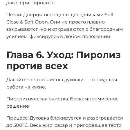
даже при пиролизе.
Петли: Дверцы оснащены доводчиками Soft
Close & Soft Open. Они не просто плавно
закрываются, но и открываются с благородным
усилием, фиксируясь в любом положении.
Глава 6. Уход: Пиролиз
против всех
Давайте честно: чистка духовки — это худшая
работа на кухне.
Пиролитическая очистка: Бескомпромиссное
решение
Процесс: Духовка блокируется и разогревается
до 500°C. Весь жир, сахар и пригоревшее тесто