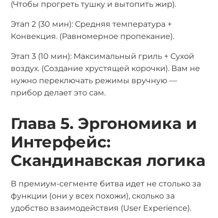
(Чтобы прогреть тушку и вытопить жир).
Этап 2 (30 мин): Средняя температура +
Конвекция. (Равномерное пропекание).
Этап 3 (10 мин): Максимальный гриль + Сухой
воздух. (Создание хрустящей корочки). Вам не
нужно переключать режимы вручную —
прибор делает это сам.
Глава 5. Эргономика и
Интерфейс:
Скандинавская логика
В премиум-сегменте битва идет не столько за
функции (они у всех похожи), сколько за
удобство взаимодействия (User Experience).