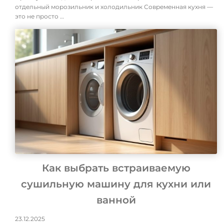
отдельный морозильник и холодильник Современная кухня —
это не просто …
Как выбрать встраиваемую
сушильную машину для кухни или
ванной
23.12.2025