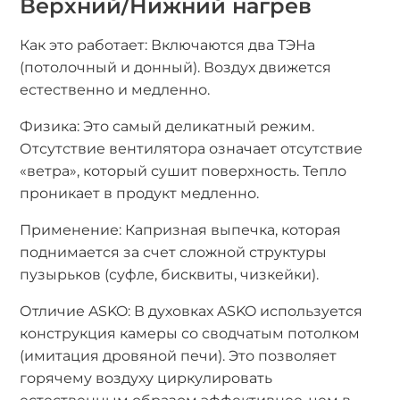
Верхний/Нижний нагрев
Как это работает: Включаются два ТЭНа
(потолочный и донный). Воздух движется
естественно и медленно.
Физика: Это самый деликатный режим.
Отсутствие вентилятора означает отсутствие
«ветра», который сушит поверхность. Тепло
проникает в продукт медленно.
Применение: Капризная выпечка, которая
поднимается за счет сложной структуры
пузырьков (суфле, бисквиты, чизкейки).
Отличие ASKO: В духовках ASKO используется
конструкция камеры со сводчатым потолком
(имитация дровяной печи). Это позволяет
горячему воздуху циркулировать