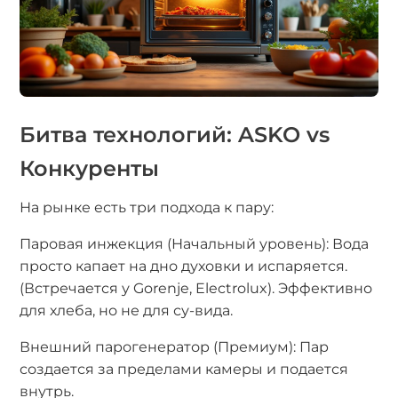
Битва технологий: ASKO vs
Конкуренты
На рынке есть три подхода к пару:
Паровая инжекция (Начальный уровень): Вода
просто капает на дно духовки и испаряется.
(Встречается у Gorenje, Electrolux). Эффективно
для хлеба, но не для су-вида.
Внешний парогенератор (Премиум): Пар
создается за пределами камеры и подается
внутрь.