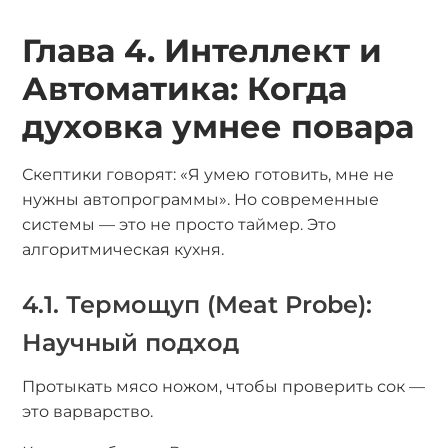
Глава 4. Интеллект и
Автоматика: Когда
духовка умнее повара
Скептики говорят: «Я умею готовить, мне не
нужны автопрограммы». Но современные
системы — это не просто таймер. Это
алгоритмическая кухня.
4.1. Термощуп (Meat Probe):
Научный подход
Протыкать мясо ножом, чтобы проверить сок —
это варварство.