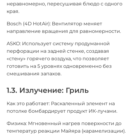
неравномерно, пересушивая блюдо с одного
края.
Bosch (4D HotAir): Вентилятор меняет
направление вращения для равномерности.
ASKO: Использует систему продуманной
перфорации на задней стенке, создавая
«стену» горячего воздуха, что позволяет
готовить на 5 уровнях одновременно без
смешивания запахов.
1.3. Излучение: Гриль
Как это работает: Раскаленный элемент на
потолке бомбардирует продукт ИК-лучами.
Физика: Мгновенный нагрев поверхности до
температур реакции Майяра (карамелизации).