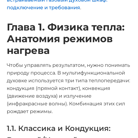
подключение и требования
.
Глава 1. Физика тепла:
Анатомия режимов
нагрева
Чтобы управлять результатом, нужно понимать
природу процесса. В мультифункциональной
духовке используется три типа теплопередачи:
кондукция (прямой контакт), конвекция
(движение воздуха) и излучение
(инфракрасные волны). Комбинация этих сил
рождает режимы.
1.1. Классика и Кондукция: