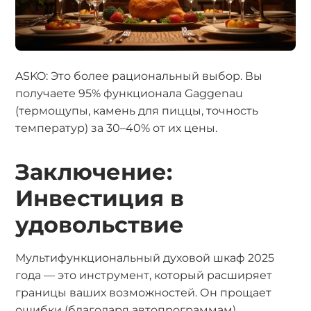
ASKO: Это более рациональный выбор. Вы
получаете 95% функционала Gaggenau
(термощупы, камень для пиццы, точность
температур) за 30–40% от их цены.
Заключение:
Инвестиция в
удовольствие
Мультифункциональный духовой шкаф 2025
года — это инструмент, который расширяет
границы ваших возможностей. Он прощает
ошибки (благодаря автопрограммам),