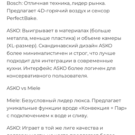
Bosch: Отличная техника, лидер рынка.
Предлагает 4D-горячий воздух и сенсор
PerfectBake.
ASKO: Выигрывает в материалах (больше
металла, меньше пластика) и объеме камеры
(XL-размер). Скандинавский дизайн ASKO
более минималистичен и строг, что лучше
подходит для интеграции в современные
кухни. Интерфейс ASKO более логичен для
консервативного пользователя.
ASKO vs Miele
Miele: Безусловный лидер люкса. Предлагает
уникальные функции вроде «Конвекция + Пар»
с подключением к воде и сливу.
ASKO: Играет в той же лиге качества и