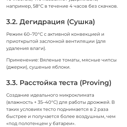
например, 58°C в течение 4 часов без скачков.
3.2. Дегидрация (Сушка)
Режим 60–70°C с активной конвекцией и
приоткрытой заслонкой вентиляции (для
удаления влаги).
Применение: Вяленые томаты, мясные чипсы
(джерки), сушеные яблоки.
3.3. Расстойка теста (Proving)
Создание идеального микроклимата
(влажность + 35–40°C) для работы дрожжей. В
таких условиях тесто поднимается в 2 раза
быстрее и получается более воздушным, чем
«под полотенцем у батареи».