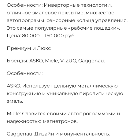
Особенности: Инверторные технологии,
отличное эмалевое покрытие, множество
автопрограмм, сенсорные кольца управления.
Это самые популярные «рабочие лошадки».
Цена: 80 000 – 150 000 руб.
Премиум и Люкс
Бренды: ASKO, Miele, V-ZUG, Gaggenau.
Особенности:
ASKO: Использует цельную металлическую
конструкцию и уникальную пиролитическую
эмаль.
Miele: Славится своими автопрограммами и
надежностью магнетронов.
Gaggenau: Дизайн и монументальность.