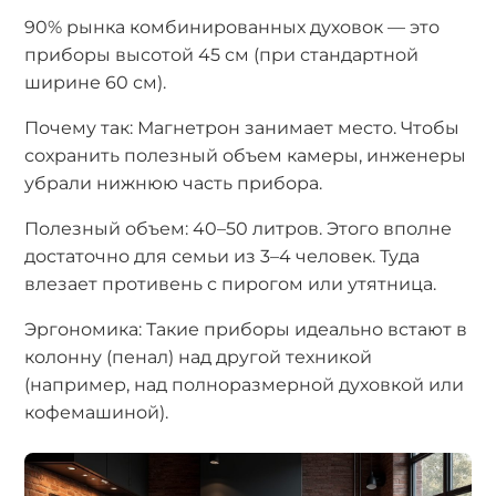
90% рынка комбинированных духовок — это
приборы высотой 45 см (при стандартной
ширине 60 см).
Почему так: Магнетрон занимает место. Чтобы
сохранить полезный объем камеры, инженеры
убрали нижнюю часть прибора.
Полезный объем: 40–50 литров. Этого вполне
достаточно для семьи из 3–4 человек. Туда
влезает противень с пирогом или утятница.
Эргономика: Такие приборы идеально встают в
колонну (пенал) над другой техникой
(например, над полноразмерной духовкой или
кофемашиной).