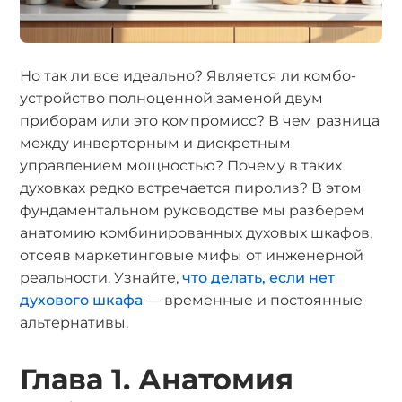
Но так ли все идеально? Является ли комбо-
устройство полноценной заменой двум
приборам или это компромисс? В чем разница
между инверторным и дискретным
управлением мощностью? Почему в таких
духовках редко встречается пиролиз? В этом
фундаментальном руководстве мы разберем
анатомию комбинированных духовых шкафов,
отсеяв маркетинговые мифы от инженерной
реальности. Узнайте,
что делать, если нет
духового шкафа
— временные и постоянные
альтернативы.
Глава 1. Анатомия