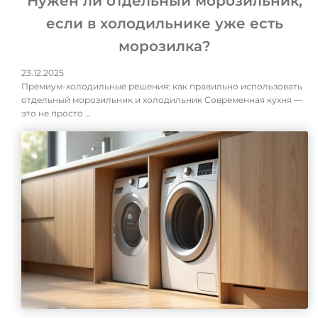
Нужен ли отдельный морозильник,
если в холодильнике уже есть
морозилка?
23.12.2025
Премиум-холодильные решения: как правильно использовать
отдельный морозильник и холодильник Современная кухня —
это не просто …