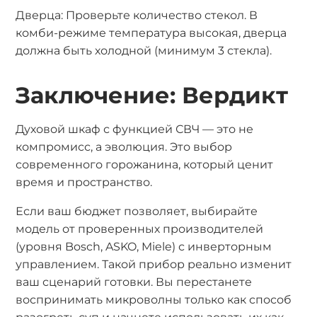
Дверца: Проверьте количество стекол. В
комби-режиме температура высокая, дверца
должна быть холодной (минимум 3 стекла).
Заключение: Вердикт
Духовой шкаф с функцией СВЧ — это не
компромисс, а эволюция. Это выбор
современного горожанина, который ценит
время и пространство.
Если ваш бюджет позволяет, выбирайте
модель от проверенных производителей
(уровня Bosch, ASKO, Miele) с инверторным
управлением. Такой прибор реально изменит
ваш сценарий готовки. Вы перестанете
воспринимать микроволны только как способ