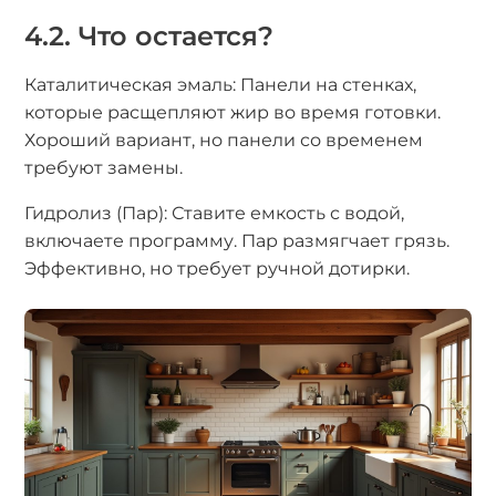
4.2. Что остается?
Каталитическая эмаль: Панели на стенках,
которые расщепляют жир во время готовки.
Хороший вариант, но панели со временем
требуют замены.
Гидролиз (Пар): Ставите емкость с водой,
включаете программу. Пар размягчает грязь.
Эффективно, но требует ручной дотирки.