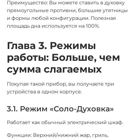
Преимущество: Вы можете ставить в духовку
прямоугольные противни, большие утятницы
и формы любой конфигурации. Полезная
площадь дна используется на 100%.
Глава 3. Режимы
работы: Больше, чем
сумма слагаемых
Покупая такой прибор, вы получаете три
устройства в одном корпусе.
3.1. Режим «Соло-Духовка»
Работает как обычный электрический шкаф.
Функции: Верхний/нижний жар, гриль,