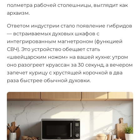
полметра рабочей столешницы, выглядит как
архаизм.
Ответом индустрии стало появление гибридов
— встраиваемых духовых шкафов с
интегрированным магнетроном (функцией
СВЧ). Это устройство обещает стать
«швейцарским ножом» на вашей кухне: утром
оно разогреет круассан за 30 секунд, а вечером
запечет курицу с хрустящей корочкой в два
раза быстрее обычной духовки.