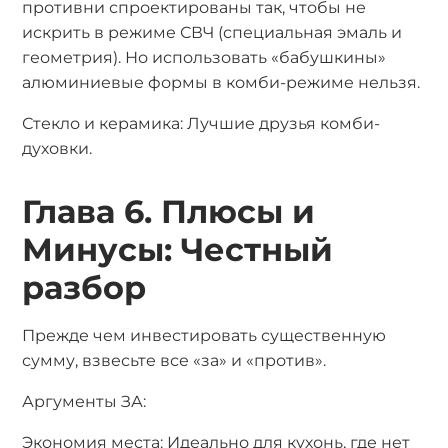
противни спроектированы так, чтобы не
искрить в режиме СВЧ (специальная эмаль и
геометрия). Но использовать «бабушкины»
алюминиевые формы в комби-режиме нельзя.
Стекло и керамика: Лучшие друзья комби-
духовки.
Глава 6. Плюсы и
Минусы: Честный
разбор
Прежде чем инвестировать существенную
сумму, взвесьте все «за» и «против».
Аргументы ЗА:
Экономия места: Идеально для кухонь, где нет