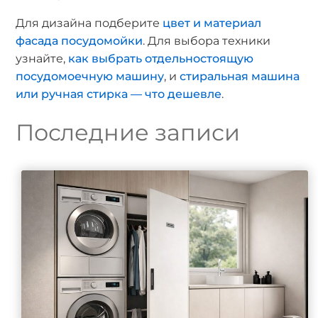
Для дизайна подберите
цвет и материал
фасада посудомойки
. Для выбора техники
узнайте,
как выбрать отдельностоящую
посудомоечную машину
, и
стиральная машина
или ручная стирка — что дешевле
.
Последние записи