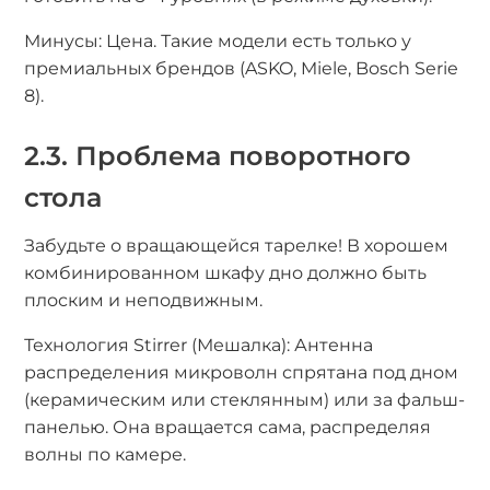
Минусы: Цена. Такие модели есть только у
премиальных брендов (ASKO, Miele, Bosch Serie
8).
2.3. Проблема поворотного
стола
Забудьте о вращающейся тарелке! В хорошем
комбинированном шкафу дно должно быть
плоским и неподвижным.
Технология Stirrer (Мешалка): Антенна
распределения микроволн спрятана под дном
(керамическим или стеклянным) или за фальш-
панелью. Она вращается сама, распределяя
волны по камере.