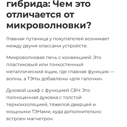
гибрида: Чем это
отличается от
микроволновки?
Главная путаница у покупателей возникает
между двумя классами устройств:
Микроволновая печь с конвекцией: Это
пластиковый или тонкостенный
металлический ящик, где главная функция —
волны, а ТЭНы добавлены «для галочки».
Духовой шкаф с функцией СВЧ: Это
полноценная духовка с толстой
термоизоляцией, тяжелой дверцей и
мощными ТЭНами, куда дополнительно
встроен магнетрон.