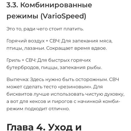
3.3. Комбинированные
режимы (VarioSpeed)
Это то, ради чего стоит платить.
Горячий воздух + СВЧ: Для запекания мяса,
птицы, лазаньи. Сокращает время вдвое.
Гриль + СВЧ: Для быстрых горячих
бутербродов, пиццы, запекания рыбы.
Выпечка: Здесь нужно быть осторожным. СВЧ
может сделать тесто «резиновым». Для
бисквитов лучше использовать чистую духовку,
а вот для кексов и пирогов с начинкой комби-
режим подходит отлично.
Глава 4. Уход и