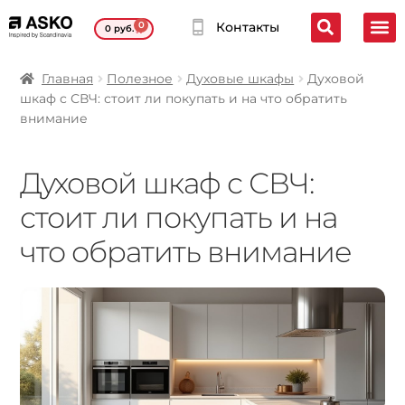
0
Контакты
0
руб.
Главная
Полезное
Духовые шкафы
Духовой
шкаф с СВЧ: стоит ли покупать и на что обратить
внимание
Духовой шкаф с СВЧ:
стоит ли покупать и на
что обратить внимание