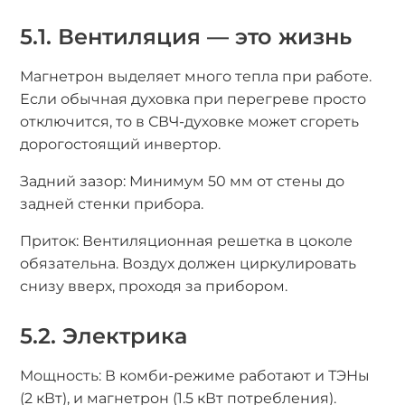
5.1. Вентиляция — это жизнь
Магнетрон выделяет много тепла при работе.
Если обычная духовка при перегреве просто
отключится, то в СВЧ-духовке может сгореть
дорогостоящий инвертор.
Задний зазор: Минимум 50 мм от стены до
задней стенки прибора.
Приток: Вентиляционная решетка в цоколе
обязательна. Воздух должен циркулировать
снизу вверх, проходя за прибором.
5.2. Электрика
Мощность: В комби-режиме работают и ТЭНы
(2 кВт), и магнетрон (1.5 кВт потребления).