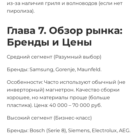
из-за наличия гриля и волноводов (если нет
пиролиза).
Глава 7. Обзор рынка:
Бренды и Цены
Средний сегмент (Разумный выбор)
Бренды: Samsung, Gorenje, Maunfeld.
Особенности: Часто используют обычный (не
инверторный) магнетрон. Качество сборки
хорошее, но материалы проще (больше
пластика). Цена: 40 000 – 70 000 руб.
Высокий сегмент (Бизнес-класс)
Бренды: Bosch (Serie 8), Siemens, Electrolux, AEG.