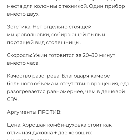
места для колонны с техникой. Один прибор
вместо двух.
Эстетика: Нет отдельно стоящей
микроволновки, собирающей пыль и
портящей вид столешницы.
Скорость: Ужин готовится за 20–30 минут
вместо часа.
Качество разогрева: Благодаря камере
большого объема и отсутствию вращения, еда
разогревается равномернее, чем в дешевой
СВЧ.
Аргументы ПРОТИВ:
Цена: Хорошая комби-духовка стоит как
отличная духовка + две хороших