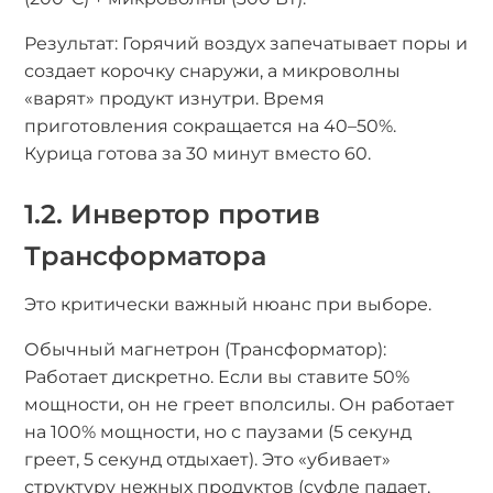
Результат: Горячий воздух запечатывает поры и
создает корочку снаружи, а микроволны
«варят» продукт изнутри. Время
приготовления сокращается на 40–50%.
Курица готова за 30 минут вместо 60.
1.2. Инвертор против
Трансформатора
Это критически важный нюанс при выборе.
Обычный магнетрон (Трансформатор):
Работает дискретно. Если вы ставите 50%
мощности, он не греет вполсилы. Он работает
на 100% мощности, но с паузами (5 секунд
греет, 5 секунд отдыхает). Это «убивает»
структуру нежных продуктов (суфле падает,