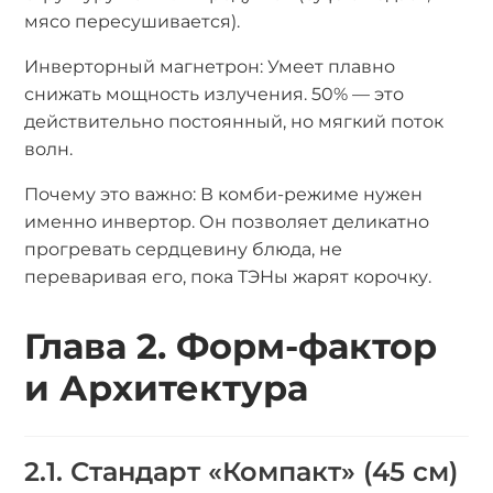
мясо пересушивается).
Инверторный магнетрон: Умеет плавно
снижать мощность излучения. 50% — это
действительно постоянный, но мягкий поток
волн.
Почему это важно: В комби-режиме нужен
именно инвертор. Он позволяет деликатно
прогревать сердцевину блюда, не
переваривая его, пока ТЭНы жарят корочку.
Глава 2. Форм-фактор
и Архитектура
2.1. Стандарт «Компакт» (45 см)