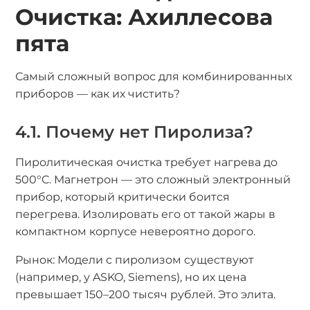
Очистка: Ахиллесова
пята
Самый сложный вопрос для комбинированных
приборов — как их чистить?
4.1. Почему нет Пиролиза?
Пиролитическая очистка требует нагрева до
500°C. Магнетрон — это сложный электронный
прибор, который критически боится
перегрева. Изолировать его от такой жары в
компактном корпусе невероятно дорого.
Рынок: Модели с пиролизом существуют
(например, у ASKO, Siemens), но их цена
превышает 150–200 тысяч рублей. Это элита.