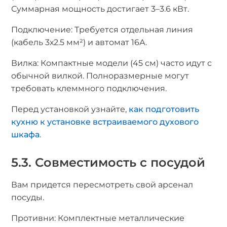
Суммарная мощность достигает 3–3.6 кВт.
Подключение: Требуется отдельная линия
(кабель 3х2.5 мм²) и автомат 16А.
Вилка: Компактные модели (45 см) часто идут с
обычной вилкой. Полноразмерные могут
требовать клеммного подключения.
Перед установкой узнайте,
как подготовить
кухню к установке встраиваемого духового
шкафа
.
5.3. Совместимость с посудой
Вам придется пересмотреть свой арсенал
посуды.
Противни: Комплектные металлические