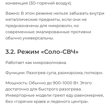
конвекция (3D-горячий воздух).
Важно: В этом режиме нельзя забывать внутри
металлические предметы, если они не
предназначены для микроволн, но
современные эмалированные противни
обычно универсальны.
3.2. Режим «Соло-СВЧ»
Работает как микроволновка.
Функции: Разогрев супа, разморозка, попкорн.
Мощность: Обычно до 900–1000 Вт. Этого
достаточно для быстрого разогрева.
Инверторные модели греют еду равномернее,
без «горячих краев и ледяного центра».