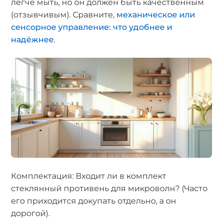
легче мыть, но он должен быть качественным
(отзывчивым). Сравните,
механическое или
сенсорное управление: что удобнее и
надёжнее
.
Комплектация: Входит ли в комплект
стеклянный противень для микроволн? (Часто
его приходится докупать отдельно, а он
дорогой).