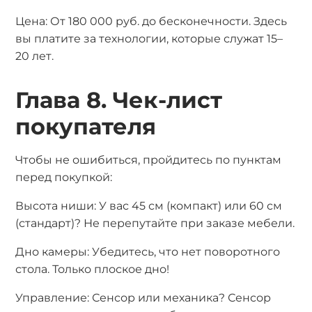
Цена: От 180 000 руб. до бесконечности. Здесь
вы платите за технологии, которые служат 15–
20 лет.
Глава 8. Чек-лист
покупателя
Чтобы не ошибиться, пройдитесь по пунктам
перед покупкой:
Высота ниши: У вас 45 см (компакт) или 60 см
(стандарт)? Не перепутайте при заказе мебели.
Дно камеры: Убедитесь, что нет поворотного
стола. Только плоское дно!
Управление: Сенсор или механика? Сенсор