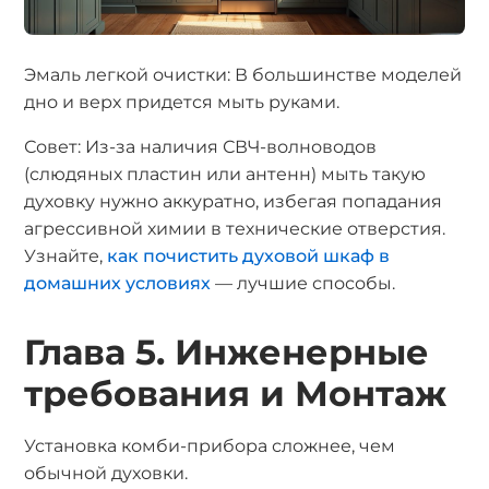
Эмаль легкой очистки: В большинстве моделей
дно и верх придется мыть руками.
Совет: Из-за наличия СВЧ-волноводов
(слюдяных пластин или антенн) мыть такую
духовку нужно аккуратно, избегая попадания
агрессивной химии в технические отверстия.
Узнайте,
как почистить духовой шкаф в
домашних условиях
— лучшие способы.
Глава 5. Инженерные
требования и Монтаж
Установка комби-прибора сложнее, чем
обычной духовки.