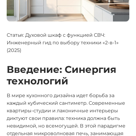
Статья: Духовой шкаф с функцией СВЧ:
Инженерный гид по выбору техники «2-в-1»
(2025)
Введение: Синергия
технологий
В мире кухонного дизайна идет борьба за
каждый кубический сантиметр. Современные
квартиры-студии и лаконичные интерьеры
диктуют свои правила: техника должна быть
невидимой, но всемогущей. В этой парадигме
отдельная микроволновая печь, занимающая