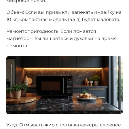
микроволновки.
Объем: Если вы привыкли запекать индейку на
10 кг, компактная модель (45 л) будет маловата.
Ремонтопригодность: Если ломается
магнетрон, вы лишаетесь и духовки на время
ремонта.
Уход: Отмывать жир с потолка камеры сложнее