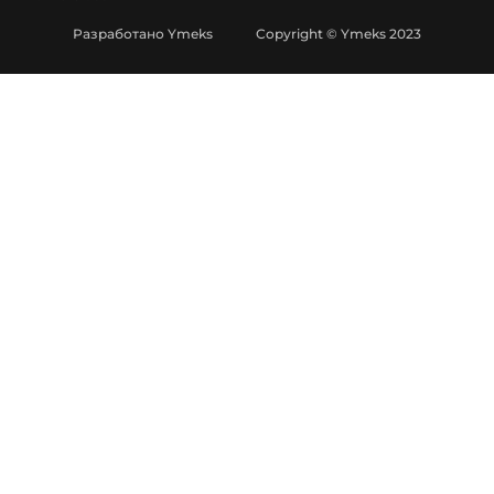
Разработано Ymeks Copyright © Ymeks 2023