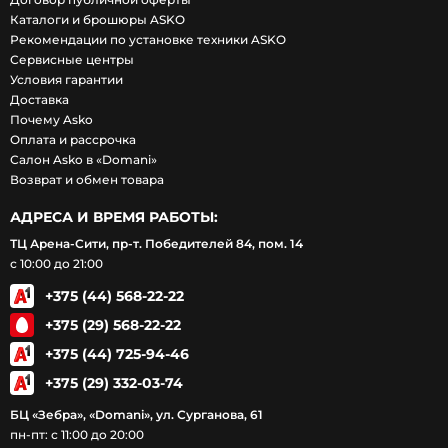
Каталоги и брошюры ASKO
Рекомендации по установке техники ASKO
Сервисные центры
Условия гарантии
Доставка
Почему Asko
Оплата и рассрочка
Салон Asko в «Domani»
Возврат и обмен товара
АДРЕСА И ВРЕМЯ РАБОТЫ:
ТЦ Арена-Сити, пр-т. Победителей 84, пом. 14
с 10:00 до 21:00
+375 (44) 568-22-22
+375 (29) 568-22-22
+375 (44) 725-94-46
+375 (29) 332-03-74
БЦ «Зебра», «Domani», ул. Сурганова, 61
пн-пт: с 11:00 до 20:00