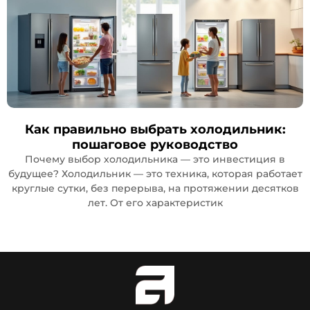
Как правильно выбрать холодильник:
пошаговое руководство
Почему выбор холодильника — это инвестиция в
будущее? Холодильник — это техника, которая работает
круглые сутки, без перерыва, на протяжении десятков
лет. От его характеристик