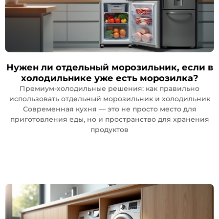
Нужен ли отдельный морозильник, если в
холодильнике уже есть морозилка?
Премиум-холодильные решения: как правильно
использовать отдельный морозильник и холодильник
Современная кухня — это не просто место для
приготовления еды, но и пространство для хранения
продуктов