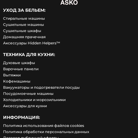
УХОД ЗА БЕЛЬЕМ:
Стиральные машины
Сушильные машины
Сушильные шкафы
Домашняя прачечная
Аксессуары Hidden Helpers™
ТЕХНИКА ДЛЯ КУХНИ:
Духовые шкафы
Варочные панели
Вытяжки
Кофемашины
Вакууматоры и подогреватели посуды
Посудомоечные машины
Холодильники и морозильники
Аксессуары для кухни
ИНФОРМАЦИЯ:
Политика использования файлов cookies
Политика обработки персональных данных
Договор публичной оферты