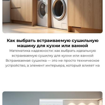
Как выбрать встраиваемую сушильную
машину для кухни или ванной
Математика надежности: как выбрать идеальную
встраиваемую сушилку для кухни или ванной
Встраиваемая сушилка — это не просто техническое
устройство, а элемент интерьера, который влияет на