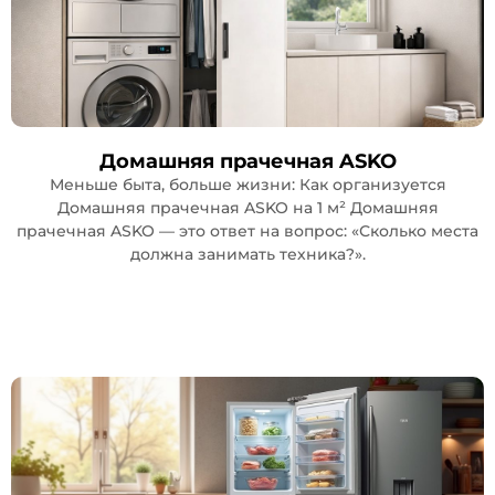
Домашняя прачечная ASKO
Меньше быта, больше жизни: Как организуется
Домашняя прачечная ASKO на 1 м² Домашняя
прачечная ASKO — это ответ на вопрос: «Сколько места
должна занимать техника?».