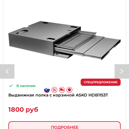
СПЕЦПРЕДЛОЖЕНИЕ
В наличии
Выдвижная полка с корзиной ASKO HDB1153T
1800 руб
ПОДРОБНЕЕ