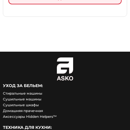
УХОД ЗА БЕЛЬЕМ:
Стиральные машины
Сушильные машины
Сушильные шкафы
Домашняя прачечная
Аксессуары Hidden Helpers™
ТЕХНИКА ДЛЯ КУХНИ: