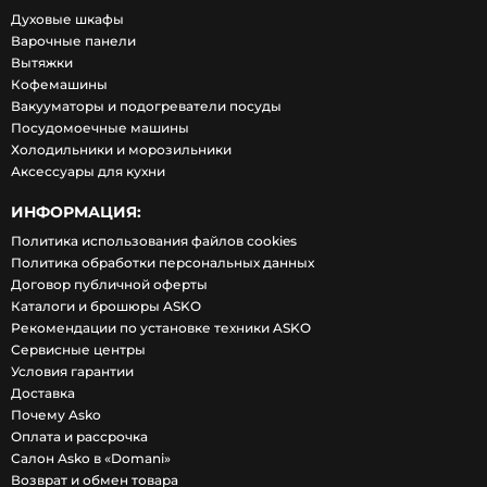
Духовые шкафы
Варочные панели
Вытяжки
Кофемашины
Вакууматоры и подогреватели посуды
Посудомоечные машины
Холодильники и морозильники
Аксессуары для кухни
ИНФОРМАЦИЯ:
Политика использования файлов cookies
Политика обработки персональных данных
Договор публичной оферты
Каталоги и брошюры ASKO
Рекомендации по установке техники ASKO
Сервисные центры
Условия гарантии
Доставка
Почему Asko
Оплата и рассрочка
Салон Asko в «Domani»
Возврат и обмен товара