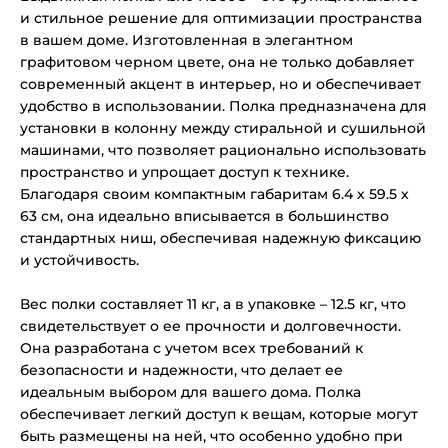
и стильное решение для оптимизации пространства
в вашем доме. Изготовленная в элегантном
графитовом черном цвете, она не только добавляет
современный акцент в интерьер, но и обеспечивает
удобство в использовании. Полка предназначена для
установки в колонну между стиральной и сушильной
машинами, что позволяет рационально использовать
пространство и упрощает доступ к технике.
Благодаря своим компактным габаритам 6.4 х 59.5 х
63 см, она идеально вписывается в большинство
стандартных ниш, обеспечивая надежную фиксацию
и устойчивость.
Вес полки составляет 11 кг, а в упаковке – 12.5 кг, что
свидетельствует о ее прочности и долговечности.
Она разработана с учетом всех требований к
безопасности и надежности, что делает ее
идеальным выбором для вашего дома. Полка
обеспечивает легкий доступ к вещам, которые могут
быть размещены на ней, что особенно удобно при