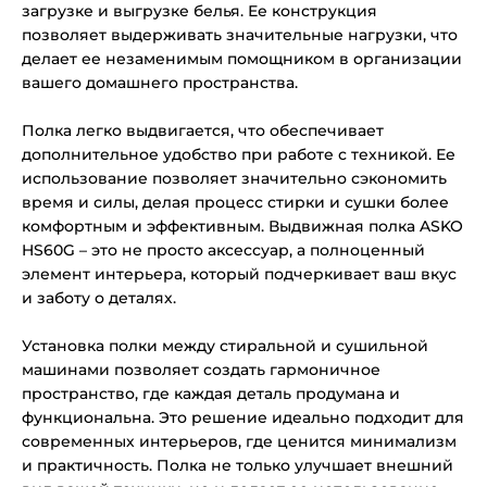
загрузке и выгрузке белья. Ее конструкция
позволяет выдерживать значительные нагрузки, что
делает ее незаменимым помощником в организации
вашего домашнего пространства.
Полка легко выдвигается, что обеспечивает
дополнительное удобство при работе с техникой. Ее
использование позволяет значительно сэкономить
время и силы, делая процесс стирки и сушки более
комфортным и эффективным. Выдвижная полка ASKO
HS60G – это не просто аксессуар, а полноценный
элемент интерьера, который подчеркивает ваш вкус
и заботу о деталях.
Установка полки между стиральной и сушильной
машинами позволяет создать гармоничное
пространство, где каждая деталь продумана и
функциональна. Это решение идеально подходит для
современных интерьеров, где ценится минимализм
и практичность. Полка не только улучшает внешний