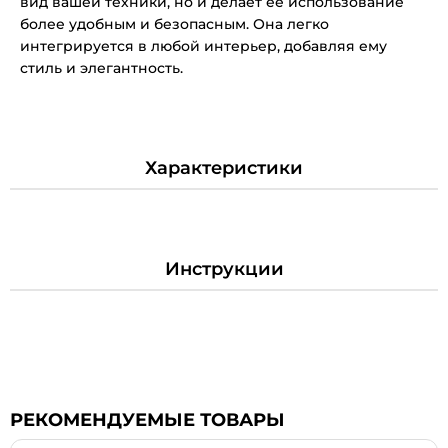
вид вашей техники, но и делает ее использование
более удобным и безопасным. Она легко
интегрируется в любой интерьер, добавляя ему
стиль и элегантность.
Характеристики
Инструкции
РЕКОМЕНДУЕМЫЕ ТОВАРЫ