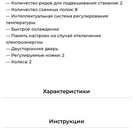
— Количество рядов для подвешивания стаканов: 2
— Количество съемных полок: 8
— Интеллектуальная система регулирования
температуры
— Быстрое охлаждение
— Память настроек на случай отключения
электроэнергии
— Двусторонняя дверь
— Регулируемые ножки: 2
— Колеса: 2
Характеристики
Инструкции