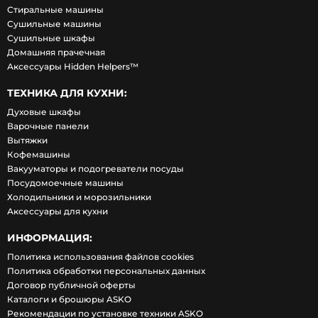
Стиральные машины
Сушильные машины
Сушильные шкафы
Домашняя прачечная
Аксессуары Hidden Helpers™
ТЕХНИКА ДЛЯ КУХНИ:
Духовые шкафы
Варочные панели
Вытяжки
Кофемашины
Вакууматоры и подогреватели посуды
Посудомоечные машины
Холодильники и морозильники
Аксессуары для кухни
ИНФОРМАЦИЯ:
Политика использования файлов cookies
Политика обработки персональных данных
Договор публичной оферты
Каталоги и брошюры ASKO
Рекомендации по установке техники ASKO