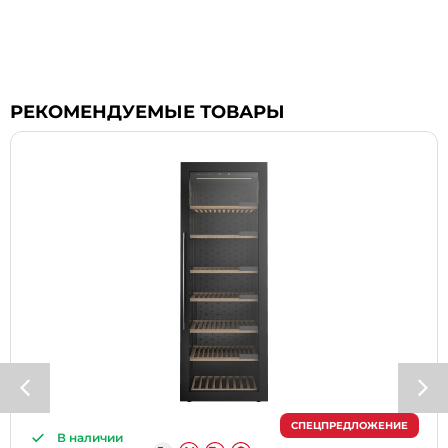
РЕКОМЕНДУЕМЫЕ ТОВАРЫ
СПЕЦПРЕДЛОЖЕНИЕ
В наличии