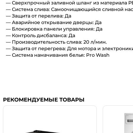
— Сверхпрочный заливной шланг из материала РЕ
— Система слива: Самоочищающийся сливной насо
— Защита от перелива: Да
— Аварийное открывание дверцы: Да
— Блокировка панели управления: Да
— Контроль дисбаланса: Да
— Производительность слива: 20 л/мин.
— Защита от перегрева: Для мотора и электроник
— Система намачивания белья: Pro Wash
РЕКОМЕНДУЕМЫЕ ТОВАРЫ