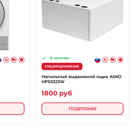
В наличии
СПЕЦПРЕДЛОЖЕНИЕ
Напольный выдвижной ящик ASKO
HPS5323W
1800 руб
ПОДРОБНЕЕ