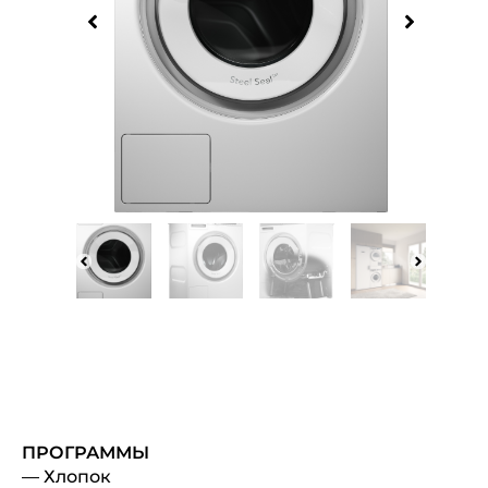
ПРОГРАММЫ
— Хлопок