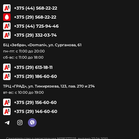
+375 (44) 568-22-22
+375 (29) 568-22-22
+375 (44) 725-94-46
+375 (29) 332-03-74
БЦ «Зебра», «Domani», ул. Сурганова, 61
пн-пт: с 11:00 до 20:00
сб-вс: с 11:00 до 18:00
+375 (29) 613-18-11
+375 (29) 186-60-60
ТРЦ «ГРАД», ул. Тимирязева, 123, пав. 270 и 274
вт-вс: с 10:00 до 19:00
+375 (29) 156-60-60
+375 (29) 146-60-60
Свидетельство о регистрации №191277225, выдано 23.04.2010