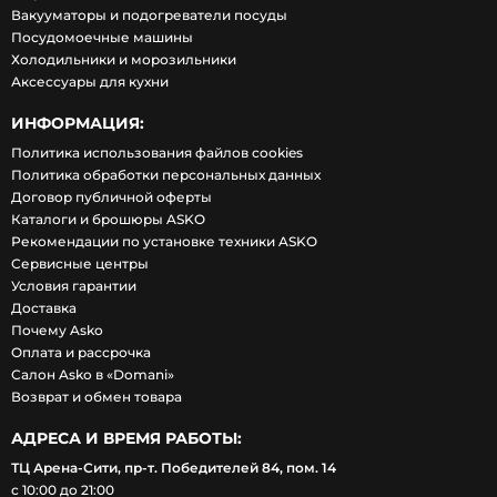
Вакууматоры и подогреватели посуды
Посудомоечные машины
Холодильники и морозильники
Аксессуары для кухни
ИНФОРМАЦИЯ:
Политика использования файлов cookies
Политика обработки персональных данных
Договор публичной оферты
Каталоги и брошюры ASKO
Рекомендации по установке техники ASKO
Сервисные центры
Условия гарантии
Доставка
Почему Asko
Оплата и рассрочка
Салон Asko в «Domani»
Возврат и обмен товара
АДРЕСА И ВРЕМЯ РАБОТЫ:
ТЦ Арена-Сити, пр-т. Победителей 84, пом. 14
с 10:00 до 21:00