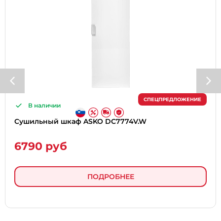
СПЕЦПРЕДЛОЖЕНИЕ
В наличии
Cушильный шкаф ASKO DC7774V.W
6790 руб
ПОДРОБНЕЕ