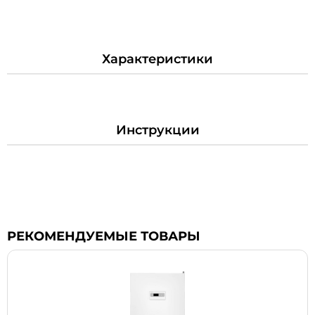
Характеристики
Инструкции
РЕКОМЕНДУЕМЫЕ ТОВАРЫ