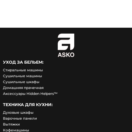
УХОД ЗА БЕЛЬЕМ:
Стиральные машины
Сушильные машины
Сушильные шкафы
Домашняя прачечная
Аксессуары Hidden Helpers™
ТЕХНИКА ДЛЯ КУХНИ:
Духовые шкафы
Варочные панели
Вытяжки
Кофемашины