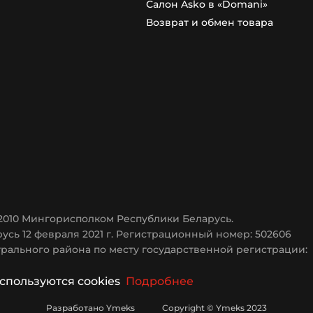
Салон Asko в «Domani»
Возврат и обмен товара
.2010 Мингорисполком Республики Беларусь.
усь 12 февраля 2021 г. Регистрационный номер: 502606
рального района по месту государственной регистрации:
используются cookies
Подробнее
Разработано Ymeks Copyright © Ymeks 2023