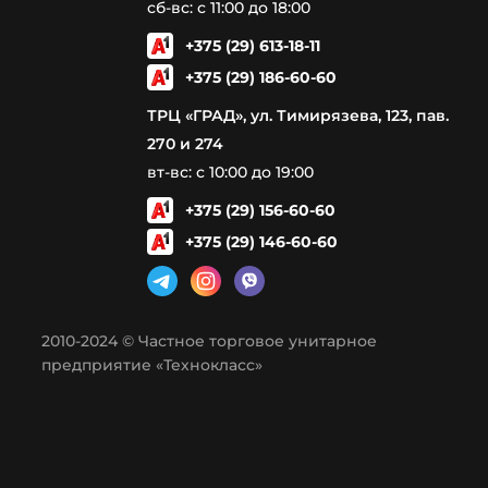
сб-вс: с 11:00 до 18:00
+375 (29) 613-18-11
+375 (29) 186-60-60
ТРЦ «ГРАД», ул. Тимирязева, 123, пав.
270 и 274
вт-вс: с 10:00 до 19:00
+375 (29) 156-60-60
+375 (29) 146-60-60
2010-2024 © Частное торговое унитарное
предприятие «Технокласс»