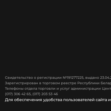
Свидетельство о регистрации №191277225, выдано 23.04
Зарегистрирован в торговом реестре Республики Белар
Телефоны отдела торговли и услуг администрации Цент
(017) 306 42 65, (017) 203 53 46
Для обеспечения удобства пользователей сайта 