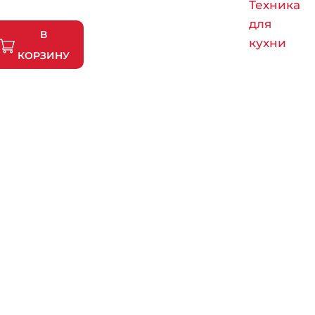
Техника
для
В
кухни
КОРЗИНУ