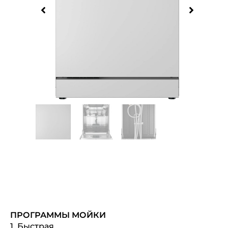
ПРОГРАММЫ МОЙКИ
1. Быстрая