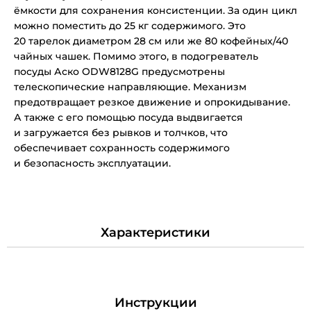
ёмкости для сохранения консистенции. За один цикл
можно поместить до 25 кг содержимого. Это
20 тарелок диаметром 28 см или же 80 кофейных/40
чайных чашек. Помимо этого, в подогреватель
посуды Аско ODW8128G предусмотрены
телескопические направляющие. Механизм
предотвращает резкое движение и опрокидывание.
А также с его помощью посуда выдвигается
и загружается без рывков и толчков, что
обеспечивает сохранность содержимого
и безопасность эксплуатации.
Характеристики
Инструкции