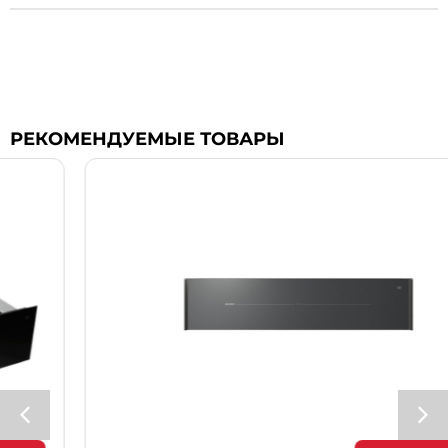
РЕКОМЕНДУЕМЫЕ ТОВАРЫ