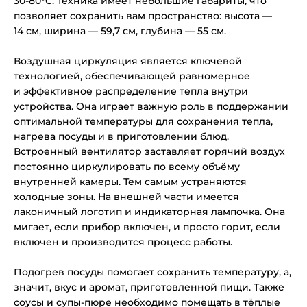
30-80°C. Техника имеет небольшие габариты, что
позволяет сохранить вам пространство: высота —
14 см, ширина — 59,7 см, глубина — 55 см.
Воздушная циркуляция является ключевой
технологией, обеспечивающей равномерное
и эффективное распределение тепла внутри
устройства. Она играет важную роль в поддержании
оптимальной температуры для сохранения тепла,
нагрева посуды и в приготовлении блюд.
Встроенный вентилятор заставляет горячий воздух
постоянно циркулировать по всему объёму
внутренней камеры. Тем самым устраняются
холодные зоны. На внешней части имеется
лаконичный логотип и индикаторная лампочка. Она
мигает, если прибор включен, и просто горит, если
включен и производится процесс работы.
Подогрев посуды помогает сохранить температуру, а,
значит, вкус и аромат, приготовленной пищи. Также
соусы и супы-пюре необходимо помещать в тёплые