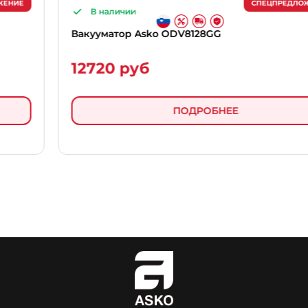
СПЕЦПРЕДЛОЖЕНИЕ
В наличии
Вакууматор Asko ODV8128GG
12720 руб
ПОДРОБНЕЕ