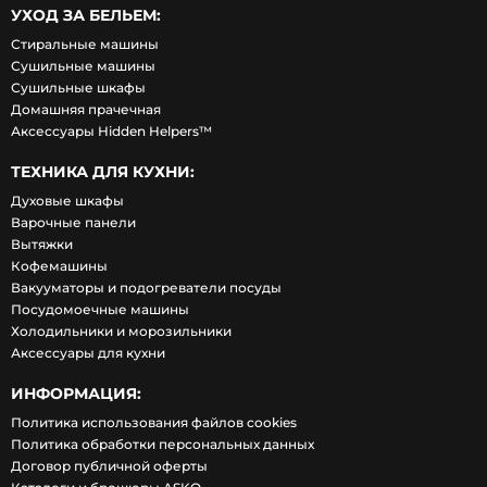
УХОД ЗА БЕЛЬЕМ:
Стиральные машины
Сушильные машины
Сушильные шкафы
Домашняя прачечная
Аксессуары Hidden Helpers™
ТЕХНИКА ДЛЯ КУХНИ:
Духовые шкафы
Варочные панели
Вытяжки
Кофемашины
Вакууматоры и подогреватели посуды
Посудомоечные машины
Холодильники и морозильники
Аксессуары для кухни
ИНФОРМАЦИЯ:
Политика использования файлов cookies
Политика обработки персональных данных
Договор публичной оферты