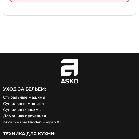
УХОД ЗА БЕЛЬЕМ:
Стиральные машины
Сушильные машины
Сушильные шкафы
Домашняя прачечная
Аксессуары Hidden Helpers™
ТЕХНИКА ДЛЯ КУХНИ: