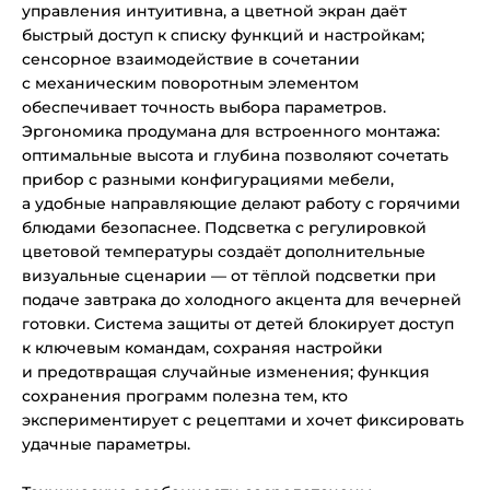
управления интуитивна, а цветной экран даёт
быстрый доступ к списку функций и настройкам;
сенсорное взаимодействие в сочетании
с механическим поворотным элементом
обеспечивает точность выбора параметров.
Эргономика продумана для встроенного монтажа:
оптимальные высота и глубина позволяют сочетать
прибор с разными конфигурациями мебели,
а удобные направляющие делают работу с горячими
блюдами безопаснее. Подсветка с регулировкой
цветовой температуры создаёт дополнительные
визуальные сценарии — от тёплой подсветки при
подаче завтрака до холодного акцента для вечерней
готовки. Система защиты от детей блокирует доступ
к ключевым командам, сохраняя настройки
и предотвращая случайные изменения; функция
сохранения программ полезна тем, кто
экспериментирует с рецептами и хочет фиксировать
удачные параметры.