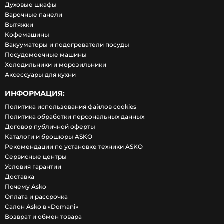
Духовые шкафы
Варочные панели
Вытяжки
Кофемашины
Вакууматоры и подогреватели посуды
Посудомоечные машины
Холодильники и морозильники
Аксессуары для кухни
ИНФОРМАЦИЯ:
Политика использования файлов cookies
Политика обработки персональных данных
Договор публичной оферты
Каталоги и брошюры ASKO
Рекомендации по установке техники ASKO
Сервисные центры
Условия гарантии
Доставка
Почему Asko
Оплата и рассрочка
Салон Asko в «Domani»
Возврат и обмен товара