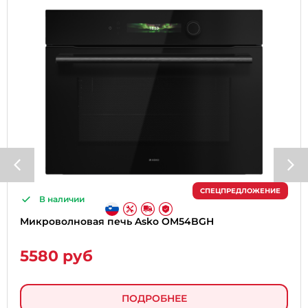
СПЕЦПРЕДЛОЖЕНИЕ
В наличии
Микроволновая печь Asko OM54BGH
5580 руб
ПОДРОБНЕЕ