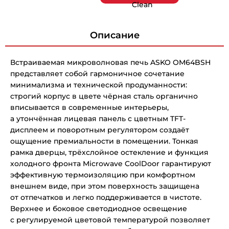
Clean
Описание
Встраиваемая микроволновая печь ASKO OM64BSH
представляет собой гармоничное сочетание
минимализма и технической продуманности:
строгий корпус в цвете чёрная сталь органично
вписывается в современные интерьеры,
а утончённая лицевая панель с цветным TFT-
дисплеем и поворотным регулятором создаёт
ощущение премиальности в помещении. Тонкая
рамка дверцы, трёхслойное остекление и функция
холодного фронта Microwave CoolDoor гарантируют
эффективную термоизоляцию при комфортном
внешнем виде, при этом поверхность защищена
от отпечатков и легко поддерживается в чистоте.
Верхнее и боковое светодиодное освещение
с регулируемой цветовой температурой позволяет