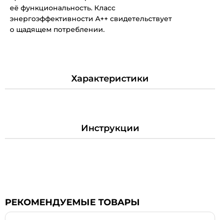
её функциональность. Класс
энергоэффективности A++ свидетельствует
о щадящем потреблении.
Характеристики
Инструкции
РЕКОМЕНДУЕМЫЕ ТОВАРЫ