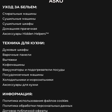
УХОД ЗА БЕЛЬЕМ:
Стиральные машины
Сушильные машины
Сушильные шкафы
Домашняя прачечная
Аксессуары Hidden Helpers™
ТЕХНИКА ДЛЯ КУХНИ:
Духовые шкафы
Варочные панели
Вытяжки
Кофемашины
Вакууматоры и подогреватели посуды
Посудомоечные машины
Холодильники и морозильники
Аксессуары для кухни
ИНФОРМАЦИЯ:
Политика использования файлов cookies
Политика обработки персональных данных
Договор публичной оферты