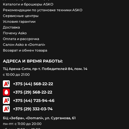
Каталоги и брошюры ASKO
Рекомендации по установке техники ASKO
Сервисные центры
Условия гарантии
Доставка
Почему Asko
Оплата и рассрочка
Салон Asko в «Domani»
Возврат и обмен товара
АДРЕСА И ВРЕМЯ РАБОТЫ:
ТЦ Арена-Сити, пр-т. Победителей 84, пом. 14
с 10:00 до 21:00
+375 (44) 568-22-22
+375 (29) 568-22-22
+375 (44) 725-94-46
+375 (29) 332-03-74
БЦ «Зебра», «Domani», ул. Сурганова, 61
пн-пт: с 11:00 до 20:00