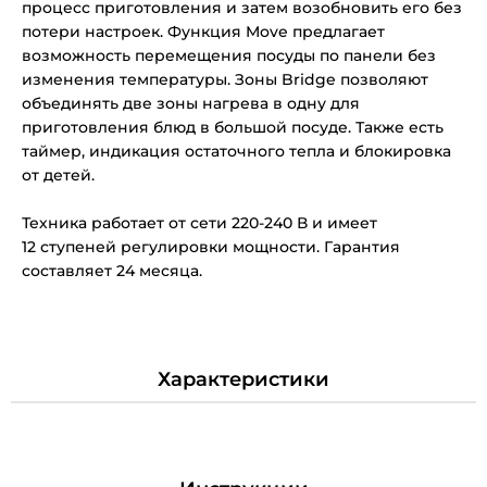
процесс приготовления и затем возобновить его без
потери настроек. Функция Move предлагает
возможность перемещения посуды по панели без
изменения температуры. Зоны Bridge позволяют
объединять две зоны нагрева в одну для
приготовления блюд в большой посуде. Также есть
таймер, индикация остаточного тепла и блокировка
от детей.
Техника работает от сети 220-240 В и имеет
12 ступеней регулировки мощности. Гарантия
составляет 24 месяца.
Характеристики