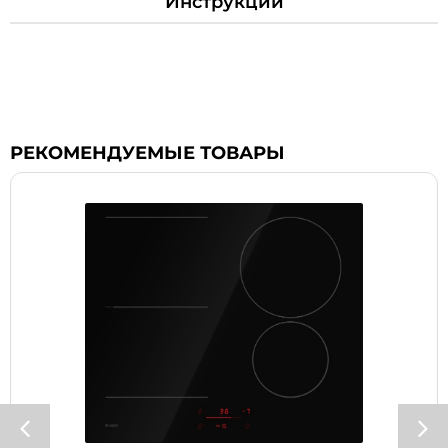
Инструкции
РЕКОМЕНДУЕМЫЕ ТОВАРЫ