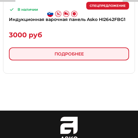
СПЕЦПРЕДЛОЖЕНИЕ
В наличии
Индукционная варочная панель Asko HI2642FBG1
3000 руб
ПОДРОБНЕЕ