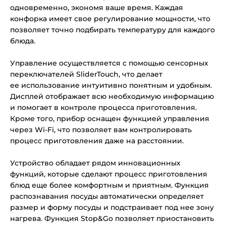
одновременно, экономя ваше время. Каждая
конфорка имеет свое регулирование мощности, что
позволяет точно подбирать температуру для каждого
блюда.
Управление осуществляется с помощью сенсорных
переключателей SliderTouch, что делает
ее использование интуитивно понятным и удобным.
Дисплей отображает всю необходимую информацию
и помогает в контроле процесса приготовления.
Кроме того, прибор оснащен функцией управления
через Wi-Fi, что позволяет вам контролировать
процесс приготовления даже на расстоянии.
Устройство обладает рядом инновационных
функций, которые сделают процесс приготовления
блюд еще более комфортным и приятным. Функция
распознавания посуды автоматически определяет
размер и форму посуды и подстраивает под нее зону
нагрева. Функция Stop&Go позволяет приостановить