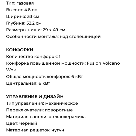
Тип: газовая
Высота: 4.8 см
Ширина: 33 см
Глубина: 52.2 см
Размеры ниши: 29 х 49 см
Особенности монтажа: над столешницей
КОНФОРКИ
Количество конфорок: 1
Конфорка повышенной мощности: Fusion Volcano
Wok
Общая мощность конфорок: 6 кВт
Центральная: 6 кВт
УПРАВЛЕНИЕ И ДИЗАЙН
Тип управления: механическое
Переключатели: поворотные
Материал панели: стеклокерамика
Цвет: черный
Материал решеток: чугун