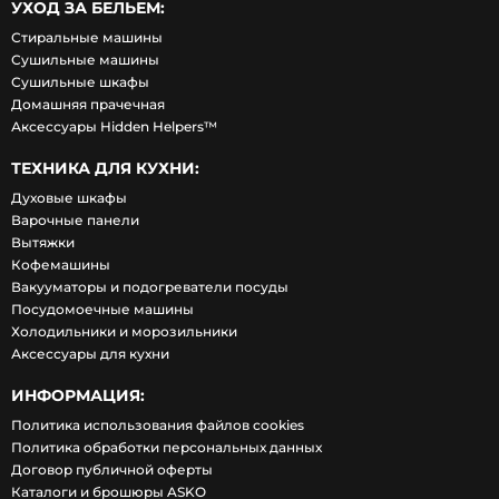
УХОД ЗА БЕЛЬЕМ:
Стиральные машины
Сушильные машины
Сушильные шкафы
Домашняя прачечная
Аксессуары Hidden Helpers™
ТЕХНИКА ДЛЯ КУХНИ:
Духовые шкафы
Варочные панели
Вытяжки
Кофемашины
Вакууматоры и подогреватели посуды
Посудомоечные машины
Холодильники и морозильники
Аксессуары для кухни
ИНФОРМАЦИЯ:
Политика использования файлов cookies
Политика обработки персональных данных
Договор публичной оферты
Каталоги и брошюры ASKO