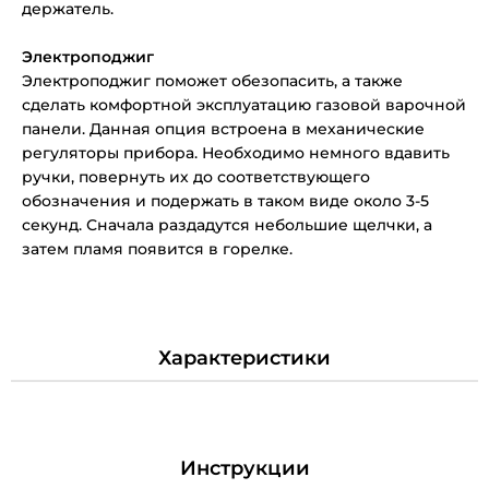
держатель.
Электроподжиг
Электроподжиг поможет обезопасить, а также
сделать комфортной эксплуатацию газовой варочной
панели. Данная опция встроена в механические
регуляторы прибора. Необходимо немного вдавить
ручки, повернуть их до соответствующего
обозначения и подержать в таком виде около 3-5
секунд. Сначала раздадутся небольшие щелчки, а
затем пламя появится в горелке.
Характеристики
Инструкции