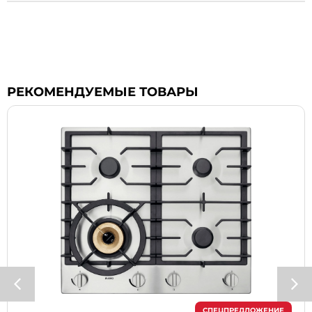
РЕКОМЕНДУЕМЫЕ ТОВАРЫ
СПЕЦПРЕДЛОЖЕНИЕ