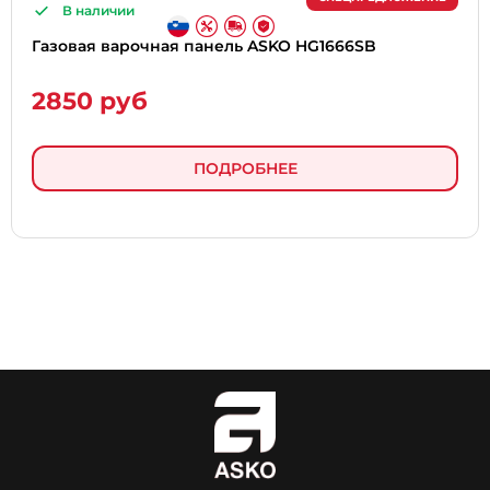
В наличии
Газовая варочная панель ASKO HG1666SB
2850 руб
ПОДРОБНЕЕ