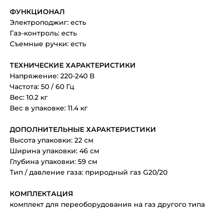
ФУНКЦИОНАЛ
Электроподжиг: есть
Газ-контроль: есть
Съемные ручки: есть
ТЕХНИЧЕСКИЕ ХАРАКТЕРИСТИКИ
Напряжение: 220-240 В
Частота: 50 / 60 Гц
Вес: 10.2 кг
Вес в упаковке: 11.4 кг
ДОПОЛНИТЕЛЬНЫЕ ХАРАКТЕРИСТИКИ
Высота упаковки: 22 см
Ширина упаковки: 46 см
Глубина упаковки: 59 см
Тип / давление газа: природный газ G20/20
КОМПЛЕКТАЦИЯ
комплект для переоборудования на газ другого типа