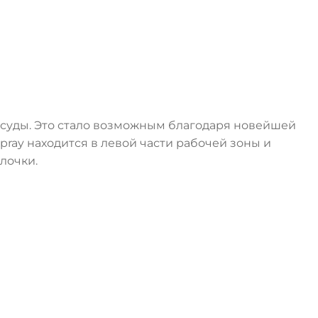
суды. Это стало возможным благодаря новейшей
ray находится в левой части рабочей зоны и
лочки.