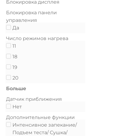
Блокировка дисплея
Блокировка панели
управления
Да
Число режимов нагрева
11
18
19
20
Больше
Датчик приближения
Нет
Дополнительные функции
Интенсивное запекание/
Подъем теста/ Сушка/