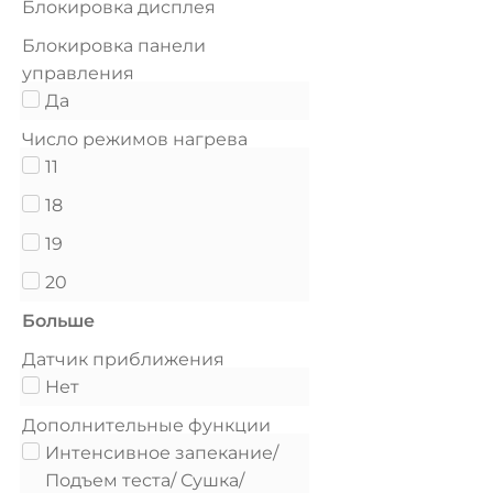
Блокировка дисплея
Блокировка панели
управления
Да
Число режимов нагрева
11
18
19
20
Больше
Датчик приближения
Нет
Дополнительные функции
Интенсивное запекание/
Подъем теста/ Сушка/