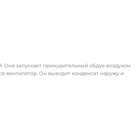
. Она запускает принудительный обдув воздухом.
тся вентилятор. Он выводит конденсат наружу и