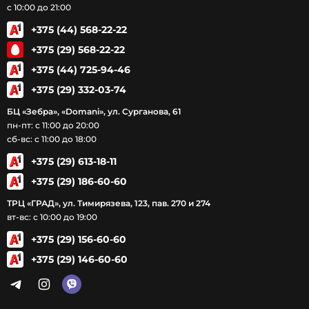
с 10:00 до 21:00
+375 (44) 568-22-22
+375 (29) 568-22-22
+375 (44) 725-94-46
+375 (29) 332-03-74
БЦ «Зебра», «Domani», ул. Сурганова, 61
пн-пт: с 11:00 до 20:00
сб-вс: с 11:00 до 18:00
+375 (29) 613-18-11
+375 (29) 186-60-60
ТРЦ «ГРАД», ул. Тимирязева, 123, пав. 270 и 274
вт-вс: с 10:00 до 19:00
+375 (29) 156-60-60
+375 (29) 146-60-60