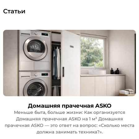
Статьи
Домашняя прачечная ASKO
Меньше быта, больше жизни: Как организуется
Домашняя прачечная ASKO на 1 м² Домашняя
прачечная ASKO — это ответ на вопрос: «Сколько места
должна занимать техника?».