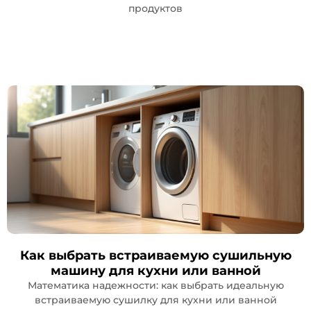
продуктов
Как выбрать встраиваемую сушильную
машину для кухни или ванной
Математика надежности: как выбрать идеальную
встраиваемую сушилку для кухни или ванной