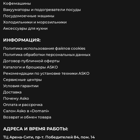
Кофемашины
Вакууматоры и подогреватели посуды
Посудомоечные машины
Холодильники и морозильники
Аксессуары для кухни
ИНФОРМАЦИЯ:
Политика использования файлов cookies
Политика обработки персональных данных
Договор публичной оферты
Каталоги и брошюры ASKO
Рекомендации по установке техники ASKO
Сервисные центры
Условия гарантии
Доставка
Почему Asko
Оплата и рассрочка
Салон Asko в «Domani»
Возврат и обмен товара
АДРЕСА И ВРЕМЯ РАБОТЫ:
ТЦ Арена-Сити, пр-т. Победителей 84, пом. 14