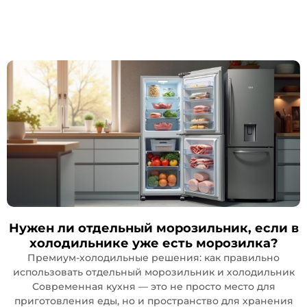
Нужен ли отдельный морозильник, если в
холодильнике уже есть морозилка?
Премиум-холодильные решения: как правильно
использовать отдельный морозильник и холодильник
Современная кухня — это не просто место для
приготовления еды, но и пространство для хранения