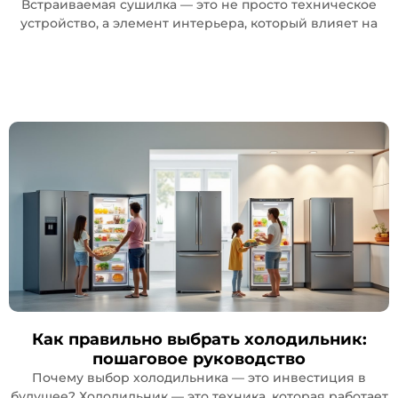
Встраиваемая сушилка — это не просто техническое
устройство, а элемент интерьера, который влияет на
Как правильно выбрать холодильник:
пошаговое руководство
Почему выбор холодильника — это инвестиция в
будущее? Холодильник — это техника, которая работает