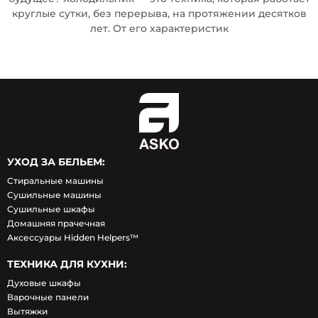
круглые сутки, без перерыва, на протяжении десятков
лет. От его характеристик
УХОД ЗА БЕЛЬЕМ:
Стиральные машины
Сушильные машины
Сушильные шкафы
Домашняя прачечная
Аксессуары Hidden Helpers™
ТЕХНИКА ДЛЯ КУХНИ:
Духовые шкафы
Варочные панели
Вытяжки