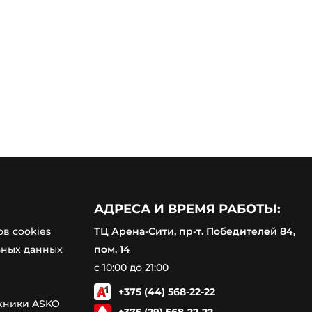
АДРЕСА И ВРЕМЯ РАБОТЫ:
в cookies
ТЦ Арена-Сити, пр-т. Победителей 84,
ьных данных
пом. 14
с 10:00 до 21:00
+375 (44) 568-22-22
ехники ASKO