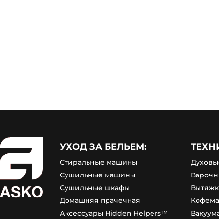
УХОД ЗА БЕЛЬЕМ:
ТЕХН
Стиральные машины
Духовы
Сушильные машины
Варочн
Сушильные шкафы
Вытяжк
Домашняя прачечная
Кофем
Аксессуары Hidden Helpers™
Вакуум