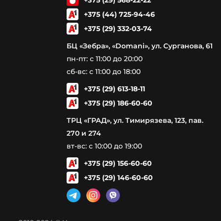
+375 (29) 568-22-22
+375 (44) 725-94-46
+375 (29) 332-03-74
БЦ «Зебра», «Domani», ул. Сурганова, 61
пн-пт: с 11:00 до 20:00
сб-вс: с 11:00 до 18:00
+375 (29) 613-18-11
+375 (29) 186-60-60
ТРЦ «ГРАД», ул. Тимирязева, 123, пав.
270 и 274
вт-вс: с 10:00 до 19:00
+375 (29) 156-60-60
+375 (29) 146-60-60