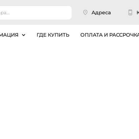
Адреса
МАЦИЯ
ГДЕ КУПИТЬ
ОПЛАТА И РАССРОЧК