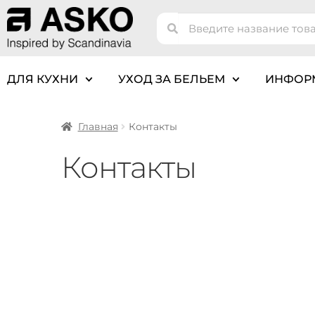
ДЛЯ КУХНИ
УХОД ЗА БЕЛЬЕМ
ИНФОР
Главная
Контакты
Контакты