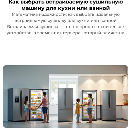
Как выбрать встраиваемую сушильную
машину для кухни или ванной
Математика надежности: как выбрать идеальную
встраиваемую сушилку для кухни или ванной
Встраиваемая сушилка — это не просто техническое
устройство, а элемент интерьера, который влияет на