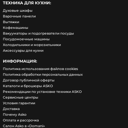
ТЕХНИКА ДЛЯ КУХНИ:
Духовые шкафы
Варочные панели
Вытяжки
Кофемашины
Вакууматоры и подогреватели посуды
Посудомоечные машины
Холодильники и морозильники
Аксессуары для кухни
ИНФОРМАЦИЯ:
Политика использования файлов cookies
Политика обработки персональных данных
Договор публичной оферты
Каталоги и брошюры ASKO
Рекомендации по установке техники ASKO
Сервисные центры
Условия гарантии
Доставка
Почему Asko
Оплата и рассрочка
Салон Asko в «Domani»