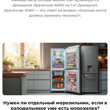
Домашняя прачечная ASKO на 1 м² Домашняя
прачечная ASKO — это ответ на вопрос: «Сколько места
должна занимать техника?».
Нужен ли отдельный морозильник, если в
холодильнике уже есть морозилка?