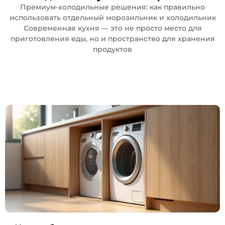
Премиум-холодильные решения: как правильно
использовать отдельный морозильник и холодильник
Современная кухня — это не просто место для
приготовления еды, но и пространство для хранения
продуктов